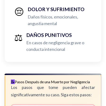
😔
DOLOR Y SUFRIMIENTO
Daños físicos, emocionales,
angustia mental
⚖️
DAÑOS PUNITIVOS
En casos de negligencia grave o
conducta intencional
Pasos Después de una Muerte por Negligencia
Los pasos que tome pueden afectar
significativamente su caso. Siga estos pasos: