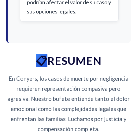
podrían afectar el valor de su caso y
sus opciones legales.
RESUMEN
En Conyers, los casos de muerte por negligencia
requieren representación compasiva pero
agresiva. Nuestro bufete entiende tanto el dolor
emocional como las complejidades legales que
enfrentan las familias. Luchamos por justicia y
compensación completa.