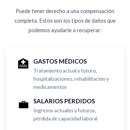
Puede tener derecho a una compensación
completa. Estos son los tipos de daños que
podemos ayudarle a recuperar:
🏥
GASTOS MÉDICOS
Tratamiento actual y futuro,
hospitalizaciones, rehabilitación y
medicamentos
💼
SALARIOS PERDIDOS
Ingresos actuales y futuros,
pérdida de capacidad laboral