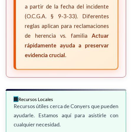
a partir de la fecha del incidente
(O.C.G.A. § 9-3-33). Diferentes
reglas aplican para reclamaciones
de herencia vs. familia
Actuar
rápidamente ayuda a preservar
evidencia crucial.
Recursos Locales
Recursos útiles cerca de Conyers que pueden
ayudarle. Estamos aquí para asistirle con
cualquier necesidad.