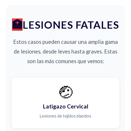
LESIONES FATALES
Estos casos pueden causar una amplia gama
de lesiones, desde leves hasta graves. Estas
son las más comunes que vemos:
🤕
Latigazo Cervical
Lesiones de tejidos blandos