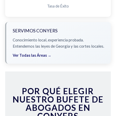
Tasa de Éxito
SERVIMOS CONYERS
Conocimiento local, experiencia probada.
Entendemos las leyes de Georgia y las cortes locales.
Ver Todas las Áreas →
POR QUÉ ELEGIR
NUESTRO BUFETE DE
ABOGADOS EN
CONYERS