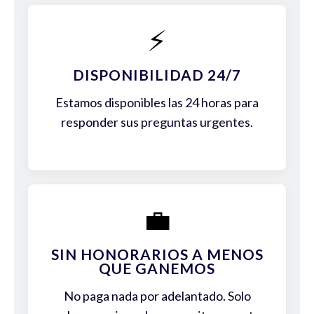
⚡
DISPONIBILIDAD 24/7
Estamos disponibles las 24 horas para
responder sus preguntas urgentes.
💼
SIN HONORARIOS A MENOS
QUE GANEMOS
No paga nada por adelantado. Solo