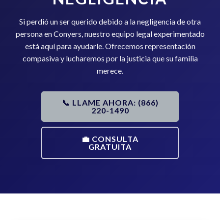
Si perdió un ser querido debido a la negligencia de otra
persona en Conyers, nuestro equipo legal experimentado
está aquí para ayudarle. Ofrecemos representación
compasiva y lucharemos por la justicia que su familia
merece.
📞 LLAME AHORA: (866)
220-1490
💼 CONSULTA
GRATUITA