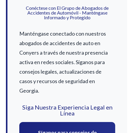
Conéctese con El Grupo de Abogados de
Accidentes de Automóvil - Manténgase
Informado y Protegido
Manténgase conectado con nuestros
abogados de accidentes de auto en
Conyers a través de nuestra presencia
activa en redes sociales. Síganos para
consejos legales, actualizaciones de
casos y recursos de seguridad en
Georgia.
Siga Nuestra Experiencia Legal en
Línea
Síganos para consejos de