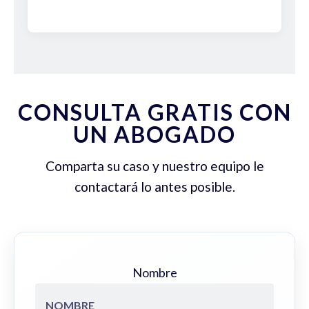
CONSULTA GRATIS CON
UN ABOGADO
Comparta su caso y nuestro equipo le
contactará lo antes posible.
Nombre