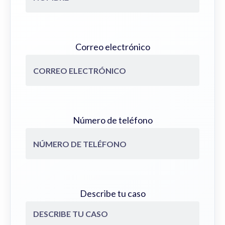
Correo electrónico
Número de teléfono
Describe tu caso