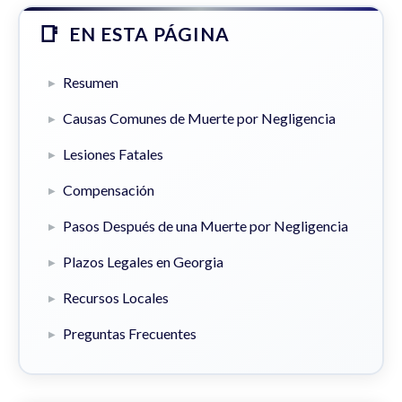
EN ESTA PÁGINA
Resumen
Causas Comunes de Muerte por Negligencia
Lesiones Fatales
Compensación
Pasos Después de una Muerte por Negligencia
Plazos Legales en Georgia
Recursos Locales
Preguntas Frecuentes