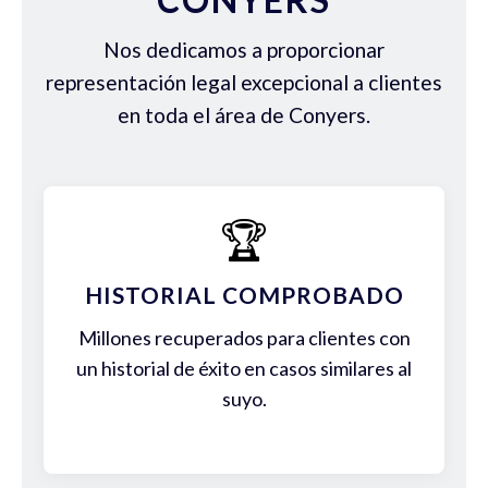
Nos dedicamos a proporcionar
representación legal excepcional a clientes
en toda el área de Conyers.
🏆
HISTORIAL COMPROBADO
Millones recuperados para clientes con
un historial de éxito en casos similares al
suyo.