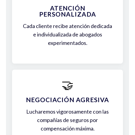
ATENCIÓN
PERSONALIZADA
Cada cliente recibe atención dedicada
e individualizada de abogados
experimentados.
🤝
NEGOCIACIÓN AGRESIVA
Lucharemos vigorosamente con las
compañías de seguros por
compensación máxima.