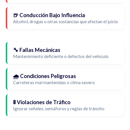
🍺 Conducción Bajo Influencia
Alcohol, drogas u otras sustancias que afectan el juicio
🔧 Fallas Mecánicas
Mantenimiento deficiente o defectos del vehículo
🌧️ Condiciones Peligrosas
Carreteras mal mantenidas o clima severo
🚦 Violaciones de Tráfico
Ignorar señales, semáforos y reglas de tránsito