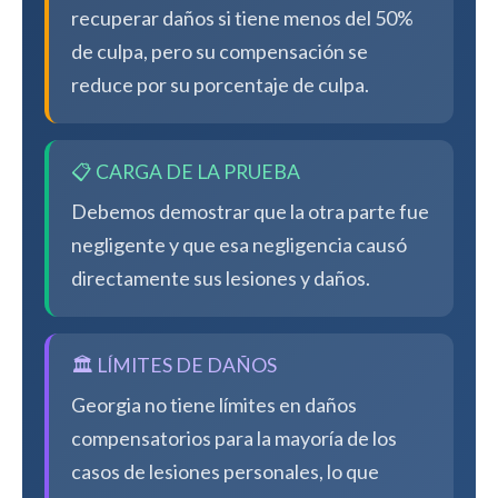
recuperar daños si tiene menos del 50%
de culpa, pero su compensación se
reduce por su porcentaje de culpa.
📋 CARGA DE LA PRUEBA
Debemos demostrar que la otra parte fue
negligente y que esa negligencia causó
directamente sus lesiones y daños.
🏛️ LÍMITES DE DAÑOS
Georgia no tiene límites en daños
compensatorios para la mayoría de los
casos de lesiones personales, lo que