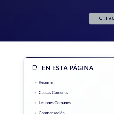
📞 LLA
EN ESTA PÁGINA
Resumen
Causas Comunes
Lesiones Comunes
Compensación