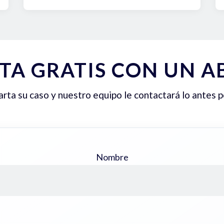
TA GRATIS CON UN 
ta su caso y nuestro equipo le contactará lo antes p
Nombre