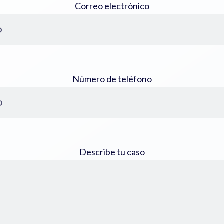
Correo electrónico
Número de teléfono
Describe tu caso