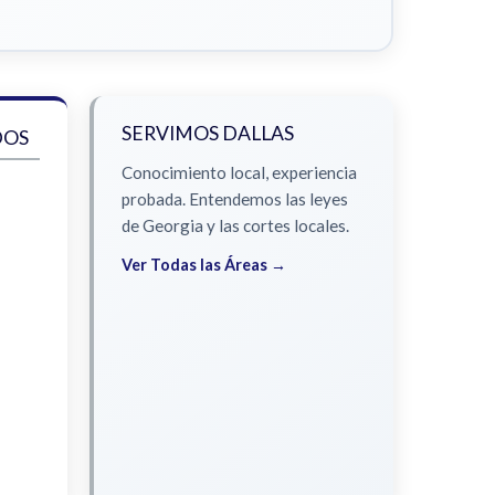
SERVIMOS DALLAS
DOS
Conocimiento local, experiencia
probada. Entendemos las leyes
de Georgia y las cortes locales.
Ver Todas las Áreas →