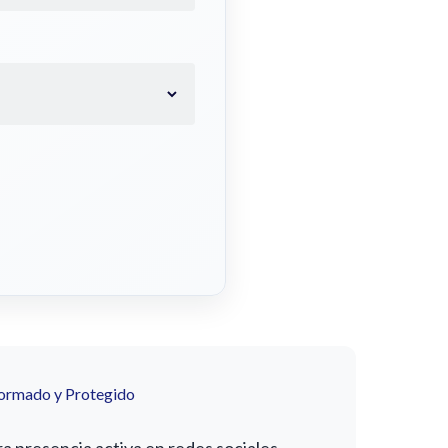
formado y Protegido