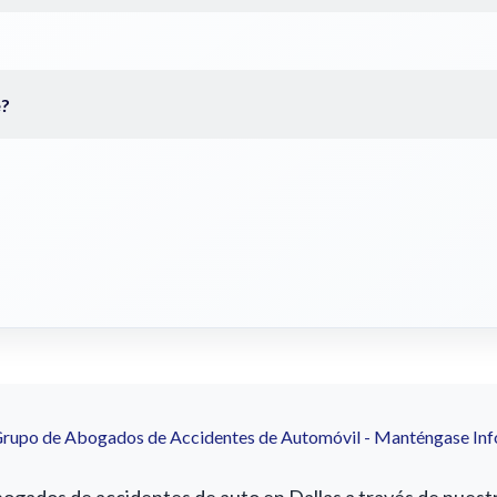
Grupo de Abogados de Accidentes de Automóvil - Manténgase In