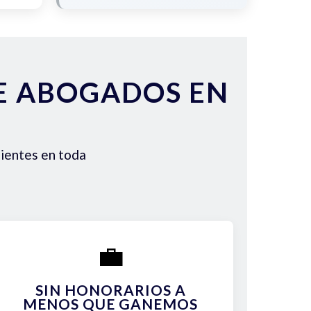
DE ABOGADOS EN
lientes en toda
💼
SIN HONORARIOS A
MENOS QUE GANEMOS