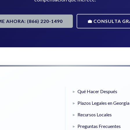
ME AHORA: (866) 220-1490
💼 CONSULTA GR
Qué Hacer Después
Plazos Legales en Georgia
Recursos Locales
Preguntas Frecuentes