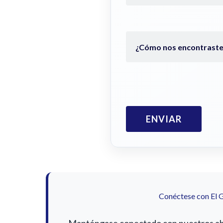
Conéctese con El 