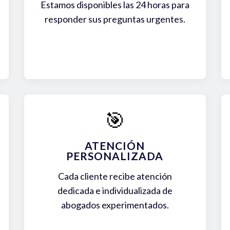
Estamos disponibles las 24 horas para
responder sus preguntas urgentes.
🎯
ATENCIÓN
PERSONALIZADA
Cada cliente recibe atención
dedicada e individualizada de
abogados experimentados.