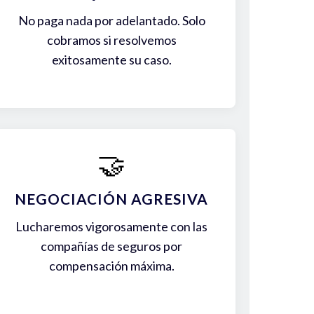
No paga nada por adelantado. Solo
cobramos si resolvemos
exitosamente su caso.
🤝
NEGOCIACIÓN AGRESIVA
Lucharemos vigorosamente con las
compañías de seguros por
compensación máxima.