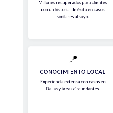
Millones recuperados para clientes
con un historial de éxito en casos
similares al suyo.
📍
CONOCIMIENTO LOCAL
Experiencia extensa con casos en
Dallas y áreas circundantes.