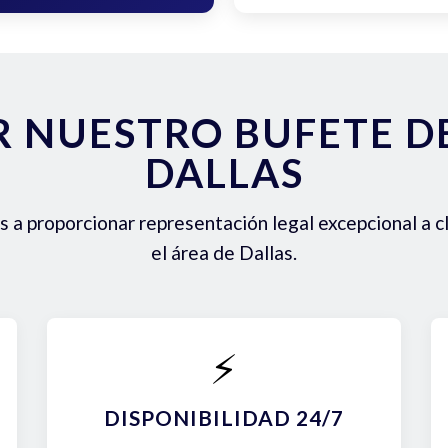
R NUESTRO BUFETE 
DALLAS
a proporcionar representación legal excepcional a c
el área de Dallas.
⚡
DISPONIBILIDAD 24/7