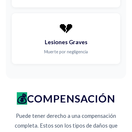
💔
Lesiones Graves
Muerte por negligencia
COMPENSACIÓN
Puede tener derecho a una compensación
completa. Estos son los tipos de daños que