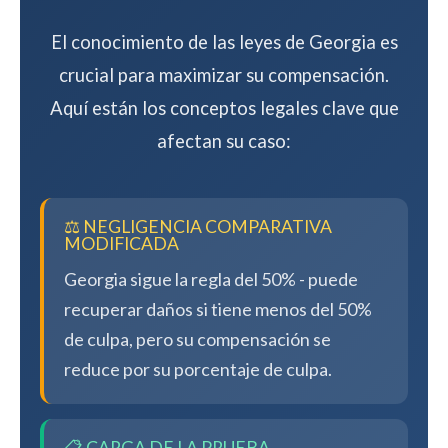
El conocimiento de las leyes de Georgia es
crucial para maximizar su compensación.
Aquí están los conceptos legales clave que
afectan su caso:
⚖️ NEGLIGENCIA COMPARATIVA
MODIFICADA
Georgia sigue la regla del 50% - puede
recuperar daños si tiene menos del 50%
de culpa, pero su compensación se
reduce por su porcentaje de culpa.
📋 CARGA DE LA PRUEBA