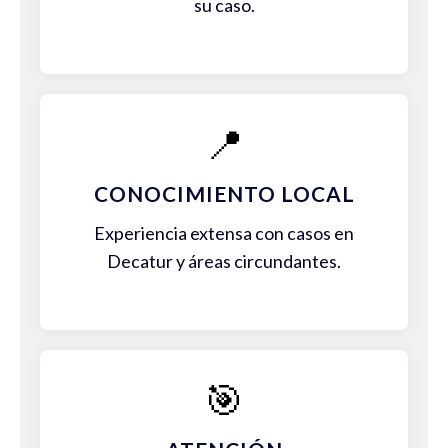
su caso.
📍
CONOCIMIENTO LOCAL
Experiencia extensa con casos en
Decatur y áreas circundantes.
🎯