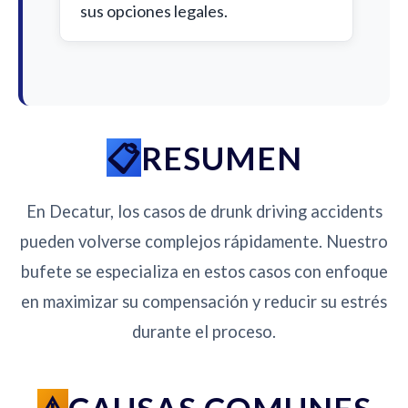
sus opciones legales.
RESUMEN
En Decatur, los casos de drunk driving accidents
pueden volverse complejos rápidamente. Nuestro
bufete se especializa en estos casos con enfoque
en maximizar su compensación y reducir su estrés
durante el proceso.