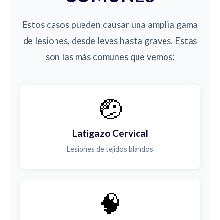
Estos casos pueden causar una amplia gama
de lesiones, desde leves hasta graves. Estas
son las más comunes que vemos:
🤕
Latigazo Cervical
Lesiones de tejidos blandos
🧠