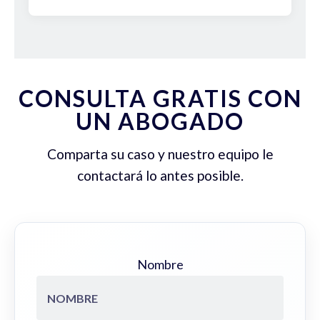
CONSULTA GRATIS CON
UN ABOGADO
Comparta su caso y nuestro equipo le
contactará lo antes posible.
Nombre