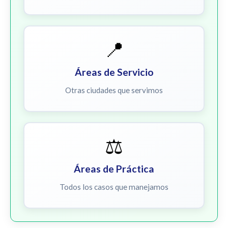
📍
Áreas de Servicio
Otras ciudades que servimos
⚖️
Áreas de Práctica
Todos los casos que manejamos