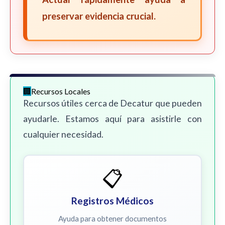
preservar evidencia crucial.
Recursos Locales
Recursos útiles cerca de Decatur que pueden
ayudarle. Estamos aquí para asistirle con
cualquier necesidad.
📋
Registros Médicos
Ayuda para obtener documentos