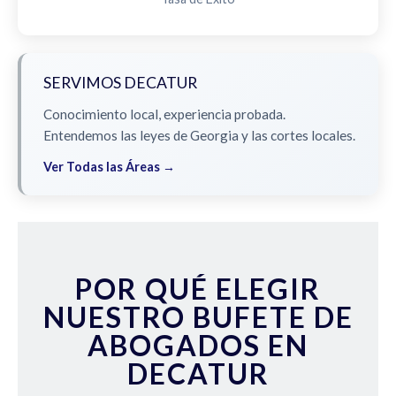
SERVIMOS DECATUR
Conocimiento local, experiencia probada.
Entendemos las leyes de Georgia y las cortes locales.
Ver Todas las Áreas →
POR QUÉ ELEGIR
NUESTRO BUFETE DE
ABOGADOS EN
DECATUR