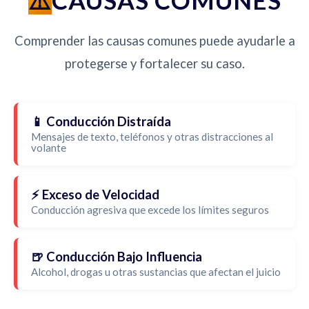
CAUSAS COMUNES
Comprender las causas comunes puede ayudarle a
protegerse y fortalecer su caso.
📱 Conducción Distraída
Mensajes de texto, teléfonos y otras distracciones al
volante
⚡ Exceso de Velocidad
Conducción agresiva que excede los límites seguros
🍺 Conducción Bajo Influencia
Alcohol, drogas u otras sustancias que afectan el juicio