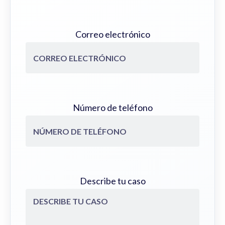
Correo electrónico
Número de teléfono
Describe tu caso