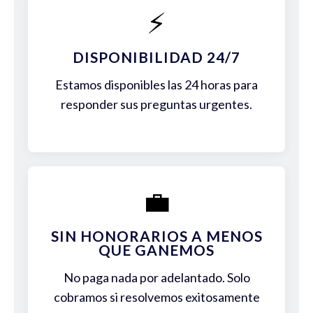
⚡
DISPONIBILIDAD 24/7
Estamos disponibles las 24 horas para
responder sus preguntas urgentes.
💼
SIN HONORARIOS A MENOS
QUE GANEMOS
No paga nada por adelantado. Solo
cobramos si resolvemos exitosamente