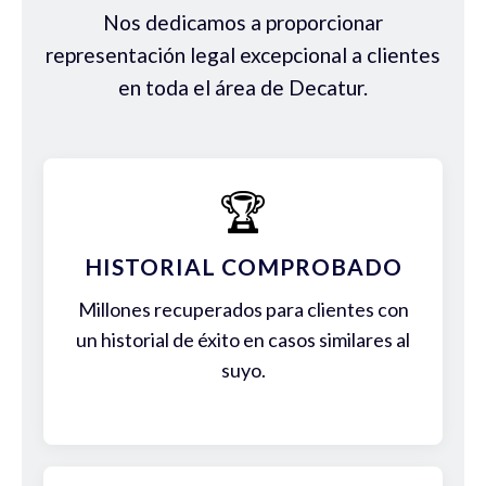
Nos dedicamos a proporcionar
representación legal excepcional a clientes
en toda el área de Decatur.
🏆
HISTORIAL COMPROBADO
Millones recuperados para clientes con
un historial de éxito en casos similares al
suyo.