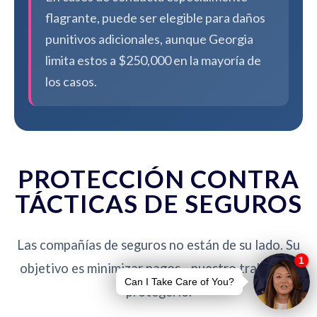
flagrante, puede ser elegible para daños
punitivos adicionales, aunque Georgia
limita estos a $250,000 en la mayoría de
los casos.
PROTECCIÓN CONTRA
TÁCTICAS DE SEGUROS
Las compañías de seguros no están de su lado. Su
objetivo es minimizar pagos - nuestro trabajo es
protegerlo.