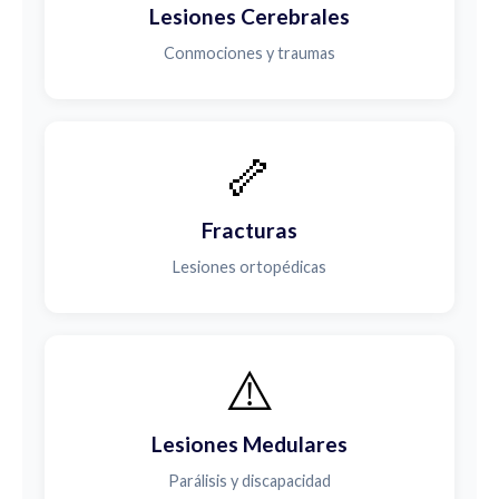
Lesiones Cerebrales
Conmociones y traumas
🦴
Fracturas
Lesiones ortopédicas
⚠️
Lesiones Medulares
Parálisis y discapacidad