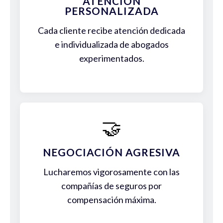
ATENCIÓN
PERSONALIZADA
Cada cliente recibe atención dedicada
e individualizada de abogados
experimentados.
🤝
NEGOCIACIÓN AGRESIVA
Lucharemos vigorosamente con las
compañías de seguros por
compensación máxima.