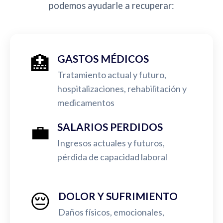
podemos ayudarle a recuperar:
🏥
GASTOS MÉDICOS
Tratamiento actual y futuro,
hospitalizaciones, rehabilitación y
medicamentos
💼
SALARIOS PERDIDOS
Ingresos actuales y futuros,
pérdida de capacidad laboral
😔
DOLOR Y SUFRIMIENTO
Daños físicos, emocionales,