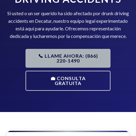
Si usted o un ser querido ha sido afectado por drunk driving
accidents en Decatur, nuestro equipo legal experimentado
está aquí para ayudarle. Ofrecemos representación
dedicada y lucharemos por la compensación que merece.
📞 LLAME AHORA: (866)
220-1490
💼 CONSULTA
GRATUITA