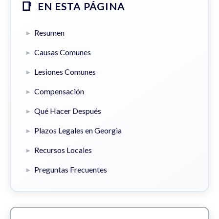
EN ESTA PÁGINA
Resumen
Causas Comunes
Lesiones Comunes
Compensación
Qué Hacer Después
Plazos Legales en Georgia
Recursos Locales
Preguntas Frecuentes