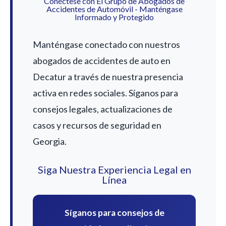
Conéctese con El Grupo de Abogados de
Accidentes de Automóvil - Manténgase
Informado y Protegido
Manténgase conectado con nuestros
abogados de accidentes de auto en
Decatur a través de nuestra presencia
activa en redes sociales. Síganos para
consejos legales, actualizaciones de
casos y recursos de seguridad en
Georgia.
Siga Nuestra Experiencia Legal en
Línea
Síganos para consejos de