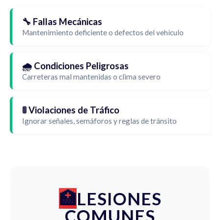
🔧 Fallas Mecánicas
Mantenimiento deficiente o defectos del vehículo
🌧️ Condiciones Peligrosas
Carreteras mal mantenidas o clima severo
🚦 Violaciones de Tráfico
Ignorar señales, semáforos y reglas de tránsito
LESIONES
COMUNES