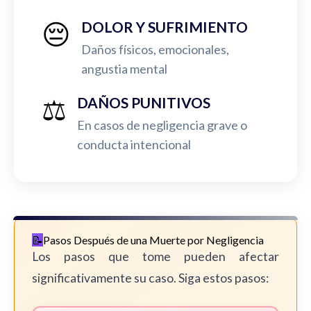
😔
DOLOR Y SUFRIMIENTO
Daños físicos, emocionales,
angustia mental
⚖️
DAÑOS PUNITIVOS
En casos de negligencia grave o
conducta intencional
Pasos Después de una Muerte por Negligencia
Los pasos que tome pueden afectar
significativamente su caso. Siga estos pasos: