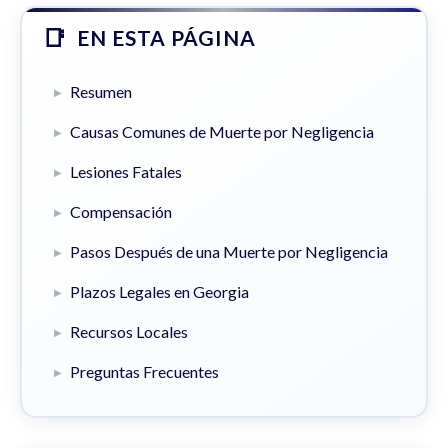
EN ESTA PÁGINA
Resumen
Causas Comunes de Muerte por Negligencia
Lesiones Fatales
Compensación
Pasos Después de una Muerte por Negligencia
Plazos Legales en Georgia
Recursos Locales
Preguntas Frecuentes