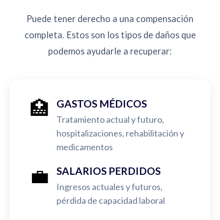
Puede tener derecho a una compensación
completa. Estos son los tipos de daños que
podemos ayudarle a recuperar:
🏥
GASTOS MÉDICOS
Tratamiento actual y futuro,
hospitalizaciones, rehabilitación y
medicamentos
💼
SALARIOS PERDIDOS
Ingresos actuales y futuros,
pérdida de capacidad laboral