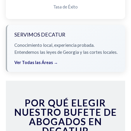
Tasa de Éxito
SERVIMOS DECATUR
Conocimiento local, experiencia probada.
Entendemos las leyes de Georgia y las cortes locales.
Ver Todas las Áreas →
POR QUÉ ELEGIR
NUESTRO BUFETE DE
ABOGADOS EN
DECATUR