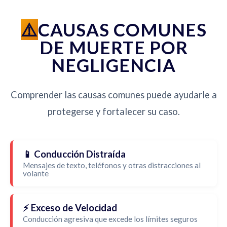
CAUSAS COMUNES
DE MUERTE POR
NEGLIGENCIA
Comprender las causas comunes puede ayudarle a
protegerse y fortalecer su caso.
📱 Conducción Distraída
Mensajes de texto, teléfonos y otras distracciones al
volante
⚡ Exceso de Velocidad
Conducción agresiva que excede los límites seguros