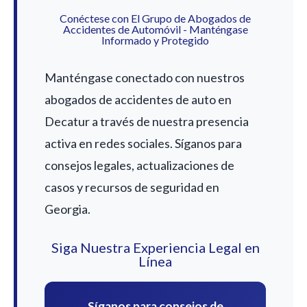
Conéctese con El Grupo de Abogados de
Accidentes de Automóvil - Manténgase
Informado y Protegido
Manténgase conectado con nuestros
abogados de accidentes de auto en
Decatur a través de nuestra presencia
activa en redes sociales. Síganos para
consejos legales, actualizaciones de
casos y recursos de seguridad en
Georgia.
Siga Nuestra Experiencia Legal en
Línea
Síganos para consejos de