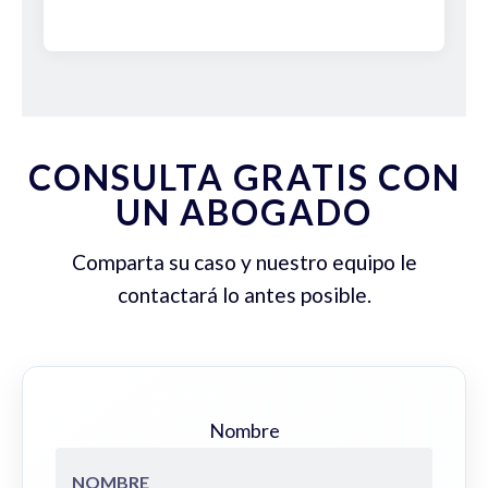
CONSULTA GRATIS CON
UN ABOGADO
Comparta su caso y nuestro equipo le
contactará lo antes posible.
Nombre