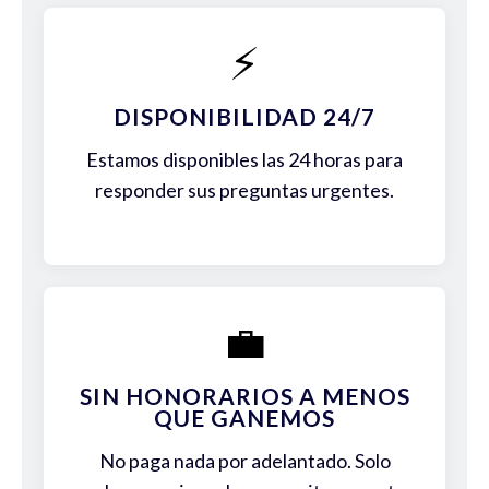
⚡
DISPONIBILIDAD 24/7
Estamos disponibles las 24 horas para
responder sus preguntas urgentes.
💼
SIN HONORARIOS A MENOS
QUE GANEMOS
No paga nada por adelantado. Solo