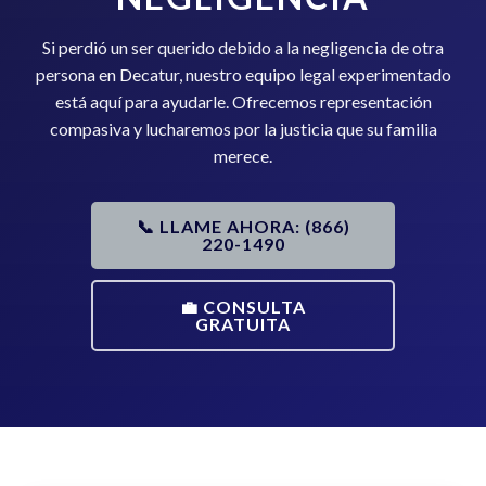
Si perdió un ser querido debido a la negligencia de otra
persona en Decatur, nuestro equipo legal experimentado
está aquí para ayudarle. Ofrecemos representación
compasiva y lucharemos por la justicia que su familia
merece.
📞 LLAME AHORA: (866)
220-1490
💼 CONSULTA
GRATUITA