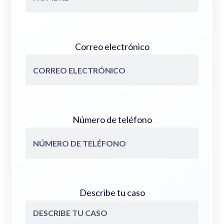
Correo electrónico
Número de teléfono
Describe tu caso