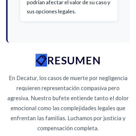
podrían afectar el valor de su caso y
sus opciones legales.
RESUMEN
En Decatur, los casos de muerte por negligencia
requieren representación compasiva pero
agresiva. Nuestro bufete entiende tanto el dolor
emocional como las complejidades legales que
enfrentan las familias. Luchamos por justicia y
compensación completa.