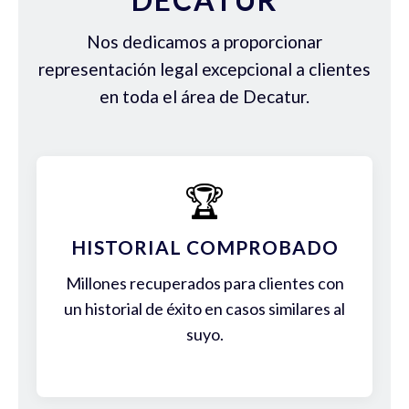
Nos dedicamos a proporcionar
representación legal excepcional a clientes
en toda el área de Decatur.
🏆
HISTORIAL COMPROBADO
Millones recuperados para clientes con
un historial de éxito en casos similares al
suyo.