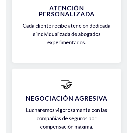
ATENCIÓN
PERSONALIZADA
Cada cliente recibe atención dedicada
e individualizada de abogados
experimentados.
🤝
NEGOCIACIÓN AGRESIVA
Lucharemos vigorosamente con las
compañías de seguros por
compensación máxima.