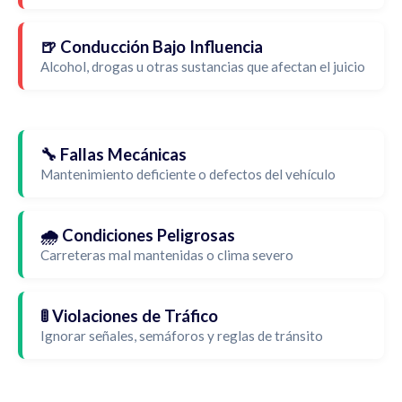
🍺 Conducción Bajo Influencia
Alcohol, drogas u otras sustancias que afectan el juicio
🔧 Fallas Mecánicas
Mantenimiento deficiente o defectos del vehículo
🌧️ Condiciones Peligrosas
Carreteras mal mantenidas o clima severo
🚦 Violaciones de Tráfico
Ignorar señales, semáforos y reglas de tránsito