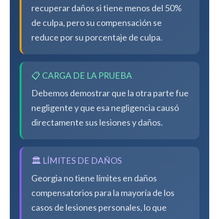
recuperar daños si tiene menos del 50%
de culpa, pero su compensación se
reduce por su porcentaje de culpa.
📋 CARGA DE LA PRUEBA
Debemos demostrar que la otra parte fue
negligente y que esa negligencia causó
directamente sus lesiones y daños.
🏛️ LÍMITES DE DAÑOS
Georgia no tiene límites en daños
compensatorios para la mayoría de los
casos de lesiones personales, lo que