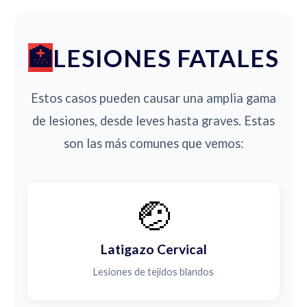
LESIONES FATALES
Estos casos pueden causar una amplia gama
de lesiones, desde leves hasta graves. Estas
son las más comunes que vemos:
🤕
Latigazo Cervical
Lesiones de tejidos blandos