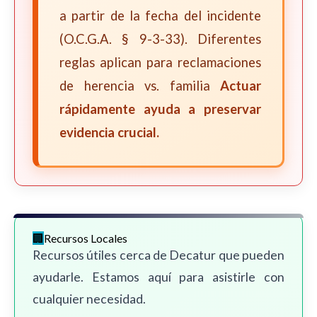
a partir de la fecha del incidente
(O.C.G.A. § 9-3-33). Diferentes
reglas aplican para reclamaciones
de herencia vs. familia
Actuar
rápidamente ayuda a preservar
evidencia crucial.
Recursos Locales
Recursos útiles cerca de Decatur que pueden
ayudarle. Estamos aquí para asistirle con
cualquier necesidad.