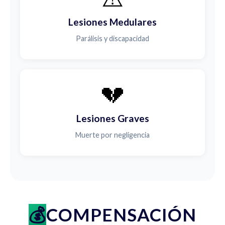
Lesiones Medulares
Parálisis y discapacidad
💔
Lesiones Graves
Muerte por negligencia
COMPENSACIÓN