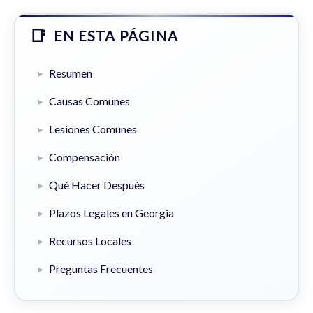
EN ESTA PÁGINA
Resumen
Causas Comunes
Lesiones Comunes
Compensación
Qué Hacer Después
Plazos Legales en Georgia
Recursos Locales
Preguntas Frecuentes