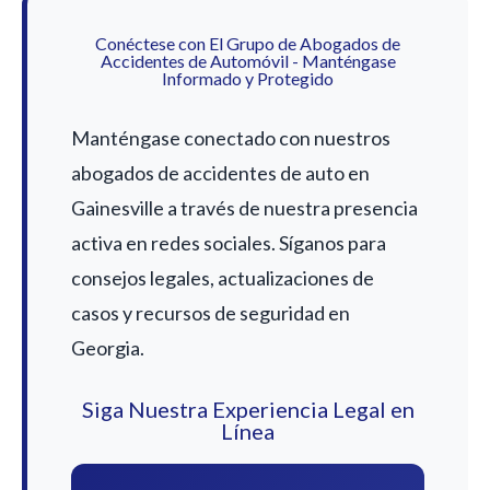
Conéctese con El Grupo de Abogados de
Accidentes de Automóvil - Manténgase
Informado y Protegido
Manténgase conectado con nuestros
abogados de accidentes de auto en
Gainesville a través de nuestra presencia
activa en redes sociales. Síganos para
consejos legales, actualizaciones de
casos y recursos de seguridad en
Georgia.
Siga Nuestra Experiencia Legal en
Línea