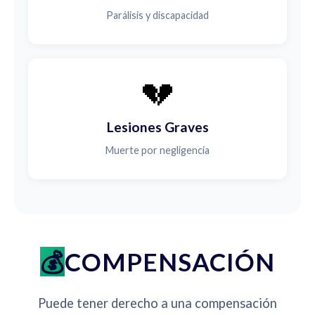
Parálisis y discapacidad
💔
Lesiones Graves
Muerte por negligencia
COMPENSACIÓN
Puede tener derecho a una compensación