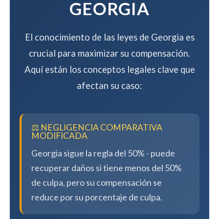
GEORGIA
El conocimiento de las leyes de Georgia es
crucial para maximizar su compensación.
Aquí están los conceptos legales clave que
afectan su caso:
⚖️ NEGLIGENCIA COMPARATIVA
MODIFICADA
Georgia sigue la regla del 50% - puede
recuperar daños si tiene menos del 50%
de culpa, pero su compensación se
reduce por su porcentaje de culpa.