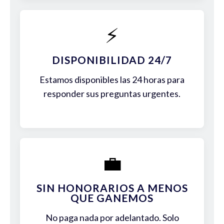
⚡
DISPONIBILIDAD 24/7
Estamos disponibles las 24 horas para
responder sus preguntas urgentes.
💼
SIN HONORARIOS A MENOS
QUE GANEMOS
No paga nada por adelantado. Solo