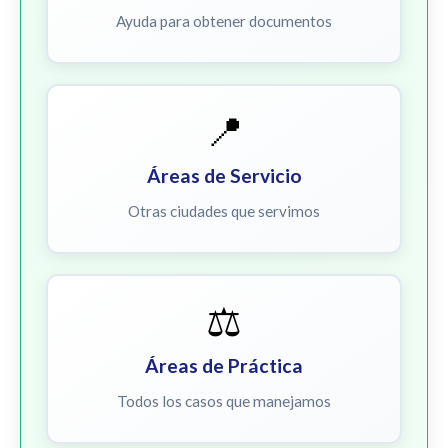
Ayuda para obtener documentos
📍
Áreas de Servicio
Otras ciudades que servimos
⚖️
Áreas de Práctica
Todos los casos que manejamos