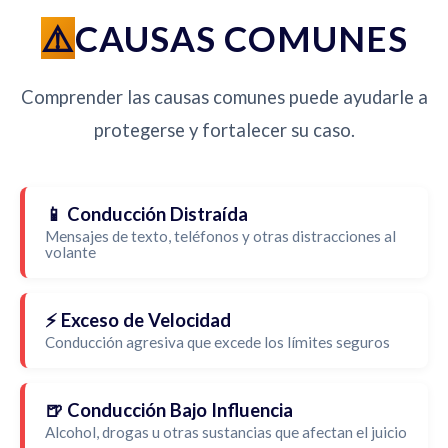
CAUSAS COMUNES
Comprender las causas comunes puede ayudarle a
protegerse y fortalecer su caso.
📱 Conducción Distraída
Mensajes de texto, teléfonos y otras distracciones al
volante
⚡ Exceso de Velocidad
Conducción agresiva que excede los límites seguros
🍺 Conducción Bajo Influencia
Alcohol, drogas u otras sustancias que afectan el juicio