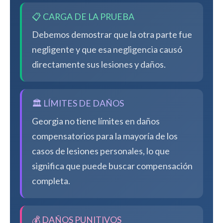
📋 CARGA DE LA PRUEBA
Debemos demostrar que la otra parte fue
negligente y que esa negligencia causó
directamente sus lesiones y daños.
🏛️ LÍMITES DE DAÑOS
Georgia no tiene límites en daños
compensatorios para la mayoría de los
casos de lesiones personales, lo que
significa que puede buscar compensación
completa.
💰 DAÑOS PUNITIVOS