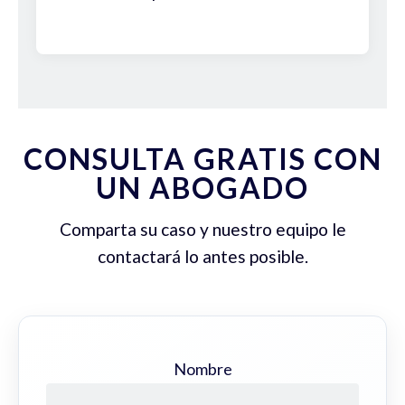
CONSULTA GRATIS CON
UN ABOGADO
Comparta su caso y nuestro equipo le
contactará lo antes posible.
Nombre