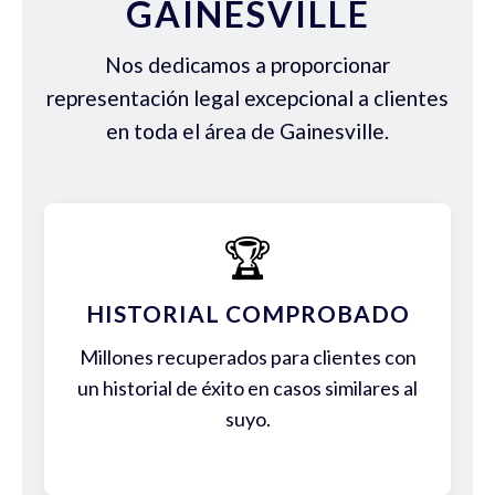
GAINESVILLE
Nos dedicamos a proporcionar
representación legal excepcional a clientes
en toda el área de Gainesville.
🏆
HISTORIAL COMPROBADO
Millones recuperados para clientes con
un historial de éxito en casos similares al
suyo.