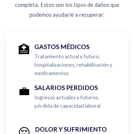
completa. Estos son los tipos de daños que
podemos ayudarle a recuperar:
🏥
GASTOS MÉDICOS
Tratamiento actual y futuro,
hospitalizaciones, rehabilitación y
medicamentos
💼
SALARIOS PERDIDOS
Ingresos actuales y futuros,
pérdida de capacidad laboral
😔
DOLOR Y SUFRIMIENTO