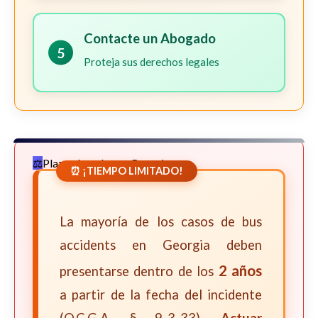
Contacte un Abogado
5
Proteja sus derechos legales
Plazos Legales en Georgia
⏰ ¡TIEMPO LIMITADO!
La mayoría de los casos de bus
accidents en Georgia deben
2 años
presentarse dentro de los
a partir de la fecha del incidente