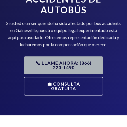
AUTOBÚS
Si usted o un ser querido ha sido afectado por bus accidents
en Gainesville, nuestro equipo legal experimentado está
aquí para ayudarle. Ofrecemos representación dedicada y
lucharemos por la compensación que merece.
📞 LLAME AHORA: (866)
220-1490
💼 CONSULTA
GRATUITA