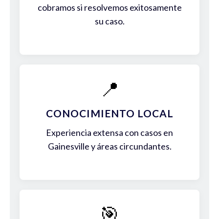
cobramos si resolvemos exitosamente
su caso.
📍
CONOCIMIENTO LOCAL
Experiencia extensa con casos en
Gainesville y áreas circundantes.
🎯