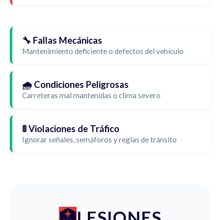
🔧 Fallas Mecánicas
Mantenimiento deficiente o defectos del vehículo
🌧️ Condiciones Peligrosas
Carreteras mal mantenidas o clima severo
🚦 Violaciones de Tráfico
Ignorar señales, semáforos y reglas de tránsito
LESIONES