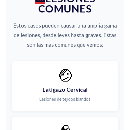
COMUNES
Estos casos pueden causar una amplia gama
de lesiones, desde leves hasta graves. Estas
son las más comunes que vemos:
🤕
Latigazo Cervical
Lesiones de tejidos blandos