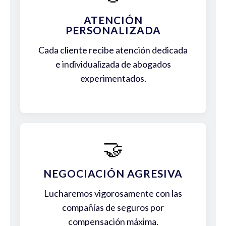
ATENCIÓN
PERSONALIZADA
Cada cliente recibe atención dedicada
e individualizada de abogados
experimentados.
🤝
NEGOCIACIÓN AGRESIVA
Lucharemos vigorosamente con las
compañías de seguros por
compensación máxima.