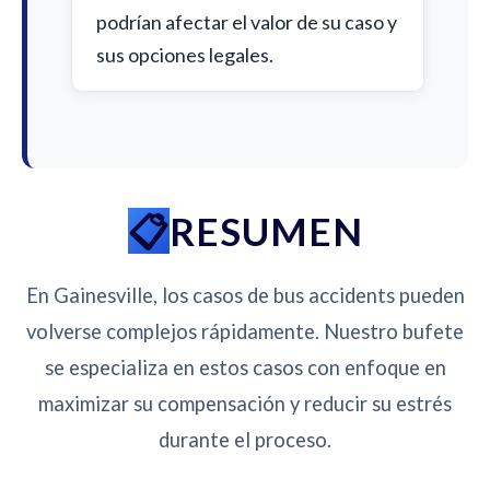
podrían afectar el valor de su caso y
sus opciones legales.
RESUMEN
En Gainesville, los casos de bus accidents pueden
volverse complejos rápidamente. Nuestro bufete
se especializa en estos casos con enfoque en
maximizar su compensación y reducir su estrés
durante el proceso.