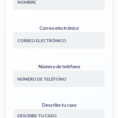
Correo electrónico
Número de teléfono
Describe tu caso