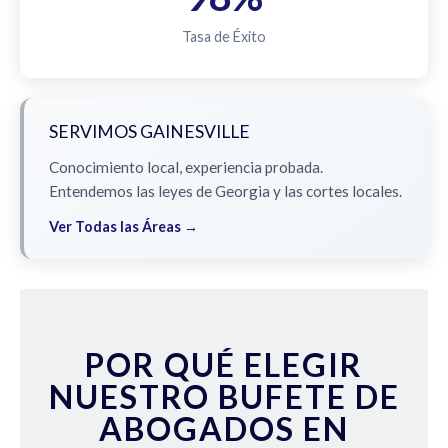
Tasa de Éxito
SERVIMOS GAINESVILLE
Conocimiento local, experiencia probada.
Entendemos las leyes de Georgia y las cortes locales.
Ver Todas las Áreas →
POR QUÉ ELEGIR
NUESTRO BUFETE DE
ABOGADOS EN