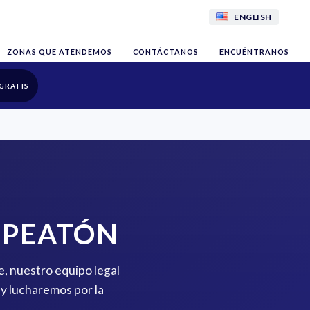
ENGLISH
ZONAS QUE ATENDEMOS
CONTÁCTANOS
ENCUÉNTRANOS
GRATIS
 PEATÓN
e, nuestro equipo legal
y lucharemos por la