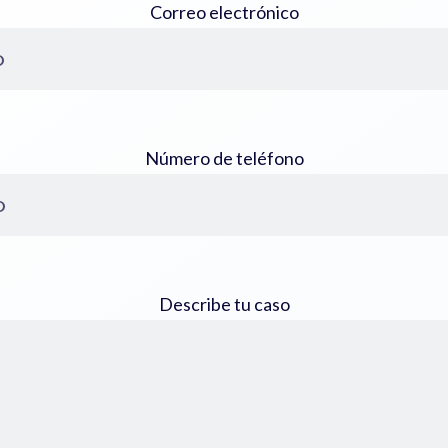
Correo electrónico
Número de teléfono
Describe tu caso