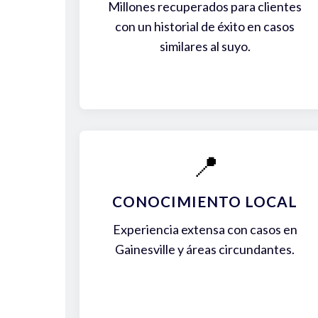
Millones recuperados para clientes
con un historial de éxito en casos
similares al suyo.
📍
CONOCIMIENTO LOCAL
Experiencia extensa con casos en
Gainesville y áreas circundantes.