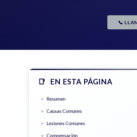
📞 LLA
EN ESTA PÁGINA
Resumen
Causas Comunes
Lesiones Comunes
Compensación