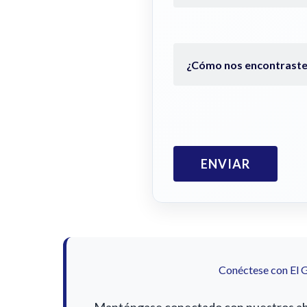
Conéctese con El 