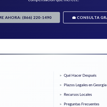
ME AHORA: (866) 220-1490
💼 CONSULTA GR
Qué Hacer Después
Plazos Legales en Georgia
Recursos Locales
Preguntas Frecuentes