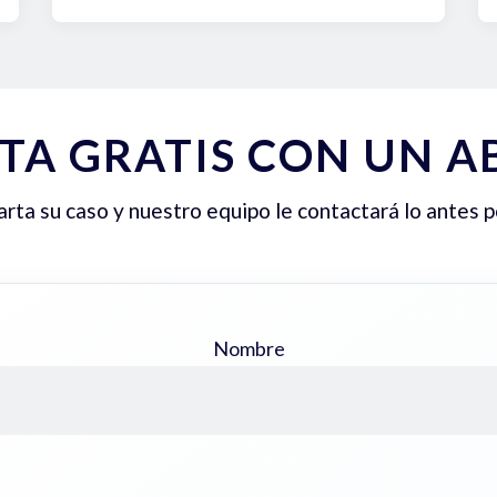
TA GRATIS CON UN 
ta su caso y nuestro equipo le contactará lo antes p
Nombre