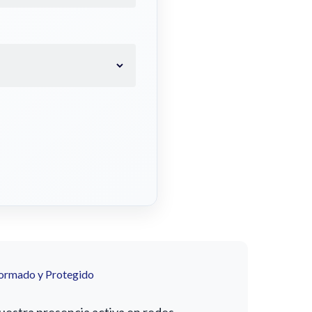
formado y Protegido