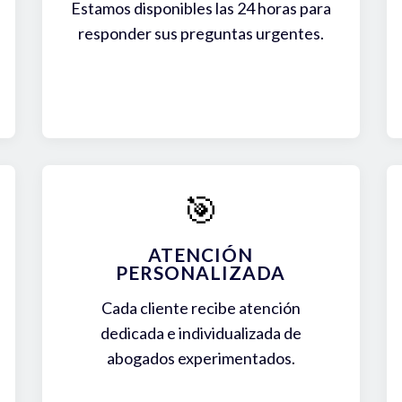
Estamos disponibles las 24 horas para
responder sus preguntas urgentes.
🎯
ATENCIÓN
PERSONALIZADA
Cada cliente recibe atención
dedicada e individualizada de
abogados experimentados.