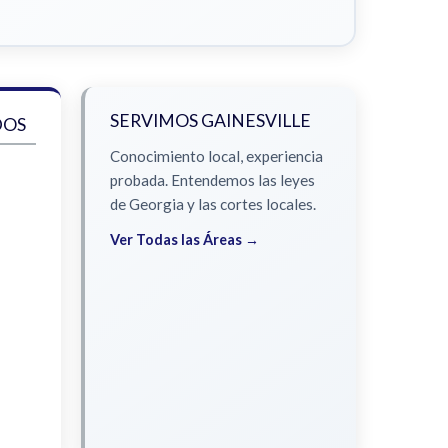
SERVIMOS GAINESVILLE
DOS
Conocimiento local, experiencia
probada. Entendemos las leyes
de Georgia y las cortes locales.
Ver Todas las Áreas →