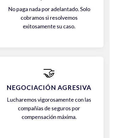
No paga nada por adelantado. Solo
cobramos si resolvemos
exitosamente su caso.
🤝
NEGOCIACIÓN AGRESIVA
Lucharemos vigorosamente con las
compañías de seguros por
compensación máxima.