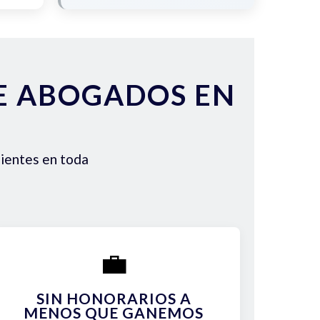
DE ABOGADOS EN
lientes en toda
💼
SIN HONORARIOS A
MENOS QUE GANEMOS