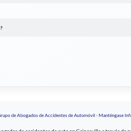
Grupo de Abogados de Accidentes de Automóvil - Manténgase In