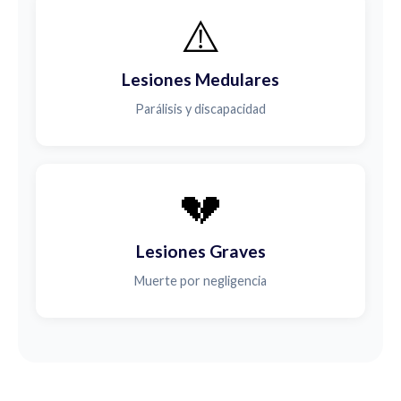
⚠️
Lesiones Medulares
Parálisis y discapacidad
💔
Lesiones Graves
Muerte por negligencia