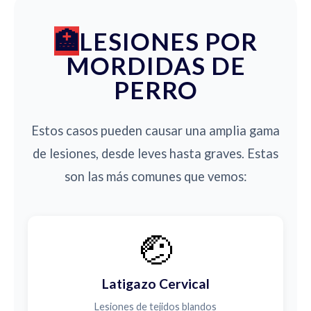
LESIONES POR
MORDIDAS DE
PERRO
Estos casos pueden causar una amplia gama
de lesiones, desde leves hasta graves. Estas
son las más comunes que vemos:
🤕
Latigazo Cervical
Lesiones de tejidos blandos