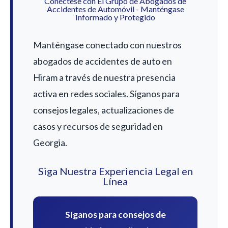
Conéctese con El Grupo de Abogados de
Accidentes de Automóvil - Manténgase
Informado y Protegido
Manténgase conectado con nuestros
abogados de accidentes de auto en
Hiram a través de nuestra presencia
activa en redes sociales. Síganos para
consejos legales, actualizaciones de
casos y recursos de seguridad en
Georgia.
Siga Nuestra Experiencia Legal en
Línea
Síganos para consejos de