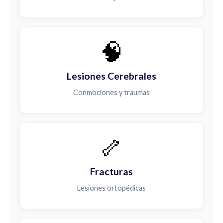
🧠
Lesiones Cerebrales
Conmociones y traumas
🦴
Fracturas
Lesiones ortopédicas