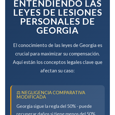
ENTENDIENDO LAS
LEYES DE LESIONES
PERSONALES DE
GEORGIA
El conocimiento de las leyes de Georgia es
crucial para maximizar su compensación.
Aquí están los conceptos legales clave que
afectan su caso:
⚖️ NEGLIGENCIA COMPARATIVA
MODIFICADA
Georgia sigue la regla del 50% - puede
recuperar daños si tiene menos del 50%