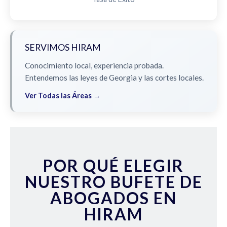
SERVIMOS HIRAM
Conocimiento local, experiencia probada.
Entendemos las leyes de Georgia y las cortes locales.
Ver Todas las Áreas →
POR QUÉ ELEGIR
NUESTRO BUFETE DE
ABOGADOS EN
HIRAM