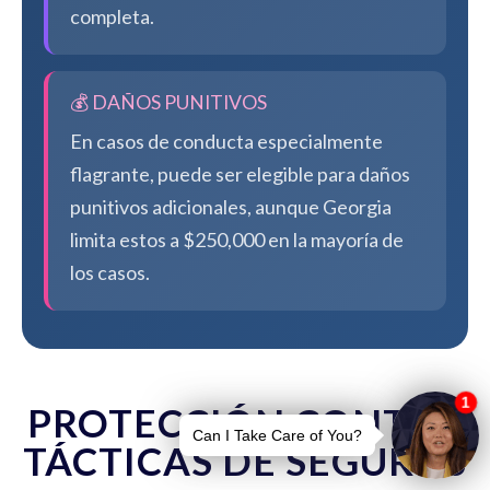
completa.
💰 DAÑOS PUNITIVOS
En casos de conducta especialmente
flagrante, puede ser elegible para daños
punitivos adicionales, aunque Georgia
limita estos a $250,000 en la mayoría de
los casos.
PROTECCIÓN CONTRA
TÁCTICAS DE SEGUROS