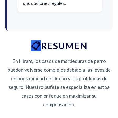
sus opciones legales.
RESUMEN
En Hiram, los casos de mordeduras de perro
pueden volverse complejos debido a las leyes de
responsabilidad del dueño y los problemas de
seguro. Nuestro bufete se especializa en estos
casos con enfoque en maximizar su
compensación.