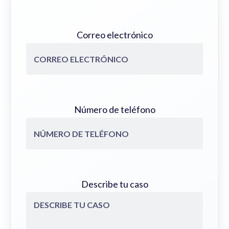
Correo electrónico
Número de teléfono
Describe tu caso