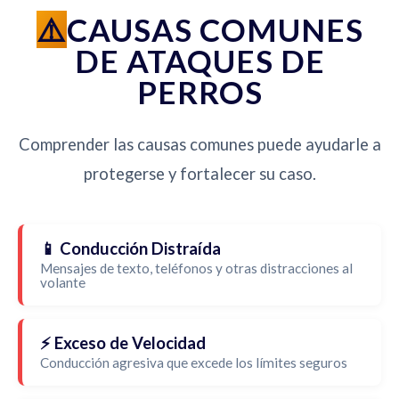
CAUSAS COMUNES
DE ATAQUES DE
PERROS
Comprender las causas comunes puede ayudarle a
protegerse y fortalecer su caso.
📱 Conducción Distraída
Mensajes de texto, teléfonos y otras distracciones al
volante
⚡ Exceso de Velocidad
Conducción agresiva que excede los límites seguros