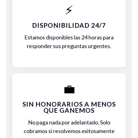
⚡
DISPONIBILIDAD 24/7
Estamos disponibles las 24 horas para
responder sus preguntas urgentes.
💼
SIN HONORARIOS A MENOS
QUE GANEMOS
No paga nada por adelantado. Solo
cobramos si resolvemos exitosamente