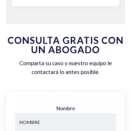
CONSULTA GRATIS CON
UN ABOGADO
Comparta su caso y nuestro equipo le
contactará lo antes posible.
Nombre