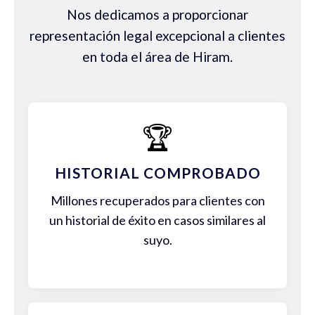
Nos dedicamos a proporcionar
representación legal excepcional a clientes
en toda el área de Hiram.
🏆
HISTORIAL COMPROBADO
Millones recuperados para clientes con
un historial de éxito en casos similares al
suyo.