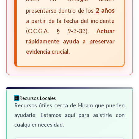
2 años
presentarse dentro de los
a partir de la fecha del incidente
(O.C.G.A. § 9-3-33).
Actuar
rápidamente ayuda a preservar
evidencia crucial.
Recursos Locales
Recursos útiles cerca de Hiram que pueden
ayudarle. Estamos aquí para asistirle con
cualquier necesidad.