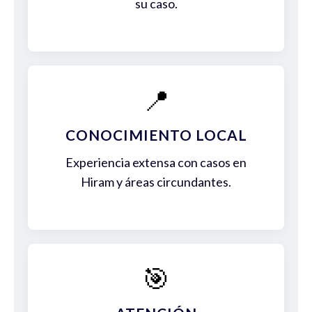
su caso.
📍
CONOCIMIENTO LOCAL
Experiencia extensa con casos en
Hiram y áreas circundantes.
🎯