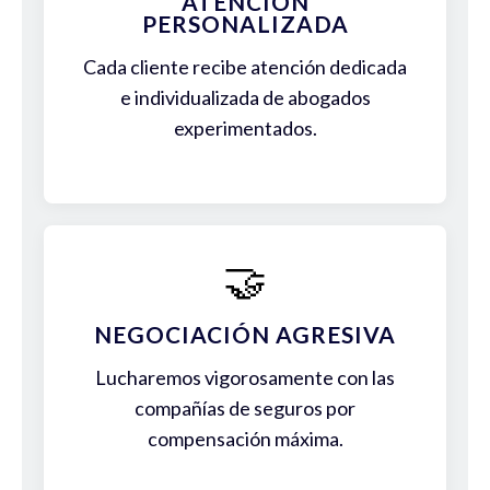
ATENCIÓN
PERSONALIZADA
Cada cliente recibe atención dedicada
e individualizada de abogados
experimentados.
🤝
NEGOCIACIÓN AGRESIVA
Lucharemos vigorosamente con las
compañías de seguros por
compensación máxima.