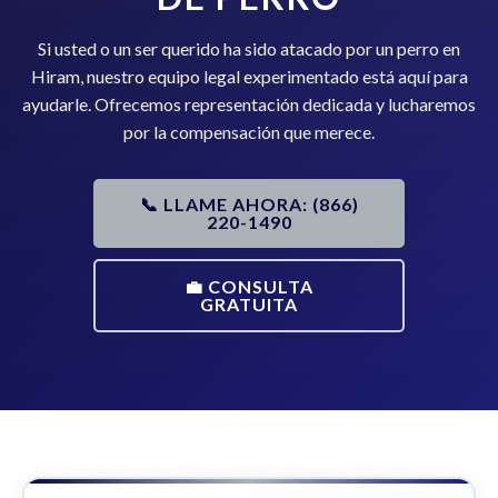
Si usted o un ser querido ha sido atacado por un perro en
Hiram, nuestro equipo legal experimentado está aquí para
ayudarle. Ofrecemos representación dedicada y lucharemos
por la compensación que merece.
📞 LLAME AHORA: (866)
220-1490
💼 CONSULTA
GRATUITA