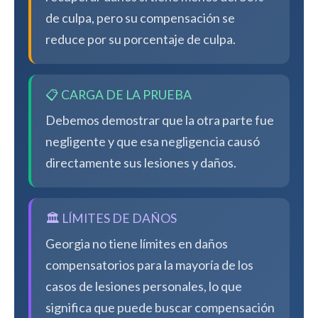
de culpa, pero su compensación se
reduce por su porcentaje de culpa.
📋 CARGA DE LA PRUEBA
Debemos demostrar que la otra parte fue
negligente y que esa negligencia causó
directamente sus lesiones y daños.
🏛️ LÍMITES DE DAÑOS
Georgia no tiene límites en daños
compensatorios para la mayoría de los
casos de lesiones personales, lo que
significa que puede buscar compensación