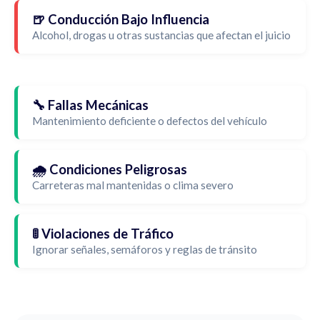
🍺 Conducción Bajo Influencia
Alcohol, drogas u otras sustancias que afectan el juicio
🔧 Fallas Mecánicas
Mantenimiento deficiente o defectos del vehículo
🌧️ Condiciones Peligrosas
Carreteras mal mantenidas o clima severo
🚦 Violaciones de Tráfico
Ignorar señales, semáforos y reglas de tránsito