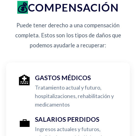
COMPENSACIÓN
Puede tener derecho a una compensación
completa. Estos son los tipos de daños que
podemos ayudarle a recuperar:
🏥
GASTOS MÉDICOS
Tratamiento actual y futuro,
hospitalizaciones, rehabilitación y
medicamentos
💼
SALARIOS PERDIDOS
Ingresos actuales y futuros,