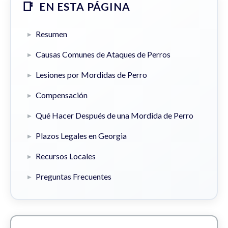
EN ESTA PÁGINA
Resumen
Causas Comunes de Ataques de Perros
Lesiones por Mordidas de Perro
Compensación
Qué Hacer Después de una Mordida de Perro
Plazos Legales en Georgia
Recursos Locales
Preguntas Frecuentes