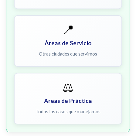
📍
Áreas de Servicio
Otras ciudades que servimos
⚖️
Áreas de Práctica
Todos los casos que manejamos