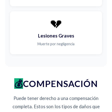
💔
Lesiones Graves
Muerte por negligencia
COMPENSACIÓN
Puede tener derecho a una compensación
completa. Estos son los tipos de daños que