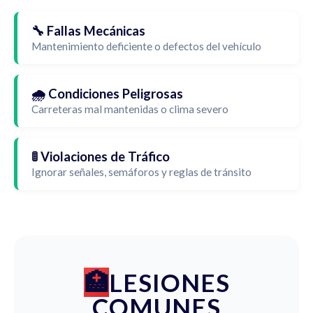
🔧 Fallas Mecánicas
Mantenimiento deficiente o defectos del vehículo
🌧️ Condiciones Peligrosas
Carreteras mal mantenidas o clima severo
🚦 Violaciones de Tráfico
Ignorar señales, semáforos y reglas de tránsito
LESIONES
COMUNES