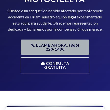
Si usted o un ser querido ha sido afectado por motorcycle
accidents en Hiram, nuestro equipo legal experimentado
está aquí para ayudarle. Ofrecemos representación
dedicada y lucharemos por la compensación que merece.
📞 LLAME AHORA: (866)
220-1490
💼 CONSULTA
GRATUITA