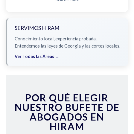
SERVIMOS HIRAM
Conocimiento local, experiencia probada.
Entendemos las leyes de Georgia y las cortes locales.
Ver Todas las Áreas →
POR QUÉ ELEGIR
NUESTRO BUFETE DE
ABOGADOS EN
HIRAM