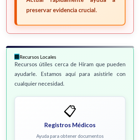
preservar evidencia crucial.
Recursos Locales
Recursos útiles cerca de Hiram que pueden
ayudarle. Estamos aquí para asistirle con
cualquier necesidad.
📋
Registros Médicos
Ayuda para obtener documentos