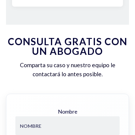
CONSULTA GRATIS CON
UN ABOGADO
Comparta su caso y nuestro equipo le
contactará lo antes posible.
Nombre