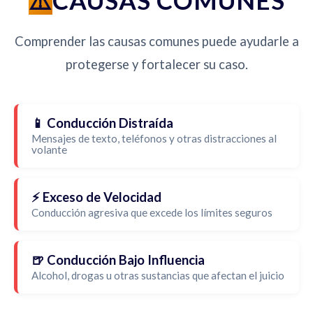
CAUSAS COMUNES
Comprender las causas comunes puede ayudarle a
protegerse y fortalecer su caso.
📱 Conducción Distraída
Mensajes de texto, teléfonos y otras distracciones al
volante
⚡ Exceso de Velocidad
Conducción agresiva que excede los límites seguros
🍺 Conducción Bajo Influencia
Alcohol, drogas u otras sustancias que afectan el juicio