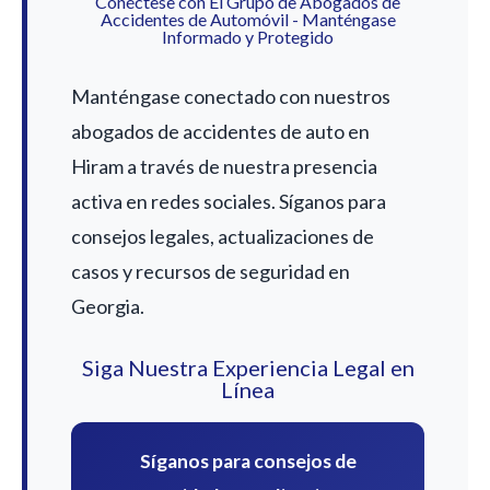
Conéctese con El Grupo de Abogados de
Accidentes de Automóvil - Manténgase
Informado y Protegido
Manténgase conectado con nuestros
abogados de accidentes de auto en
Hiram a través de nuestra presencia
activa en redes sociales. Síganos para
consejos legales, actualizaciones de
casos y recursos de seguridad en
Georgia.
Siga Nuestra Experiencia Legal en
Línea
Síganos para consejos de