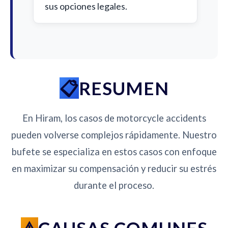
sus opciones legales.
RESUMEN
En Hiram, los casos de motorcycle accidents
pueden volverse complejos rápidamente. Nuestro
bufete se especializa en estos casos con enfoque
en maximizar su compensación y reducir su estrés
durante el proceso.