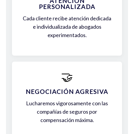
ATENCIÓN
PERSONALIZADA
Cada cliente recibe atención dedicada
e individualizada de abogados
experimentados.
🤝
NEGOCIACIÓN AGRESIVA
Lucharemos vigorosamente con las
compañías de seguros por
compensación máxima.