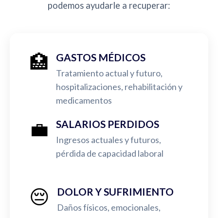
podemos ayudarle a recuperar:
🏥
GASTOS MÉDICOS
Tratamiento actual y futuro,
hospitalizaciones, rehabilitación y
medicamentos
💼
SALARIOS PERDIDOS
Ingresos actuales y futuros,
pérdida de capacidad laboral
😔
DOLOR Y SUFRIMIENTO
Daños físicos, emocionales,