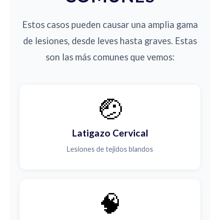
Estos casos pueden causar una amplia gama
de lesiones, desde leves hasta graves. Estas
son las más comunes que vemos:
🤕
Latigazo Cervical
Lesiones de tejidos blandos
🧠