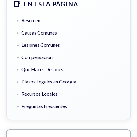
EN ESTA PÁGINA
Resumen
Causas Comunes
Lesiones Comunes
Compensación
Qué Hacer Después
Plazos Legales en Georgia
Recursos Locales
Preguntas Frecuentes