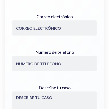
Correo electrónico
Número de teléfono
Describe tu caso