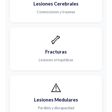
Lesiones Cerebrales
Conmociones y traumas
🦴
Fracturas
Lesiones ortopédicas
⚠️
Lesiones Medulares
Parálisis y discapacidad