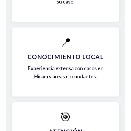
su caso.
📍
CONOCIMIENTO LOCAL
Experiencia extensa con casos en
Hiram y áreas circundantes.
🎯