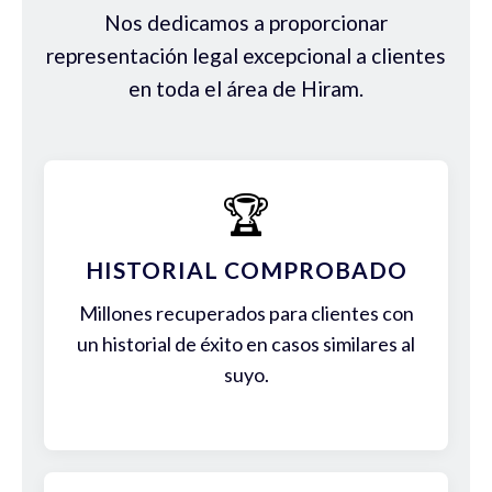
Nos dedicamos a proporcionar
representación legal excepcional a clientes
en toda el área de Hiram.
🏆
HISTORIAL COMPROBADO
Millones recuperados para clientes con
un historial de éxito en casos similares al
suyo.