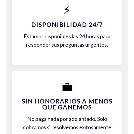
⚡
DISPONIBILIDAD 24/7
Estamos disponibles las 24 horas para
responder sus preguntas urgentes.
💼
SIN HONORARIOS A MENOS
QUE GANEMOS
No paga nada por adelantado. Solo
cobramos si resolvemos exitosamente