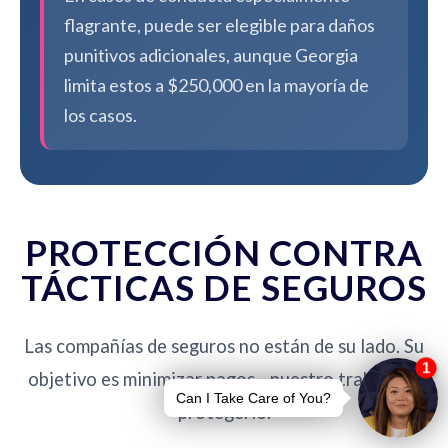
flagrante, puede ser elegible para daños
punitivos adicionales, aunque Georgia
limita estos a $250,000 en la mayoría de
los casos.
PROTECCIÓN CONTRA
TÁCTICAS DE SEGUROS
Las compañías de seguros no están de su lado. Su
objetivo es minimizar pagos - nuestro trabajo es
protegerlo.