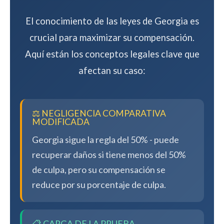
El conocimiento de las leyes de Georgia es
crucial para maximizar su compensación.
Aquí están los conceptos legales clave que
afectan su caso:
⚖️ NEGLIGENCIA COMPARATIVA
MODIFICADA
Georgia sigue la regla del 50% - puede
recuperar daños si tiene menos del 50%
de culpa, pero su compensación se
reduce por su porcentaje de culpa.
📋 CARGA DE LA PRUEBA