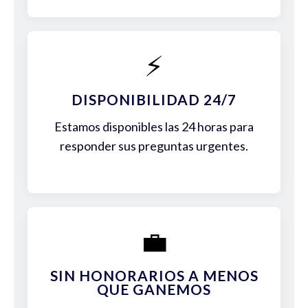
⚡
DISPONIBILIDAD 24/7
Estamos disponibles las 24 horas para
responder sus preguntas urgentes.
💼
SIN HONORARIOS A MENOS
QUE GANEMOS