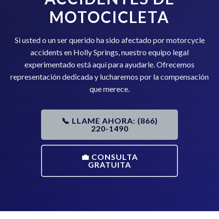
MOTOCICLETA
Si usted o un ser querido ha sido afectado por motorcycle
accidents en Holly Springs, nuestro equipo legal
experimentado está aquí para ayudarle. Ofrecemos
representación dedicada y lucharemos por la compensación
que merece.
📞 LLAME AHORA: (866)
220-1490
💼 CONSULTA
GRATUITA