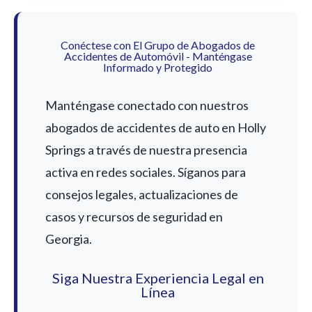
Conéctese con El Grupo de Abogados de
Accidentes de Automóvil - Manténgase
Informado y Protegido
Manténgase conectado con nuestros
abogados de accidentes de auto en Holly
Springs a través de nuestra presencia
activa en redes sociales. Síganos para
consejos legales, actualizaciones de
casos y recursos de seguridad en
Georgia.
Siga Nuestra Experiencia Legal en
Línea