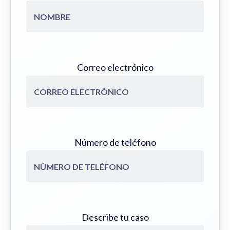
Correo electrónico
Número de teléfono
Describe tu caso