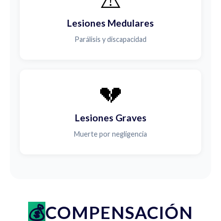
Lesiones Medulares
Parálisis y discapacidad
💔
Lesiones Graves
Muerte por negligencia
COMPENSACIÓN