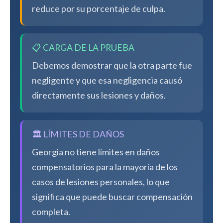
reduce por su porcentaje de culpa.
📋 CARGA DE LA PRUEBA
Debemos demostrar que la otra parte fue
negligente y que esa negligencia causó
directamente sus lesiones y daños.
🏛️ LÍMITES DE DAÑOS
Georgia no tiene límites en daños
compensatorios para la mayoría de los
casos de lesiones personales, lo que
significa que puede buscar compensación
completa.