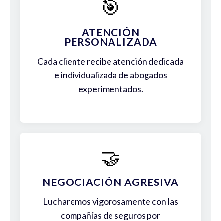
🎯
ATENCIÓN
PERSONALIZADA
Cada cliente recibe atención dedicada
e individualizada de abogados
experimentados.
🤝
NEGOCIACIÓN AGRESIVA
Lucharemos vigorosamente con las
compañías de seguros por