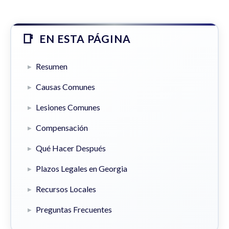
EN ESTA PÁGINA
Resumen
Causas Comunes
Lesiones Comunes
Compensación
Qué Hacer Después
Plazos Legales en Georgia
Recursos Locales
Preguntas Frecuentes