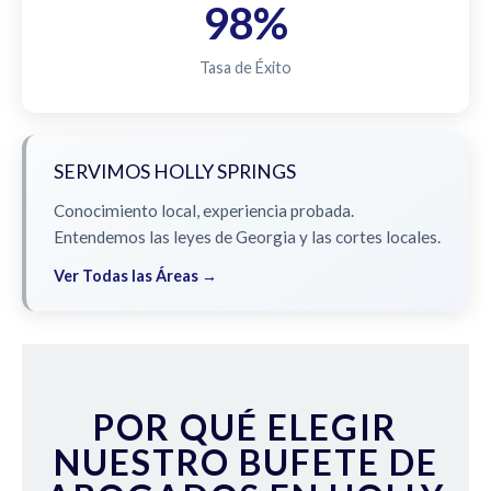
98%
Tasa de Éxito
SERVIMOS HOLLY SPRINGS
Conocimiento local, experiencia probada.
Entendemos las leyes de Georgia y las cortes locales.
Ver Todas las Áreas →
POR QUÉ ELEGIR
NUESTRO BUFETE DE