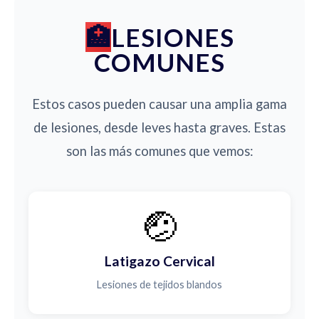
LESIONES
COMUNES
Estos casos pueden causar una amplia gama
de lesiones, desde leves hasta graves. Estas
son las más comunes que vemos:
🤕
Latigazo Cervical
Lesiones de tejidos blandos