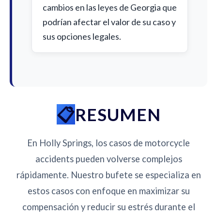
cambios en las leyes de Georgia que
podrían afectar el valor de su caso y
sus opciones legales.
RESUMEN
En Holly Springs, los casos de motorcycle
accidents pueden volverse complejos
rápidamente. Nuestro bufete se especializa en
estos casos con enfoque en maximizar su
compensación y reducir su estrés durante el