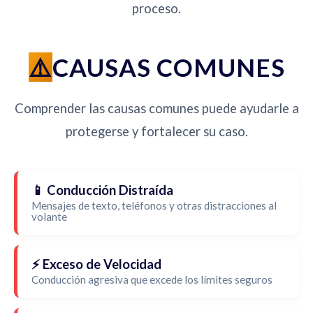
proceso.
CAUSAS COMUNES
Comprender las causas comunes puede ayudarle a
protegerse y fortalecer su caso.
📱 Conducción Distraída
Mensajes de texto, teléfonos y otras distracciones al
volante
⚡ Exceso de Velocidad
Conducción agresiva que excede los límites seguros