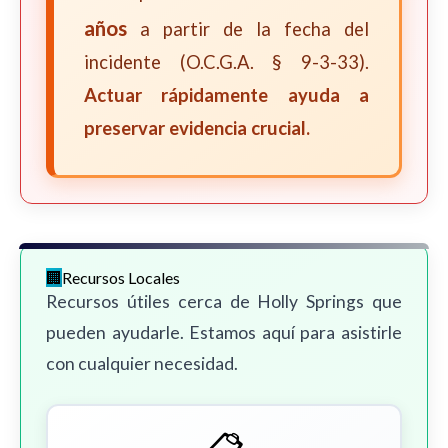
años
a partir de la fecha del
incidente (O.C.G.A. § 9-3-33).
Actuar rápidamente ayuda a
preservar evidencia crucial.
Recursos Locales
Recursos útiles cerca de Holly Springs que
pueden ayudarle. Estamos aquí para asistirle
con cualquier necesidad.