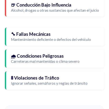
🍺 Conducción Bajo Influencia
Alcohol, drogas u otras sustancias que afectan el juicio
🔧 Fallas Mecánicas
Mantenimiento deficiente o defectos del vehículo
🌧️ Condiciones Peligrosas
Carreteras mal mantenidas o clima severo
🚦 Violaciones de Tráfico
Ignorar señales, semáforos y reglas de tránsito