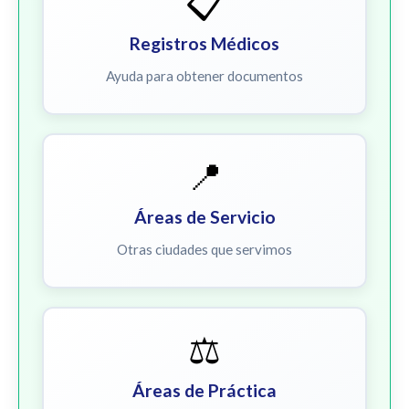
📋
Registros Médicos
Ayuda para obtener documentos
📍
Áreas de Servicio
Otras ciudades que servimos
⚖️
Áreas de Práctica