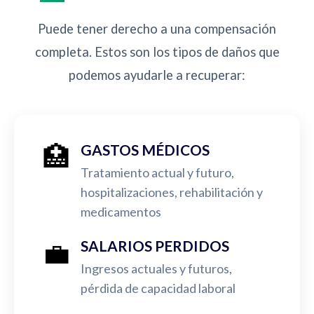
Puede tener derecho a una compensación
completa. Estos son los tipos de daños que
podemos ayudarle a recuperar:
🏥
GASTOS MÉDICOS
Tratamiento actual y futuro,
hospitalizaciones, rehabilitación y
medicamentos
💼
SALARIOS PERDIDOS
Ingresos actuales y futuros,
pérdida de capacidad laboral