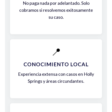
No paga nada por adelantado. Solo
cobramos si resolvemos exitosamente
su caso.
📍
CONOCIMIENTO LOCAL
Experiencia extensa con casos en Holly
Springs y áreas circundantes.