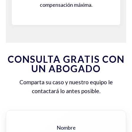
compensación máxima.
CONSULTA GRATIS CON
UN ABOGADO
Comparta su caso y nuestro equipo le
contactará lo antes posible.
Nombre