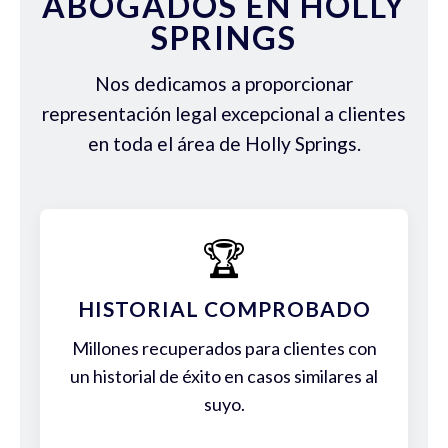
ABOGADOS EN HOLLY
SPRINGS
Nos dedicamos a proporcionar
representación legal excepcional a clientes
en toda el área de Holly Springs.
🏆
HISTORIAL COMPROBADO
Millones recuperados para clientes con
un historial de éxito en casos similares al
suyo.