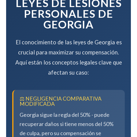
LEYES DE LESIONES
PERSONALES DE
GEORGIA
El conocimiento de las leyes de Georgia es
crucial para maximizar su compensación.
Aquí están los conceptos legales clave que
afectan su caso:
⚖️ NEGLIGENCIA COMPARATIVA
MODIFICADA
Georgia sigue la regla del 50% - puede
recuperar daños si tiene menos del 50%
de culpa, pero su compensación se