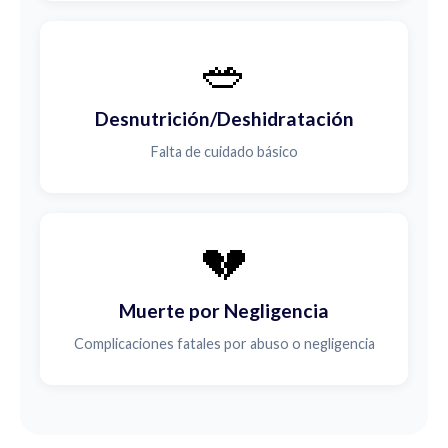
🥗
Desnutrición/Deshidratación
Falta de cuidado básico
💔
Muerte por Negligencia
Complicaciones fatales por abuso o negligencia