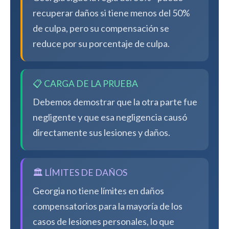
recuperar daños si tiene menos del 50%
de culpa, pero su compensación se
reduce por su porcentaje de culpa.
📋 CARGA DE LA PRUEBA
Debemos demostrar que la otra parte fue
negligente y que esa negligencia causó
directamente sus lesiones y daños.
🏛️ LÍMITES DE DAÑOS
Georgia no tiene límites en daños
compensatorios para la mayoría de los
casos de lesiones personales, lo que