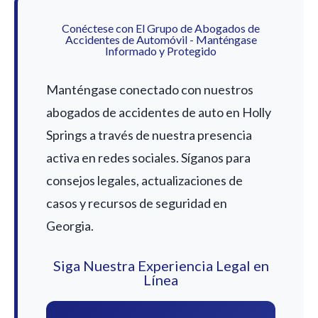
Conéctese con El Grupo de Abogados de
Accidentes de Automóvil - Manténgase
Informado y Protegido
Manténgase conectado con nuestros
abogados de accidentes de auto en Holly
Springs a través de nuestra presencia
activa en redes sociales. Síganos para
consejos legales, actualizaciones de
casos y recursos de seguridad en
Georgia.
Siga Nuestra Experiencia Legal en
Línea