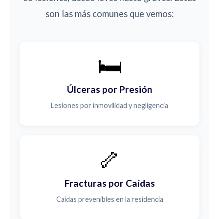
son las más comunes que vemos:
🛏️
Úlceras por Presión
Lesiones por inmovilidad y negligencia
🦴
Fracturas por Caídas
Caídas prevenibles en la residencia