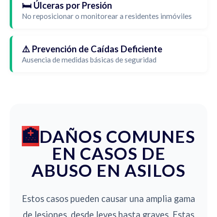
🛏️ Úlceras por Presión
No reposicionar o monitorear a residentes inmóviles
⚠️ Prevención de Caídas Deficiente
Ausencia de medidas básicas de seguridad
DAÑOS COMUNES
EN CASOS DE
ABUSO EN ASILOS
Estos casos pueden causar una amplia gama
de lesiones, desde leves hasta graves. Estas