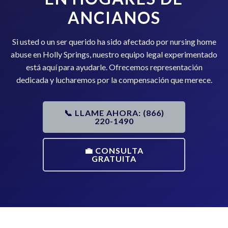
ANCIANOS
Si usted o un ser querido ha sido afectado por nursing home
abuse en Holly Springs, nuestro equipo legal experimentado
está aquí para ayudarle. Ofrecemos representación
dedicada y lucharemos por la compensación que merece.
📞 LLAME AHORA: (866)
220-1490
💼 CONSULTA
GRATUITA