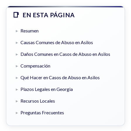
EN ESTA PÁGINA
Resumen
Causas Comunes de Abuso en Asilos
Daños Comunes en Casos de Abuso en Asilos
Compensación
Qué Hacer en Casos de Abuso en Asilos
Plazos Legales en Georgia
Recursos Locales
Preguntas Frecuentes