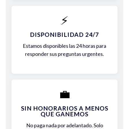
⚡
DISPONIBILIDAD 24/7
Estamos disponibles las 24 horas para
responder sus preguntas urgentes.
💼
SIN HONORARIOS A MENOS
QUE GANEMOS
No paga nada por adelantado. Solo