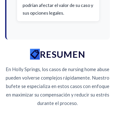
podrían afectar el valor de su caso y
sus opciones legales.
RESUMEN
En Holly Springs, los casos de nursing home abuse
pueden volverse complejos rápidamente. Nuestro
bufete se especializa en estos casos con enfoque
en maximizar su compensación y reducir su estrés
durante el proceso.