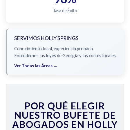
Tasa de Éxito
SERVIMOS HOLLY SPRINGS
Conocimiento local, experiencia probada.
Entendemos las leyes de Georgia y las cortes locales.
Ver Todas las Áreas →
POR QUÉ ELEGIR
NUESTRO BUFETE DE
ABOGADOS EN HOLLY