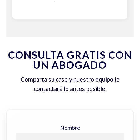
CONSULTA GRATIS CON
UN ABOGADO
Comparta su caso y nuestro equipo le
contactará lo antes posible.
Nombre