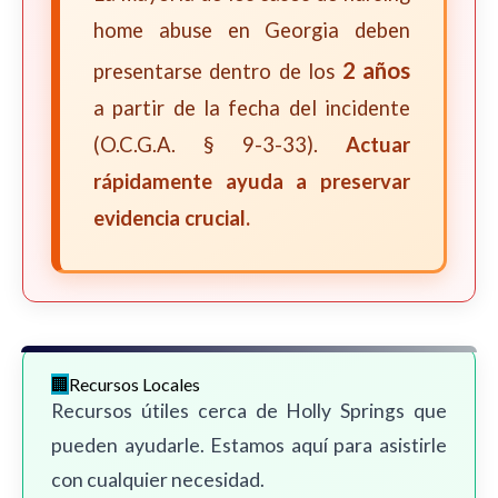
home abuse en Georgia deben
2 años
presentarse dentro de los
a partir de la fecha del incidente
(O.C.G.A. § 9-3-33).
Actuar
rápidamente ayuda a preservar
evidencia crucial.
Recursos Locales
Recursos útiles cerca de Holly Springs que
pueden ayudarle. Estamos aquí para asistirle
con cualquier necesidad.