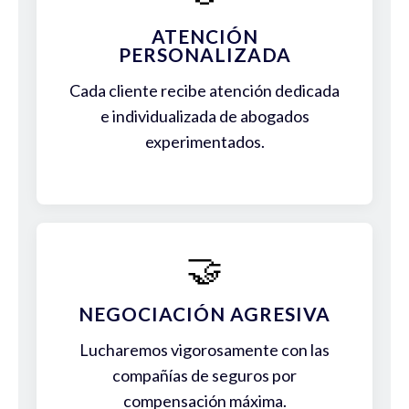
ATENCIÓN
PERSONALIZADA
Cada cliente recibe atención dedicada
e individualizada de abogados
experimentados.
🤝
NEGOCIACIÓN AGRESIVA
Lucharemos vigorosamente con las
compañías de seguros por
compensación máxima.