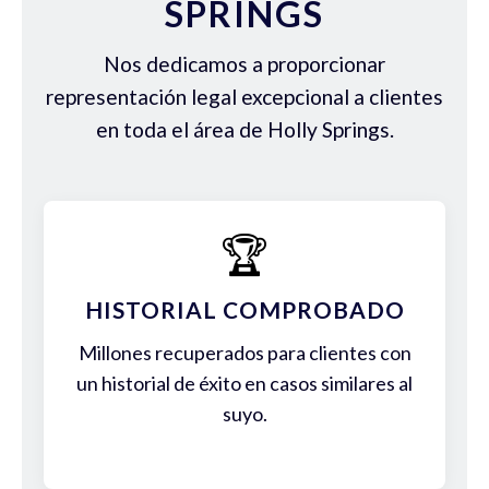
SPRINGS
Nos dedicamos a proporcionar
representación legal excepcional a clientes
en toda el área de Holly Springs.
🏆
HISTORIAL COMPROBADO
Millones recuperados para clientes con
un historial de éxito en casos similares al
suyo.