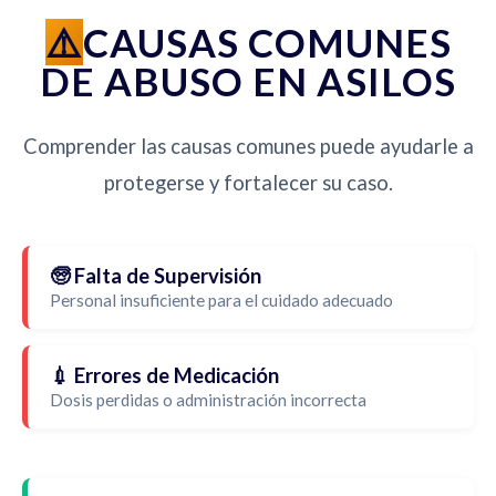
CAUSAS COMUNES
DE ABUSO EN ASILOS
Comprender las causas comunes puede ayudarle a
protegerse y fortalecer su caso.
🧓 Falta de Supervisión
Personal insuficiente para el cuidado adecuado
💉 Errores de Medicación
Dosis perdidas o administración incorrecta