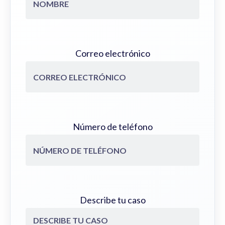
Correo electrónico
Número de teléfono
Describe tu caso