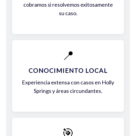
cobramos si resolvemos exitosamente
su caso.
📍
CONOCIMIENTO LOCAL
Experiencia extensa con casos en Holly
Springs y áreas circundantes.
🎯