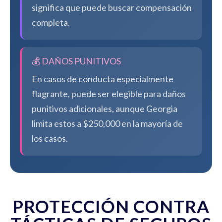
significa que puede buscar compensación
completa.
💰 DAÑOS PUNITIVOS
En casos de conducta especialmente
flagrante, puede ser elegible para daños
punitivos adicionales, aunque Georgia
limita estos a $250,000 en la mayoría de
los casos.
PROTECCIÓN CONTRA