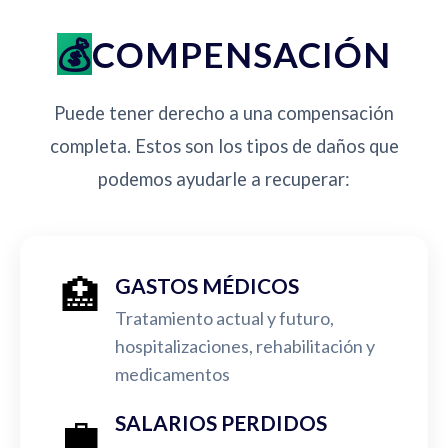
COMPENSACIÓN
Puede tener derecho a una compensación
completa. Estos son los tipos de daños que
podemos ayudarle a recuperar:
🏥
GASTOS MÉDICOS
Tratamiento actual y futuro,
hospitalizaciones, rehabilitación y
medicamentos
💼
SALARIOS PERDIDOS