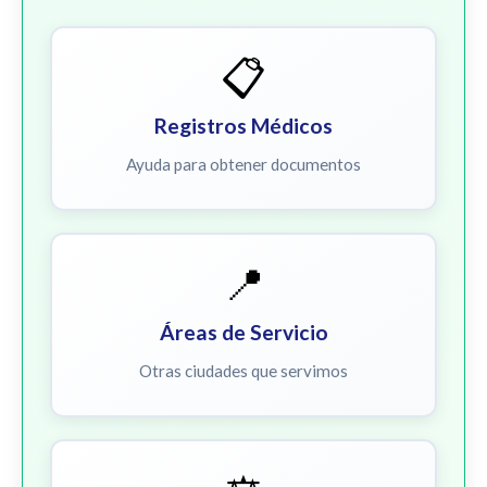
📋
Registros Médicos
Ayuda para obtener documentos
📍
Áreas de Servicio
Otras ciudades que servimos