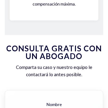
compensación máxima.
CONSULTA GRATIS CON
UN ABOGADO
Comparta su caso y nuestro equipo le
contactará lo antes posible.
Nombre