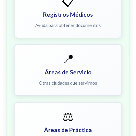
📋
Registros Médicos
Ayuda para obtener documentos
📍
Áreas de Servicio
Otras ciudades que servimos
⚖️
Áreas de Práctica