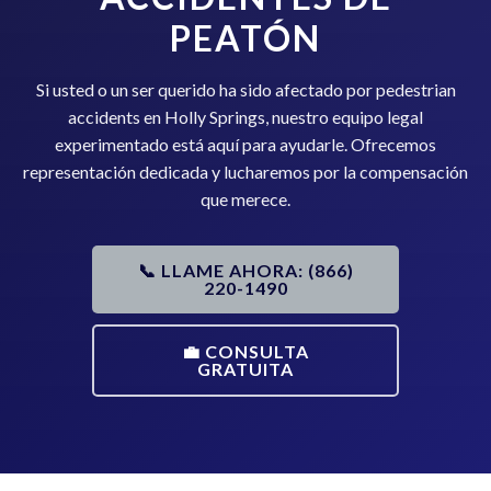
PEATÓN
Si usted o un ser querido ha sido afectado por pedestrian
accidents en Holly Springs, nuestro equipo legal
experimentado está aquí para ayudarle. Ofrecemos
representación dedicada y lucharemos por la compensación
que merece.
📞 LLAME AHORA: (866)
220-1490
💼 CONSULTA
GRATUITA