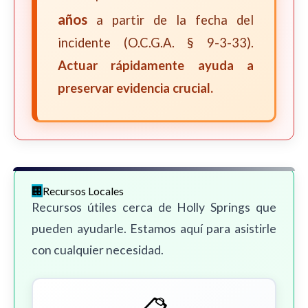
años
a partir de la fecha del
incidente (O.C.G.A. § 9-3-33).
Actuar rápidamente ayuda a
preservar evidencia crucial.
Recursos Locales
Recursos útiles cerca de Holly Springs que
pueden ayudarle. Estamos aquí para asistirle
con cualquier necesidad.