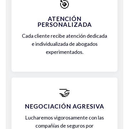
🎯
ATENCIÓN
PERSONALIZADA
Cada cliente recibe atención dedicada
e individualizada de abogados
experimentados.
🤝
NEGOCIACIÓN AGRESIVA
Lucharemos vigorosamente con las
compañías de seguros por