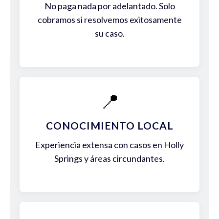
No paga nada por adelantado. Solo
cobramos si resolvemos exitosamente
su caso.
📍
CONOCIMIENTO LOCAL
Experiencia extensa con casos en Holly
Springs y áreas circundantes.