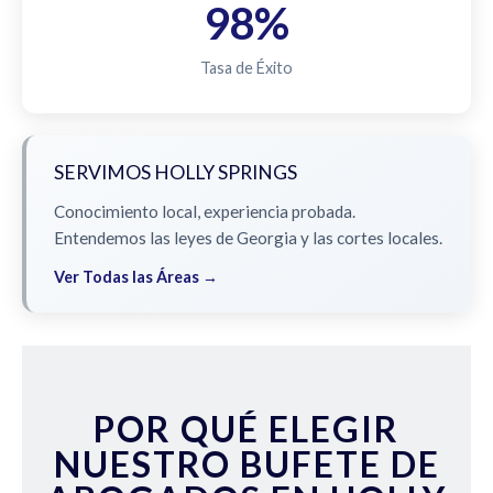
98%
Tasa de Éxito
SERVIMOS HOLLY SPRINGS
Conocimiento local, experiencia probada.
Entendemos las leyes de Georgia y las cortes locales.
Ver Todas las Áreas →
POR QUÉ ELEGIR
NUESTRO BUFETE DE