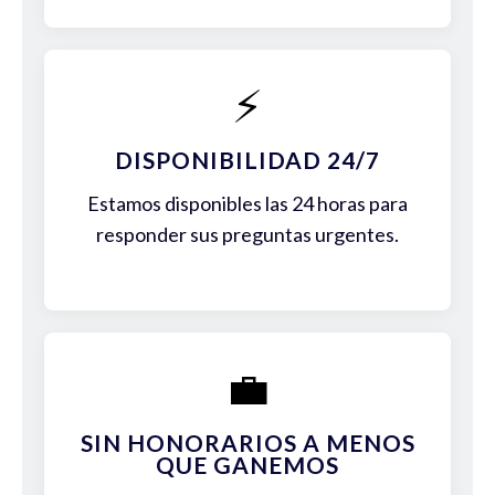
⚡
DISPONIBILIDAD 24/7
Estamos disponibles las 24 horas para
responder sus preguntas urgentes.
💼
SIN HONORARIOS A MENOS
QUE GANEMOS