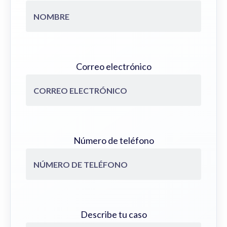
Correo electrónico
Número de teléfono
Describe tu caso