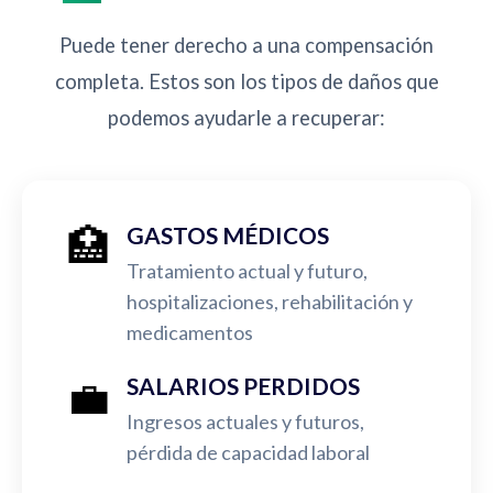
Puede tener derecho a una compensación
completa. Estos son los tipos de daños que
podemos ayudarle a recuperar:
🏥
GASTOS MÉDICOS
Tratamiento actual y futuro,
hospitalizaciones, rehabilitación y
medicamentos
💼
SALARIOS PERDIDOS
Ingresos actuales y futuros,
pérdida de capacidad laboral