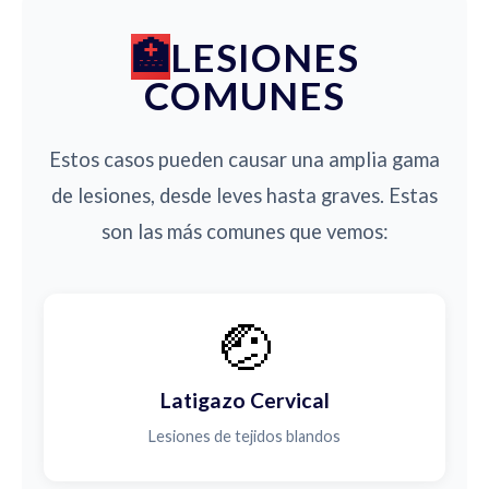
LESIONES
COMUNES
Estos casos pueden causar una amplia gama
de lesiones, desde leves hasta graves. Estas
son las más comunes que vemos:
🤕
Latigazo Cervical
Lesiones de tejidos blandos