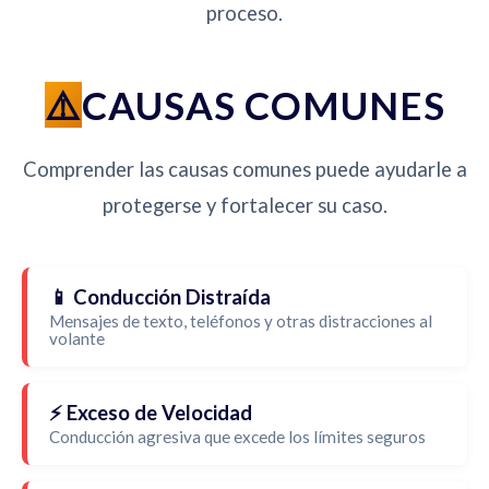
proceso.
CAUSAS COMUNES
Comprender las causas comunes puede ayudarle a
protegerse y fortalecer su caso.
📱 Conducción Distraída
Mensajes de texto, teléfonos y otras distracciones al
volante
⚡ Exceso de Velocidad
Conducción agresiva que excede los límites seguros