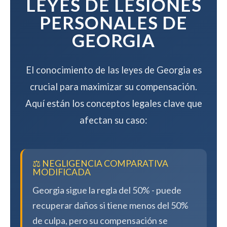
LEYES DE LESIONES
PERSONALES DE
GEORGIA
El conocimiento de las leyes de Georgia es
crucial para maximizar su compensación.
Aquí están los conceptos legales clave que
afectan su caso:
⚖️ NEGLIGENCIA COMPARATIVA
MODIFICADA
Georgia sigue la regla del 50% - puede
recuperar daños si tiene menos del 50%
de culpa, pero su compensación se