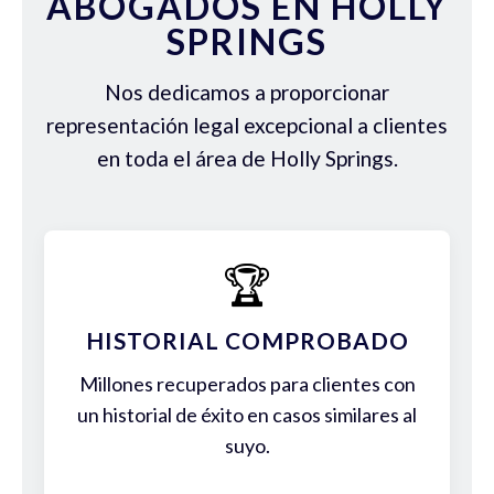
ABOGADOS EN HOLLY
SPRINGS
Nos dedicamos a proporcionar
representación legal excepcional a clientes
en toda el área de Holly Springs.
🏆
HISTORIAL COMPROBADO
Millones recuperados para clientes con
un historial de éxito en casos similares al
suyo.