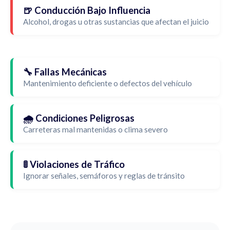
🍺 Conducción Bajo Influencia
Alcohol, drogas u otras sustancias que afectan el juicio
🔧 Fallas Mecánicas
Mantenimiento deficiente o defectos del vehículo
🌧️ Condiciones Peligrosas
Carreteras mal mantenidas o clima severo
🚦 Violaciones de Tráfico
Ignorar señales, semáforos y reglas de tránsito