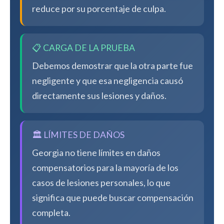
reduce por su porcentaje de culpa.
📋 CARGA DE LA PRUEBA
Debemos demostrar que la otra parte fue
negligente y que esa negligencia causó
directamente sus lesiones y daños.
🏛️ LÍMITES DE DAÑOS
Georgia no tiene límites en daños
compensatorios para la mayoría de los
casos de lesiones personales, lo que
significa que puede buscar compensación
completa.