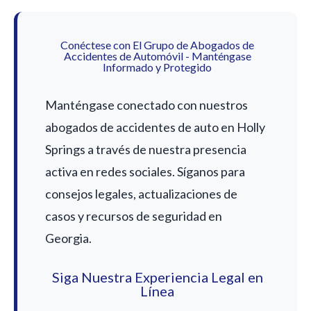
Conéctese con El Grupo de Abogados de
Accidentes de Automóvil - Manténgase
Informado y Protegido
Manténgase conectado con nuestros
abogados de accidentes de auto en Holly
Springs a través de nuestra presencia
activa en redes sociales. Síganos para
consejos legales, actualizaciones de
casos y recursos de seguridad en
Georgia.
Siga Nuestra Experiencia Legal en
Línea