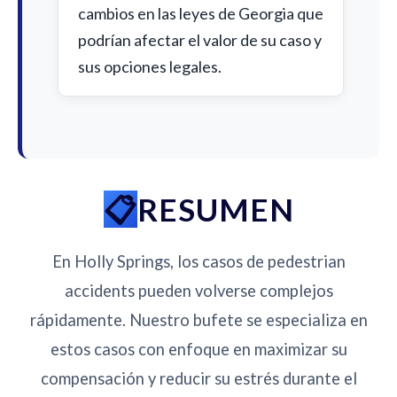
cambios en las leyes de Georgia que
podrían afectar el valor de su caso y
sus opciones legales.
RESUMEN
En Holly Springs, los casos de pedestrian
accidents pueden volverse complejos
rápidamente. Nuestro bufete se especializa en
estos casos con enfoque en maximizar su
compensación y reducir su estrés durante el