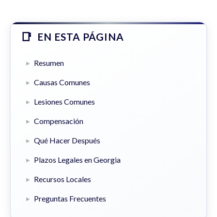
EN ESTA PÁGINA
Resumen
Causas Comunes
Lesiones Comunes
Compensación
Qué Hacer Después
Plazos Legales en Georgia
Recursos Locales
Preguntas Frecuentes