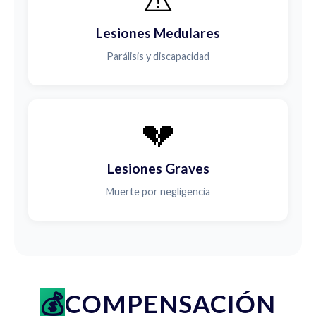
Lesiones Medulares
Parálisis y discapacidad
💔
Lesiones Graves
Muerte por negligencia
COMPENSACIÓN