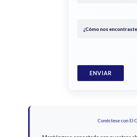
Conéctese con El 