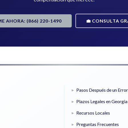
ME AHORA: (866) 220-1490
💼 CONSULTA GR
Pasos Después de un Erro
Plazos Legales en Georgia
Recursos Locales
Preguntas Frecuentes