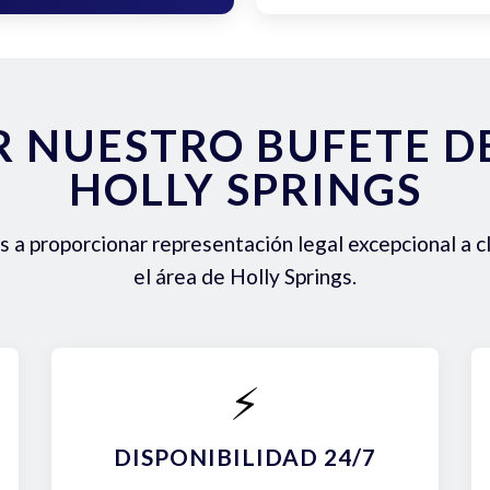
R NUESTRO BUFETE 
HOLLY SPRINGS
a proporcionar representación legal excepcional a c
el área de Holly Springs.
⚡
DISPONIBILIDAD 24/7