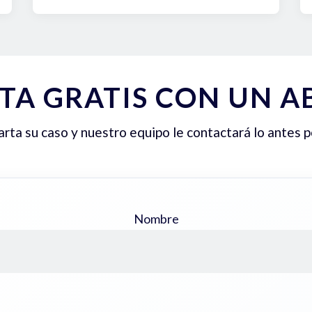
TA GRATIS CON UN 
ta su caso y nuestro equipo le contactará lo antes p
Nombre