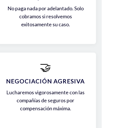
No paga nada por adelantado. Solo
cobramos si resolvemos
exitosamente su caso.
🤝
NEGOCIACIÓN AGRESIVA
Lucharemos vigorosamente con las
compañías de seguros por
compensación máxima.