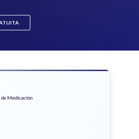
ATUITA
r de Medicación