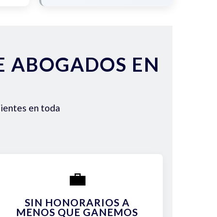
DE ABOGADOS EN
lientes en toda
💼
SIN HONORARIOS A
MENOS QUE GANEMOS