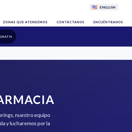
ENGLISH
ZONAS QUE ATENDEMOS
CONTÁCTANOS
ENCUÉNTRANOS
GRATIS
FARMACIA
Springs, nuestro equipo
da y lucharemos por la