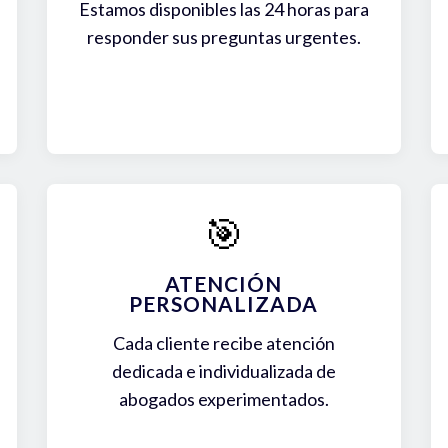
Estamos disponibles las 24 horas para
responder sus preguntas urgentes.
🎯
ATENCIÓN
PERSONALIZADA
Cada cliente recibe atención
dedicada e individualizada de
abogados experimentados.