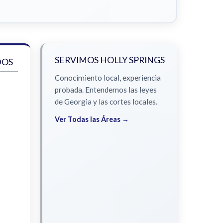
SERVIMOS HOLLY SPRINGS
DOS
Conocimiento local, experiencia
probada. Entendemos las leyes
de Georgia y las cortes locales.
Ver Todas las Áreas →