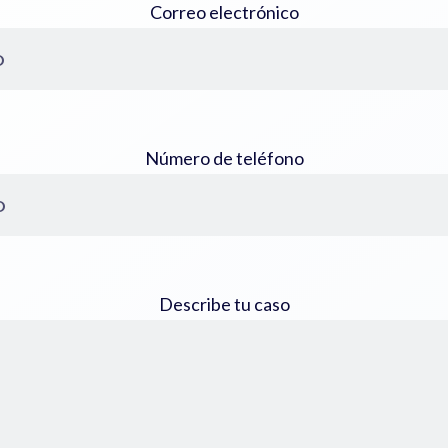
Correo electrónico
Número de teléfono
Describe tu caso