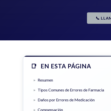
📞 LLA
EN ESTA PÁGINA
Resumen
Tipos Comunes de Errores de Farmacia
Daños por Errores de Medicación
Compensación