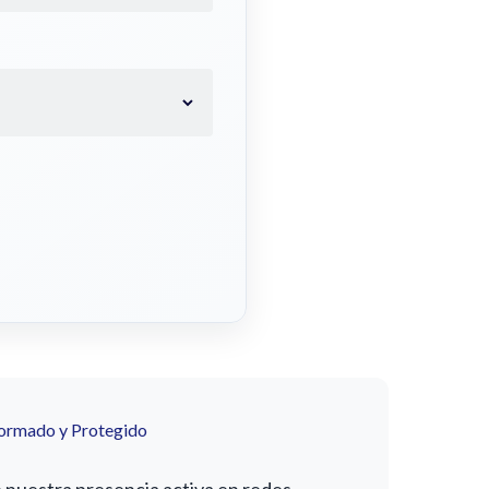
formado y Protegido