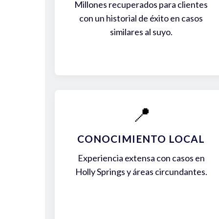
Millones recuperados para clientes
con un historial de éxito en casos
similares al suyo.
📍
CONOCIMIENTO LOCAL
Experiencia extensa con casos en
Holly Springs y áreas circundantes.