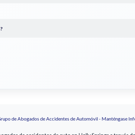
Grupo de Abogados de Accidentes de Automóvil - Manténgase In