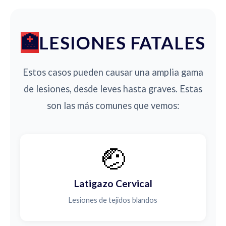
LESIONES FATALES
Estos casos pueden causar una amplia gama
de lesiones, desde leves hasta graves. Estas
son las más comunes que vemos:
🤕
Latigazo Cervical
Lesiones de tejidos blandos