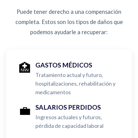
Puede tener derecho a una compensación
completa. Estos son los tipos de daños que
podemos ayudarle a recuperar:
🏥
GASTOS MÉDICOS
Tratamiento actual y futuro,
hospitalizaciones, rehabilitación y
medicamentos
💼
SALARIOS PERDIDOS
Ingresos actuales y futuros,
pérdida de capacidad laboral