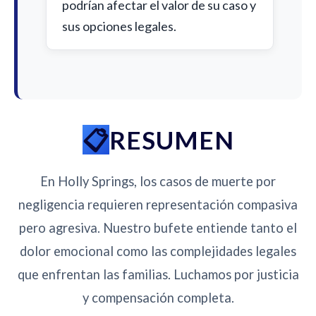
podrían afectar el valor de su caso y
sus opciones legales.
RESUMEN
En Holly Springs, los casos de muerte por
negligencia requieren representación compasiva
pero agresiva. Nuestro bufete entiende tanto el
dolor emocional como las complejidades legales
que enfrentan las familias. Luchamos por justicia
y compensación completa.