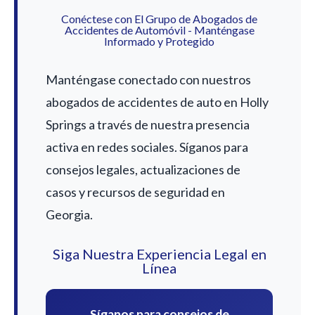
Conéctese con El Grupo de Abogados de
Accidentes de Automóvil - Manténgase
Informado y Protegido
Manténgase conectado con nuestros
abogados de accidentes de auto en Holly
Springs a través de nuestra presencia
activa en redes sociales. Síganos para
consejos legales, actualizaciones de
casos y recursos de seguridad en
Georgia.
Siga Nuestra Experiencia Legal en
Línea
Síganos para consejos de