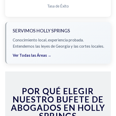
Tasa de Éxito
SERVIMOS HOLLY SPRINGS
Conocimiento local, experiencia probada.
Entendemos las leyes de Georgia y las cortes locales.
Ver Todas las Áreas →
POR QUÉ ELEGIR
NUESTRO BUFETE DE
ABOGADOS EN HOLLY
SPRINGS