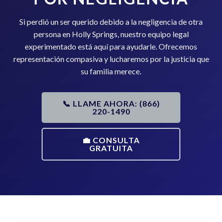
Si perdió un ser querido debido a la negligencia de otra
persona en Holly Springs, nuestro equipo legal
experimentado está aquí para ayudarle. Ofrecemos
representación compasiva y lucharemos por la justicia que
su familia merece.
📞 LLAME AHORA: (866)
220-1490
💼 CONSULTA
GRATUITA