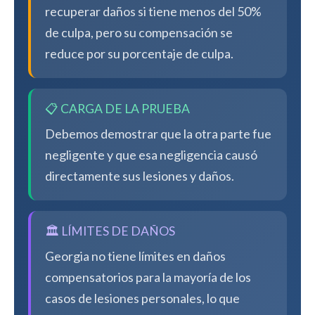
recuperar daños si tiene menos del 50%
de culpa, pero su compensación se
reduce por su porcentaje de culpa.
📋 CARGA DE LA PRUEBA
Debemos demostrar que la otra parte fue
negligente y que esa negligencia causó
directamente sus lesiones y daños.
🏛️ LÍMITES DE DAÑOS
Georgia no tiene límites en daños
compensatorios para la mayoría de los
casos de lesiones personales, lo que