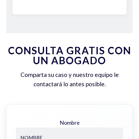
CONSULTA GRATIS CON
UN ABOGADO
Comparta su caso y nuestro equipo le
contactará lo antes posible.
Nombre