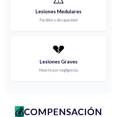
Lesiones Medulares
Parálisis y discapacidad
💔
Lesiones Graves
Muerte por negligencia
COMPENSACIÓN