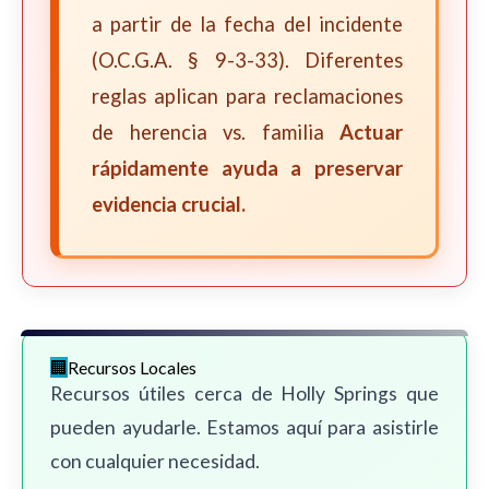
a partir de la fecha del incidente
(O.C.G.A. § 9-3-33). Diferentes
reglas aplican para reclamaciones
de herencia vs. familia
Actuar
rápidamente ayuda a preservar
evidencia crucial.
Recursos Locales
Recursos útiles cerca de Holly Springs que
pueden ayudarle. Estamos aquí para asistirle
con cualquier necesidad.