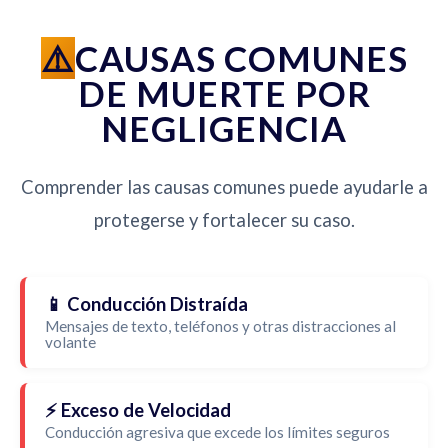
CAUSAS COMUNES
DE MUERTE POR
NEGLIGENCIA
Comprender las causas comunes puede ayudarle a
protegerse y fortalecer su caso.
📱 Conducción Distraída
Mensajes de texto, teléfonos y otras distracciones al
volante
⚡ Exceso de Velocidad
Conducción agresiva que excede los límites seguros