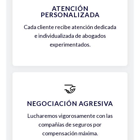
ATENCIÓN
PERSONALIZADA
Cada cliente recibe atención dedicada
e individualizada de abogados
experimentados.
🤝
NEGOCIACIÓN AGRESIVA
Lucharemos vigorosamente con las
compañías de seguros por
compensación máxima.