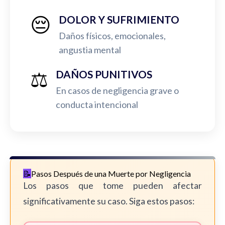
😔
DOLOR Y SUFRIMIENTO
Daños físicos, emocionales,
angustia mental
⚖️
DAÑOS PUNITIVOS
En casos de negligencia grave o
conducta intencional
Pasos Después de una Muerte por Negligencia
Los pasos que tome pueden afectar
significativamente su caso. Siga estos pasos: