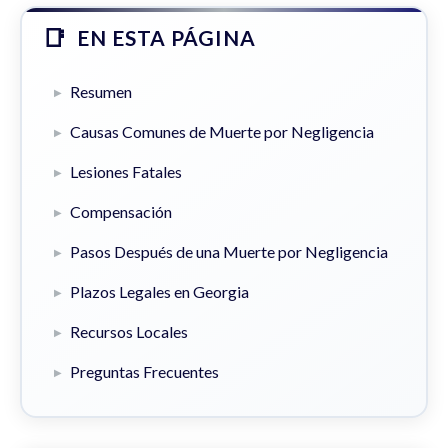
EN ESTA PÁGINA
Resumen
Causas Comunes de Muerte por Negligencia
Lesiones Fatales
Compensación
Pasos Después de una Muerte por Negligencia
Plazos Legales en Georgia
Recursos Locales
Preguntas Frecuentes