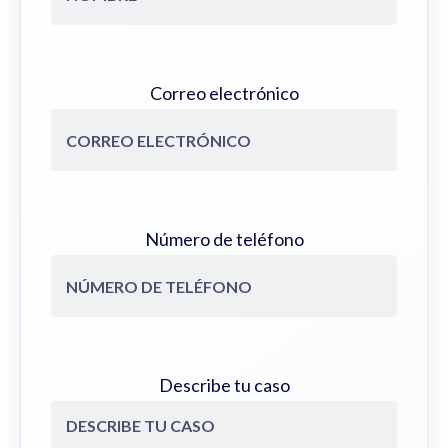
Correo electrónico
Número de teléfono
Describe tu caso