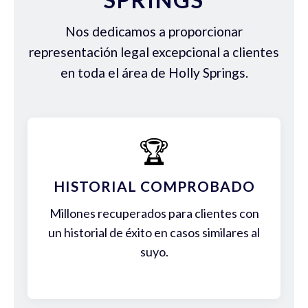
Nos dedicamos a proporcionar
representación legal excepcional a clientes
en toda el área de Holly Springs.
🏆
HISTORIAL COMPROBADO
Millones recuperados para clientes con
un historial de éxito en casos similares al
suyo.