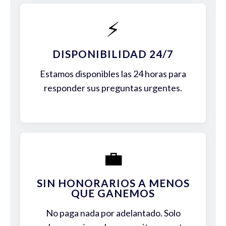
⚡
DISPONIBILIDAD 24/7
Estamos disponibles las 24 horas para
responder sus preguntas urgentes.
💼
SIN HONORARIOS A MENOS
QUE GANEMOS
No paga nada por adelantado. Solo