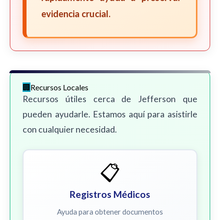
evidencia crucial.
Recursos Locales
Recursos útiles cerca de Jefferson que
pueden ayudarle. Estamos aquí para asistirle
con cualquier necesidad.
📋
Registros Médicos
Ayuda para obtener documentos