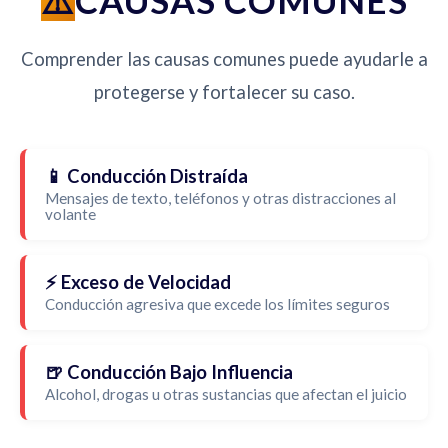
CAUSAS COMUNES
Comprender las causas comunes puede ayudarle a
protegerse y fortalecer su caso.
📱 Conducción Distraída
Mensajes de texto, teléfonos y otras distracciones al
volante
⚡ Exceso de Velocidad
Conducción agresiva que excede los límites seguros
🍺 Conducción Bajo Influencia
Alcohol, drogas u otras sustancias que afectan el juicio