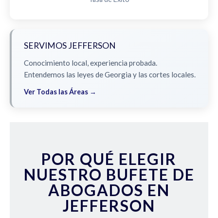
SERVIMOS JEFFERSON
Conocimiento local, experiencia probada.
Entendemos las leyes de Georgia y las cortes locales.
Ver Todas las Áreas →
POR QUÉ ELEGIR
NUESTRO BUFETE DE
ABOGADOS EN
JEFFERSON