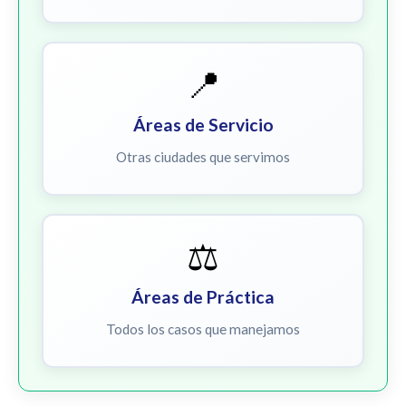
📍
Áreas de Servicio
Otras ciudades que servimos
⚖️
Áreas de Práctica
Todos los casos que manejamos