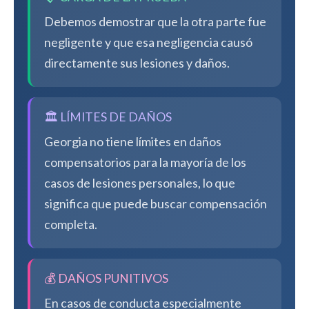
Debemos demostrar que la otra parte fue
negligente y que esa negligencia causó
directamente sus lesiones y daños.
🏛️ LÍMITES DE DAÑOS
Georgia no tiene límites en daños
compensatorios para la mayoría de los
casos de lesiones personales, lo que
significa que puede buscar compensación
completa.
💰 DAÑOS PUNITIVOS
En casos de conducta especialmente