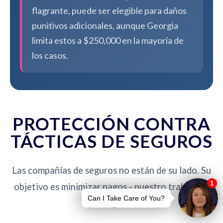
flagrante, puede ser elegible para daños
punitivos adicionales, aunque Georgia
limita estos a $250,000 en la mayoría de
los casos.
PROTECCIÓN CONTRA
TÁCTICAS DE SEGUROS
Las compañías de seguros no están de su lado. Su
objetivo es minimizar pagos - nuestro trabajo es
protegerlo.