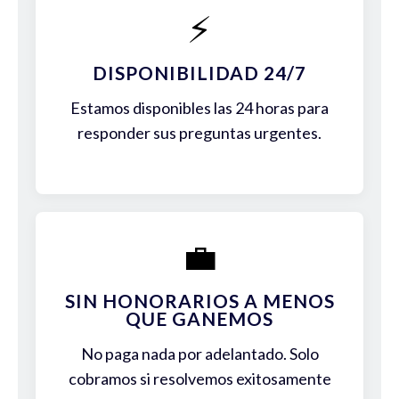
⚡
DISPONIBILIDAD 24/7
Estamos disponibles las 24 horas para
responder sus preguntas urgentes.
💼
SIN HONORARIOS A MENOS
QUE GANEMOS
No paga nada por adelantado. Solo
cobramos si resolvemos exitosamente