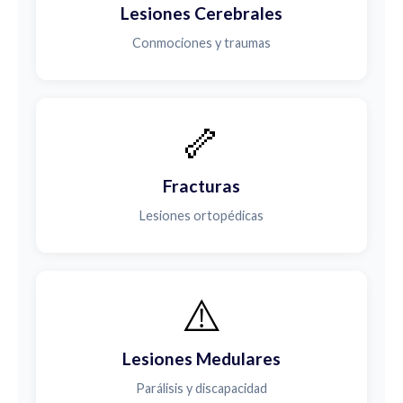
Lesiones Cerebrales
Conmociones y traumas
🦴
Fracturas
Lesiones ortopédicas
⚠️
Lesiones Medulares
Parálisis y discapacidad