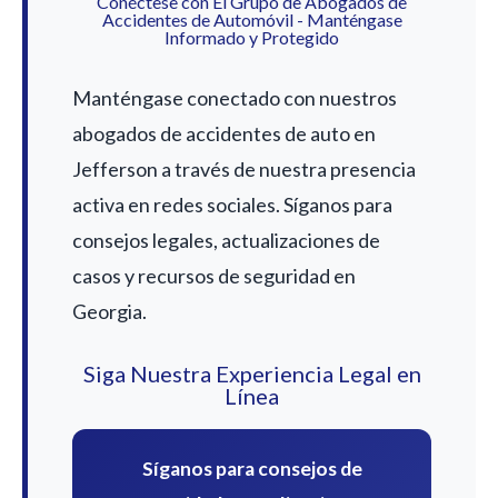
Conéctese con El Grupo de Abogados de
Accidentes de Automóvil - Manténgase
Informado y Protegido
Manténgase conectado con nuestros
abogados de accidentes de auto en
Jefferson a través de nuestra presencia
activa en redes sociales. Síganos para
consejos legales, actualizaciones de
casos y recursos de seguridad en
Georgia.
Siga Nuestra Experiencia Legal en
Línea
Síganos para consejos de