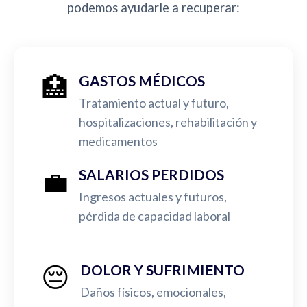
podemos ayudarle a recuperar:
🏥
GASTOS MÉDICOS
Tratamiento actual y futuro,
hospitalizaciones, rehabilitación y
medicamentos
💼
SALARIOS PERDIDOS
Ingresos actuales y futuros,
pérdida de capacidad laboral
😔
DOLOR Y SUFRIMIENTO
Daños físicos, emocionales,