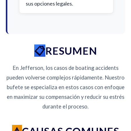
sus opciones legales.
RESUMEN
En Jefferson, los casos de boating accidents
pueden volverse complejos rápidamente. Nuestro
bufete se especializa en estos casos con enfoque
en maximizar su compensación y reducir su estrés
durante el proceso.