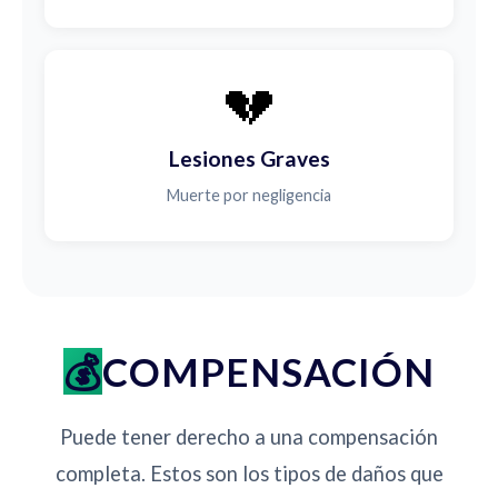
💔
Lesiones Graves
Muerte por negligencia
COMPENSACIÓN
Puede tener derecho a una compensación
completa. Estos son los tipos de daños que