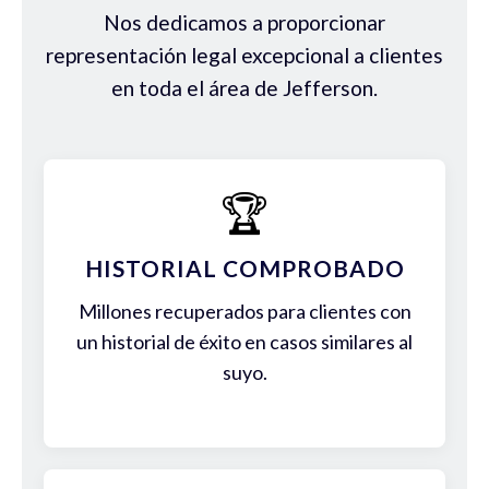
Nos dedicamos a proporcionar
representación legal excepcional a clientes
en toda el área de Jefferson.
🏆
HISTORIAL COMPROBADO
Millones recuperados para clientes con
un historial de éxito en casos similares al
suyo.