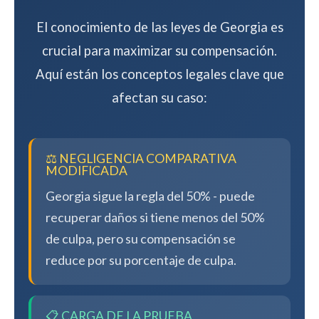
El conocimiento de las leyes de Georgia es
crucial para maximizar su compensación.
Aquí están los conceptos legales clave que
afectan su caso:
⚖️ NEGLIGENCIA COMPARATIVA
MODIFICADA
Georgia sigue la regla del 50% - puede
recuperar daños si tiene menos del 50%
de culpa, pero su compensación se
reduce por su porcentaje de culpa.
📋 CARGA DE LA PRUEBA