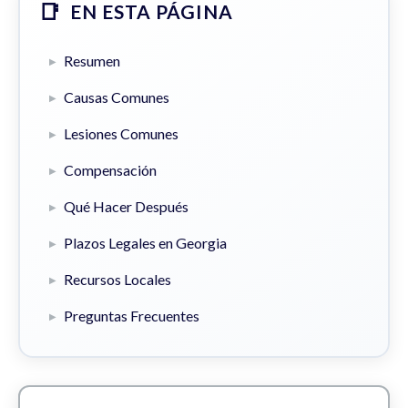
EN ESTA PÁGINA
Resumen
Causas Comunes
Lesiones Comunes
Compensación
Qué Hacer Después
Plazos Legales en Georgia
Recursos Locales
Preguntas Frecuentes