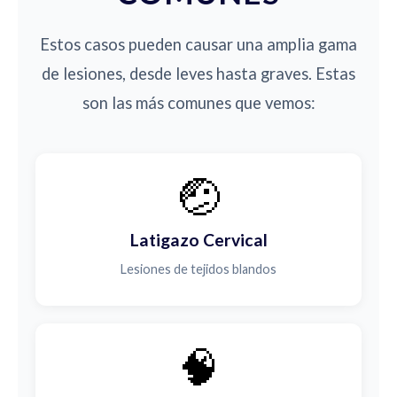
Estos casos pueden causar una amplia gama
de lesiones, desde leves hasta graves. Estas
son las más comunes que vemos:
🤕
Latigazo Cervical
Lesiones de tejidos blandos
🧠