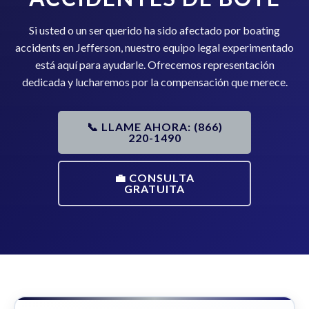
Si usted o un ser querido ha sido afectado por boating
accidents en Jefferson, nuestro equipo legal experimentado
está aquí para ayudarle. Ofrecemos representación
dedicada y lucharemos por la compensación que merece.
📞 LLAME AHORA: (866)
220-1490
💼 CONSULTA
GRATUITA