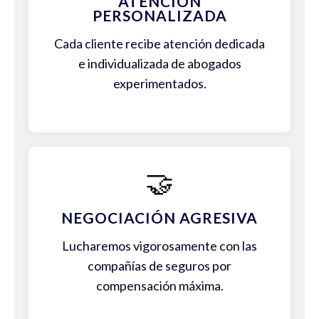
ATENCIÓN
PERSONALIZADA
Cada cliente recibe atención dedicada
e individualizada de abogados
experimentados.
🤝
NEGOCIACIÓN AGRESIVA
Lucharemos vigorosamente con las
compañías de seguros por
compensación máxima.