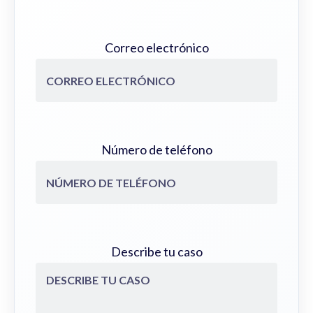
Correo electrónico
Número de teléfono
Describe tu caso