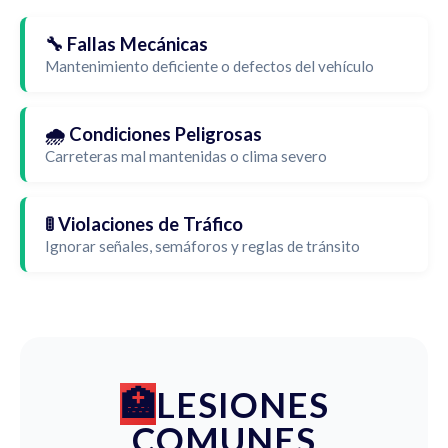
🔧 Fallas Mecánicas
Mantenimiento deficiente o defectos del vehículo
🌧️ Condiciones Peligrosas
Carreteras mal mantenidas o clima severo
🚦 Violaciones de Tráfico
Ignorar señales, semáforos y reglas de tránsito
LESIONES
COMUNES