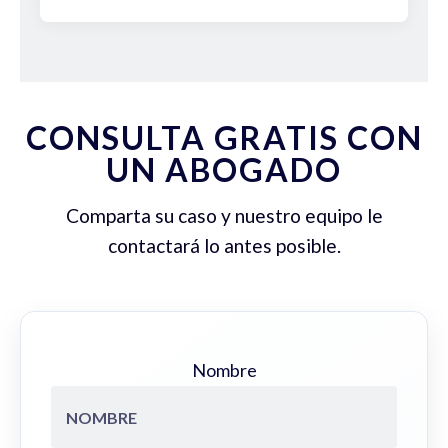
CONSULTA GRATIS CON
UN ABOGADO
Comparta su caso y nuestro equipo le
contactará lo antes posible.
Nombre