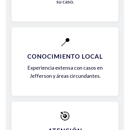
su caso.
📍
CONOCIMIENTO LOCAL
Experiencia extensa con casos en
Jefferson y áreas circundantes.
🎯