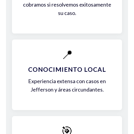
cobramos si resolvemos exitosamente
su caso.
📍
CONOCIMIENTO LOCAL
Experiencia extensa con casos en
Jefferson y áreas circundantes.
🎯