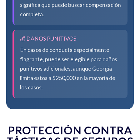
significa que puede buscar compensación
completa.
💰 DAÑOS PUNITIVOS
En casos de conducta especialmente
flagrante, puede ser elegible para daños
punitivos adicionales, aunque Georgia
limita estos a $250,000 en la mayoría de
los casos.
PROTECCIÓN CONTRA