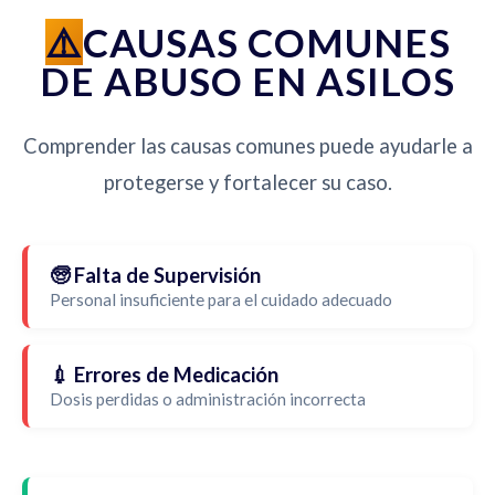
CAUSAS COMUNES
DE ABUSO EN ASILOS
Comprender las causas comunes puede ayudarle a
protegerse y fortalecer su caso.
🧓 Falta de Supervisión
Personal insuficiente para el cuidado adecuado
💉 Errores de Medicación
Dosis perdidas o administración incorrecta