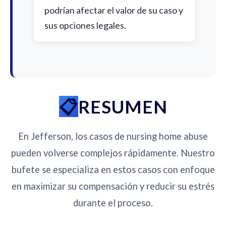
podrían afectar el valor de su caso y
sus opciones legales.
RESUMEN
En Jefferson, los casos de nursing home abuse
pueden volverse complejos rápidamente. Nuestro
bufete se especializa en estos casos con enfoque
en maximizar su compensación y reducir su estrés
durante el proceso.