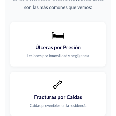
son las más comunes que vemos:
🛏️
Úlceras por Presión
Lesiones por inmovilidad y negligencia
🦴
Fracturas por Caídas
Caídas prevenibles en la residencia