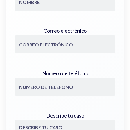
Correo electrónico
Número de teléfono
Describe tu caso