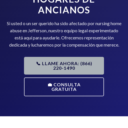
ANCIANOS
Si usted o un ser querido ha sido afectado por nursing home
abuse en Jefferson, nuestro equipo legal experimentado
está aquí para ayudarle. Ofrecemos representación
dedicada y lucharemos por la compensación que merece.
📞 LLAME AHORA: (866)
220-1490
💼 CONSULTA
GRATUITA