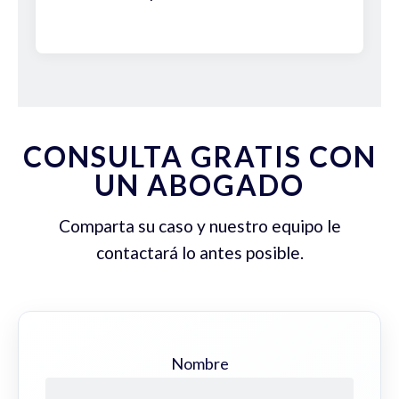
CONSULTA GRATIS CON
UN ABOGADO
Comparta su caso y nuestro equipo le
contactará lo antes posible.
Nombre