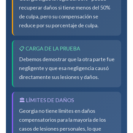
recuperar daños si tiene menos del 50%
de culpa, pero su compensación se
reduce por su porcentaje de culpa.
📋 CARGA DE LA PRUEBA
Debemos demostrar que la otra parte fue
negligente y que esa negligencia causó
directamente sus lesiones y daños.
🏛️ LÍMITES DE DAÑOS
Georgia no tiene límites en daños
compensatorios para la mayoría de los
casos de lesiones personales, lo que