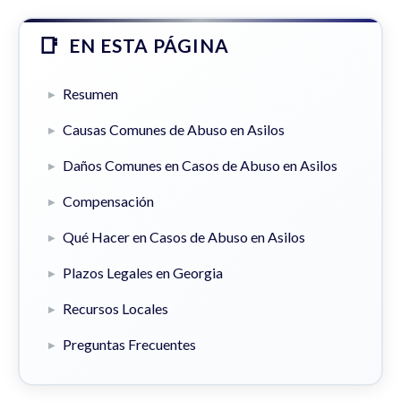
EN ESTA PÁGINA
Resumen
Causas Comunes de Abuso en Asilos
Daños Comunes en Casos de Abuso en Asilos
Compensación
Qué Hacer en Casos de Abuso en Asilos
Plazos Legales en Georgia
Recursos Locales
Preguntas Frecuentes