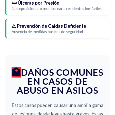
🛏️ Úlceras por Presión
No reposicionar o monitorear a residentes inmóviles
⚠️ Prevención de Caídas Deficiente
Ausencia de medidas básicas de seguridad
DAÑOS COMUNES
EN CASOS DE
ABUSO EN ASILOS
Estos casos pueden causar una amplia gama
de lesiones, desde leves hasta graves. Estas