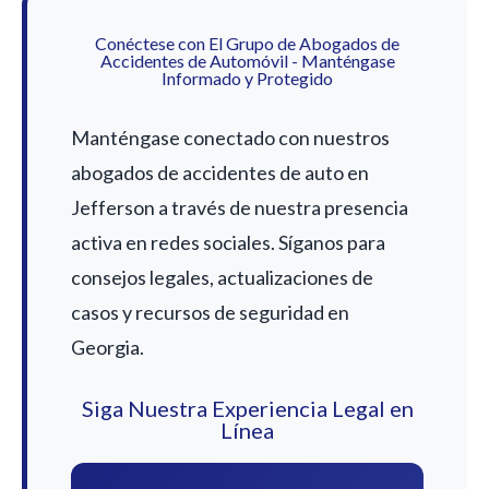
Conéctese con El Grupo de Abogados de
Accidentes de Automóvil - Manténgase
Informado y Protegido
Manténgase conectado con nuestros
abogados de accidentes de auto en
Jefferson a través de nuestra presencia
activa en redes sociales. Síganos para
consejos legales, actualizaciones de
casos y recursos de seguridad en
Georgia.
Siga Nuestra Experiencia Legal en
Línea