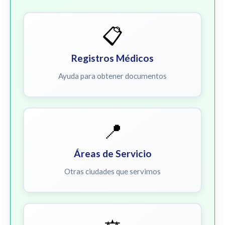
📋
Registros Médicos
Ayuda para obtener documentos
📍
Áreas de Servicio
Otras ciudades que servimos