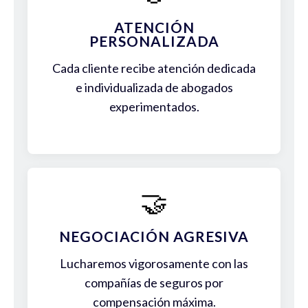
ATENCIÓN
PERSONALIZADA
Cada cliente recibe atención dedicada
e individualizada de abogados
experimentados.
🤝
NEGOCIACIÓN AGRESIVA
Lucharemos vigorosamente con las
compañías de seguros por
compensación máxima.