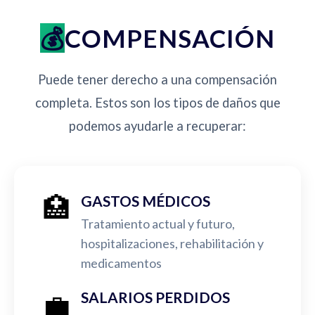
COMPENSACIÓN
Puede tener derecho a una compensación
completa. Estos son los tipos de daños que
podemos ayudarle a recuperar:
🏥
GASTOS MÉDICOS
Tratamiento actual y futuro,
hospitalizaciones, rehabilitación y
medicamentos
💼
SALARIOS PERDIDOS