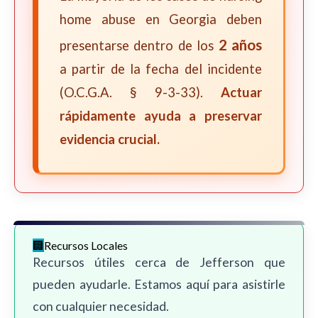
home abuse en Georgia deben
2 años
presentarse dentro de los
a partir de la fecha del incidente
(O.C.G.A. § 9-3-33).
Actuar
rápidamente ayuda a preservar
evidencia crucial.
Recursos Locales
Recursos útiles cerca de Jefferson que
pueden ayudarle. Estamos aquí para asistirle
con cualquier necesidad.