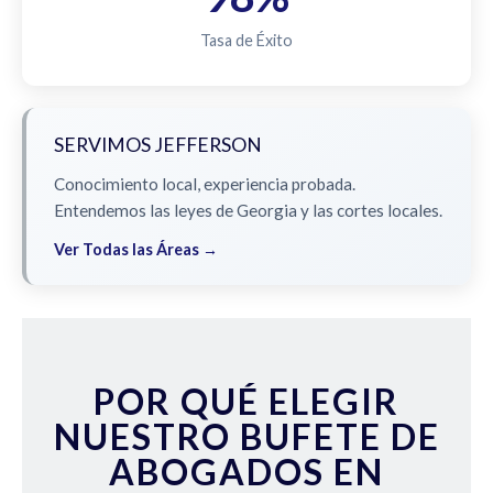
Tasa de Éxito
SERVIMOS JEFFERSON
Conocimiento local, experiencia probada.
Entendemos las leyes de Georgia y las cortes locales.
Ver Todas las Áreas →
POR QUÉ ELEGIR
NUESTRO BUFETE DE
ABOGADOS EN