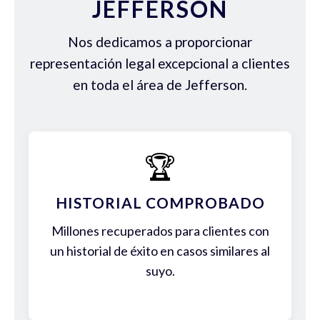
JEFFERSON
Nos dedicamos a proporcionar
representación legal excepcional a clientes
en toda el área de Jefferson.
🏆
HISTORIAL COMPROBADO
Millones recuperados para clientes con
un historial de éxito en casos similares al
suyo.