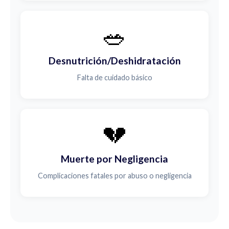
🥗
Desnutrición/Deshidratación
Falta de cuidado básico
💔
Muerte por Negligencia
Complicaciones fatales por abuso o negligencia