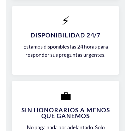
⚡
DISPONIBILIDAD 24/7
Estamos disponibles las 24 horas para
responder sus preguntas urgentes.
💼
SIN HONORARIOS A MENOS
QUE GANEMOS
No paga nada por adelantado. Solo