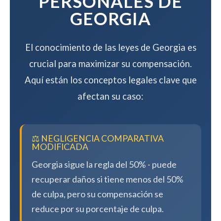
PERSONALES DE
GEORGIA
El conocimiento de las leyes de Georgia es
crucial para maximizar su compensación.
Aquí están los conceptos legales clave que
afectan su caso:
⚖️ NEGLIGENCIA COMPARATIVA
MODIFICADA
Georgia sigue la regla del 50% - puede
recuperar daños si tiene menos del 50%
de culpa, pero su compensación se
reduce por su porcentaje de culpa.