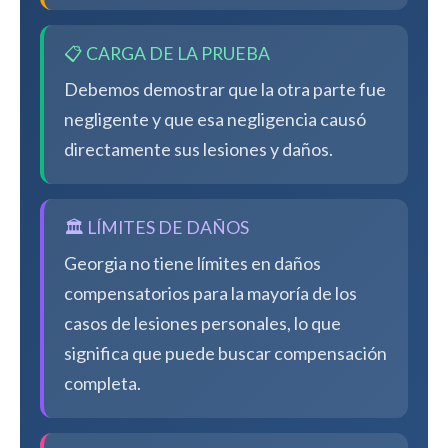
📋 CARGA DE LA PRUEBA
Debemos demostrar que la otra parte fue
negligente y que esa negligencia causó
directamente sus lesiones y daños.
🏛️ LÍMITES DE DAÑOS
Georgia no tiene límites en daños
compensatorios para la mayoría de los
casos de lesiones personales, lo que
significa que puede buscar compensación
completa.