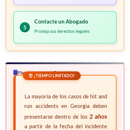
Contacte un Abogado
5
Proteja sus derechos legales
Plazos Legales en Georgia
⏰ ¡TIEMPO LIMITADO!
La mayoría de los casos de hit and
run accidents en Georgia deben
2 años
presentarse dentro de los
a partir de la fecha del incidente