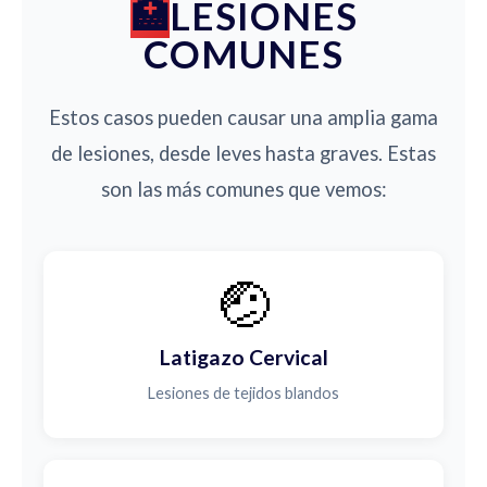
LESIONES
COMUNES
Estos casos pueden causar una amplia gama
de lesiones, desde leves hasta graves. Estas
son las más comunes que vemos:
🤕
Latigazo Cervical
Lesiones de tejidos blandos