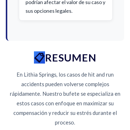
podrían afectar el valor de su caso y
sus opciones legales.
RESUMEN
En Lithia Springs, los casos de hit and run
accidents pueden volverse complejos
rápidamente. Nuestro bufete se especializa en
estos casos con enfoque en maximizar su
compensación y reducir su estrés durante el
proceso.