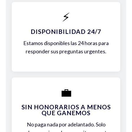
⚡
DISPONIBILIDAD 24/7
Estamos disponibles las 24 horas para
responder sus preguntas urgentes.
💼
SIN HONORARIOS A MENOS
QUE GANEMOS
No paga nada por adelantado. Solo