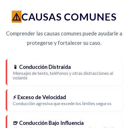
CAUSAS COMUNES
Comprender las causas comunes puede ayudarle a
protegerse y fortalecer su caso.
📱 Conducción Distraída
Mensajes de texto, teléfonos y otras distracciones al
volante
⚡ Exceso de Velocidad
Conducción agresiva que excede los límites seguros
🍺 Conducción Bajo Influencia