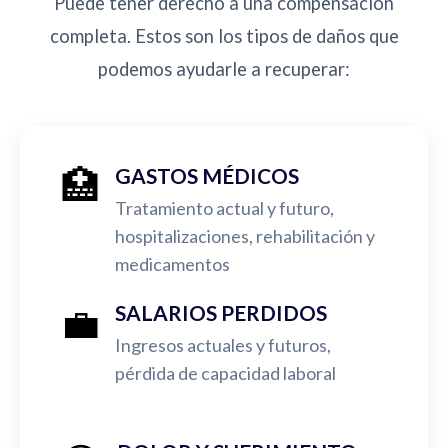
Puede tener derecho a una compensación
completa. Estos son los tipos de daños que
podemos ayudarle a recuperar:
🏥
GASTOS MÉDICOS
Tratamiento actual y futuro,
hospitalizaciones, rehabilitación y
medicamentos
💼
SALARIOS PERDIDOS
Ingresos actuales y futuros,
pérdida de capacidad laboral