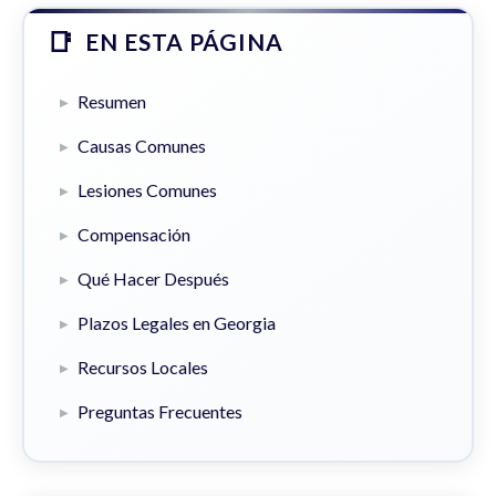
EN ESTA PÁGINA
Resumen
Causas Comunes
Lesiones Comunes
Compensación
Qué Hacer Después
Plazos Legales en Georgia
Recursos Locales
Preguntas Frecuentes