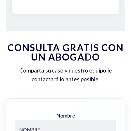
CONSULTA GRATIS CON
UN ABOGADO
Comparta su caso y nuestro equipo le
contactará lo antes posible.
Nombre