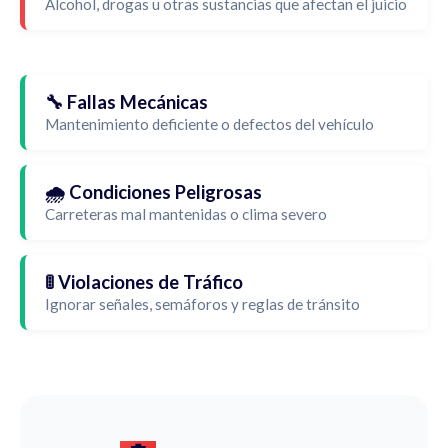
Alcohol, drogas u otras sustancias que afectan el juicio
🔧 Fallas Mecánicas
Mantenimiento deficiente o defectos del vehículo
🌧️ Condiciones Peligrosas
Carreteras mal mantenidas o clima severo
🚦 Violaciones de Tráfico
Ignorar señales, semáforos y reglas de tránsito