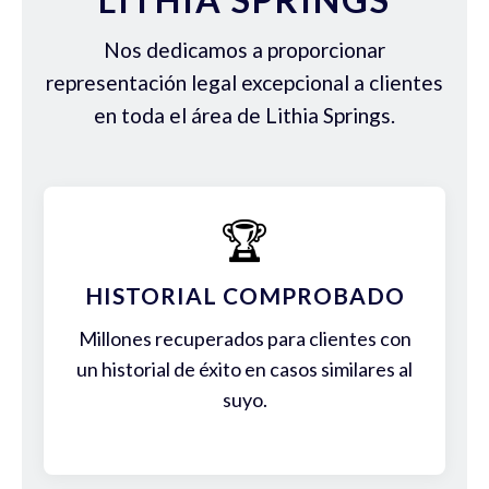
Nos dedicamos a proporcionar
representación legal excepcional a clientes
en toda el área de Lithia Springs.
🏆
HISTORIAL COMPROBADO
Millones recuperados para clientes con
un historial de éxito en casos similares al
suyo.