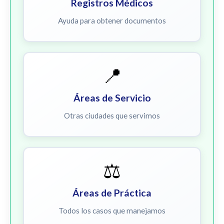
Registros Médicos
Ayuda para obtener documentos
📍
Áreas de Servicio
Otras ciudades que servimos
⚖️
Áreas de Práctica
Todos los casos que manejamos