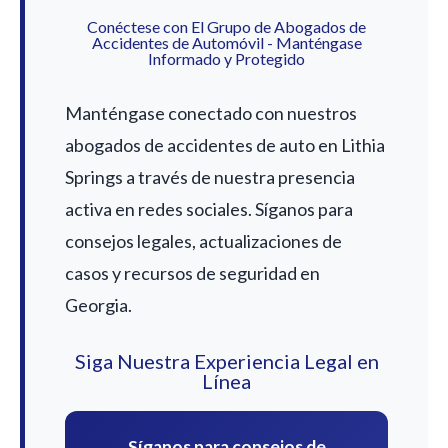
Conéctese con El Grupo de Abogados de
Accidentes de Automóvil - Manténgase
Informado y Protegido
Manténgase conectado con nuestros
abogados de accidentes de auto en Lithia
Springs a través de nuestra presencia
activa en redes sociales. Síganos para
consejos legales, actualizaciones de
casos y recursos de seguridad en
Georgia.
Siga Nuestra Experiencia Legal en
Línea
Síganos para consejos de