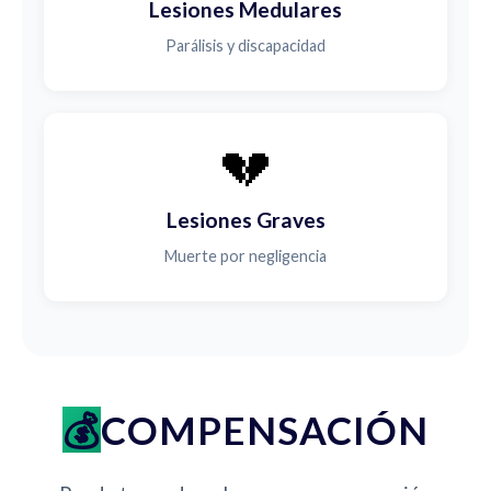
Lesiones Medulares
Parálisis y discapacidad
💔
Lesiones Graves
Muerte por negligencia
COMPENSACIÓN