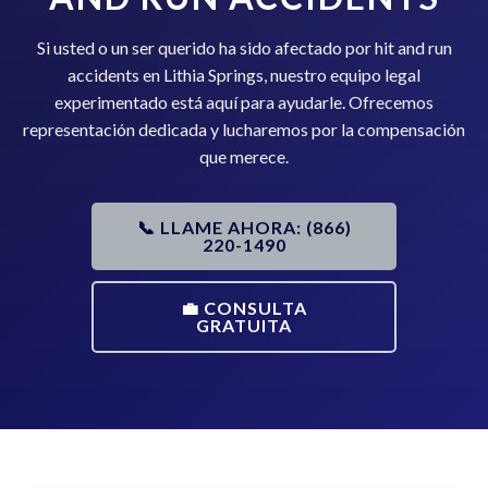
Si usted o un ser querido ha sido afectado por hit and run
accidents en Lithia Springs, nuestro equipo legal
experimentado está aquí para ayudarle. Ofrecemos
representación dedicada y lucharemos por la compensación
que merece.
📞 LLAME AHORA: (866)
220-1490
💼 CONSULTA
GRATUITA