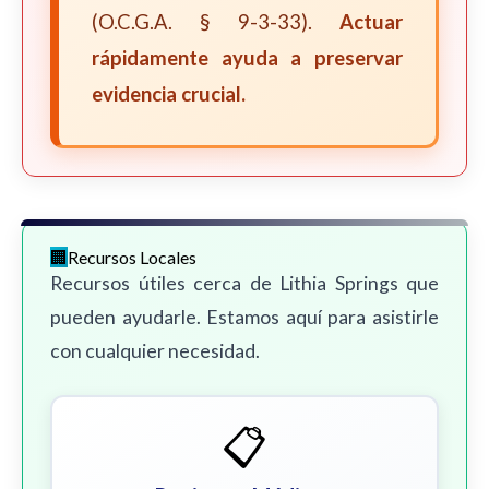
(O.C.G.A. § 9-3-33).
Actuar
rápidamente ayuda a preservar
evidencia crucial.
Recursos Locales
Recursos útiles cerca de Lithia Springs que
pueden ayudarle. Estamos aquí para asistirle
con cualquier necesidad.
📋