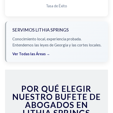
Tasa de Éxito
SERVIMOS LITHIA SPRINGS
Conocimiento local, experiencia probada.
Entendemos las leyes de Georgia y las cortes locales.
Ver Todas las Áreas →
POR QUÉ ELEGIR
NUESTRO BUFETE DE
ABOGADOS EN
LITHIA SPRINGS