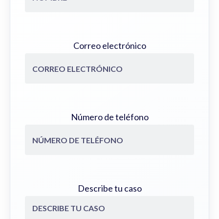
Correo electrónico
Número de teléfono
Describe tu caso