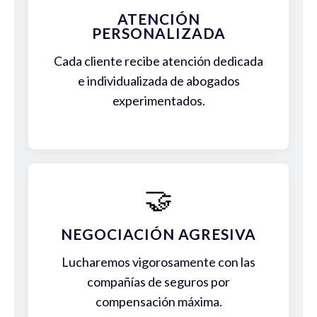
ATENCIÓN
PERSONALIZADA
Cada cliente recibe atención dedicada
e individualizada de abogados
experimentados.
🤝
NEGOCIACIÓN AGRESIVA
Lucharemos vigorosamente con las
compañías de seguros por
compensación máxima.