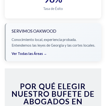
Tasa de Éxito
SERVIMOS OAKWOOD
Conocimiento local, experiencia probada.
Entendemos las leyes de Georgia y las cortes locales.
Ver Todas las Áreas →
POR QUÉ ELEGIR
NUESTRO BUFETE DE
ABOGADOS EN