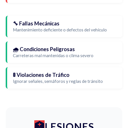
🔧 Fallas Mecánicas
Mantenimiento deficiente o defectos del vehículo
🌧️ Condiciones Peligrosas
Carreteras mal mantenidas o clima severo
🚦 Violaciones de Tráfico
Ignorar señales, semáforos y reglas de tránsito
LESIONES