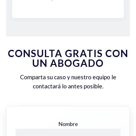
CONSULTA GRATIS CON
UN ABOGADO
Comparta su caso y nuestro equipo le
contactará lo antes posible.
Nombre