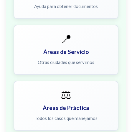
Ayuda para obtener documentos
📍
Áreas de Servicio
Otras ciudades que servimos
⚖️
Áreas de Práctica
Todos los casos que manejamos