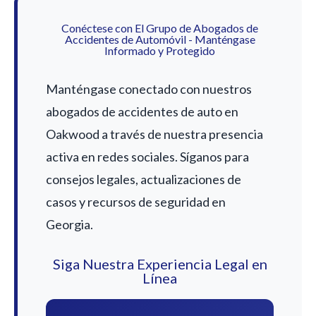
Conéctese con El Grupo de Abogados de
Accidentes de Automóvil - Manténgase
Informado y Protegido
Manténgase conectado con nuestros
abogados de accidentes de auto en
Oakwood a través de nuestra presencia
activa en redes sociales. Síganos para
consejos legales, actualizaciones de
casos y recursos de seguridad en
Georgia.
Siga Nuestra Experiencia Legal en
Línea