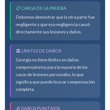
📋 CARGA DE LA PRUEBA
Debemos demostrar que la otra parte fue
negligente y que esa negligencia causó
directamente sus lesiones y daños.
🏛️ LÍMITES DE DAÑOS
Georgia no tiene límites en daños
compensatorios para la mayoría de los
casos de lesiones personales, lo que
significa que puede buscar compensación
completa.
💰 DAÑOS PUNITIVOS