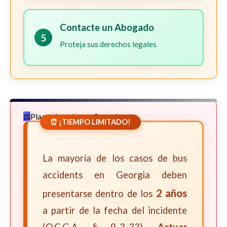
Contacte un Abogado
5
Proteja sus derechos legales
Plazos Legales en Georgia
⏰ ¡TIEMPO LIMITADO!
La mayoría de los casos de bus
accidents en Georgia deben
2 años
presentarse dentro de los
a partir de la fecha del incidente