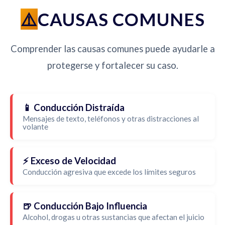
CAUSAS COMUNES
Comprender las causas comunes puede ayudarle a
protegerse y fortalecer su caso.
📱 Conducción Distraída
Mensajes de texto, teléfonos y otras distracciones al
volante
⚡ Exceso de Velocidad
Conducción agresiva que excede los límites seguros
🍺 Conducción Bajo Influencia
Alcohol, drogas u otras sustancias que afectan el juicio