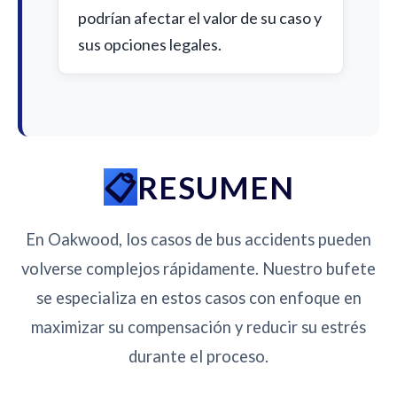
podrían afectar el valor de su caso y
sus opciones legales.
RESUMEN
En Oakwood, los casos de bus accidents pueden
volverse complejos rápidamente. Nuestro bufete
se especializa en estos casos con enfoque en
maximizar su compensación y reducir su estrés
durante el proceso.