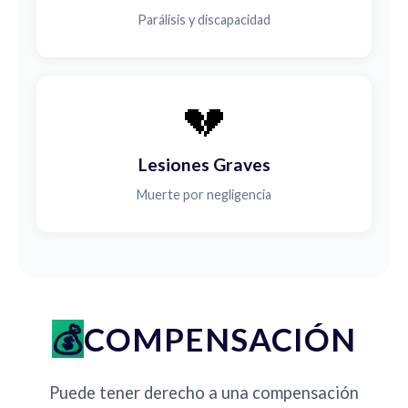
Parálisis y discapacidad
💔
Lesiones Graves
Muerte por negligencia
COMPENSACIÓN
Puede tener derecho a una compensación