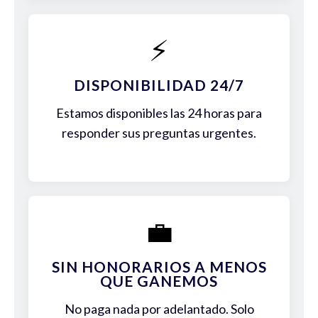
⚡
DISPONIBILIDAD 24/7
Estamos disponibles las 24 horas para
responder sus preguntas urgentes.
💼
SIN HONORARIOS A MENOS
QUE GANEMOS
No paga nada por adelantado. Solo