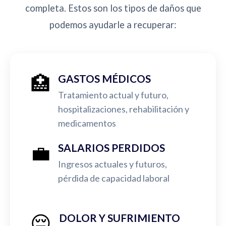
completa. Estos son los tipos de daños que
podemos ayudarle a recuperar:
🏥
GASTOS MÉDICOS
Tratamiento actual y futuro,
hospitalizaciones, rehabilitación y
medicamentos
💼
SALARIOS PERDIDOS
Ingresos actuales y futuros,
pérdida de capacidad laboral
😔
DOLOR Y SUFRIMIENTO