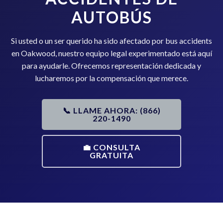
AUTOBÚS
Si usted o un ser querido ha sido afectado por bus accidents
en Oakwood, nuestro equipo legal experimentado está aquí
para ayudarle. Ofrecemos representación dedicada y
lucharemos por la compensación que merece.
📞 LLAME AHORA: (866)
220-1490
💼 CONSULTA
GRATUITA