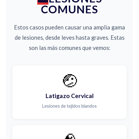
COMUNES
Estos casos pueden causar una amplia gama
de lesiones, desde leves hasta graves. Estas
son las más comunes que vemos:
🤕
Latigazo Cervical
Lesiones de tejidos blandos