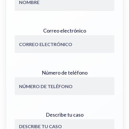
Correo electrónico
Número de teléfono
Describe tu caso