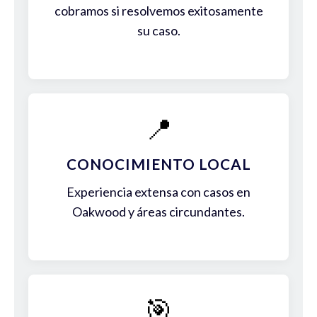
cobramos si resolvemos exitosamente
su caso.
📍
CONOCIMIENTO LOCAL
Experiencia extensa con casos en
Oakwood y áreas circundantes.
🎯