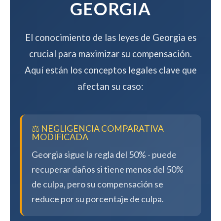
GEORGIA
El conocimiento de las leyes de Georgia es
crucial para maximizar su compensación.
Aquí están los conceptos legales clave que
afectan su caso:
⚖️ NEGLIGENCIA COMPARATIVA
MODIFICADA
Georgia sigue la regla del 50% - puede
recuperar daños si tiene menos del 50%
de culpa, pero su compensación se
reduce por su porcentaje de culpa.