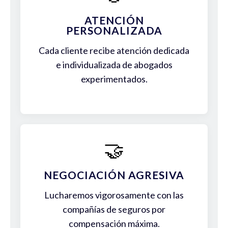
ATENCIÓN
PERSONALIZADA
Cada cliente recibe atención dedicada
e individualizada de abogados
experimentados.
🤝
NEGOCIACIÓN AGRESIVA
Lucharemos vigorosamente con las
compañías de seguros por
compensación máxima.