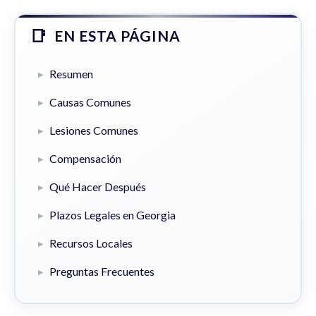
EN ESTA PÁGINA
Resumen
Causas Comunes
Lesiones Comunes
Compensación
Qué Hacer Después
Plazos Legales en Georgia
Recursos Locales
Preguntas Frecuentes