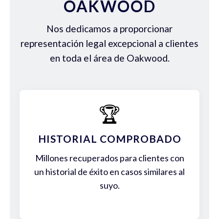
OAKWOOD
Nos dedicamos a proporcionar
representación legal excepcional a clientes
en toda el área de Oakwood.
🏆
HISTORIAL COMPROBADO
Millones recuperados para clientes con
un historial de éxito en casos similares al
suyo.