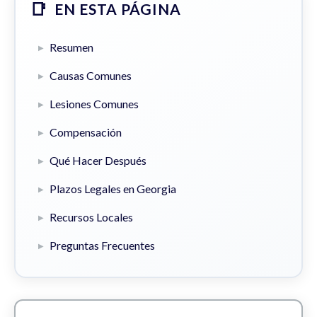
EN ESTA PÁGINA
Resumen
Causas Comunes
Lesiones Comunes
Compensación
Qué Hacer Después
Plazos Legales en Georgia
Recursos Locales
Preguntas Frecuentes