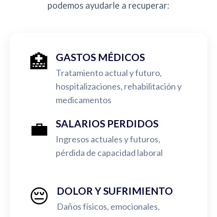
podemos ayudarle a recuperar:
🏥
GASTOS MÉDICOS
Tratamiento actual y futuro,
hospitalizaciones, rehabilitación y
medicamentos
💼
SALARIOS PERDIDOS
Ingresos actuales y futuros,
pérdida de capacidad laboral
😔
DOLOR Y SUFRIMIENTO
Daños físicos, emocionales,