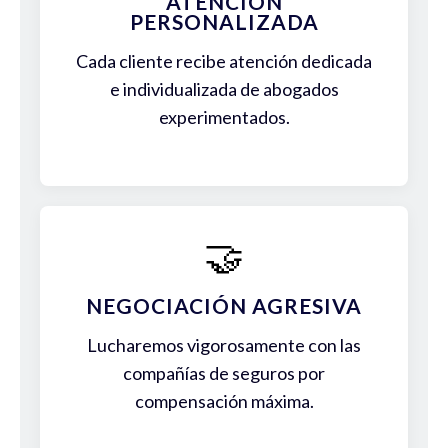
ATENCIÓN
PERSONALIZADA
Cada cliente recibe atención dedicada
e individualizada de abogados
experimentados.
🤝
NEGOCIACIÓN AGRESIVA
Lucharemos vigorosamente con las
compañías de seguros por
compensación máxima.