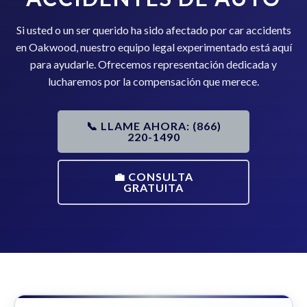
Si usted o un ser querido ha sido afectado por car accidents
en Oakwood, nuestro equipo legal experimentado está aquí
para ayudarle. Ofrecemos representación dedicada y
lucharemos por la compensación que merece.
📞 LLAME AHORA: (866)
220-1490
💼 CONSULTA
GRATUITA