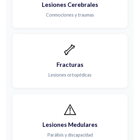
Lesiones Cerebrales
Conmociones y traumas
🦴
Fracturas
Lesiones ortopédicas
⚠️
Lesiones Medulares
Parálisis y discapacidad