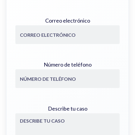
Correo electrónico
Número de teléfono
Describe tu caso