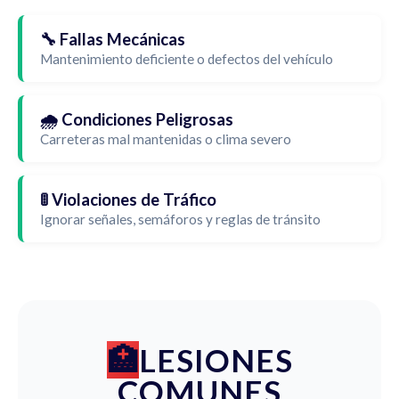
🔧 Fallas Mecánicas
Mantenimiento deficiente o defectos del vehículo
🌧️ Condiciones Peligrosas
Carreteras mal mantenidas o clima severo
🚦 Violaciones de Tráfico
Ignorar señales, semáforos y reglas de tránsito
LESIONES
COMUNES