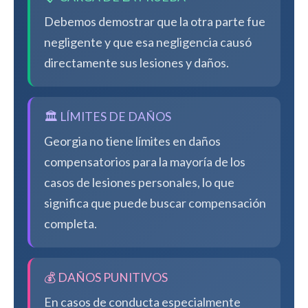
Debemos demostrar que la otra parte fue
negligente y que esa negligencia causó
directamente sus lesiones y daños.
🏛️ LÍMITES DE DAÑOS
Georgia no tiene límites en daños
compensatorios para la mayoría de los
casos de lesiones personales, lo que
significa que puede buscar compensación
completa.
💰 DAÑOS PUNITIVOS
En casos de conducta especialmente