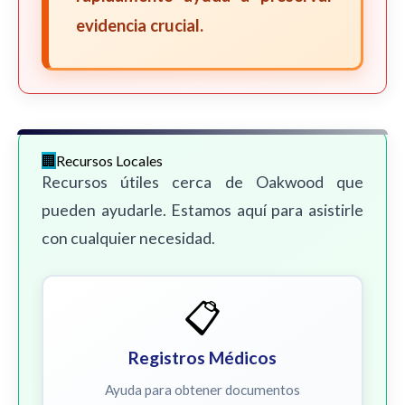
evidencia crucial.
Recursos Locales
Recursos útiles cerca de Oakwood que
pueden ayudarle. Estamos aquí para asistirle
con cualquier necesidad.
📋
Registros Médicos
Ayuda para obtener documentos