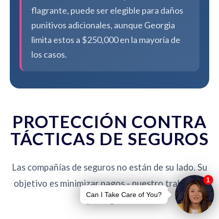
flagrante, puede ser elegible para daños
punitivos adicionales, aunque Georgia
limita estos a $250,000 en la mayoría de
los casos.
PROTECCIÓN CONTRA
TÁCTICAS DE SEGUROS
Las compañías de seguros no están de su lado. Su
objetivo es minimizar pagos - nuestro trabajo es
protegerlo.