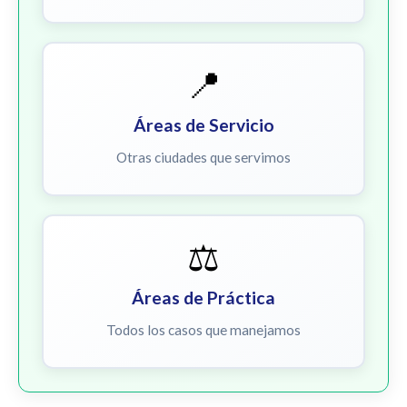
📍
Áreas de Servicio
Otras ciudades que servimos
⚖️
Áreas de Práctica
Todos los casos que manejamos