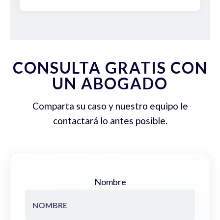
CONSULTA GRATIS CON
UN ABOGADO
Comparta su caso y nuestro equipo le
contactará lo antes posible.
Nombre