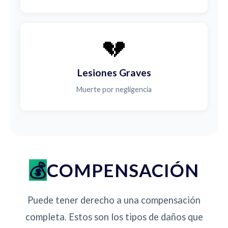
💔
Lesiones Graves
Muerte por negligencia
COMPENSACIÓN
Puede tener derecho a una compensación
completa. Estos son los tipos de daños que