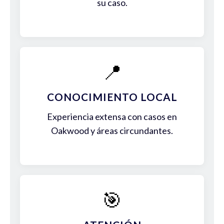
su caso.
📍
CONOCIMIENTO LOCAL
Experiencia extensa con casos en
Oakwood y áreas circundantes.
🎯