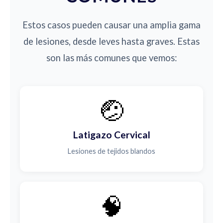
Estos casos pueden causar una amplia gama
de lesiones, desde leves hasta graves. Estas
son las más comunes que vemos:
🤕
Latigazo Cervical
Lesiones de tejidos blandos
🧠