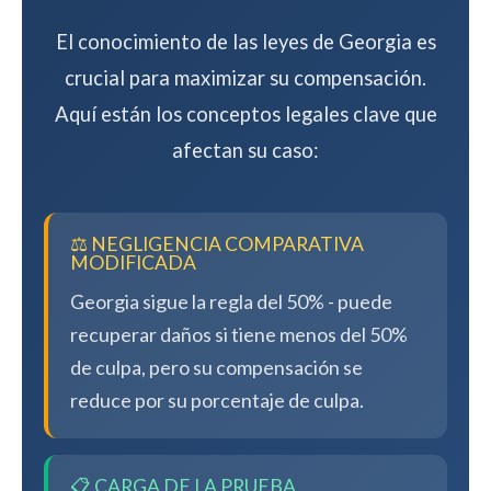
El conocimiento de las leyes de Georgia es
crucial para maximizar su compensación.
Aquí están los conceptos legales clave que
afectan su caso:
⚖️ NEGLIGENCIA COMPARATIVA
MODIFICADA
Georgia sigue la regla del 50% - puede
recuperar daños si tiene menos del 50%
de culpa, pero su compensación se
reduce por su porcentaje de culpa.
📋 CARGA DE LA PRUEBA