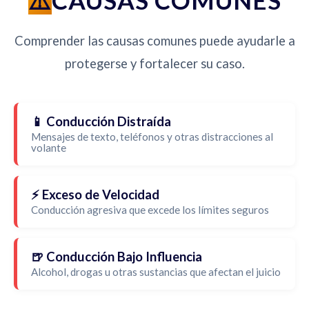
CAUSAS COMUNES
Comprender las causas comunes puede ayudarle a
protegerse y fortalecer su caso.
📱 Conducción Distraída
Mensajes de texto, teléfonos y otras distracciones al
volante
⚡ Exceso de Velocidad
Conducción agresiva que excede los límites seguros
🍺 Conducción Bajo Influencia
Alcohol, drogas u otras sustancias que afectan el juicio