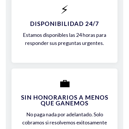
⚡
DISPONIBILIDAD 24/7
Estamos disponibles las 24 horas para
responder sus preguntas urgentes.
💼
SIN HONORARIOS A MENOS
QUE GANEMOS
No paga nada por adelantado. Solo
cobramos si resolvemos exitosamente