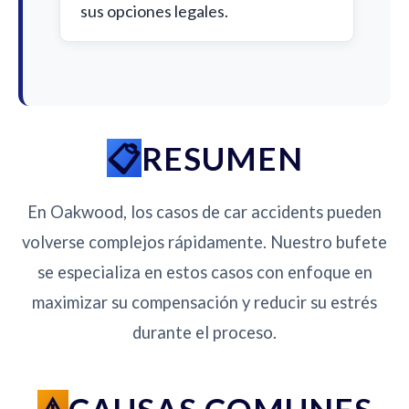
sus opciones legales.
RESUMEN
En Oakwood, los casos de car accidents pueden
volverse complejos rápidamente. Nuestro bufete
se especializa en estos casos con enfoque en
maximizar su compensación y reducir su estrés
durante el proceso.