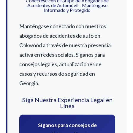
Conéctese con El Grupo de Abogados de
Accidentes de Automóvil - Manténgase
Informado y Protegido
Manténgase conectado con nuestros
abogados de accidentes de auto en
Oakwood a través de nuestra presencia
activa en redes sociales. Síganos para
consejos legales, actualizaciones de
casos y recursos de seguridad en
Georgia.
Siga Nuestra Experiencia Legal en
Línea
Síganos para consejos de