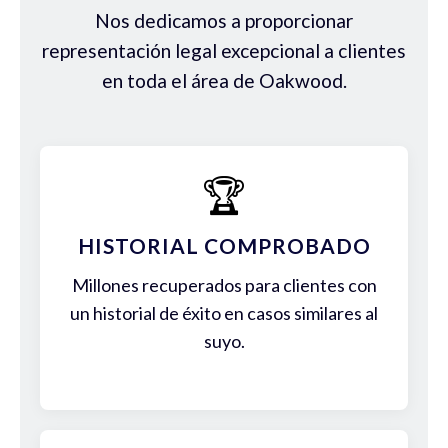
Nos dedicamos a proporcionar
representación legal excepcional a clientes
en toda el área de Oakwood.
🏆
HISTORIAL COMPROBADO
Millones recuperados para clientes con
un historial de éxito en casos similares al
suyo.