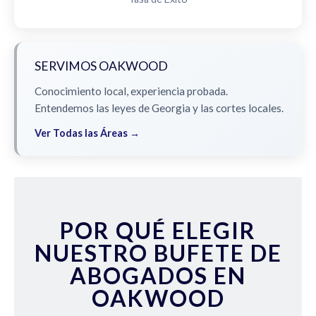
SERVIMOS OAKWOOD
Conocimiento local, experiencia probada.
Entendemos las leyes de Georgia y las cortes locales.
Ver Todas las Áreas →
POR QUÉ ELEGIR
NUESTRO BUFETE DE
ABOGADOS EN
OAKWOOD