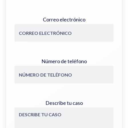
Correo electrónico
Número de teléfono
Describe tu caso