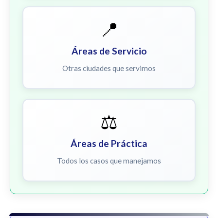
📍
Áreas de Servicio
Otras ciudades que servimos
⚖️
Áreas de Práctica
Todos los casos que manejamos