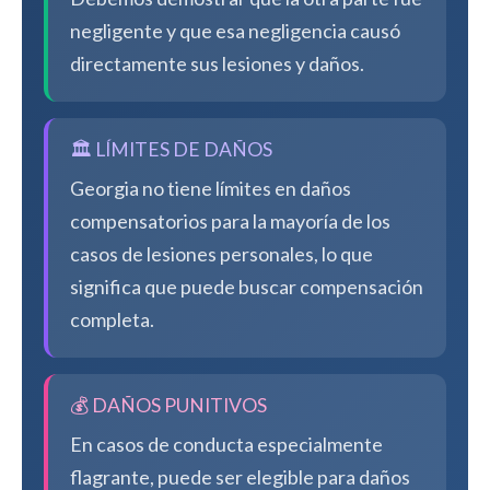
negligente y que esa negligencia causó
directamente sus lesiones y daños.
🏛️ LÍMITES DE DAÑOS
Georgia no tiene límites en daños
compensatorios para la mayoría de los
casos de lesiones personales, lo que
significa que puede buscar compensación
completa.
💰 DAÑOS PUNITIVOS
En casos de conducta especialmente
flagrante, puede ser elegible para daños