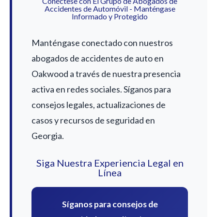
Conéctese con El Grupo de Abogados de
Accidentes de Automóvil - Manténgase
Informado y Protegido
Manténgase conectado con nuestros
abogados de accidentes de auto en
Oakwood a través de nuestra presencia
activa en redes sociales. Síganos para
consejos legales, actualizaciones de
casos y recursos de seguridad en
Georgia.
Siga Nuestra Experiencia Legal en
Línea
Síganos para consejos de