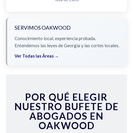
SERVIMOS OAKWOOD
Conocimiento local, experiencia probada.
Entendemos las leyes de Georgia y las cortes locales.
Ver Todas las Áreas →
POR QUÉ ELEGIR
NUESTRO BUFETE DE
ABOGADOS EN
OAKWOOD