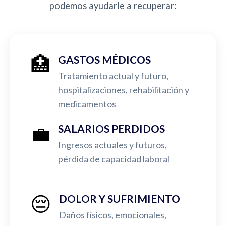
podemos ayudarle a recuperar:
🏥
GASTOS MÉDICOS
Tratamiento actual y futuro,
hospitalizaciones, rehabilitación y
medicamentos
💼
SALARIOS PERDIDOS
Ingresos actuales y futuros,
pérdida de capacidad laboral
😔
DOLOR Y SUFRIMIENTO
Daños físicos, emocionales,