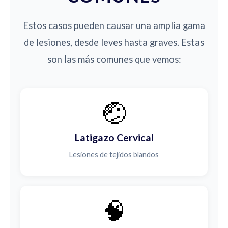
Estos casos pueden causar una amplia gama
de lesiones, desde leves hasta graves. Estas
son las más comunes que vemos:
🤕
Latigazo Cervical
Lesiones de tejidos blandos
🧠