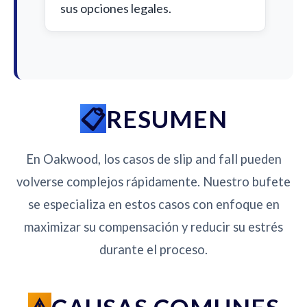
sus opciones legales.
RESUMEN
En Oakwood, los casos de slip and fall pueden
volverse complejos rápidamente. Nuestro bufete
se especializa en estos casos con enfoque en
maximizar su compensación y reducir su estrés
durante el proceso.