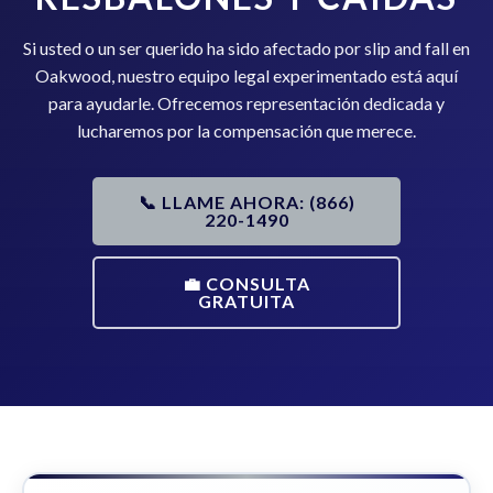
Si usted o un ser querido ha sido afectado por slip and fall en
Oakwood, nuestro equipo legal experimentado está aquí
para ayudarle. Ofrecemos representación dedicada y
lucharemos por la compensación que merece.
📞 LLAME AHORA: (866)
220-1490
💼 CONSULTA
GRATUITA