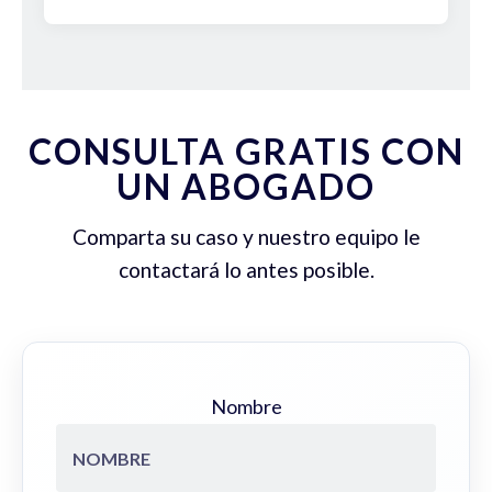
CONSULTA GRATIS CON
UN ABOGADO
Comparta su caso y nuestro equipo le
contactará lo antes posible.
Nombre