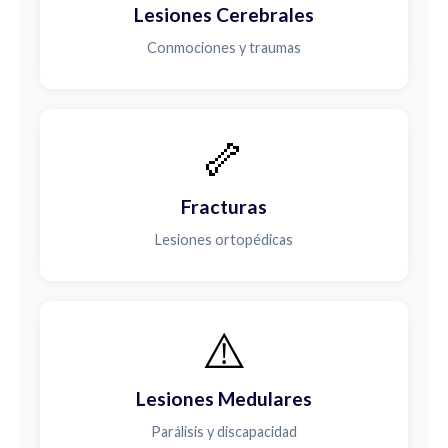
Lesiones Cerebrales
Conmociones y traumas
🦴
Fracturas
Lesiones ortopédicas
⚠️
Lesiones Medulares
Parálisis y discapacidad