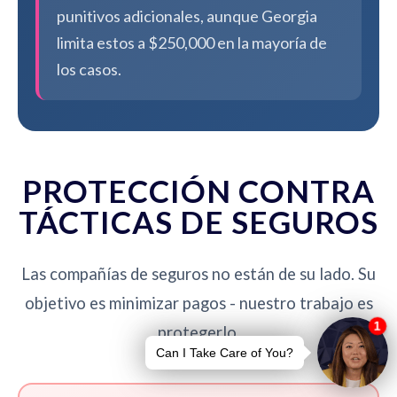
punitivos adicionales, aunque Georgia
limita estos a $250,000 en la mayoría de
los casos.
PROTECCIÓN CONTRA
TÁCTICAS DE SEGUROS
Las compañías de seguros no están de su lado. Su
objetivo es minimizar pagos - nuestro trabajo es
protegerlo.