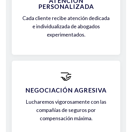
ATENCIÓN
PERSONALIZADA
Cada cliente recibe atención dedicada
e individualizada de abogados
experimentados.
🤝
NEGOCIACIÓN AGRESIVA
Lucharemos vigorosamente con las
compañías de seguros por
compensación máxima.