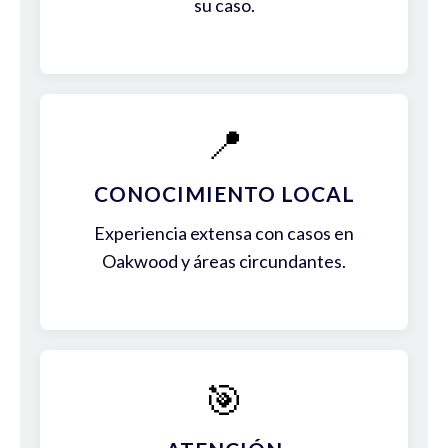
su caso.
📍
CONOCIMIENTO LOCAL
Experiencia extensa con casos en
Oakwood y áreas circundantes.
🎯