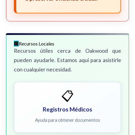
Recursos Locales
Recursos útiles cerca de Oakwood que
pueden ayudarle. Estamos aquí para asistirle
con cualquier necesidad.
📋
Registros Médicos
Ayuda para obtener documentos