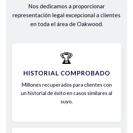
Nos dedicamos a proporcionar
representación legal excepcional a clientes
en toda el área de Oakwood.
🏆
HISTORIAL COMPROBADO
Millones recuperados para clientes con
un historial de éxito en casos similares al
suyo.