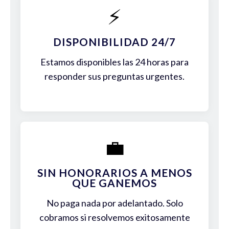
⚡
DISPONIBILIDAD 24/7
Estamos disponibles las 24 horas para
responder sus preguntas urgentes.
💼
SIN HONORARIOS A MENOS
QUE GANEMOS
No paga nada por adelantado. Solo
cobramos si resolvemos exitosamente