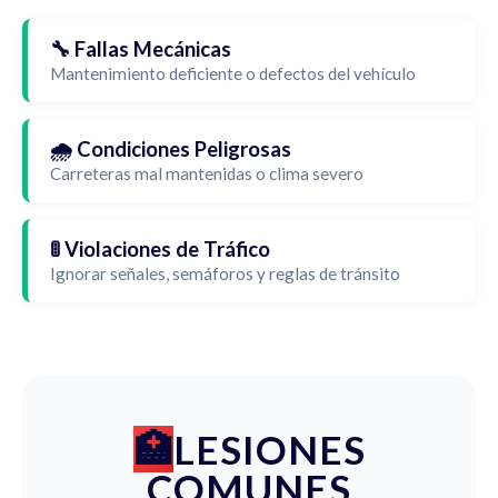
🔧 Fallas Mecánicas
Mantenimiento deficiente o defectos del vehículo
🌧️ Condiciones Peligrosas
Carreteras mal mantenidas o clima severo
🚦 Violaciones de Tráfico
Ignorar señales, semáforos y reglas de tránsito
LESIONES
COMUNES