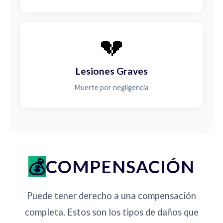
💔
Lesiones Graves
Muerte por negligencia
COMPENSACIÓN
Puede tener derecho a una compensación
completa. Estos son los tipos de daños que