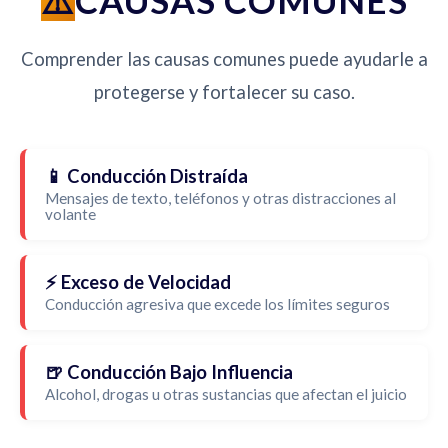
CAUSAS COMUNES
Comprender las causas comunes puede ayudarle a
protegerse y fortalecer su caso.
📱 Conducción Distraída
Mensajes de texto, teléfonos y otras distracciones al
volante
⚡ Exceso de Velocidad
Conducción agresiva que excede los límites seguros
🍺 Conducción Bajo Influencia
Alcohol, drogas u otras sustancias que afectan el juicio