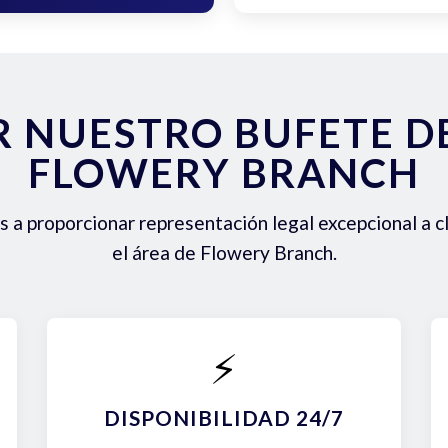
R NUESTRO BUFETE 
FLOWERY BRANCH
a proporcionar representación legal excepcional a c
el área de Flowery Branch.
⚡
DISPONIBILIDAD 24/7