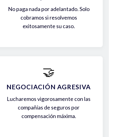
No paga nada por adelantado. Solo
cobramos si resolvemos
exitosamente su caso.
🤝
NEGOCIACIÓN AGRESIVA
Lucharemos vigorosamente con las
compañías de seguros por
compensación máxima.