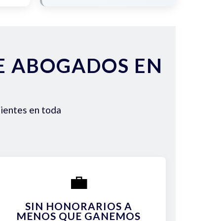
DE ABOGADOS EN
lientes en toda
💼
SIN HONORARIOS A
MENOS QUE GANEMOS