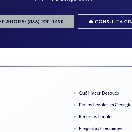
ME AHORA: (866) 220-1490
💼 CONSULTA GR
Qué Hacer Después
Plazos Legales en Georgia
Recursos Locales
Preguntas Frecuentes