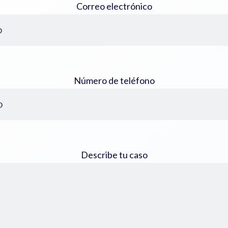
Correo electrónico
Número de teléfono
Describe tu caso