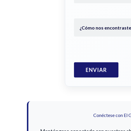
Conéctese con El 