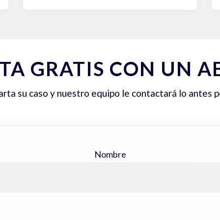
TA GRATIS CON UN 
ta su caso y nuestro equipo le contactará lo antes p
Nombre