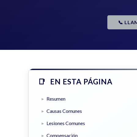
📞 LLA
EN ESTA PÁGINA
Resumen
Causas Comunes
Lesiones Comunes
Compensación