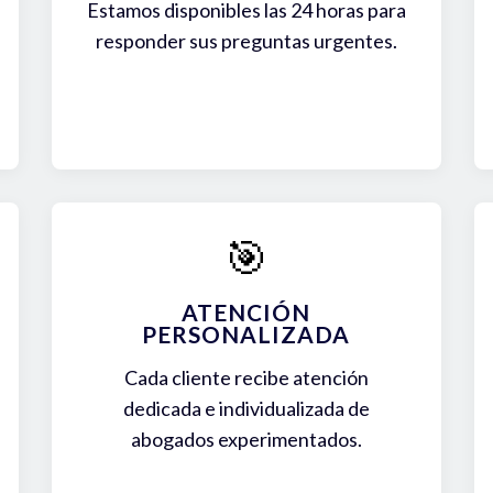
Estamos disponibles las 24 horas para
responder sus preguntas urgentes.
🎯
ATENCIÓN
PERSONALIZADA
Cada cliente recibe atención
dedicada e individualizada de
abogados experimentados.