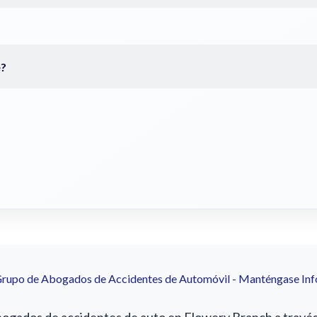
Grupo de Abogados de Accidentes de Automóvil - Manténgase In