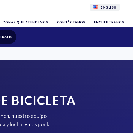
ENGLISH
ZONAS QUE ATENDEMOS
CONTÁCTANOS
ENCUÉNTRANOS
GRATIS
E BICICLETA
ranch, nuestro equipo
da y lucharemos por la