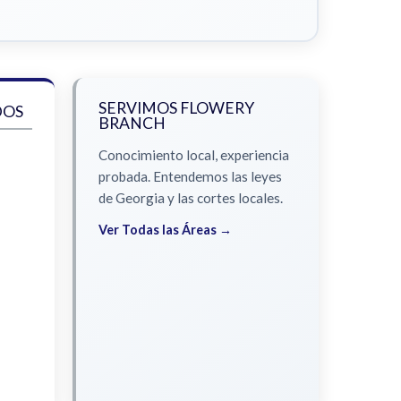
SERVIMOS FLOWERY
DOS
BRANCH
Conocimiento local, experiencia
probada. Entendemos las leyes
de Georgia y las cortes locales.
Ver Todas las Áreas →