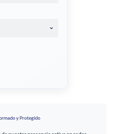
formado y Protegido