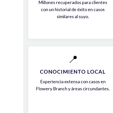
Millones recuperados para clientes
con un historial de éxito en casos
similares al suyo.
📍
CONOCIMIENTO LOCAL
Experiencia extensa con casos en
Flowery Branch y áreas circundantes.