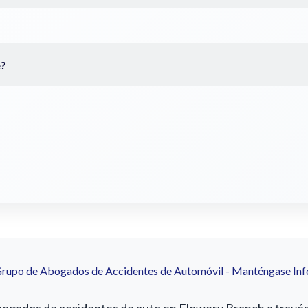
Grupo de Abogados de Accidentes de Automóvil - Manténgase In