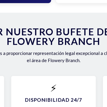
R NUESTRO BUFETE 
FLOWERY BRANCH
a proporcionar representación legal excepcional a c
el área de Flowery Branch.
⚡
DISPONIBILIDAD 24/7