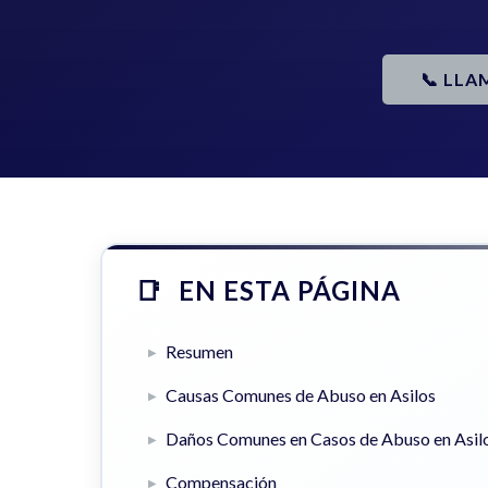
📞 LLA
EN ESTA PÁGINA
Resumen
Causas Comunes de Abuso en Asilos
Daños Comunes en Casos de Abuso en Asil
Compensación