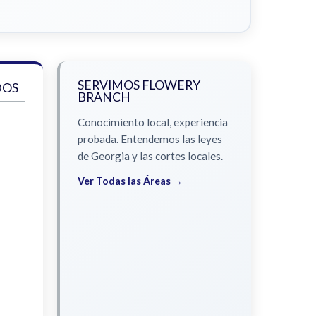
SERVIMOS FLOWERY
DOS
BRANCH
Conocimiento local, experiencia
probada. Entendemos las leyes
de Georgia y las cortes locales.
Ver Todas las Áreas →