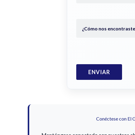
Conéctese con El 