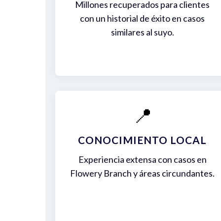
Millones recuperados para clientes
con un historial de éxito en casos
similares al suyo.
📍
CONOCIMIENTO LOCAL
Experiencia extensa con casos en
Flowery Branch y áreas circundantes.