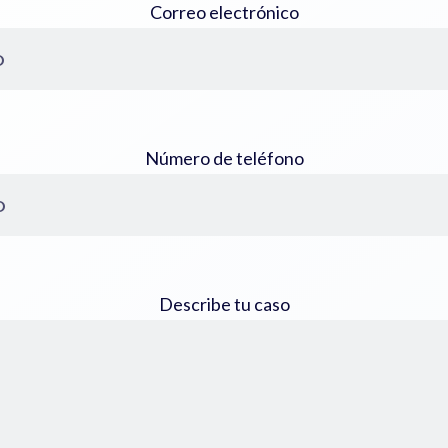
Correo electrónico
Número de teléfono
Describe tu caso