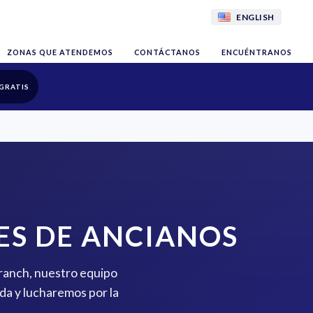
ENGLISH
ZONAS QUE ATENDEMOS
CONTÁCTANOS
ENCUÉNTRANOS
GRATIS
S DE ANCIANOS
Branch, nuestro equipo
da y lucharemos por la