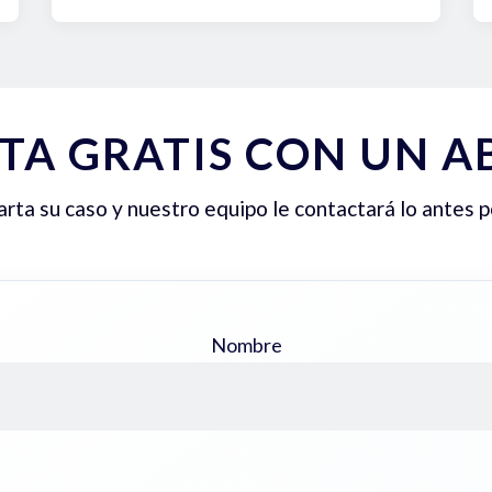
TA GRATIS CON UN 
ta su caso y nuestro equipo le contactará lo antes p
Nombre