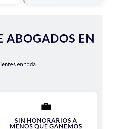
DE ABOGADOS EN
lientes en toda
💼
SIN HONORARIOS A
MENOS QUE GANEMOS