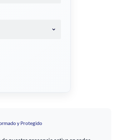
formado y Protegido