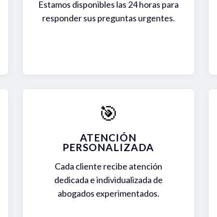
Estamos disponibles las 24 horas para
responder sus preguntas urgentes.
🎯
ATENCIÓN
PERSONALIZADA
Cada cliente recibe atención
dedicada e individualizada de
abogados experimentados.