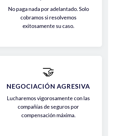
No paga nada por adelantado. Solo
cobramos si resolvemos
exitosamente su caso.
🤝
NEGOCIACIÓN AGRESIVA
Lucharemos vigorosamente con las
compañías de seguros por
compensación máxima.