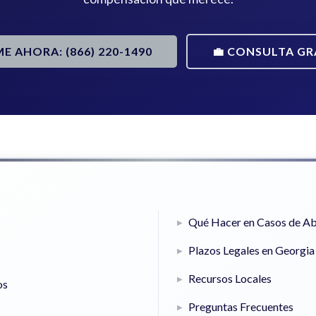
ME AHORA: (866) 220-1490
💼 CONSULTA GR
Qué Hacer en Casos de Ab
Plazos Legales en Georgia
Recursos Locales
os
Preguntas Frecuentes