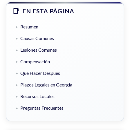
EN ESTA PÁGINA
Resumen
Causas Comunes
Lesiones Comunes
Compensación
Qué Hacer Después
Plazos Legales en Georgia
Recursos Locales
Preguntas Frecuentes