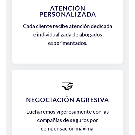
ATENCIÓN
PERSONALIZADA
Cada cliente recibe atención dedicada
e individualizada de abogados
experimentados.
🤝
NEGOCIACIÓN AGRESIVA
Lucharemos vigorosamente con las
compañías de seguros por
compensación máxima.