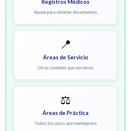
Registros Médicos
Ayuda para obtener documentos
📍
Áreas de Servicio
Otras ciudades que servimos
⚖️
Áreas de Práctica
Todos los casos que manejamos