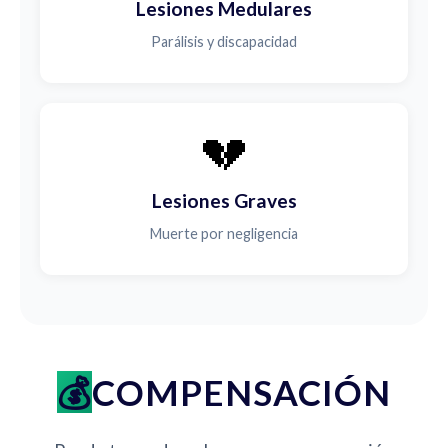
Lesiones Medulares
Parálisis y discapacidad
💔
Lesiones Graves
Muerte por negligencia
COMPENSACIÓN