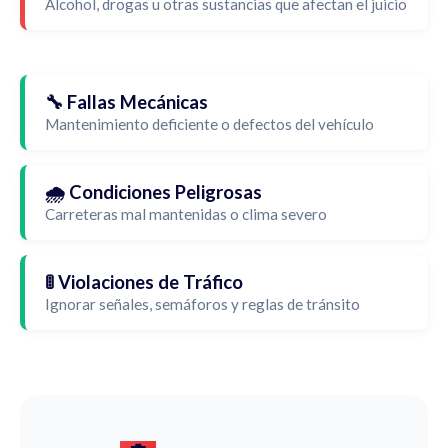
Alcohol, drogas u otras sustancias que afectan el juicio
🔧 Fallas Mecánicas
Mantenimiento deficiente o defectos del vehículo
🌧️ Condiciones Peligrosas
Carreteras mal mantenidas o clima severo
🚦 Violaciones de Tráfico
Ignorar señales, semáforos y reglas de tránsito