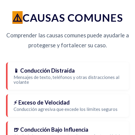
CAUSAS COMUNES
Comprender las causas comunes puede ayudarle a
protegerse y fortalecer su caso.
📱 Conducción Distraída
Mensajes de texto, teléfonos y otras distracciones al
volante
⚡ Exceso de Velocidad
Conducción agresiva que excede los límites seguros
🍺 Conducción Bajo Influencia