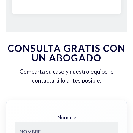
CONSULTA GRATIS CON
UN ABOGADO
Comparta su caso y nuestro equipo le
contactará lo antes posible.
Nombre