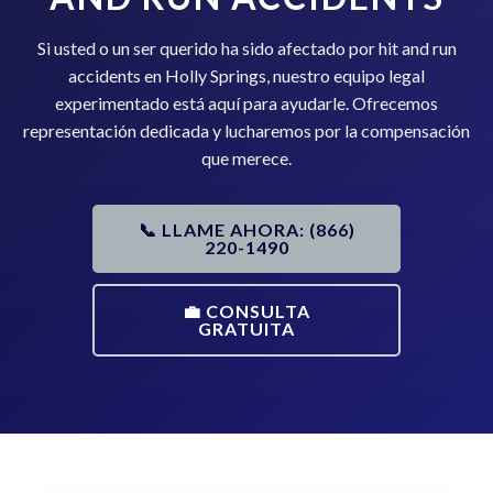
Si usted o un ser querido ha sido afectado por hit and run
accidents en Holly Springs, nuestro equipo legal
experimentado está aquí para ayudarle. Ofrecemos
representación dedicada y lucharemos por la compensación
que merece.
📞 LLAME AHORA: (866)
220-1490
💼 CONSULTA
GRATUITA