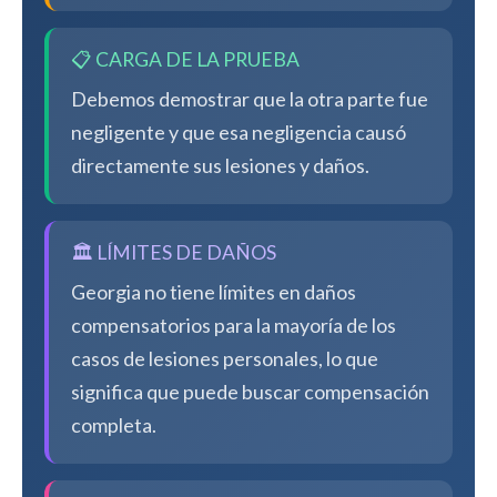
📋 CARGA DE LA PRUEBA
Debemos demostrar que la otra parte fue
negligente y que esa negligencia causó
directamente sus lesiones y daños.
🏛️ LÍMITES DE DAÑOS
Georgia no tiene límites en daños
compensatorios para la mayoría de los
casos de lesiones personales, lo que
significa que puede buscar compensación
completa.