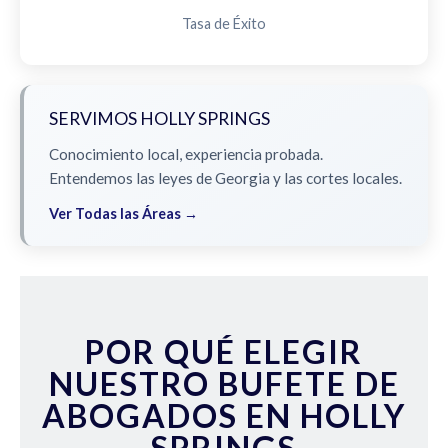
Tasa de Éxito
SERVIMOS HOLLY SPRINGS
Conocimiento local, experiencia probada.
Entendemos las leyes de Georgia y las cortes locales.
Ver Todas las Áreas →
POR QUÉ ELEGIR
NUESTRO BUFETE DE
ABOGADOS EN HOLLY
SPRINGS