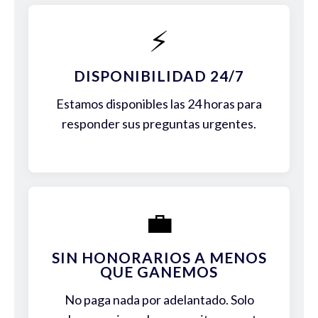
⚡
DISPONIBILIDAD 24/7
Estamos disponibles las 24 horas para
responder sus preguntas urgentes.
💼
SIN HONORARIOS A MENOS
QUE GANEMOS
No paga nada por adelantado. Solo