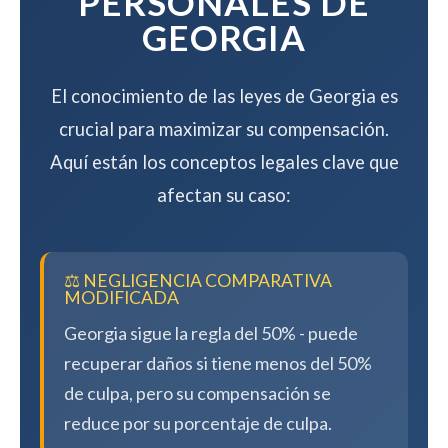
PERSONALES DE
GEORGIA
El conocimiento de las leyes de Georgia es
crucial para maximizar su compensación.
Aquí están los conceptos legales clave que
afectan su caso:
⚖️ NEGLIGENCIA COMPARATIVA
MODIFICADA
Georgia sigue la regla del 50% - puede
recuperar daños si tiene menos del 50%
de culpa, pero su compensación se
reduce por su porcentaje de culpa.