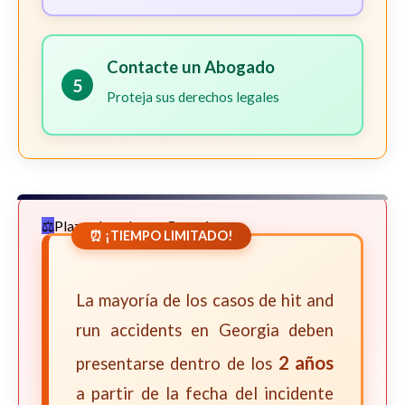
Contacte un Abogado
5
Proteja sus derechos legales
Plazos Legales en Georgia
⏰ ¡TIEMPO LIMITADO!
La mayoría de los casos de hit and
run accidents en Georgia deben
2 años
presentarse dentro de los
a partir de la fecha del incidente