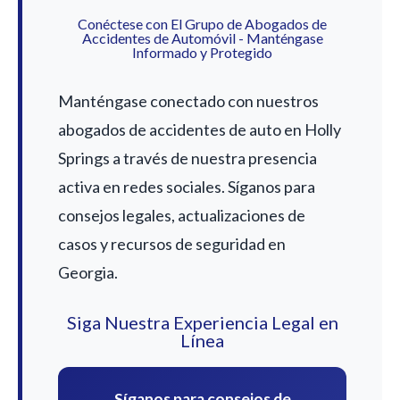
Conéctese con El Grupo de Abogados de
Accidentes de Automóvil - Manténgase
Informado y Protegido
Manténgase conectado con nuestros
abogados de accidentes de auto en Holly
Springs a través de nuestra presencia
activa en redes sociales. Síganos para
consejos legales, actualizaciones de
casos y recursos de seguridad en
Georgia.
Siga Nuestra Experiencia Legal en
Línea
Síganos para consejos de