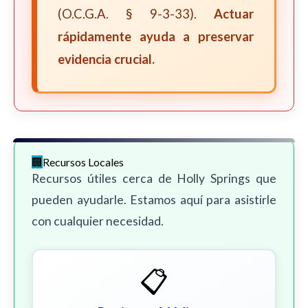
(O.C.G.A. § 9-3-33).
Actuar
rápidamente ayuda a preservar
evidencia crucial.
Recursos Locales
Recursos útiles cerca de Holly Springs que
pueden ayudarle. Estamos aquí para asistirle
con cualquier necesidad.
📋