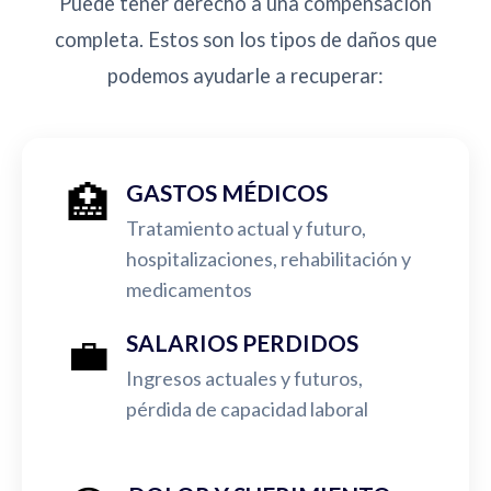
Puede tener derecho a una compensación
completa. Estos son los tipos de daños que
podemos ayudarle a recuperar:
🏥
GASTOS MÉDICOS
Tratamiento actual y futuro,
hospitalizaciones, rehabilitación y
medicamentos
💼
SALARIOS PERDIDOS
Ingresos actuales y futuros,
pérdida de capacidad laboral