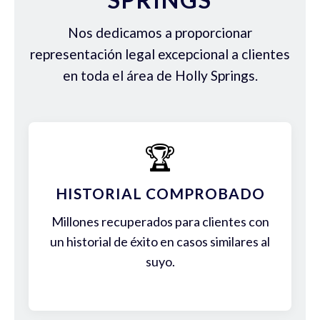
Nos dedicamos a proporcionar
representación legal excepcional a clientes
en toda el área de Holly Springs.
🏆
HISTORIAL COMPROBADO
Millones recuperados para clientes con
un historial de éxito en casos similares al
suyo.