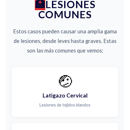
LESIONES
COMUNES
Estos casos pueden causar una amplia gama
de lesiones, desde leves hasta graves. Estas
son las más comunes que vemos:
🤕
Latigazo Cervical
Lesiones de tejidos blandos