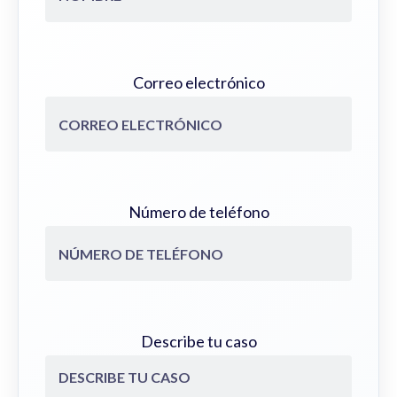
Correo electrónico
Número de teléfono
Describe tu caso