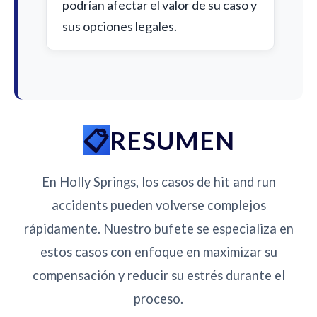
podrían afectar el valor de su caso y
sus opciones legales.
RESUMEN
En Holly Springs, los casos de hit and run
accidents pueden volverse complejos
rápidamente. Nuestro bufete se especializa en
estos casos con enfoque en maximizar su
compensación y reducir su estrés durante el
proceso.