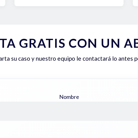
TA GRATIS CON UN 
ta su caso y nuestro equipo le contactará lo antes p
Nombre