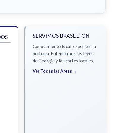
SERVIMOS BRASELTON
DOS
Conocimiento local, experiencia
probada. Entendemos las leyes
de Georgia y las cortes locales.
Ver Todas las Áreas →