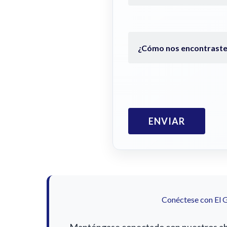
Conéctese con El 