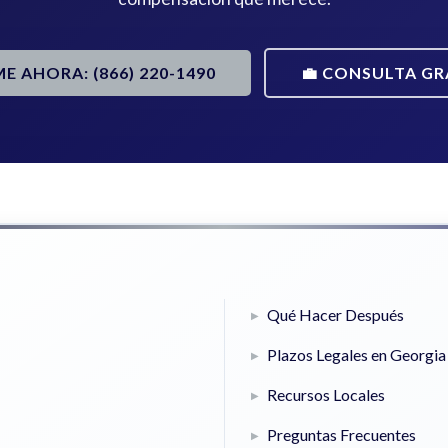
ME AHORA: (866) 220-1490
💼 CONSULTA GR
Qué Hacer Después
Plazos Legales en Georgia
Recursos Locales
Preguntas Frecuentes