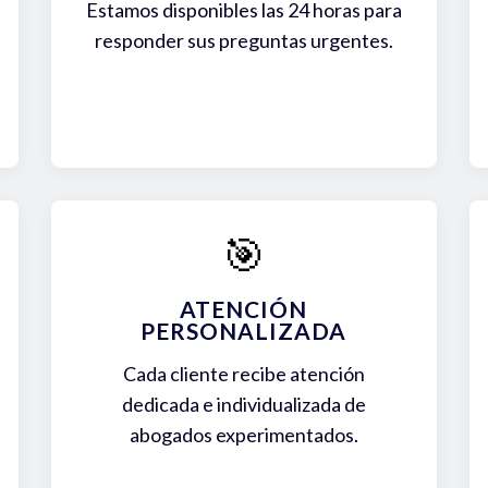
Estamos disponibles las 24 horas para
responder sus preguntas urgentes.
🎯
ATENCIÓN
PERSONALIZADA
Cada cliente recibe atención
dedicada e individualizada de
abogados experimentados.