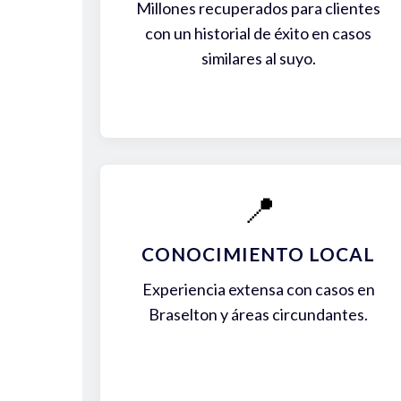
Millones recuperados para clientes
con un historial de éxito en casos
similares al suyo.
📍
CONOCIMIENTO LOCAL
Experiencia extensa con casos en
Braselton y áreas circundantes.