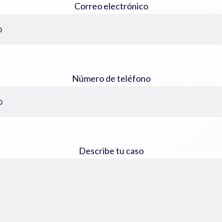
Correo electrónico
Número de teléfono
Describe tu caso