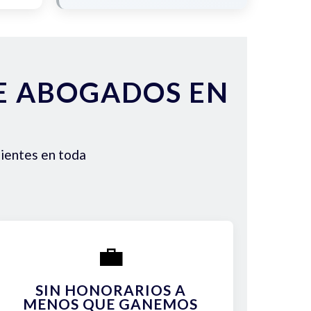
DE ABOGADOS EN
lientes en toda
💼
SIN HONORARIOS A
MENOS QUE GANEMOS