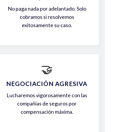
No paga nada por adelantado. Solo
cobramos si resolvemos
exitosamente su caso.
🤝
NEGOCIACIÓN AGRESIVA
Lucharemos vigorosamente con las
compañías de seguros por
compensación máxima.