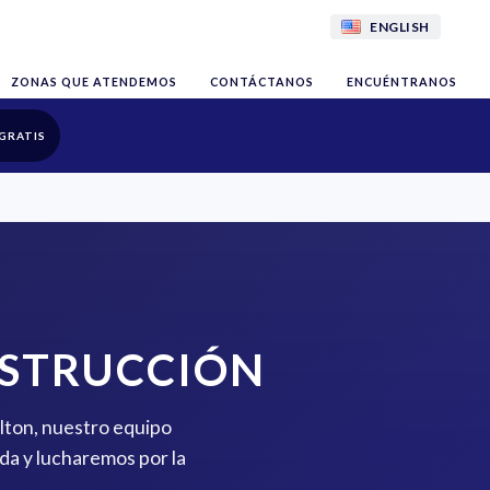
ENGLISH
ZONAS QUE ATENDEMOS
CONTÁCTANOS
ENCUÉNTRANOS
GRATIS
NSTRUCCIÓN
elton, nuestro equipo
da y lucharemos por la