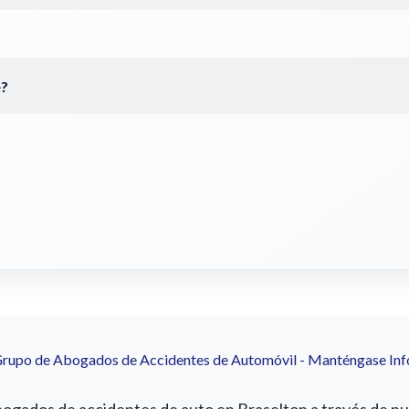
Grupo de Abogados de Accidentes de Automóvil - Manténgase In