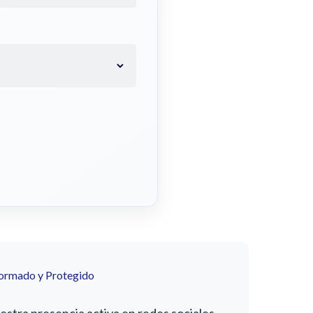
formado y Protegido