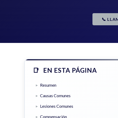
📞 LLA
EN ESTA PÁGINA
Resumen
Causas Comunes
Lesiones Comunes
Compensación