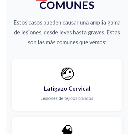
COMUNES
Estos casos pueden causar una amplia gama
de lesiones, desde leves hasta graves. Estas
son las más comunes que vemos:
🤕
Latigazo Cervical
Lesiones de tejidos blandos
🧠