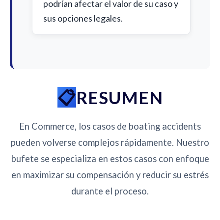
podrían afectar el valor de su caso y
sus opciones legales.
RESUMEN
En Commerce, los casos de boating accidents
pueden volverse complejos rápidamente. Nuestro
bufete se especializa en estos casos con enfoque
en maximizar su compensación y reducir su estrés
durante el proceso.