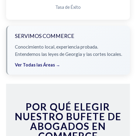
Tasa de Éxito
SERVIMOS COMMERCE
Conocimiento local, experiencia probada.
Entendemos las leyes de Georgia y las cortes locales.
Ver Todas las Áreas →
POR QUÉ ELEGIR
NUESTRO BUFETE DE
ABOGADOS EN
COMMERCE