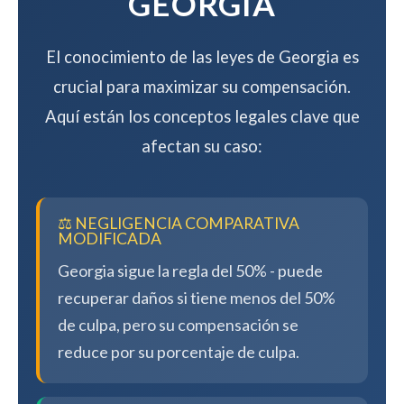
GEORGIA
El conocimiento de las leyes de Georgia es
crucial para maximizar su compensación.
Aquí están los conceptos legales clave que
afectan su caso:
⚖️ NEGLIGENCIA COMPARATIVA
MODIFICADA
Georgia sigue la regla del 50% - puede
recuperar daños si tiene menos del 50%
de culpa, pero su compensación se
reduce por su porcentaje de culpa.