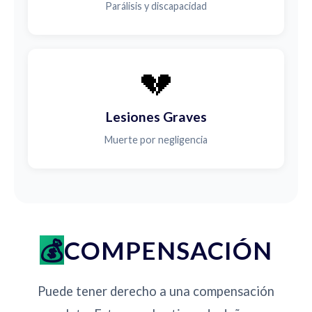
Parálisis y discapacidad
💔
Lesiones Graves
Muerte por negligencia
COMPENSACIÓN
Puede tener derecho a una compensación