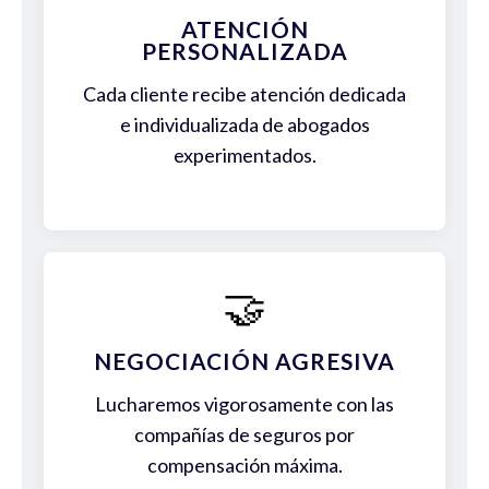
ATENCIÓN
PERSONALIZADA
Cada cliente recibe atención dedicada
e individualizada de abogados
experimentados.
🤝
NEGOCIACIÓN AGRESIVA
Lucharemos vigorosamente con las
compañías de seguros por
compensación máxima.