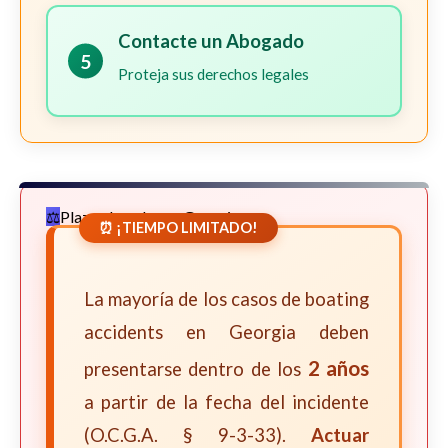
Contacte un Abogado
5
Proteja sus derechos legales
Plazos Legales en Georgia
⏰ ¡TIEMPO LIMITADO!
La mayoría de los casos de boating
accidents en Georgia deben
2 años
presentarse dentro de los
a partir de la fecha del incidente
(O.C.G.A. § 9-3-33).
Actuar