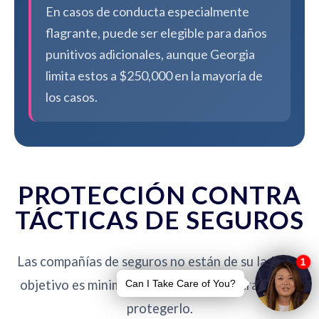
En casos de conducta especialmente
flagrante, puede ser elegible para daños
punitivos adicionales, aunque Georgia
limita estos a $250,000 en la mayoría de
los casos.
PROTECCIÓN CONTRA
TÁCTICAS DE SEGUROS
Las compañías de seguros no están de su lado. Su
objetivo es minimizar pagos - nuestro trabajo es
protegerlo.