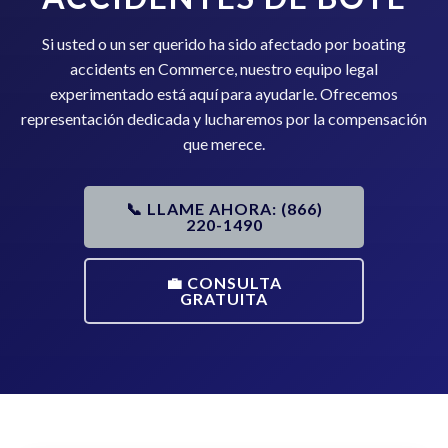
Si usted o un ser querido ha sido afectado por boating
accidents en Commerce, nuestro equipo legal
experimentado está aquí para ayudarle. Ofrecemos
representación dedicada y lucharemos por la compensación
que merece.
📞 LLAME AHORA: (866)
220-1490
💼 CONSULTA
GRATUITA