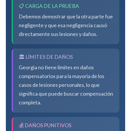
📋 CARGA DE LA PRUEBA
Debemos demostrar que la otra parte fue
negligente y que esa negligencia causó
directamente sus lesiones y daños.
🏛️ LÍMITES DE DAÑOS
Georgia no tiene límites en daños
compensatorios para la mayoría de los
casos de lesiones personales, lo que
significa que puede buscar compensación
completa.
💰 DAÑOS PUNITIVOS