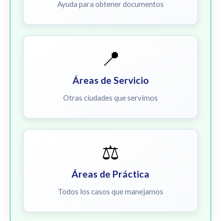
Ayuda para obtener documentos
📍
Áreas de Servicio
Otras ciudades que servimos
⚖️
Áreas de Práctica
Todos los casos que manejamos