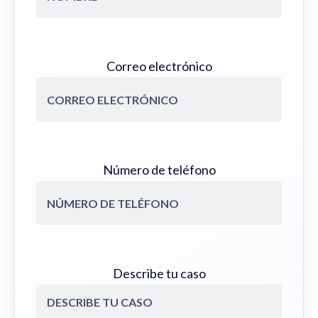
Correo electrónico
Número de teléfono
Describe tu caso