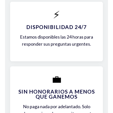
⚡
DISPONIBILIDAD 24/7
Estamos disponibles las 24 horas para
responder sus preguntas urgentes.
💼
SIN HONORARIOS A MENOS
QUE GANEMOS
No paga nada por adelantado. Solo