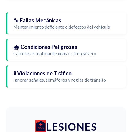
🔧 Fallas Mecánicas
Mantenimiento deficiente o defectos del vehículo
🌧️ Condiciones Peligrosas
Carreteras mal mantenidas o clima severo
🚦 Violaciones de Tráfico
Ignorar señales, semáforos y reglas de tránsito
LESIONES