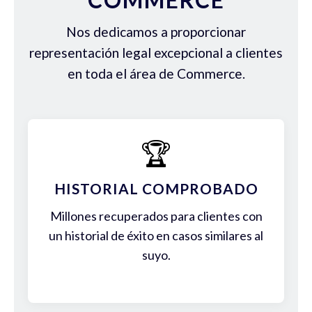
Nos dedicamos a proporcionar
representación legal excepcional a clientes
en toda el área de Commerce.
🏆
HISTORIAL COMPROBADO
Millones recuperados para clientes con
un historial de éxito en casos similares al
suyo.