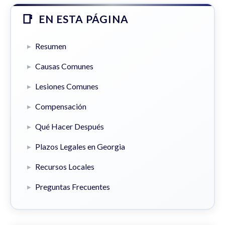
EN ESTA PÁGINA
Resumen
Causas Comunes
Lesiones Comunes
Compensación
Qué Hacer Después
Plazos Legales en Georgia
Recursos Locales
Preguntas Frecuentes