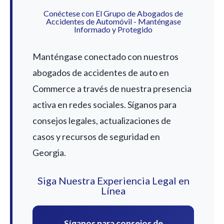
Conéctese con El Grupo de Abogados de
Accidentes de Automóvil - Manténgase
Informado y Protegido
Manténgase conectado con nuestros
abogados de accidentes de auto en
Commerce a través de nuestra presencia
activa en redes sociales. Síganos para
consejos legales, actualizaciones de
casos y recursos de seguridad en
Georgia.
Siga Nuestra Experiencia Legal en
Línea
Síganos para consejos de