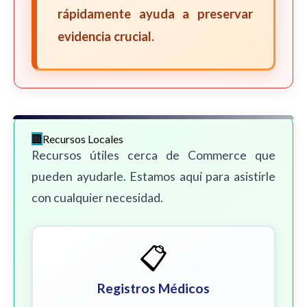
rápidamente ayuda a preservar
evidencia crucial.
Recursos Locales
Recursos útiles cerca de Commerce que
pueden ayudarle. Estamos aquí para asistirle
con cualquier necesidad.
📋
Registros Médicos