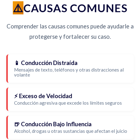
CAUSAS COMUNES
Comprender las causas comunes puede ayudarle a
protegerse y fortalecer su caso.
📱 Conducción Distraída
Mensajes de texto, teléfonos y otras distracciones al
volante
⚡ Exceso de Velocidad
Conducción agresiva que excede los límites seguros
🍺 Conducción Bajo Influencia
Alcohol, drogas u otras sustancias que afectan el juicio