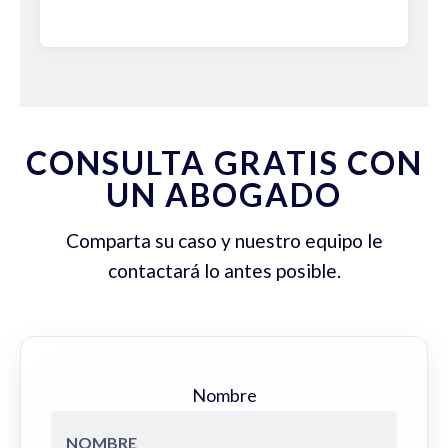
CONSULTA GRATIS CON
UN ABOGADO
Comparta su caso y nuestro equipo le
contactará lo antes posible.
Nombre