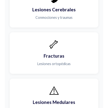
Lesiones Cerebrales
Conmociones y traumas
🦴
Fracturas
Lesiones ortopédicas
⚠️
Lesiones Medulares