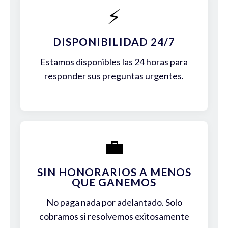
⚡
DISPONIBILIDAD 24/7
Estamos disponibles las 24 horas para
responder sus preguntas urgentes.
💼
SIN HONORARIOS A MENOS
QUE GANEMOS
No paga nada por adelantado. Solo
cobramos si resolvemos exitosamente