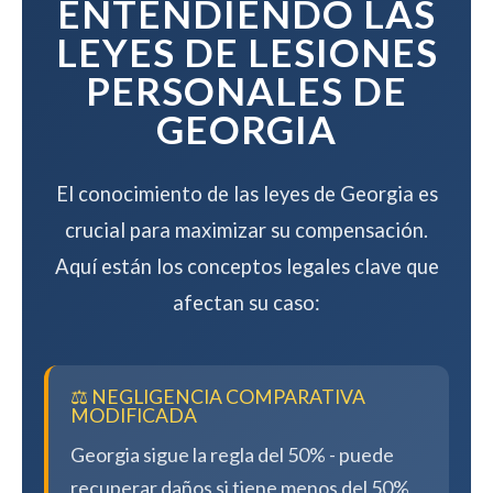
ENTENDIENDO LAS
LEYES DE LESIONES
PERSONALES DE
GEORGIA
El conocimiento de las leyes de Georgia es
crucial para maximizar su compensación.
Aquí están los conceptos legales clave que
afectan su caso:
⚖️ NEGLIGENCIA COMPARATIVA
MODIFICADA
Georgia sigue la regla del 50% - puede
recuperar daños si tiene menos del 50%