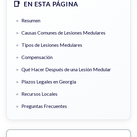
EN ESTA PÁGINA
Resumen
Causas Comunes de Lesiones Medulares
Tipos de Lesiones Medulares
Compensación
Qué Hacer Después de una Lesión Medular
Plazos Legales en Georgia
Recursos Locales
Preguntas Frecuentes