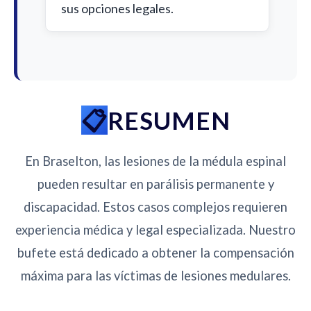
sus opciones legales.
RESUMEN
En Braselton, las lesiones de la médula espinal
pueden resultar en parálisis permanente y
discapacidad. Estos casos complejos requieren
experiencia médica y legal especializada. Nuestro
bufete está dedicado a obtener la compensación
máxima para las víctimas de lesiones medulares.