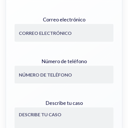
Correo electrónico
Número de teléfono
Describe tu caso