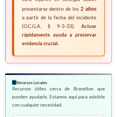
2 años
presentarse dentro de los
a partir de la fecha del incidente
(O.C.G.A. § 9-3-33).
Actuar
rápidamente ayuda a preservar
evidencia crucial.
Recursos Locales
Recursos útiles cerca de Braselton que
pueden ayudarle. Estamos aquí para asistirle
con cualquier necesidad.