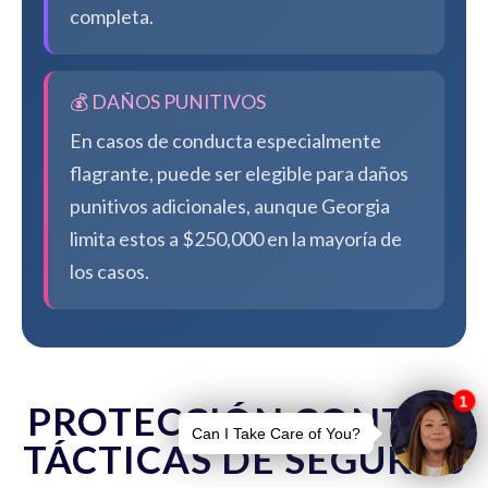
completa.
💰 DAÑOS PUNITIVOS
En casos de conducta especialmente
flagrante, puede ser elegible para daños
punitivos adicionales, aunque Georgia
limita estos a $250,000 en la mayoría de
los casos.
PROTECCIÓN CONTRA
TÁCTICAS DE SEGUROS