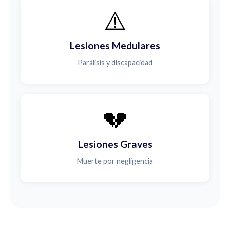
⚠️
Lesiones Medulares
Parálisis y discapacidad
💔
Lesiones Graves
Muerte por negligencia