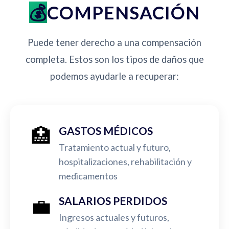
COMPENSACIÓN
Puede tener derecho a una compensación
completa. Estos son los tipos de daños que
podemos ayudarle a recuperar:
🏥
GASTOS MÉDICOS
Tratamiento actual y futuro,
hospitalizaciones, rehabilitación y
medicamentos
💼
SALARIOS PERDIDOS
Ingresos actuales y futuros,