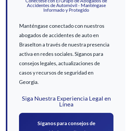
Conéctese con El Grupo de Abogados de
Accidentes de Automóvil - Manténgase
Informado y Protegido
Manténgase conectado con nuestros
abogados de accidentes de auto en
Braselton a través de nuestra presencia
activa en redes sociales. Síganos para
consejos legales, actualizaciones de
casos y recursos de seguridad en
Georgia.
Siga Nuestra Experiencia Legal en
Línea
Síganos para consejos de