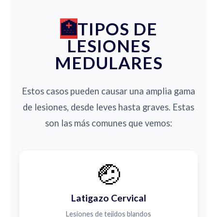
TIPOS DE
LESIONES
MEDULARES
Estos casos pueden causar una amplia gama
de lesiones, desde leves hasta graves. Estas
son las más comunes que vemos:
🤕
Latigazo Cervical
Lesiones de tejidos blandos