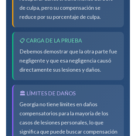
de culpa, pero su compensación se
reduce por su porcentaje de culpa.
📋 CARGA DE LA PRUEBA
Debemos demostrar que la otra parte fue
negligente y que esa negligencia causó
directamente sus lesiones y daños.
🏛️ LÍMITES DE DAÑOS
Georgia no tiene límites en daños
compensatorios para la mayoría de los
casos de lesiones personales, lo que
significa que puede buscar compensación