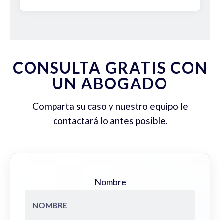
CONSULTA GRATIS CON
UN ABOGADO
Comparta su caso y nuestro equipo le
contactará lo antes posible.
Nombre