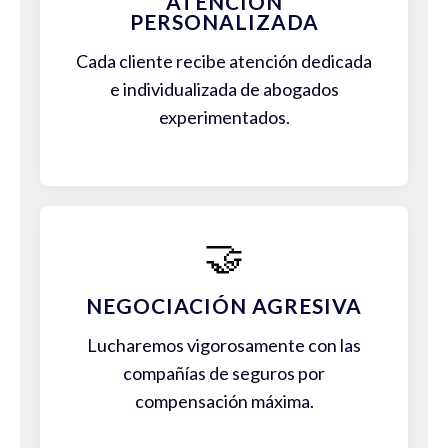
ATENCIÓN
PERSONALIZADA
Cada cliente recibe atención dedicada
e individualizada de abogados
experimentados.
🤝
NEGOCIACIÓN AGRESIVA
Lucharemos vigorosamente con las
compañías de seguros por
compensación máxima.