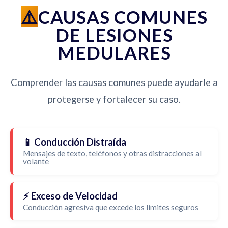
CAUSAS COMUNES
DE LESIONES
MEDULARES
Comprender las causas comunes puede ayudarle a
protegerse y fortalecer su caso.
📱 Conducción Distraída
Mensajes de texto, teléfonos y otras distracciones al
volante
⚡ Exceso de Velocidad
Conducción agresiva que excede los límites seguros