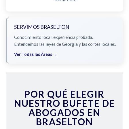
SERVIMOS BRASELTON
Conocimiento local, experiencia probada.
Entendemos las leyes de Georgia y las cortes locales.
Ver Todas las Áreas →
POR QUÉ ELEGIR
NUESTRO BUFETE DE
ABOGADOS EN
BRASELTON