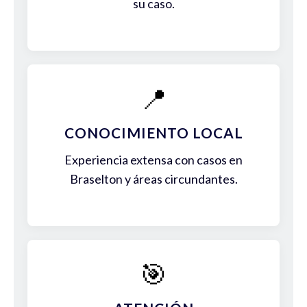
su caso.
📍
CONOCIMIENTO LOCAL
Experiencia extensa con casos en
Braselton y áreas circundantes.
🎯