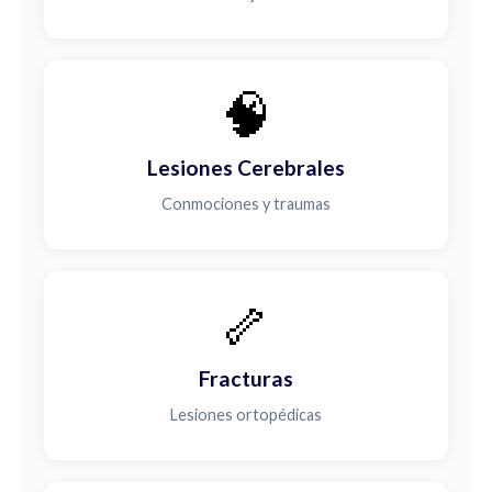
🧠
Lesiones Cerebrales
Conmociones y traumas
🦴
Fracturas
Lesiones ortopédicas