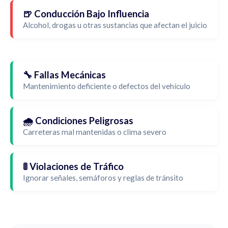
🍺 Conducción Bajo Influencia
Alcohol, drogas u otras sustancias que afectan el juicio
🔧 Fallas Mecánicas
Mantenimiento deficiente o defectos del vehículo
🌧️ Condiciones Peligrosas
Carreteras mal mantenidas o clima severo
🚦 Violaciones de Tráfico
Ignorar señales, semáforos y reglas de tránsito