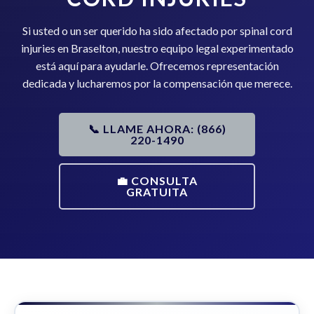
Si usted o un ser querido ha sido afectado por spinal cord
injuries en Braselton, nuestro equipo legal experimentado
está aquí para ayudarle. Ofrecemos representación
dedicada y lucharemos por la compensación que merece.
📞 LLAME AHORA: (866)
220-1490
💼 CONSULTA
GRATUITA