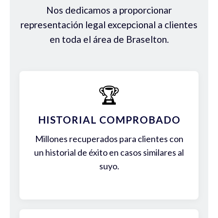
Nos dedicamos a proporcionar
representación legal excepcional a clientes
en toda el área de Braselton.
🏆
HISTORIAL COMPROBADO
Millones recuperados para clientes con
un historial de éxito en casos similares al
suyo.