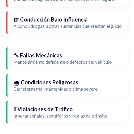
🍺 Conducción Bajo Influencia
Alcohol, drogas u otras sustancias que afectan el juicio
🔧 Fallas Mecánicas
Mantenimiento deficiente o defectos del vehículo
🌧️ Condiciones Peligrosas
Carreteras mal mantenidas o clima severo
🚦 Violaciones de Tráfico
Ignorar señales, semáforos y reglas de tránsito