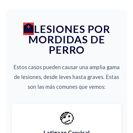
LESIONES POR
MORDIDAS DE
PERRO
Estos casos pueden causar una amplia gama
de lesiones, desde leves hasta graves. Estas
son las más comunes que vemos:
🤕
Latigazo Cervical