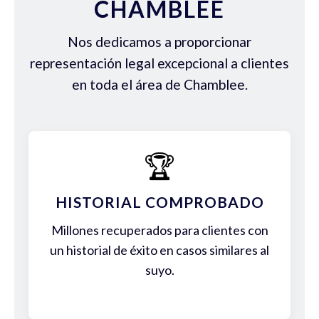
CHAMBLEE
Nos dedicamos a proporcionar
representación legal excepcional a clientes
en toda el área de Chamblee.
🏆
HISTORIAL COMPROBADO
Millones recuperados para clientes con
un historial de éxito en casos similares al
suyo.