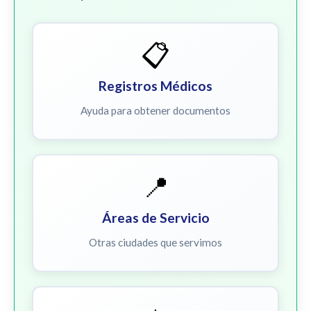
📋
Registros Médicos
Ayuda para obtener documentos
📍
Áreas de Servicio
Otras ciudades que servimos