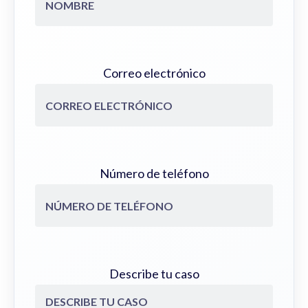
Correo electrónico
Número de teléfono
Describe tu caso