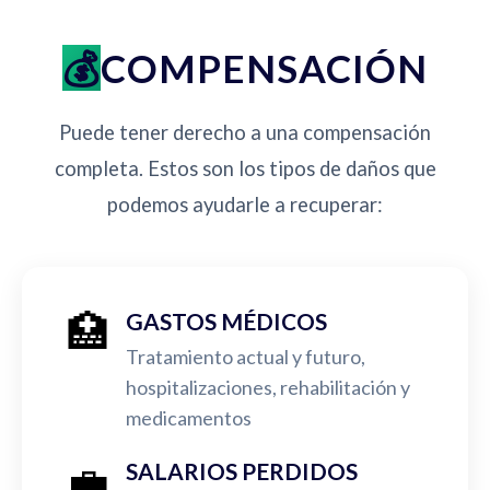
COMPENSACIÓN
Puede tener derecho a una compensación
completa. Estos son los tipos de daños que
podemos ayudarle a recuperar:
🏥
GASTOS MÉDICOS
Tratamiento actual y futuro,
hospitalizaciones, rehabilitación y
medicamentos
💼
SALARIOS PERDIDOS