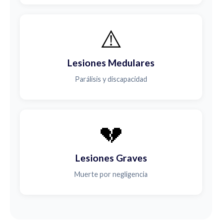
⚠️
Lesiones Medulares
Parálisis y discapacidad
💔
Lesiones Graves
Muerte por negligencia