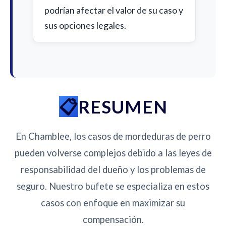
podrían afectar el valor de su caso y
sus opciones legales.
RESUMEN
En Chamblee, los casos de mordeduras de perro
pueden volverse complejos debido a las leyes de
responsabilidad del dueño y los problemas de
seguro. Nuestro bufete se especializa en estos
casos con enfoque en maximizar su
compensación.