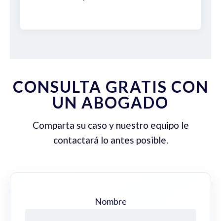
CONSULTA GRATIS CON
UN ABOGADO
Comparta su caso y nuestro equipo le
contactará lo antes posible.
Nombre