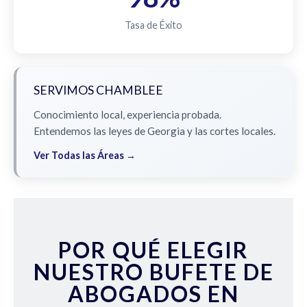
Tasa de Éxito
SERVIMOS CHAMBLEE
Conocimiento local, experiencia probada.
Entendemos las leyes de Georgia y las cortes locales.
Ver Todas las Áreas →
POR QUÉ ELEGIR
NUESTRO BUFETE DE
ABOGADOS EN