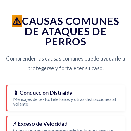
CAUSAS COMUNES
DE ATAQUES DE
PERROS
Comprender las causas comunes puede ayudarle a
protegerse y fortalecer su caso.
📱 Conducción Distraída
Mensajes de texto, teléfonos y otras distracciones al
volante
⚡ Exceso de Velocidad
Conducción agresiva que excede los límites seguros