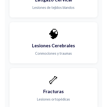
Lesiones de tejidos blandos
🧠
Lesiones Cerebrales
Conmociones y traumas
🦴
Fracturas
Lesiones ortopédicas