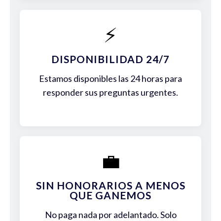
⚡
DISPONIBILIDAD 24/7
Estamos disponibles las 24 horas para
responder sus preguntas urgentes.
💼
SIN HONORARIOS A MENOS
QUE GANEMOS
No paga nada por adelantado. Solo