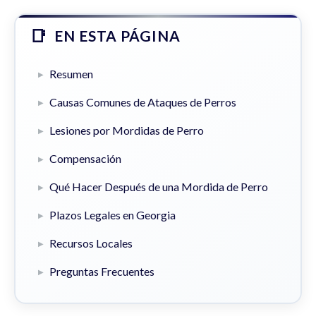
EN ESTA PÁGINA
Resumen
Causas Comunes de Ataques de Perros
Lesiones por Mordidas de Perro
Compensación
Qué Hacer Después de una Mordida de Perro
Plazos Legales en Georgia
Recursos Locales
Preguntas Frecuentes