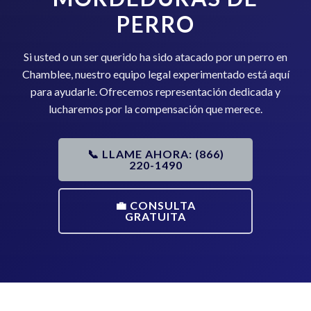
PERRO
Si usted o un ser querido ha sido atacado por un perro en
Chamblee, nuestro equipo legal experimentado está aquí
para ayudarle. Ofrecemos representación dedicada y
lucharemos por la compensación que merece.
📞 LLAME AHORA: (866)
220-1490
💼 CONSULTA
GRATUITA