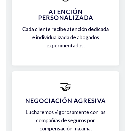
ATENCIÓN
PERSONALIZADA
Cada cliente recibe atención dedicada
e individualizada de abogados
experimentados.
🤝
NEGOCIACIÓN AGRESIVA
Lucharemos vigorosamente con las
compañías de seguros por
compensación máxima.