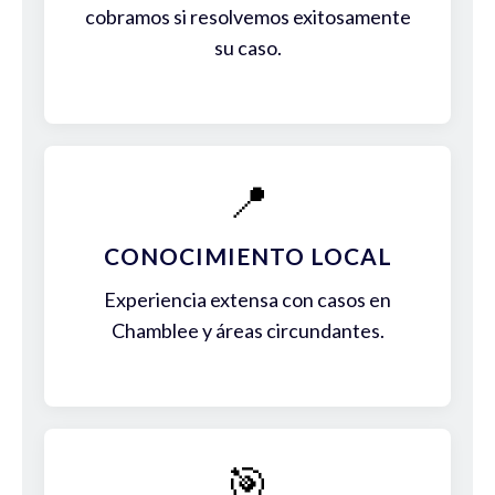
cobramos si resolvemos exitosamente
su caso.
📍
CONOCIMIENTO LOCAL
Experiencia extensa con casos en
Chamblee y áreas circundantes.
🎯