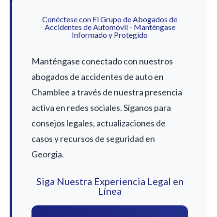
Conéctese con El Grupo de Abogados de
Accidentes de Automóvil - Manténgase
Informado y Protegido
Manténgase conectado con nuestros
abogados de accidentes de auto en
Chamblee a través de nuestra presencia
activa en redes sociales. Síganos para
consejos legales, actualizaciones de
casos y recursos de seguridad en
Georgia.
Siga Nuestra Experiencia Legal en
Línea