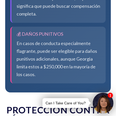
significa que puede buscar compensación
completa.
💰 DAÑOS PUNITIVOS
En casos de conducta especialmente
flagrante, puede ser elegible para daños
punitivos adicionales, aunque Georgia
limita estos a $250,000 en la mayoría de
los casos.
PROTECCIÓN CONTRA