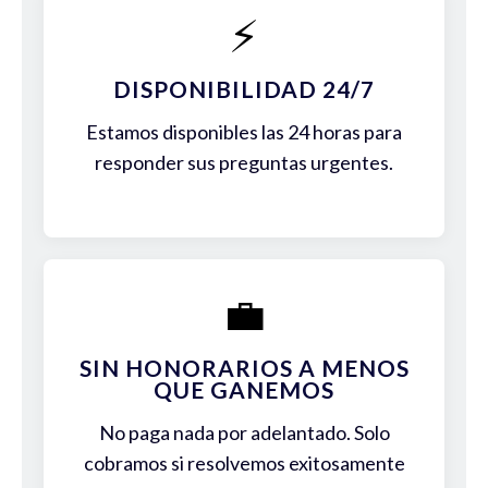
⚡
DISPONIBILIDAD 24/7
Estamos disponibles las 24 horas para
responder sus preguntas urgentes.
💼
SIN HONORARIOS A MENOS
QUE GANEMOS
No paga nada por adelantado. Solo
cobramos si resolvemos exitosamente