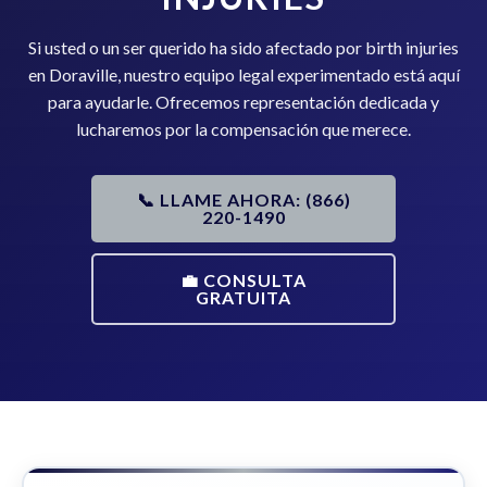
Si usted o un ser querido ha sido afectado por birth injuries
en Doraville, nuestro equipo legal experimentado está aquí
para ayudarle. Ofrecemos representación dedicada y
lucharemos por la compensación que merece.
📞 LLAME AHORA: (866)
220-1490
💼 CONSULTA
GRATUITA