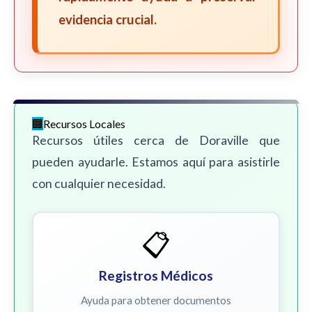
evidencia crucial.
Recursos Locales
Recursos útiles cerca de Doraville que
pueden ayudarle. Estamos aquí para asistirle
con cualquier necesidad.
📋
Registros Médicos
Ayuda para obtener documentos