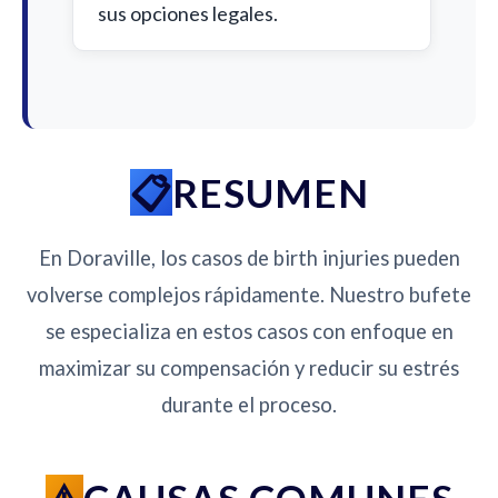
sus opciones legales.
RESUMEN
En Doraville, los casos de birth injuries pueden
volverse complejos rápidamente. Nuestro bufete
se especializa en estos casos con enfoque en
maximizar su compensación y reducir su estrés
durante el proceso.