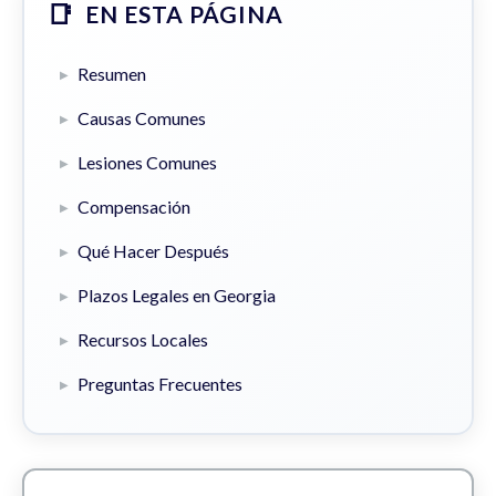
EN ESTA PÁGINA
Resumen
Causas Comunes
Lesiones Comunes
Compensación
Qué Hacer Después
Plazos Legales en Georgia
Recursos Locales
Preguntas Frecuentes