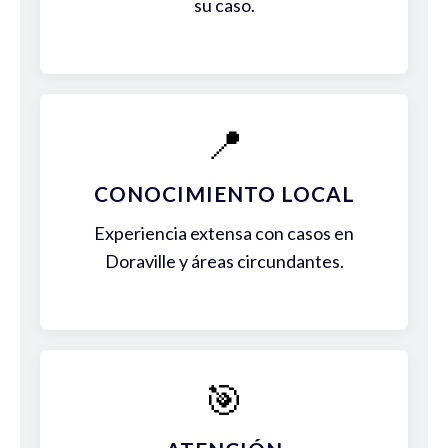
su caso.
📍
CONOCIMIENTO LOCAL
Experiencia extensa con casos en
Doraville y áreas circundantes.
🎯