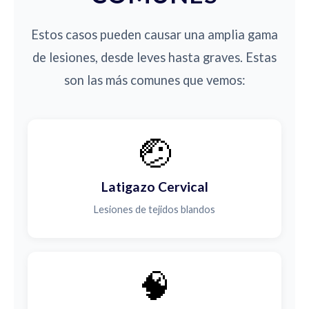
Estos casos pueden causar una amplia gama
de lesiones, desde leves hasta graves. Estas
son las más comunes que vemos:
🤕
Latigazo Cervical
Lesiones de tejidos blandos
🧠