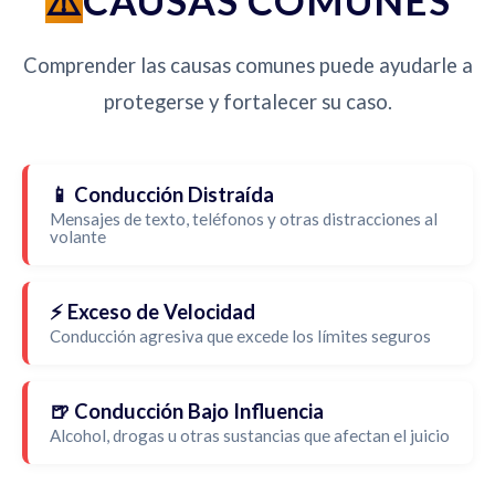
CAUSAS COMUNES
Comprender las causas comunes puede ayudarle a
protegerse y fortalecer su caso.
📱 Conducción Distraída
Mensajes de texto, teléfonos y otras distracciones al
volante
⚡ Exceso de Velocidad
Conducción agresiva que excede los límites seguros
🍺 Conducción Bajo Influencia
Alcohol, drogas u otras sustancias que afectan el juicio