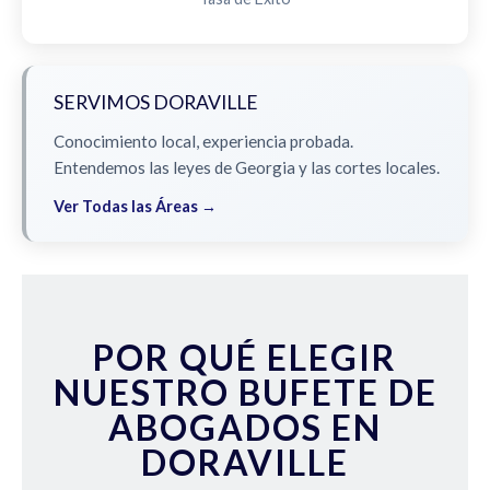
SERVIMOS DORAVILLE
Conocimiento local, experiencia probada.
Entendemos las leyes de Georgia y las cortes locales.
Ver Todas las Áreas →
POR QUÉ ELEGIR
NUESTRO BUFETE DE
ABOGADOS EN
DORAVILLE