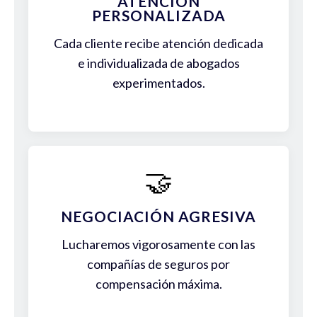
ATENCIÓN
PERSONALIZADA
Cada cliente recibe atención dedicada
e individualizada de abogados
experimentados.
🤝
NEGOCIACIÓN AGRESIVA
Lucharemos vigorosamente con las
compañías de seguros por
compensación máxima.