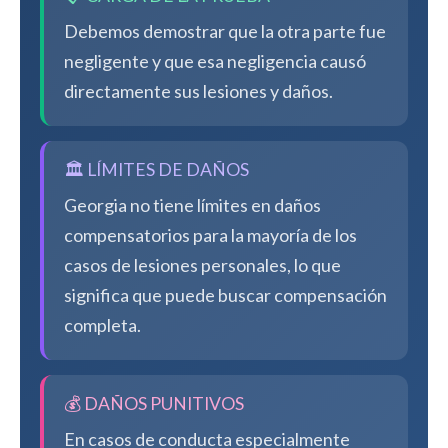
Debemos demostrar que la otra parte fue
negligente y que esa negligencia causó
directamente sus lesiones y daños.
🏛️ LÍMITES DE DAÑOS
Georgia no tiene límites en daños
compensatorios para la mayoría de los
casos de lesiones personales, lo que
significa que puede buscar compensación
completa.
💰 DAÑOS PUNITIVOS
En casos de conducta especialmente