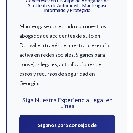
Conéctese con El Grupo de Abogados de
Accidentes de Automóvil - Manténgase
Informado y Protegido
Manténgase conectado con nuestros
abogados de accidentes de auto en
Doraville a través de nuestra presencia
activa en redes sociales. Síganos para
consejos legales, actualizaciones de
casos y recursos de seguridad en
Georgia.
Siga Nuestra Experiencia Legal en
Línea
Síganos para consejos de