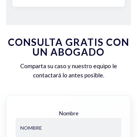
CONSULTA GRATIS CON
UN ABOGADO
Comparta su caso y nuestro equipo le
contactará lo antes posible.
Nombre