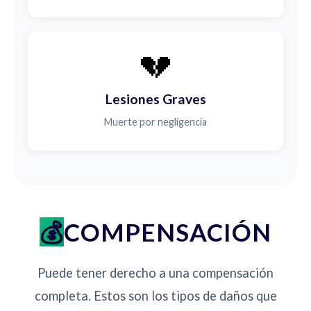
💔
Lesiones Graves
Muerte por negligencia
COMPENSACIÓN
Puede tener derecho a una compensación
completa. Estos son los tipos de daños que