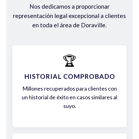
Nos dedicamos a proporcionar
representación legal excepcional a clientes
en toda el área de Doraville.
🏆
HISTORIAL COMPROBADO
Millones recuperados para clientes con
un historial de éxito en casos similares al
suyo.