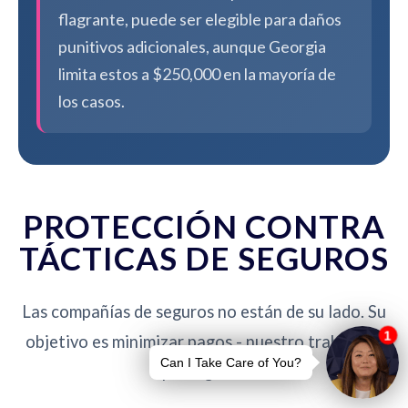
flagrante, puede ser elegible para daños
punitivos adicionales, aunque Georgia
limita estos a $250,000 en la mayoría de
los casos.
PROTECCIÓN CONTRA
TÁCTICAS DE SEGUROS
Las compañías de seguros no están de su lado. Su
objetivo es minimizar pagos - nuestro trabajo es
protegerlo.