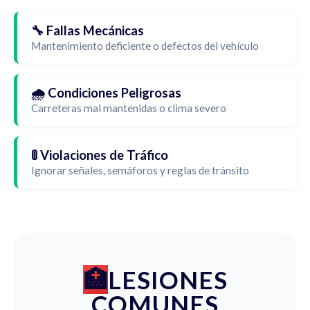
🔧 Fallas Mecánicas
Mantenimiento deficiente o defectos del vehículo
🌧️ Condiciones Peligrosas
Carreteras mal mantenidas o clima severo
🚦 Violaciones de Tráfico
Ignorar señales, semáforos y reglas de tránsito
LESIONES
COMUNES