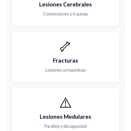
Lesiones Cerebrales
Conmociones y traumas
🦴
Fracturas
Lesiones ortopédicas
⚠️
Lesiones Medulares
Parálisis y discapacidad