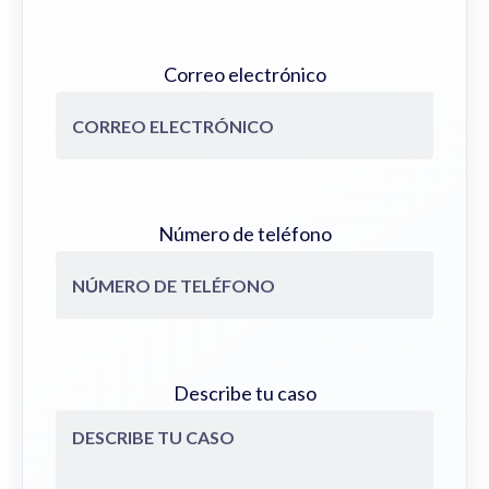
Correo electrónico
Número de teléfono
Describe tu caso