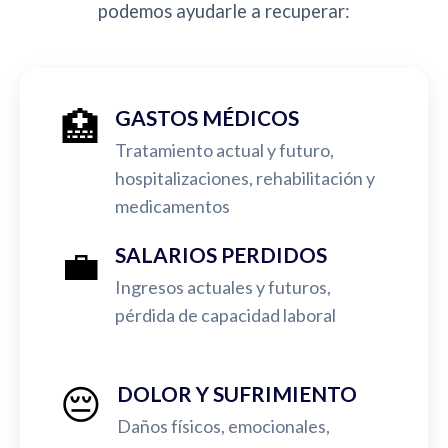
podemos ayudarle a recuperar:
🏥
GASTOS MÉDICOS
Tratamiento actual y futuro,
hospitalizaciones, rehabilitación y
medicamentos
💼
SALARIOS PERDIDOS
Ingresos actuales y futuros,
pérdida de capacidad laboral
😔
DOLOR Y SUFRIMIENTO
Daños físicos, emocionales,