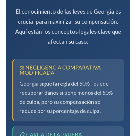
El conocimiento de las leyes de Georgia es
crucial para maximizar su compensación.
Aquí están los conceptos legales clave que
afectan su caso:
⚖️ NEGLIGENCIA COMPARATIVA
MODIFICADA
Georgia sigue la regla del 50% - puede
recuperar daños si tiene menos del 50%
de culpa, pero su compensación se
reduce por su porcentaje de culpa.
📋 CARGA DE LA PRUEBA