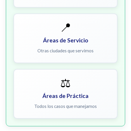
📍
Áreas de Servicio
Otras ciudades que servimos
⚖️
Áreas de Práctica
Todos los casos que manejamos