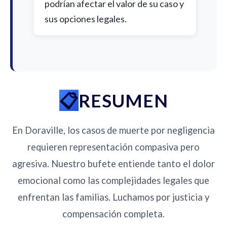
podrían afectar el valor de su caso y
sus opciones legales.
RESUMEN
En Doraville, los casos de muerte por negligencia
requieren representación compasiva pero
agresiva. Nuestro bufete entiende tanto el dolor
emocional como las complejidades legales que
enfrentan las familias. Luchamos por justicia y
compensación completa.