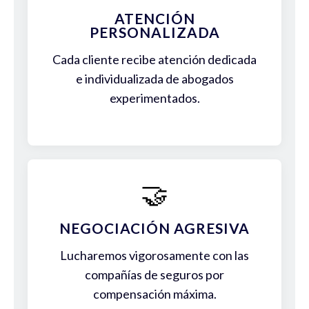
ATENCIÓN
PERSONALIZADA
Cada cliente recibe atención dedicada
e individualizada de abogados
experimentados.
🤝
NEGOCIACIÓN AGRESIVA
Lucharemos vigorosamente con las
compañías de seguros por
compensación máxima.