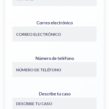
Correo electrónico
Número de teléfono
Describe tu caso