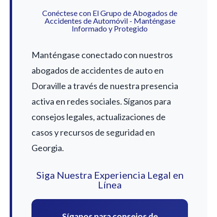
Conéctese con El Grupo de Abogados de
Accidentes de Automóvil - Manténgase
Informado y Protegido
Manténgase conectado con nuestros
abogados de accidentes de auto en
Doraville a través de nuestra presencia
activa en redes sociales. Síganos para
consejos legales, actualizaciones de
casos y recursos de seguridad en
Georgia.
Siga Nuestra Experiencia Legal en
Línea
Síganos para consejos de