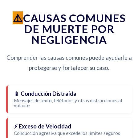
CAUSAS COMUNES
DE MUERTE POR
NEGLIGENCIA
Comprender las causas comunes puede ayudarle a
protegerse y fortalecer su caso.
📱 Conducción Distraída
Mensajes de texto, teléfonos y otras distracciones al
volante
⚡ Exceso de Velocidad
Conducción agresiva que excede los límites seguros