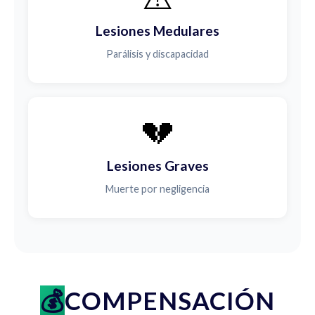
Lesiones Medulares
Parálisis y discapacidad
💔
Lesiones Graves
Muerte por negligencia
COMPENSACIÓN