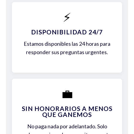
⚡
DISPONIBILIDAD 24/7
Estamos disponibles las 24 horas para
responder sus preguntas urgentes.
💼
SIN HONORARIOS A MENOS
QUE GANEMOS
No paga nada por adelantado. Solo