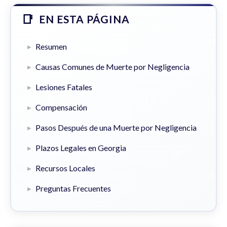
EN ESTA PÁGINA
Resumen
Causas Comunes de Muerte por Negligencia
Lesiones Fatales
Compensación
Pasos Después de una Muerte por Negligencia
Plazos Legales en Georgia
Recursos Locales
Preguntas Frecuentes