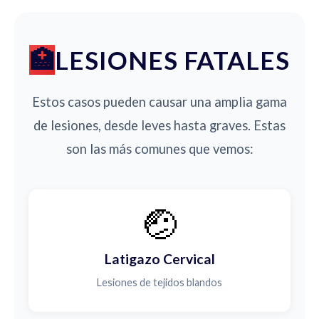
LESIONES FATALES
Estos casos pueden causar una amplia gama
de lesiones, desde leves hasta graves. Estas
son las más comunes que vemos:
🤕
Latigazo Cervical
Lesiones de tejidos blandos