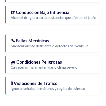
🍺 Conducción Bajo Influencia
Alcohol, drogas u otras sustancias que afectan el juicio
🔧 Fallas Mecánicas
Mantenimiento deficiente o defectos del vehículo
🌧️ Condiciones Peligrosas
Carreteras mal mantenidas o clima severo
🚦 Violaciones de Tráfico
Ignorar señales, semáforos y reglas de tránsito