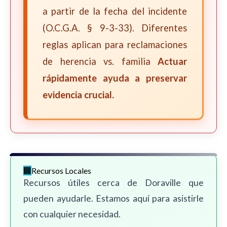
a partir de la fecha del incidente
(O.C.G.A. § 9-3-33). Diferentes
reglas aplican para reclamaciones
de herencia vs. familia
Actuar
rápidamente ayuda a preservar
evidencia crucial.
Recursos Locales
Recursos útiles cerca de Doraville que
pueden ayudarle. Estamos aquí para asistirle
con cualquier necesidad.