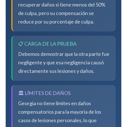
recuperar daños si tiene menos del 50%
de culpa, pero su compensación se
reduce por su porcentaje de culpa.
📋 CARGA DE LA PRUEBA
Debemos demostrar que la otra parte fue
negligente y que esa negligencia causó
directamente sus lesiones y daños.
🏛️ LÍMITES DE DAÑOS
Georgia no tiene límites en daños
compensatorios para la mayoría de los
casos de lesiones personales, lo que