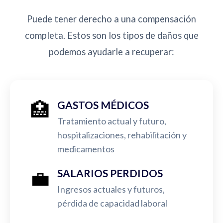
Puede tener derecho a una compensación
completa. Estos son los tipos de daños que
podemos ayudarle a recuperar:
🏥
GASTOS MÉDICOS
Tratamiento actual y futuro,
hospitalizaciones, rehabilitación y
medicamentos
💼
SALARIOS PERDIDOS
Ingresos actuales y futuros,
pérdida de capacidad laboral