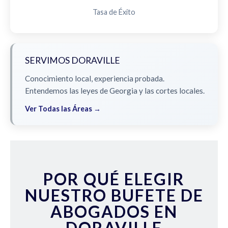
Tasa de Éxito
SERVIMOS DORAVILLE
Conocimiento local, experiencia probada.
Entendemos las leyes de Georgia y las cortes locales.
Ver Todas las Áreas →
POR QUÉ ELEGIR
NUESTRO BUFETE DE
ABOGADOS EN
DORAVILLE