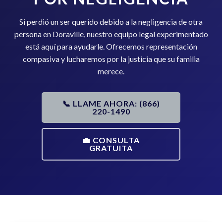
Si perdió un ser querido debido a la negligencia de otra
persona en Doraville, nuestro equipo legal experimentado
está aquí para ayudarle. Ofrecemos representación
compasiva y lucharemos por la justicia que su familia
merece.
📞 LLAME AHORA: (866)
220-1490
💼 CONSULTA
GRATUITA