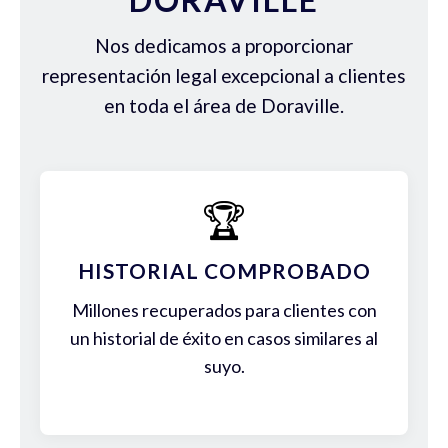
Nos dedicamos a proporcionar
representación legal excepcional a clientes
en toda el área de Doraville.
🏆
HISTORIAL COMPROBADO
Millones recuperados para clientes con
un historial de éxito en casos similares al
suyo.