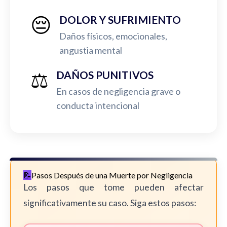
😔
DOLOR Y SUFRIMIENTO
Daños físicos, emocionales,
angustia mental
⚖️
DAÑOS PUNITIVOS
En casos de negligencia grave o
conducta intencional
Pasos Después de una Muerte por Negligencia
Los pasos que tome pueden afectar
significativamente su caso. Siga estos pasos: