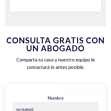
CONSULTA GRATIS CON
UN ABOGADO
Comparta su caso y nuestro equipo le
contactará lo antes posible.
Nombre