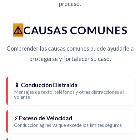
proceso.
CAUSAS COMUNES
Comprender las causas comunes puede ayudarle a
protegerse y fortalecer su caso.
📱 Conducción Distraída
Mensajes de texto, teléfonos y otras distracciones al
volante
⚡ Exceso de Velocidad
Conducción agresiva que excede los límites seguros