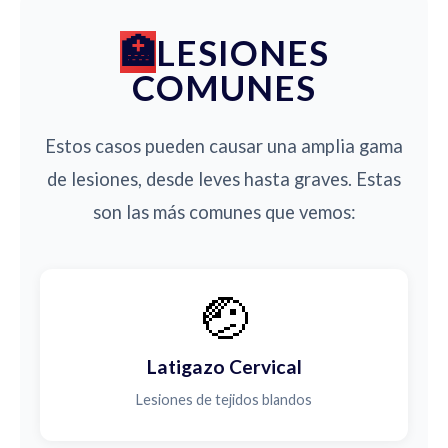
LESIONES
COMUNES
Estos casos pueden causar una amplia gama
de lesiones, desde leves hasta graves. Estas
son las más comunes que vemos:
🤕
Latigazo Cervical
Lesiones de tejidos blandos