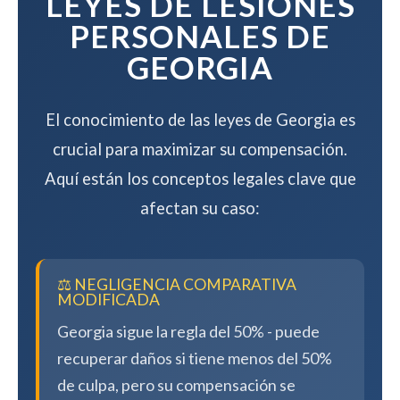
LEYES DE LESIONES
PERSONALES DE
GEORGIA
El conocimiento de las leyes de Georgia es
crucial para maximizar su compensación.
Aquí están los conceptos legales clave que
afectan su caso:
⚖️ NEGLIGENCIA COMPARATIVA
MODIFICADA
Georgia sigue la regla del 50% - puede
recuperar daños si tiene menos del 50%
de culpa, pero su compensación se