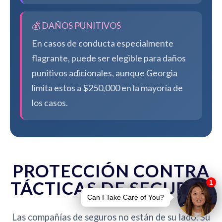
💰 DAÑOS PUNITIVOS
En casos de conducta especialmente
flagrante, puede ser elegible para daños
punitivos adicionales, aunque Georgia
limita estos a $250,000 en la mayoría de
los casos.
PROTECCIÓN CONTRA
TÁCTICAS DE SEGUROS
Las compañías de seguros no están de su lado. Su