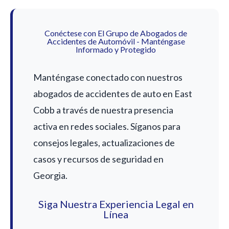
Conéctese con El Grupo de Abogados de
Accidentes de Automóvil - Manténgase
Informado y Protegido
Manténgase conectado con nuestros
abogados de accidentes de auto en East
Cobb a través de nuestra presencia
activa en redes sociales. Síganos para
consejos legales, actualizaciones de
casos y recursos de seguridad en
Georgia.
Siga Nuestra Experiencia Legal en
Línea