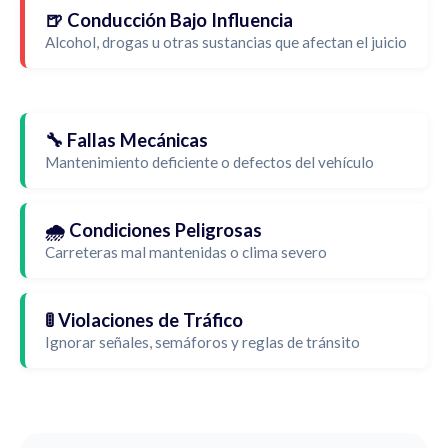
🍺 Conducción Bajo Influencia
Alcohol, drogas u otras sustancias que afectan el juicio
🔧 Fallas Mecánicas
Mantenimiento deficiente o defectos del vehículo
🌧️ Condiciones Peligrosas
Carreteras mal mantenidas o clima severo
🚦 Violaciones de Tráfico
Ignorar señales, semáforos y reglas de tránsito