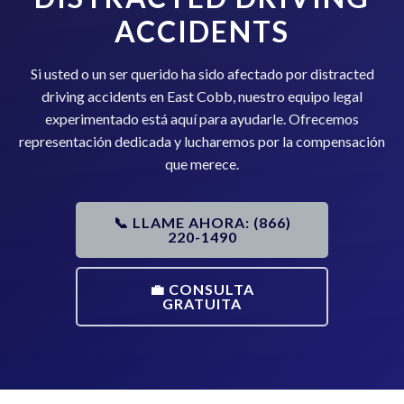
ACCIDENTS
Si usted o un ser querido ha sido afectado por distracted
driving accidents en East Cobb, nuestro equipo legal
experimentado está aquí para ayudarle. Ofrecemos
representación dedicada y lucharemos por la compensación
que merece.
📞 LLAME AHORA: (866)
220-1490
💼 CONSULTA
GRATUITA