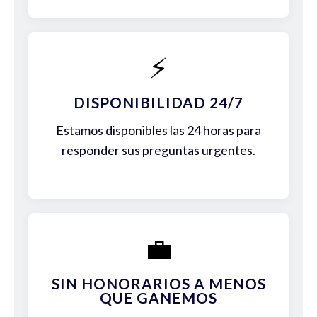
⚡
DISPONIBILIDAD 24/7
Estamos disponibles las 24 horas para
responder sus preguntas urgentes.
💼
SIN HONORARIOS A MENOS
QUE GANEMOS