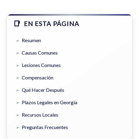
EN ESTA PÁGINA
Resumen
Causas Comunes
Lesiones Comunes
Compensación
Qué Hacer Después
Plazos Legales en Georgia
Recursos Locales
Preguntas Frecuentes