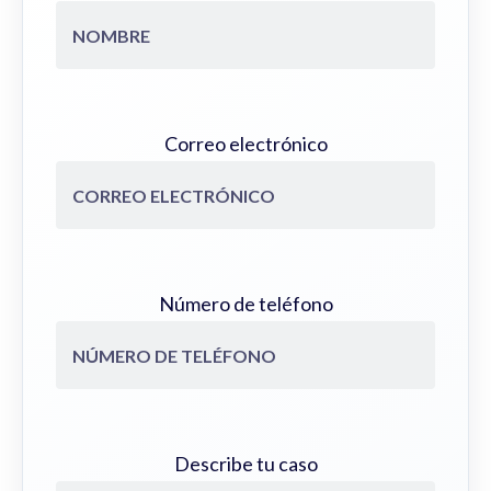
Correo electrónico
Número de teléfono
Describe tu caso