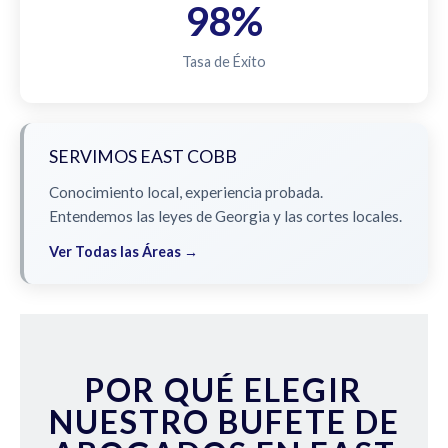
98%
Tasa de Éxito
SERVIMOS EAST COBB
Conocimiento local, experiencia probada.
Entendemos las leyes de Georgia y las cortes locales.
Ver Todas las Áreas →
POR QUÉ ELEGIR
NUESTRO BUFETE DE