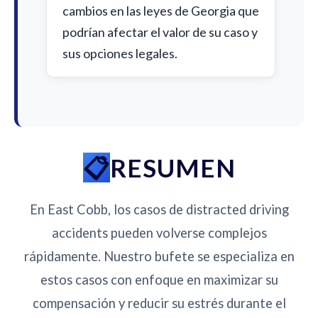
cambios en las leyes de Georgia que
podrían afectar el valor de su caso y
sus opciones legales.
RESUMEN
En East Cobb, los casos de distracted driving
accidents pueden volverse complejos
rápidamente. Nuestro bufete se especializa en
estos casos con enfoque en maximizar su
compensación y reducir su estrés durante el