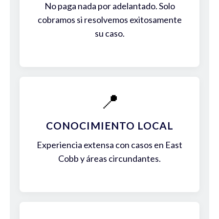
No paga nada por adelantado. Solo
cobramos si resolvemos exitosamente
su caso.
📍
CONOCIMIENTO LOCAL
Experiencia extensa con casos en East
Cobb y áreas circundantes.