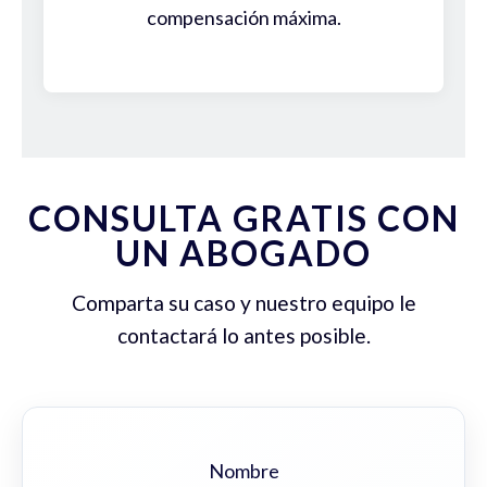
compensación máxima.
CONSULTA GRATIS CON
UN ABOGADO
Comparta su caso y nuestro equipo le
contactará lo antes posible.
Nombre