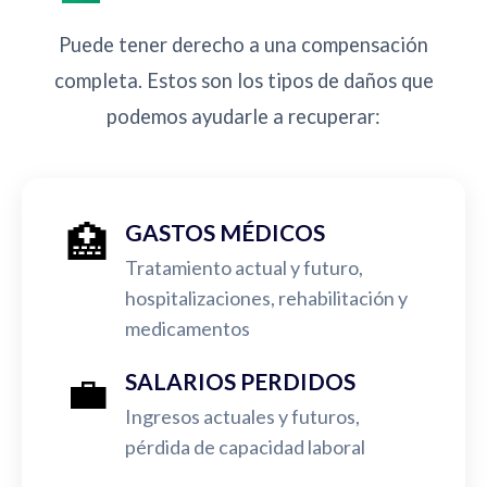
Puede tener derecho a una compensación
completa. Estos son los tipos de daños que
podemos ayudarle a recuperar:
🏥
GASTOS MÉDICOS
Tratamiento actual y futuro,
hospitalizaciones, rehabilitación y
medicamentos
💼
SALARIOS PERDIDOS
Ingresos actuales y futuros,
pérdida de capacidad laboral