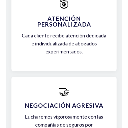
🎯
ATENCIÓN
PERSONALIZADA
Cada cliente recibe atención dedicada
e individualizada de abogados
experimentados.
🤝
NEGOCIACIÓN AGRESIVA
Lucharemos vigorosamente con las
compañías de seguros por