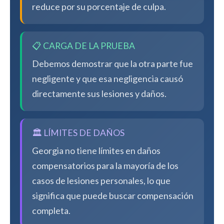
reduce por su porcentaje de culpa.
📋 CARGA DE LA PRUEBA
Debemos demostrar que la otra parte fue
negligente y que esa negligencia causó
directamente sus lesiones y daños.
🏛️ LÍMITES DE DAÑOS
Georgia no tiene límites en daños
compensatorios para la mayoría de los
casos de lesiones personales, lo que
significa que puede buscar compensación
completa.