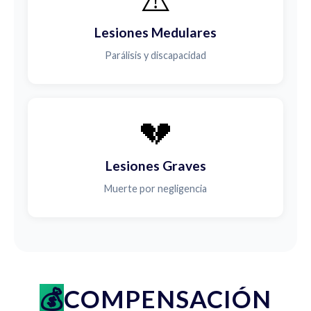
Lesiones Medulares
Parálisis y discapacidad
💔
Lesiones Graves
Muerte por negligencia
COMPENSACIÓN