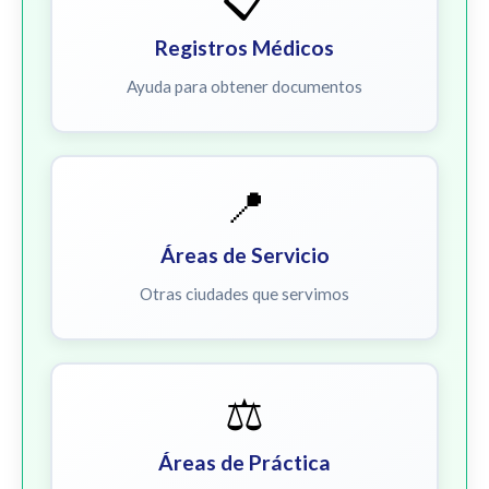
Registros Médicos
Ayuda para obtener documentos
📍
Áreas de Servicio
Otras ciudades que servimos
⚖️
Áreas de Práctica