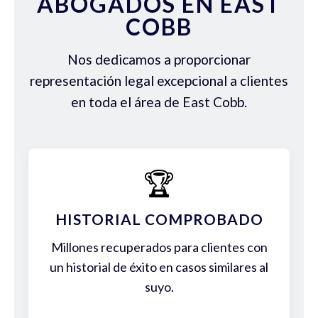
ABOGADOS EN EAST
COBB
Nos dedicamos a proporcionar
representación legal excepcional a clientes
en toda el área de East Cobb.
🏆
HISTORIAL COMPROBADO
Millones recuperados para clientes con
un historial de éxito en casos similares al
suyo.