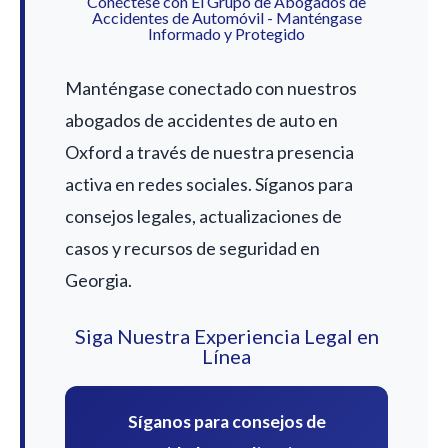
Conéctese con El Grupo de Abogados de
Accidentes de Automóvil - Manténgase
Informado y Protegido
Manténgase conectado con nuestros
abogados de accidentes de auto en
Oxford a través de nuestra presencia
activa en redes sociales. Síganos para
consejos legales, actualizaciones de
casos y recursos de seguridad en
Georgia.
Siga Nuestra Experiencia Legal en
Línea
Síganos para consejos de