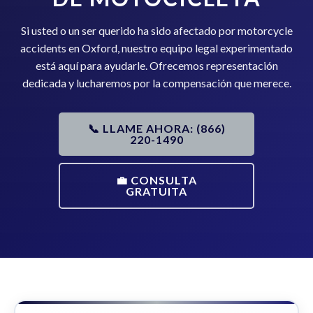
Si usted o un ser querido ha sido afectado por motorcycle
accidents en Oxford, nuestro equipo legal experimentado
está aquí para ayudarle. Ofrecemos representación
dedicada y lucharemos por la compensación que merece.
📞 LLAME AHORA: (866)
220-1490
💼 CONSULTA
GRATUITA