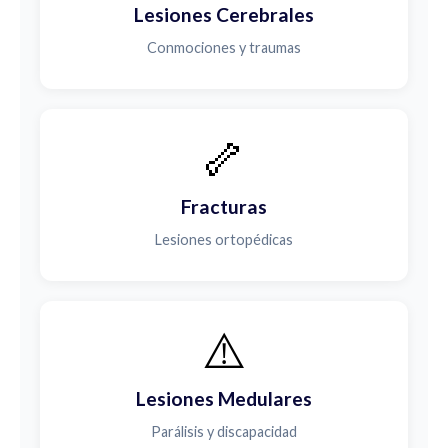
Lesiones Cerebrales
Conmociones y traumas
🦴
Fracturas
Lesiones ortopédicas
⚠️
Lesiones Medulares
Parálisis y discapacidad