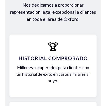
Nos dedicamos a proporcionar
representación legal excepcional a clientes
en toda el área de Oxford.
🏆
HISTORIAL COMPROBADO
Millones recuperados para clientes con
un historial de éxito en casos similares al
suyo.