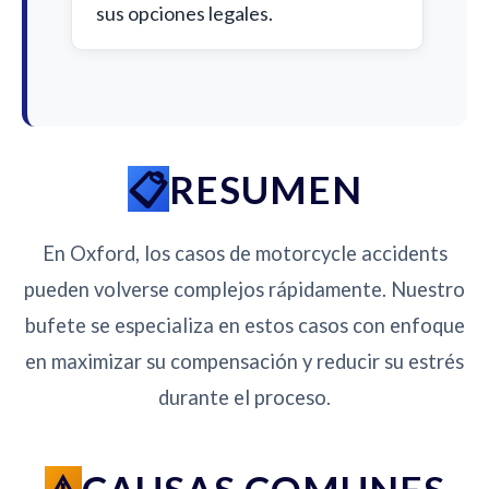
sus opciones legales.
RESUMEN
En Oxford, los casos de motorcycle accidents
pueden volverse complejos rápidamente. Nuestro
bufete se especializa en estos casos con enfoque
en maximizar su compensación y reducir su estrés
durante el proceso.