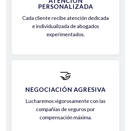
ATENCIÓN
PERSONALIZADA
Cada cliente recibe atención dedicada
e individualizada de abogados
experimentados.
🤝
NEGOCIACIÓN AGRESIVA
Lucharemos vigorosamente con las
compañías de seguros por
compensación máxima.