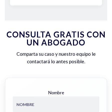
CONSULTA GRATIS CON
UN ABOGADO
Comparta su caso y nuestro equipo le
contactará lo antes posible.
Nombre