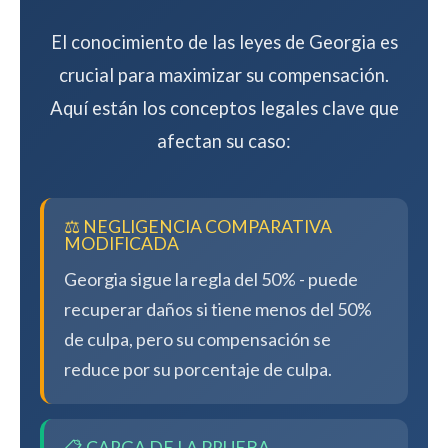
El conocimiento de las leyes de Georgia es
crucial para maximizar su compensación.
Aquí están los conceptos legales clave que
afectan su caso:
⚖️ NEGLIGENCIA COMPARATIVA
MODIFICADA
Georgia sigue la regla del 50% - puede
recuperar daños si tiene menos del 50%
de culpa, pero su compensación se
reduce por su porcentaje de culpa.
📋 CARGA DE LA PRUEBA