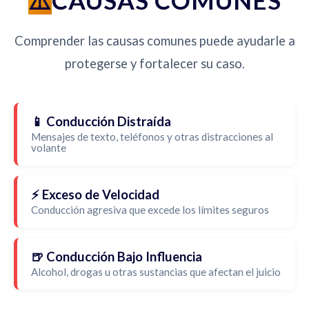
CAUSAS COMUNES
Comprender las causas comunes puede ayudarle a
protegerse y fortalecer su caso.
📱 Conducción Distraída
Mensajes de texto, teléfonos y otras distracciones al
volante
⚡ Exceso de Velocidad
Conducción agresiva que excede los límites seguros
🍺 Conducción Bajo Influencia
Alcohol, drogas u otras sustancias que afectan el juicio