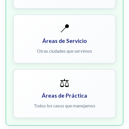
📍
Áreas de Servicio
Otras ciudades que servimos
⚖️
Áreas de Práctica
Todos los casos que manejamos