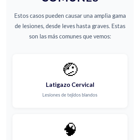
Estos casos pueden causar una amplia gama
de lesiones, desde leves hasta graves. Estas
son las más comunes que vemos:
🤕
Latigazo Cervical
Lesiones de tejidos blandos
🧠