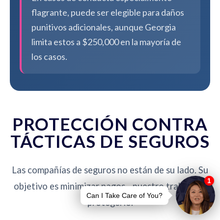
flagrante, puede ser elegible para daños
punitivos adicionales, aunque Georgia
limita estos a $250,000 en la mayoría de
los casos.
PROTECCIÓN CONTRA
TÁCTICAS DE SEGUROS
Las compañías de seguros no están de su lado. Su
objetivo es minimizar pagos - nuestro trabajo es
protegerlo.