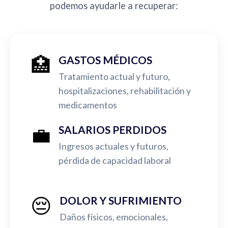
podemos ayudarle a recuperar:
🏥
GASTOS MÉDICOS
Tratamiento actual y futuro,
hospitalizaciones, rehabilitación y
medicamentos
💼
SALARIOS PERDIDOS
Ingresos actuales y futuros,
pérdida de capacidad laboral
😔
DOLOR Y SUFRIMIENTO
Daños físicos, emocionales,