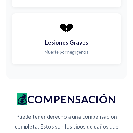
💔
Lesiones Graves
Muerte por negligencia
COMPENSACIÓN
Puede tener derecho a una compensación
completa. Estos son los tipos de daños que