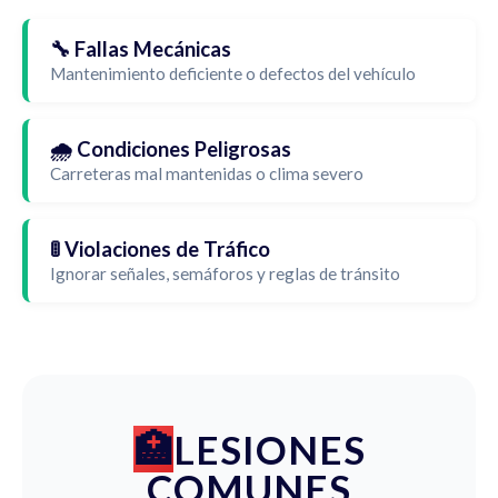
🔧 Fallas Mecánicas
Mantenimiento deficiente o defectos del vehículo
🌧️ Condiciones Peligrosas
Carreteras mal mantenidas o clima severo
🚦 Violaciones de Tráfico
Ignorar señales, semáforos y reglas de tránsito
LESIONES
COMUNES