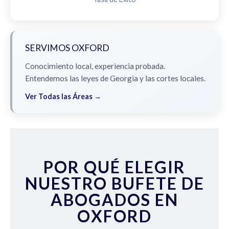
SERVIMOS OXFORD
Conocimiento local, experiencia probada.
Entendemos las leyes de Georgia y las cortes locales.
Ver Todas las Áreas →
POR QUÉ ELEGIR
NUESTRO BUFETE DE
ABOGADOS EN
OXFORD