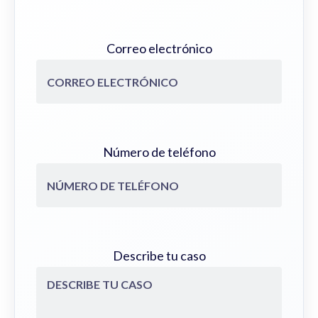
Correo electrónico
Número de teléfono
Describe tu caso