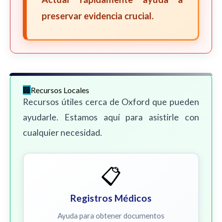
preservar evidencia crucial.
Recursos Locales
Recursos útiles cerca de Oxford que pueden
ayudarle. Estamos aquí para asistirle con
cualquier necesidad.
📋
Registros Médicos
Ayuda para obtener documentos