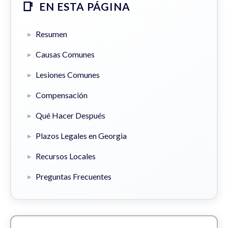
EN ESTA PÁGINA
Resumen
Causas Comunes
Lesiones Comunes
Compensación
Qué Hacer Después
Plazos Legales en Georgia
Recursos Locales
Preguntas Frecuentes