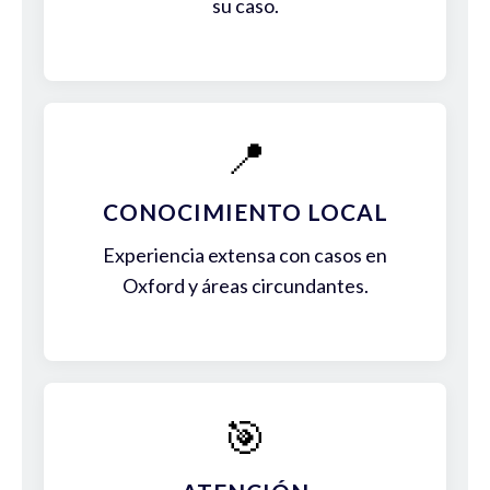
su caso.
📍
CONOCIMIENTO LOCAL
Experiencia extensa con casos en
Oxford y áreas circundantes.
🎯