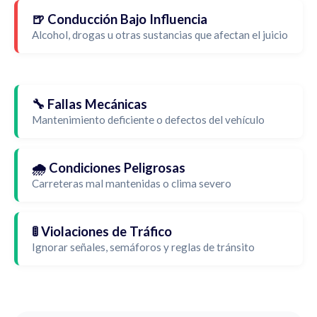
🍺 Conducción Bajo Influencia
Alcohol, drogas u otras sustancias que afectan el juicio
🔧 Fallas Mecánicas
Mantenimiento deficiente o defectos del vehículo
🌧️ Condiciones Peligrosas
Carreteras mal mantenidas o clima severo
🚦 Violaciones de Tráfico
Ignorar señales, semáforos y reglas de tránsito