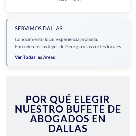
SERVIMOS DALLAS
Conocimiento local, experiencia probada.
Entendemos las leyes de Georgia y las cortes locales.
Ver Todas las Áreas →
POR QUÉ ELEGIR
NUESTRO BUFETE DE
ABOGADOS EN
DALLAS