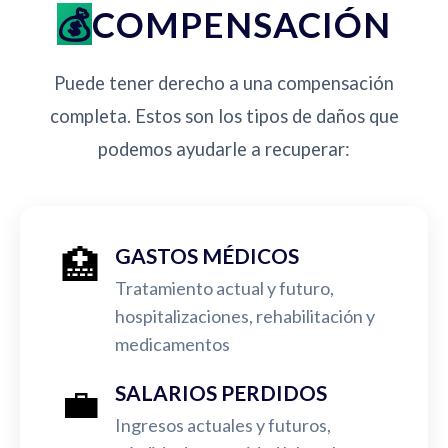
COMPENSACIÓN
Puede tener derecho a una compensación
completa. Estos son los tipos de daños que
podemos ayudarle a recuperar:
🏥
GASTOS MÉDICOS
Tratamiento actual y futuro,
hospitalizaciones, rehabilitación y
medicamentos
💼
SALARIOS PERDIDOS
Ingresos actuales y futuros,