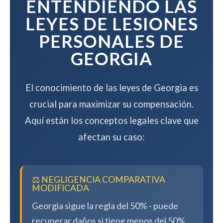
ENTENDIENDO LAS
LEYES DE LESIONES
PERSONALES DE
GEORGIA
El conocimiento de las leyes de Georgia es
crucial para maximizar su compensación.
Aquí están los conceptos legales clave que
afectan su caso:
⚖️ NEGLIGENCIA COMPARATIVA
MODIFICADA
Georgia sigue la regla del 50% - puede
recuperar daños si tiene menos del 50%