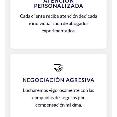
ATENCIÓN
PERSONALIZADA
Cada cliente recibe atención dedicada
e individualizada de abogados
experimentados.
🤝
NEGOCIACIÓN AGRESIVA
Lucharemos vigorosamente con las
compañías de seguros por
compensación máxima.