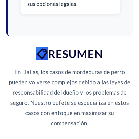
sus opciones legales.
RESUMEN
En Dallas, los casos de mordeduras de perro
pueden volverse complejos debido a las leyes de
responsabilidad del dueño y los problemas de
seguro. Nuestro bufete se especializa en estos
casos con enfoque en maximizar su
compensación.