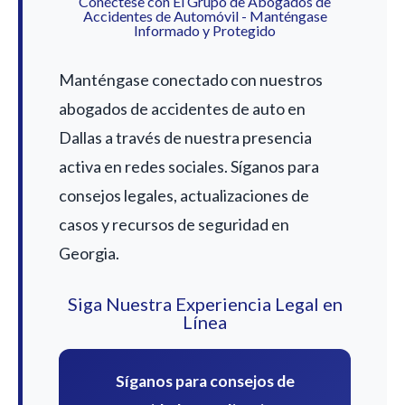
Conéctese con El Grupo de Abogados de
Accidentes de Automóvil - Manténgase
Informado y Protegido
Manténgase conectado con nuestros
abogados de accidentes de auto en
Dallas a través de nuestra presencia
activa en redes sociales. Síganos para
consejos legales, actualizaciones de
casos y recursos de seguridad en
Georgia.
Siga Nuestra Experiencia Legal en
Línea
Síganos para consejos de