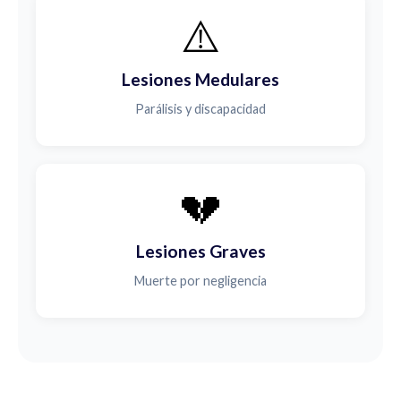
⚠️
Lesiones Medulares
Parálisis y discapacidad
💔
Lesiones Graves
Muerte por negligencia