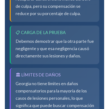
de culpa, pero su compensación se
reduce por su porcentaje de culpa.
📋 CARGA DE LA PRUEBA
Debemos demostrar que la otra parte fue
negligente y que esa negligencia causó
directamente sus lesiones y daños.
🏛️ LÍMITES DE DAÑOS
Georgia no tiene límites en daños
compensatorios para la mayoría de los
casos de lesiones personales, lo que
significa que puede buscar compensación