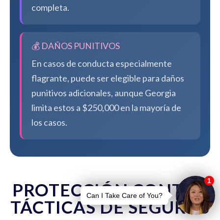
completa.
💰 DAÑOS PUNITIVOS
En casos de conducta especialmente
flagrante, puede ser elegible para daños
punitivos adicionales, aunque Georgia
limita estos a $250,000 en la mayoría de
los casos.
PROTECCIÓN CONTRA
TÁCTICAS DE SEGUROS