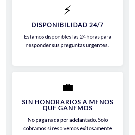
⚡
DISPONIBILIDAD 24/7
Estamos disponibles las 24 horas para
responder sus preguntas urgentes.
💼
SIN HONORARIOS A MENOS
QUE GANEMOS
No paga nada por adelantado. Solo
cobramos si resolvemos exitosamente