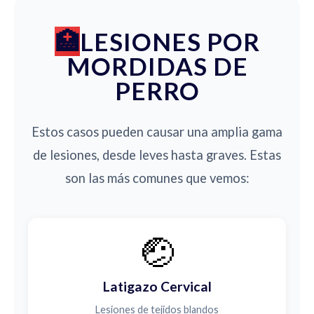
LESIONES POR
MORDIDAS DE
PERRO
Estos casos pueden causar una amplia gama
de lesiones, desde leves hasta graves. Estas
son las más comunes que vemos:
🤕
Latigazo Cervical
Lesiones de tejidos blandos