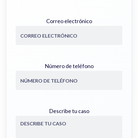
Correo electrónico
Número de teléfono
Describe tu caso