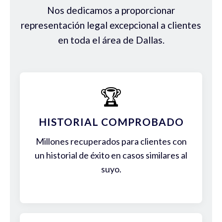
Nos dedicamos a proporcionar
representación legal excepcional a clientes
en toda el área de Dallas.
🏆
HISTORIAL COMPROBADO
Millones recuperados para clientes con
un historial de éxito en casos similares al
suyo.