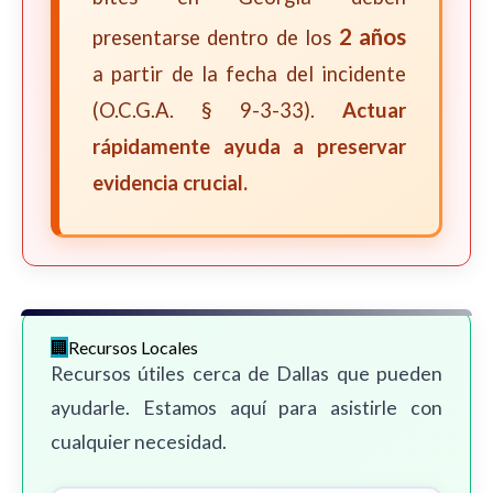
2 años
presentarse dentro de los
a partir de la fecha del incidente
(O.C.G.A. § 9-3-33).
Actuar
rápidamente ayuda a preservar
evidencia crucial.
Recursos Locales
Recursos útiles cerca de Dallas que pueden
ayudarle. Estamos aquí para asistirle con
cualquier necesidad.