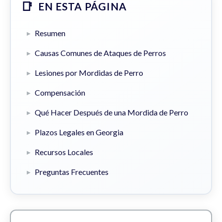
EN ESTA PÁGINA
Resumen
Causas Comunes de Ataques de Perros
Lesiones por Mordidas de Perro
Compensación
Qué Hacer Después de una Mordida de Perro
Plazos Legales en Georgia
Recursos Locales
Preguntas Frecuentes