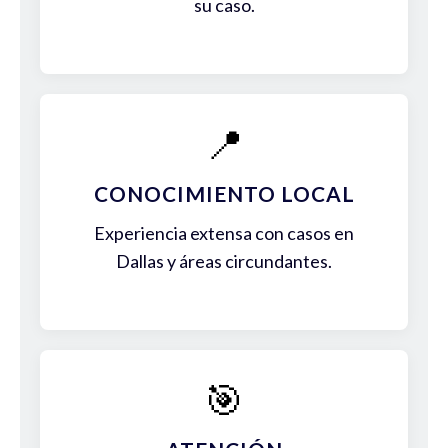
su caso.
📍
CONOCIMIENTO LOCAL
Experiencia extensa con casos en
Dallas y áreas circundantes.
🎯