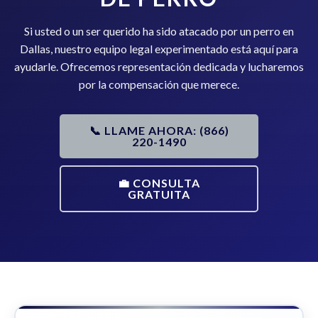
Si usted o un ser querido ha sido atacado por un perro en
Dallas, nuestro equipo legal experimentado está aquí para
ayudarle. Ofrecemos representación dedicada y lucharemos
por la compensación que merece.
📞 LLAME AHORA: (866)
220-1490
💼 CONSULTA
GRATUITA