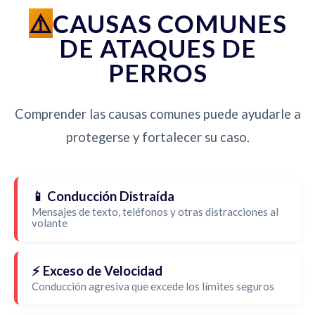
CAUSAS COMUNES
DE ATAQUES DE
PERROS
Comprender las causas comunes puede ayudarle a
protegerse y fortalecer su caso.
📱 Conducción Distraída
Mensajes de texto, teléfonos y otras distracciones al
volante
⚡ Exceso de Velocidad
Conducción agresiva que excede los límites seguros