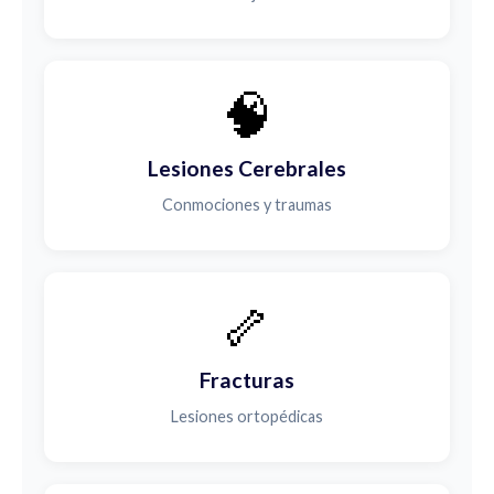
🧠
Lesiones Cerebrales
Conmociones y traumas
🦴
Fracturas
Lesiones ortopédicas