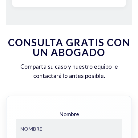
CONSULTA GRATIS CON
UN ABOGADO
Comparta su caso y nuestro equipo le
contactará lo antes posible.
Nombre