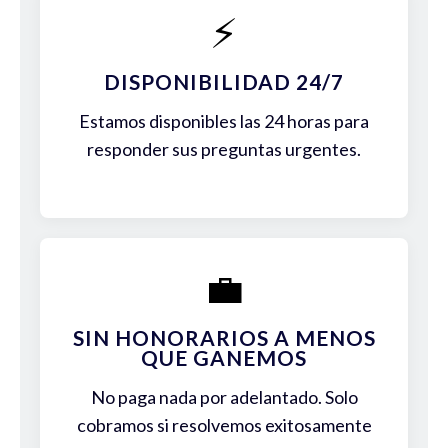
⚡
DISPONIBILIDAD 24/7
Estamos disponibles las 24 horas para
responder sus preguntas urgentes.
💼
SIN HONORARIOS A MENOS
QUE GANEMOS
No paga nada por adelantado. Solo
cobramos si resolvemos exitosamente