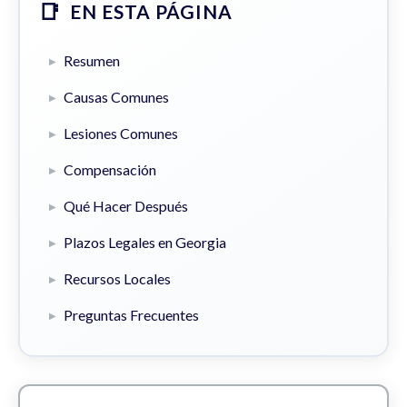
EN ESTA PÁGINA
Resumen
Causas Comunes
Lesiones Comunes
Compensación
Qué Hacer Después
Plazos Legales en Georgia
Recursos Locales
Preguntas Frecuentes