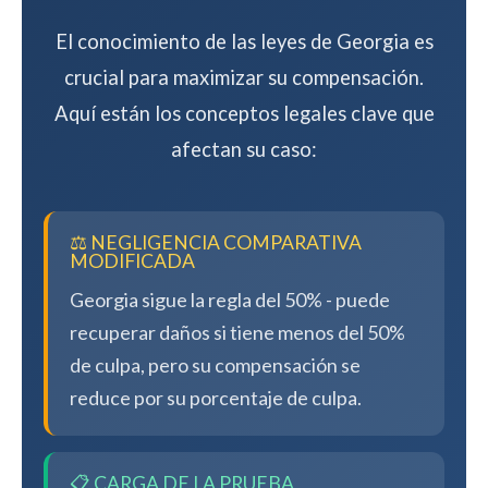
El conocimiento de las leyes de Georgia es
crucial para maximizar su compensación.
Aquí están los conceptos legales clave que
afectan su caso:
⚖️ NEGLIGENCIA COMPARATIVA
MODIFICADA
Georgia sigue la regla del 50% - puede
recuperar daños si tiene menos del 50%
de culpa, pero su compensación se
reduce por su porcentaje de culpa.
📋 CARGA DE LA PRUEBA