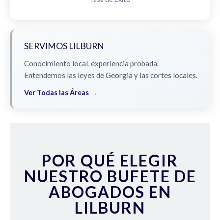
SERVIMOS LILBURN
Conocimiento local, experiencia probada.
Entendemos las leyes de Georgia y las cortes locales.
Ver Todas las Áreas →
POR QUÉ ELEGIR
NUESTRO BUFETE DE
ABOGADOS EN
LILBURN