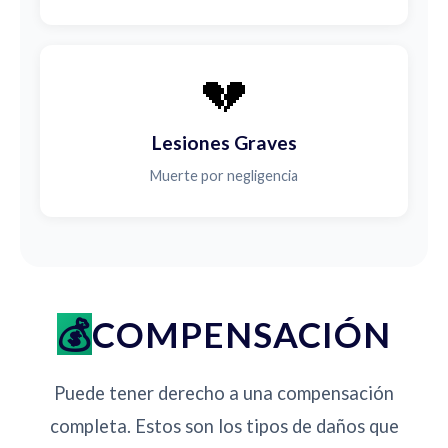
💔
Lesiones Graves
Muerte por negligencia
COMPENSACIÓN
Puede tener derecho a una compensación
completa. Estos son los tipos de daños que