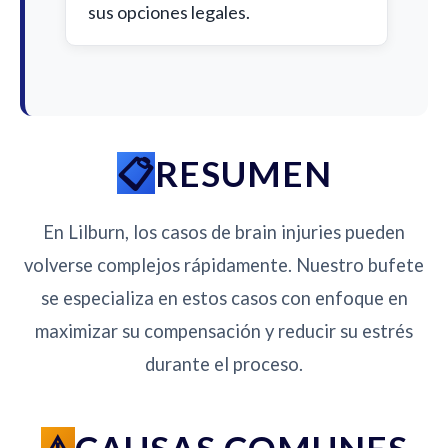
sus opciones legales.
RESUMEN
En Lilburn, los casos de brain injuries pueden
volverse complejos rápidamente. Nuestro bufete
se especializa en estos casos con enfoque en
maximizar su compensación y reducir su estrés
durante el proceso.