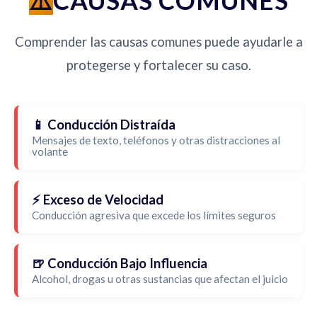
CAUSAS COMUNES
Comprender las causas comunes puede ayudarle a
protegerse y fortalecer su caso.
📱 Conducción Distraída
Mensajes de texto, teléfonos y otras distracciones al
volante
⚡ Exceso de Velocidad
Conducción agresiva que excede los límites seguros
🍺 Conducción Bajo Influencia
Alcohol, drogas u otras sustancias que afectan el juicio