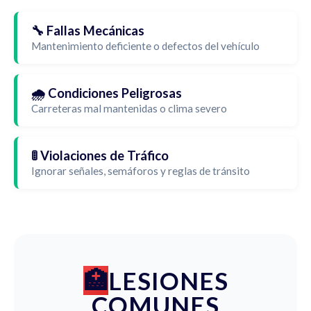
🔧 Fallas Mecánicas
Mantenimiento deficiente o defectos del vehículo
🌧️ Condiciones Peligrosas
Carreteras mal mantenidas o clima severo
🚦 Violaciones de Tráfico
Ignorar señales, semáforos y reglas de tránsito
LESIONES
COMUNES