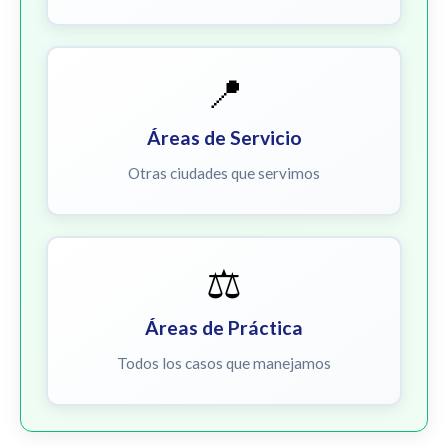
📍
Áreas de Servicio
Otras ciudades que servimos
⚖️
Áreas de Práctica
Todos los casos que manejamos