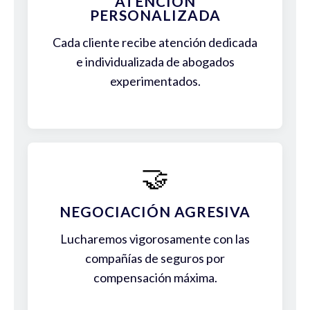
ATENCIÓN
PERSONALIZADA
Cada cliente recibe atención dedicada
e individualizada de abogados
experimentados.
🤝
NEGOCIACIÓN AGRESIVA
Lucharemos vigorosamente con las
compañías de seguros por
compensación máxima.