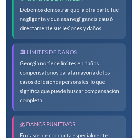
Debemos demostrar que la otra parte fue
negligente y que esa negligencia causó
directamente sus lesiones y daños.
🏛️ LÍMITES DE DAÑOS
Georgia no tiene límites en daños
compensatorios para la mayoría de los
casos de lesiones personales, lo que
significa que puede buscar compensación
completa.
💰 DAÑOS PUNITIVOS
En casos de conducta especialmente