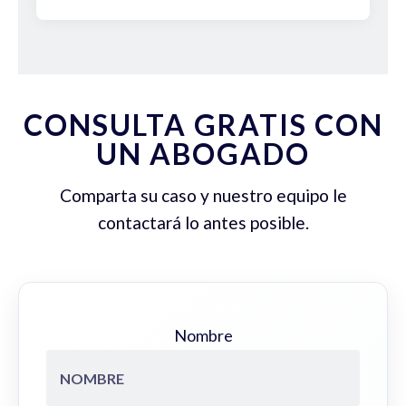
CONSULTA GRATIS CON
UN ABOGADO
Comparta su caso y nuestro equipo le
contactará lo antes posible.
Nombre