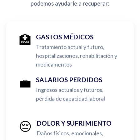
podemos ayudarle a recuperar:
🏥
GASTOS MÉDICOS
Tratamiento actual y futuro,
hospitalizaciones, rehabilitación y
medicamentos
💼
SALARIOS PERDIDOS
Ingresos actuales y futuros,
pérdida de capacidad laboral
😔
DOLOR Y SUFRIMIENTO
Daños físicos, emocionales,