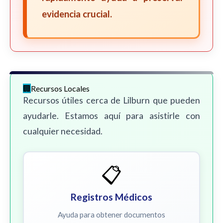
evidencia crucial.
Recursos Locales
Recursos útiles cerca de Lilburn que pueden
ayudarle. Estamos aquí para asistirle con
cualquier necesidad.
📋
Registros Médicos
Ayuda para obtener documentos