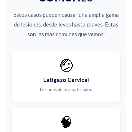
Estos casos pueden causar una amplia gama
de lesiones, desde leves hasta graves. Estas
son las más comunes que vemos:
🤕
Latigazo Cervical
Lesiones de tejidos blandos
🧠