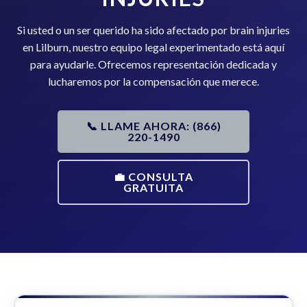
Si usted o un ser querido ha sido afectado por brain injuries
en Lilburn, nuestro equipo legal experimentado está aquí
para ayudarle. Ofrecemos representación dedicada y
lucharemos por la compensación que merece.
📞 LLAME AHORA: (866)
220-1490
💼 CONSULTA
GRATUITA