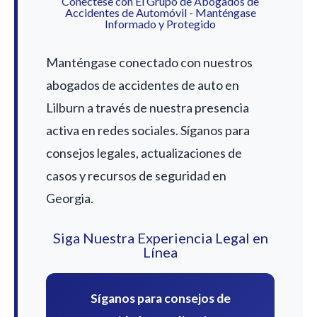
Conéctese con El Grupo de Abogados de
Accidentes de Automóvil - Manténgase
Informado y Protegido
Manténgase conectado con nuestros
abogados de accidentes de auto en
Lilburn a través de nuestra presencia
activa en redes sociales. Síganos para
consejos legales, actualizaciones de
casos y recursos de seguridad en
Georgia.
Siga Nuestra Experiencia Legal en
Línea
Síganos para consejos de