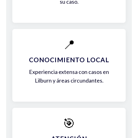
su caso.
📍
CONOCIMIENTO LOCAL
Experiencia extensa con casos en
Lilburn y áreas circundantes.
🎯