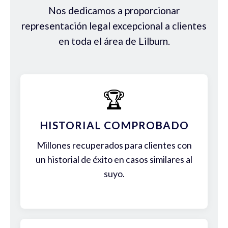
Nos dedicamos a proporcionar
representación legal excepcional a clientes
en toda el área de Lilburn.
🏆
HISTORIAL COMPROBADO
Millones recuperados para clientes con
un historial de éxito en casos similares al
suyo.