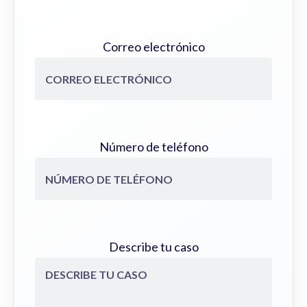
Correo electrónico
Número de teléfono
Describe tu caso