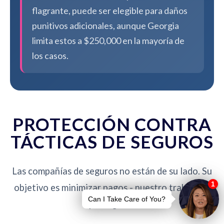
flagrante, puede ser elegible para daños
punitivos adicionales, aunque Georgia
limita estos a $250,000 en la mayoría de
los casos.
PROTECCIÓN CONTRA
TÁCTICAS DE SEGUROS
Las compañías de seguros no están de su lado. Su
objetivo es minimizar pagos - nuestro trabajo es
protegerlo.