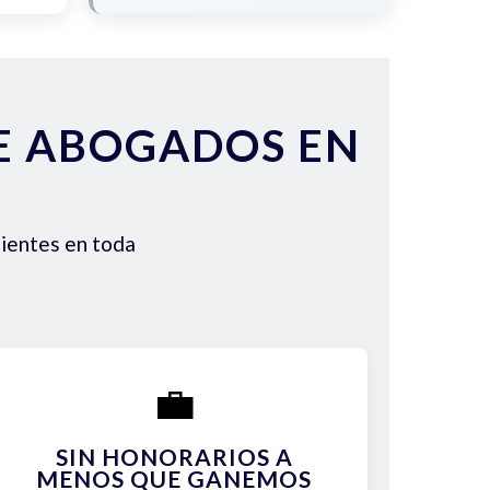
DE ABOGADOS EN
lientes en toda
💼
SIN HONORARIOS A
MENOS QUE GANEMOS