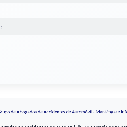
Grupo de Abogados de Accidentes de Automóvil - Manténgase In