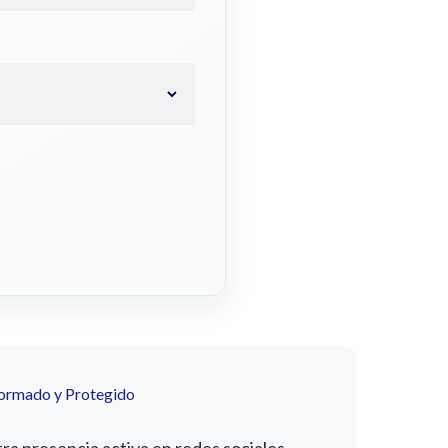
formado y Protegido