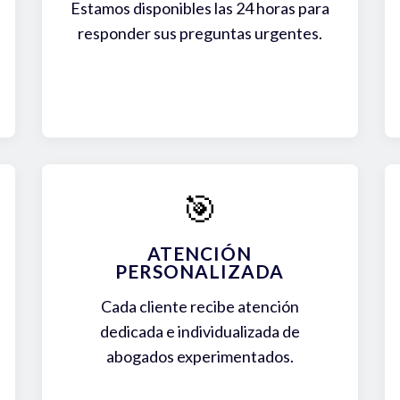
Estamos disponibles las 24 horas para
responder sus preguntas urgentes.
🎯
ATENCIÓN
PERSONALIZADA
Cada cliente recibe atención
dedicada e individualizada de
abogados experimentados.