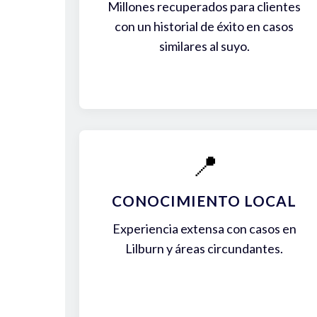
Millones recuperados para clientes
con un historial de éxito en casos
similares al suyo.
📍
CONOCIMIENTO LOCAL
Experiencia extensa con casos en
Lilburn y áreas circundantes.