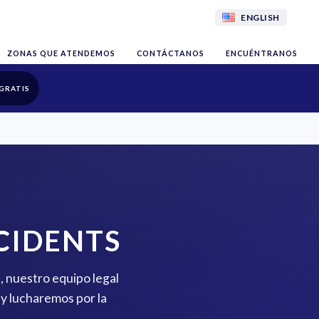
ENGLISH
ZONAS QUE ATENDEMOS
CONTÁCTANOS
ENCUÉNTRANOS
GRATIS
CIDENTS
, nuestro equipo legal
y lucharemos por la