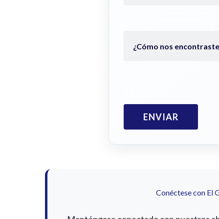
Conéctese con El 