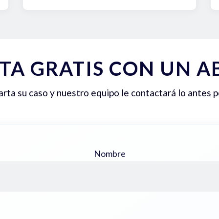
TA GRATIS CON UN 
ta su caso y nuestro equipo le contactará lo antes p
Nombre