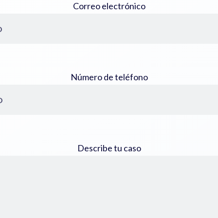
Correo electrónico
Número de teléfono
Describe tu caso