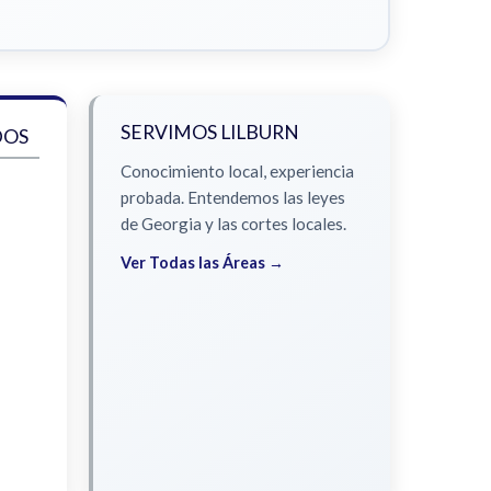
SERVIMOS LILBURN
DOS
Conocimiento local, experiencia
probada. Entendemos las leyes
de Georgia y las cortes locales.
Ver Todas las Áreas →