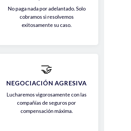
No paga nada por adelantado. Solo
cobramos si resolvemos
exitosamente su caso.
🤝
NEGOCIACIÓN AGRESIVA
Lucharemos vigorosamente con las
compañías de seguros por
compensación máxima.