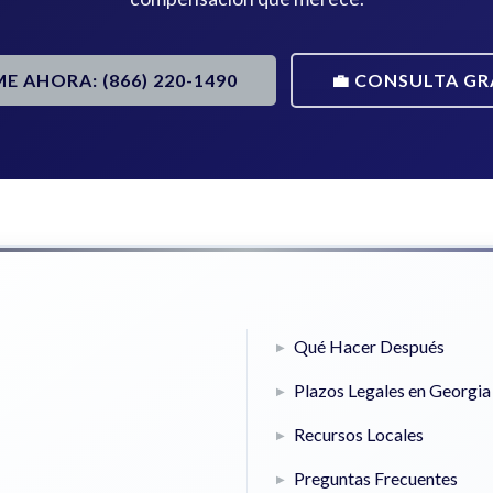
ME AHORA: (866) 220-1490
💼 CONSULTA GR
Qué Hacer Después
Plazos Legales en Georgia
Recursos Locales
Preguntas Frecuentes