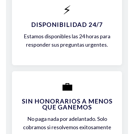
⚡
DISPONIBILIDAD 24/7
Estamos disponibles las 24 horas para
responder sus preguntas urgentes.
💼
SIN HONORARIOS A MENOS
QUE GANEMOS
No paga nada por adelantado. Solo
cobramos si resolvemos exitosamente