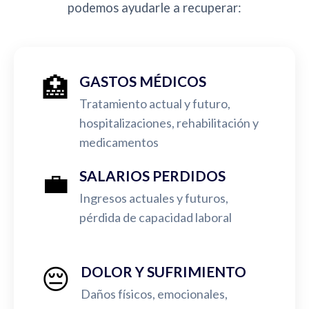
podemos ayudarle a recuperar:
🏥
GASTOS MÉDICOS
Tratamiento actual y futuro,
hospitalizaciones, rehabilitación y
medicamentos
💼
SALARIOS PERDIDOS
Ingresos actuales y futuros,
pérdida de capacidad laboral
😔
DOLOR Y SUFRIMIENTO
Daños físicos, emocionales,