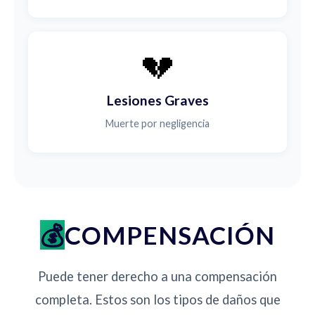
💔
Lesiones Graves
Muerte por negligencia
COMPENSACIÓN
Puede tener derecho a una compensación
completa. Estos son los tipos de daños que