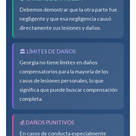
Debemos demostrar que la otra parte fue
negligente y que esa negligencia causó
directamente sus lesiones y daños.
🏛️ LÍMITES DE DAÑOS
Georgia no tiene límites en daños
compensatorios para la mayoría de los
casos de lesiones personales, lo que
significa que puede buscar compensación
completa.
💰 DAÑOS PUNITIVOS
En casos de conducta especialmente