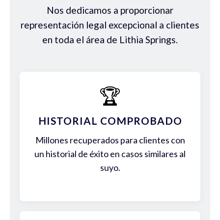
Nos dedicamos a proporcionar
representación legal excepcional a clientes
en toda el área de Lithia Springs.
🏆
HISTORIAL COMPROBADO
Millones recuperados para clientes con
un historial de éxito en casos similares al
suyo.