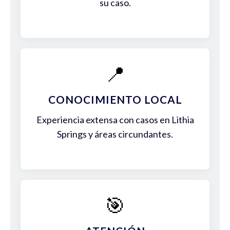
su caso.
📍
CONOCIMIENTO LOCAL
Experiencia extensa con casos en Lithia
Springs y áreas circundantes.
🎯