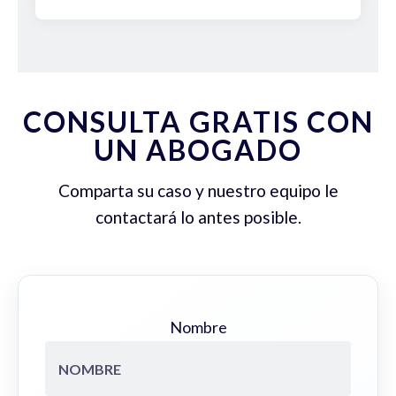
CONSULTA GRATIS CON
UN ABOGADO
Comparta su caso y nuestro equipo le
contactará lo antes posible.
Nombre