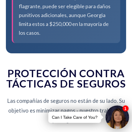
flagrante, puede ser elegible para daños
punitivos adicionales, aunque Georgia
limita estos a $250,000 en la mayoría de
los casos.
PROTECCIÓN CONTRA
TÁCTICAS DE SEGUROS
Las compañías de seguros no están de su lado. Su
objetivo es minimizar pagos - nuestro trabajo es
protegerlo.