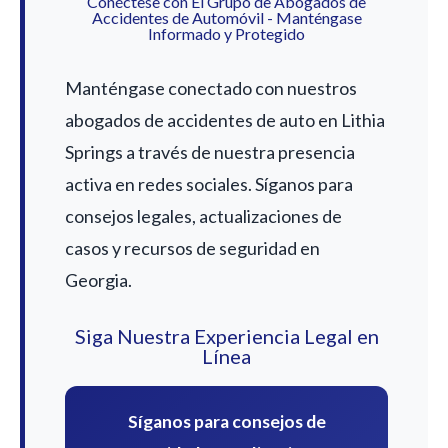
Conéctese con El Grupo de Abogados de
Accidentes de Automóvil - Manténgase
Informado y Protegido
Manténgase conectado con nuestros
abogados de accidentes de auto en Lithia
Springs a través de nuestra presencia
activa en redes sociales. Síganos para
consejos legales, actualizaciones de
casos y recursos de seguridad en
Georgia.
Siga Nuestra Experiencia Legal en
Línea
Síganos para consejos de