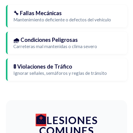
🔧 Fallas Mecánicas
Mantenimiento deficiente o defectos del vehículo
🌧️ Condiciones Peligrosas
Carreteras mal mantenidas o clima severo
🚦 Violaciones de Tráfico
Ignorar señales, semáforos y reglas de tránsito
LESIONES
COMUNES