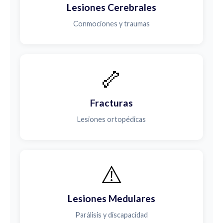
Lesiones Cerebrales
Conmociones y traumas
🦴
Fracturas
Lesiones ortopédicas
⚠️
Lesiones Medulares
Parálisis y discapacidad