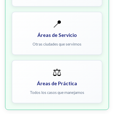
📍
Áreas de Servicio
Otras ciudades que servimos
⚖️
Áreas de Práctica
Todos los casos que manejamos