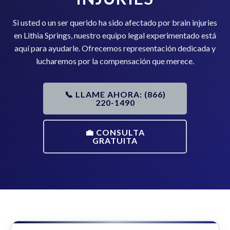
Si usted o un ser querido ha sido afectado por brain injuries
en Lithia Springs, nuestro equipo legal experimentado está
aquí para ayudarle. Ofrecemos representación dedicada y
lucharemos por la compensación que merece.
📞 LLAME AHORA: (866)
220-1490
💼 CONSULTA
GRATUITA