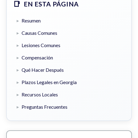
EN ESTA PÁGINA
Resumen
Causas Comunes
Lesiones Comunes
Compensación
Qué Hacer Después
Plazos Legales en Georgia
Recursos Locales
Preguntas Frecuentes