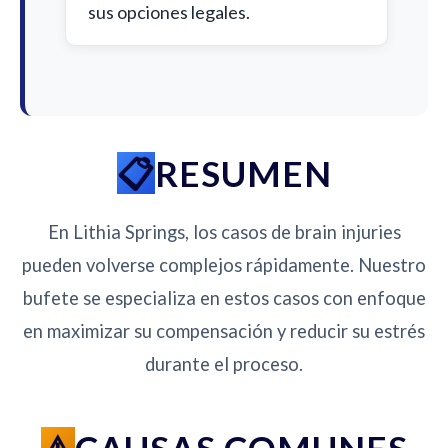
sus opciones legales.
RESUMEN
En Lithia Springs, los casos de brain injuries
pueden volverse complejos rápidamente. Nuestro
bufete se especializa en estos casos con enfoque
en maximizar su compensación y reducir su estrés
durante el proceso.