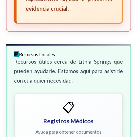
evidencia crucial.
Recursos Locales
Recursos útiles cerca de Lithia Springs que
pueden ayudarle. Estamos aquí para asistirle
con cualquier necesidad.
📋
Registros Médicos
Ayuda para obtener documentos