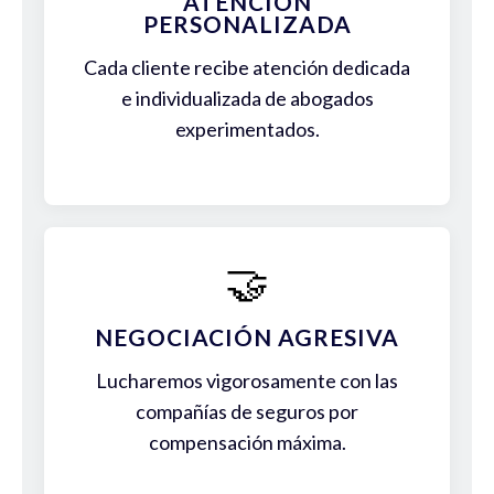
ATENCIÓN
PERSONALIZADA
Cada cliente recibe atención dedicada
e individualizada de abogados
experimentados.
🤝
NEGOCIACIÓN AGRESIVA
Lucharemos vigorosamente con las
compañías de seguros por
compensación máxima.