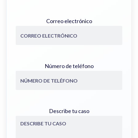
Correo electrónico
Número de teléfono
Describe tu caso