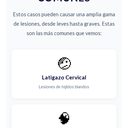
Estos casos pueden causar una amplia gama
de lesiones, desde leves hasta graves. Estas
son las más comunes que vemos:
🤕
Latigazo Cervical
Lesiones de tejidos blandos
🧠