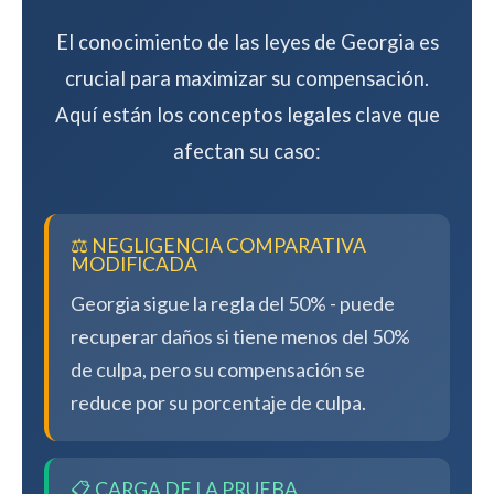
El conocimiento de las leyes de Georgia es
crucial para maximizar su compensación.
Aquí están los conceptos legales clave que
afectan su caso:
⚖️ NEGLIGENCIA COMPARATIVA
MODIFICADA
Georgia sigue la regla del 50% - puede
recuperar daños si tiene menos del 50%
de culpa, pero su compensación se
reduce por su porcentaje de culpa.
📋 CARGA DE LA PRUEBA