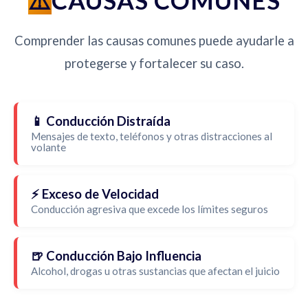
CAUSAS COMUNES
Comprender las causas comunes puede ayudarle a
protegerse y fortalecer su caso.
📱 Conducción Distraída
Mensajes de texto, teléfonos y otras distracciones al
volante
⚡ Exceso de Velocidad
Conducción agresiva que excede los límites seguros
🍺 Conducción Bajo Influencia
Alcohol, drogas u otras sustancias que afectan el juicio