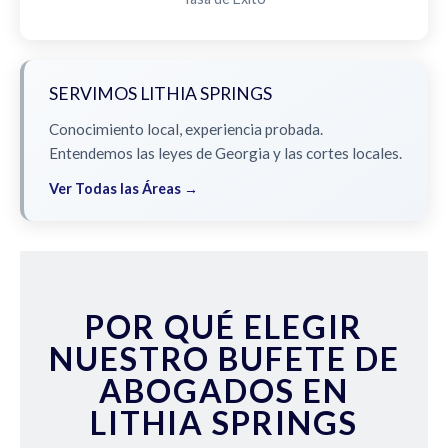
SERVIMOS LITHIA SPRINGS
Conocimiento local, experiencia probada.
Entendemos las leyes de Georgia y las cortes locales.
Ver Todas las Áreas →
POR QUÉ ELEGIR
NUESTRO BUFETE DE
ABOGADOS EN
LITHIA SPRINGS