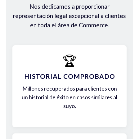
Nos dedicamos a proporcionar
representación legal excepcional a clientes
en toda el área de Commerce.
🏆
HISTORIAL COMPROBADO
Millones recuperados para clientes con
un historial de éxito en casos similares al
suyo.