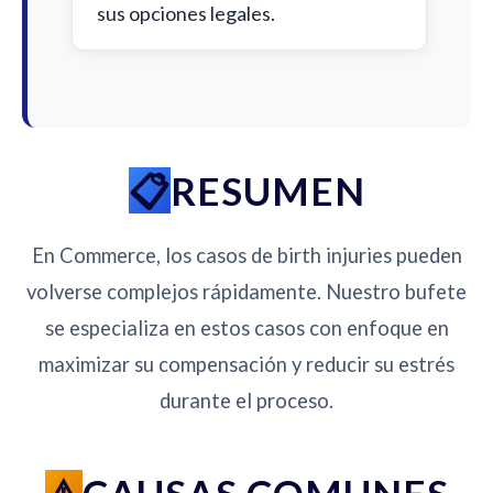
sus opciones legales.
RESUMEN
En Commerce, los casos de birth injuries pueden
volverse complejos rápidamente. Nuestro bufete
se especializa en estos casos con enfoque en
maximizar su compensación y reducir su estrés
durante el proceso.