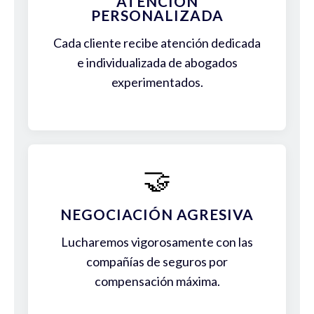
ATENCIÓN
PERSONALIZADA
Cada cliente recibe atención dedicada
e individualizada de abogados
experimentados.
🤝
NEGOCIACIÓN AGRESIVA
Lucharemos vigorosamente con las
compañías de seguros por
compensación máxima.