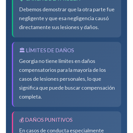
Debemos demostrar que la otra parte fue
negligente y que esa negligencia causó
directamente sus lesiones y daños.
🏛️ LÍMITES DE DAÑOS
Georgia no tiene límites en daños
compensatorios para la mayoría de los
casos de lesiones personales, lo que
significa que puede buscar compensación
completa.
💰 DAÑOS PUNITIVOS
En casos de conducta especialmente