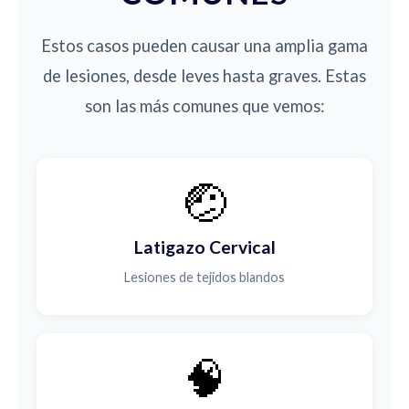
Estos casos pueden causar una amplia gama
de lesiones, desde leves hasta graves. Estas
son las más comunes que vemos:
🤕
Latigazo Cervical
Lesiones de tejidos blandos
🧠