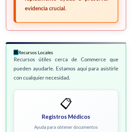
evidencia crucial.
Recursos Locales
Recursos útiles cerca de Commerce que
pueden ayudarle. Estamos aquí para asistirle
con cualquier necesidad.
📋
Registros Médicos
Ayuda para obtener documentos