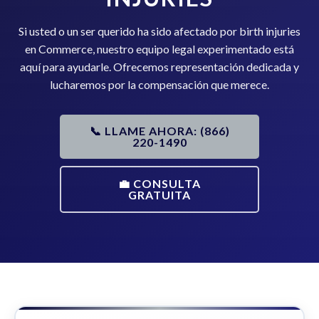
Si usted o un ser querido ha sido afectado por birth injuries
en Commerce, nuestro equipo legal experimentado está
aquí para ayudarle. Ofrecemos representación dedicada y
lucharemos por la compensación que merece.
📞 LLAME AHORA: (866)
220-1490
💼 CONSULTA
GRATUITA