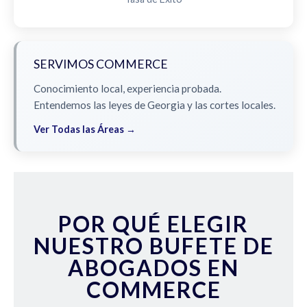
SERVIMOS COMMERCE
Conocimiento local, experiencia probada.
Entendemos las leyes de Georgia y las cortes locales.
Ver Todas las Áreas →
POR QUÉ ELEGIR
NUESTRO BUFETE DE
ABOGADOS EN
COMMERCE