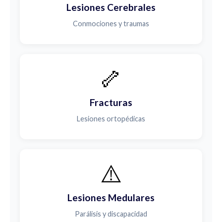
Lesiones Cerebrales
Conmociones y traumas
🦴
Fracturas
Lesiones ortopédicas
⚠️
Lesiones Medulares
Parálisis y discapacidad