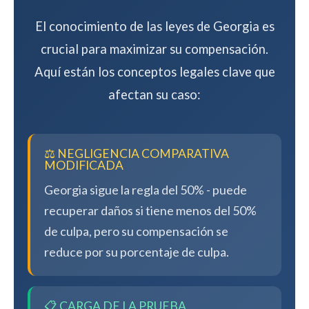
El conocimiento de las leyes de Georgia es
crucial para maximizar su compensación.
Aquí están los conceptos legales clave que
afectan su caso:
⚖️ NEGLIGENCIA COMPARATIVA
MODIFICADA
Georgia sigue la regla del 50% - puede
recuperar daños si tiene menos del 50%
de culpa, pero su compensación se
reduce por su porcentaje de culpa.
📋 CARGA DE LA PRUEBA