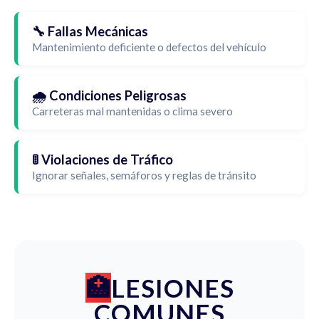
🔧 Fallas Mecánicas
Mantenimiento deficiente o defectos del vehículo
🌧️ Condiciones Peligrosas
Carreteras mal mantenidas o clima severo
🚦 Violaciones de Tráfico
Ignorar señales, semáforos y reglas de tránsito
LESIONES
COMUNES