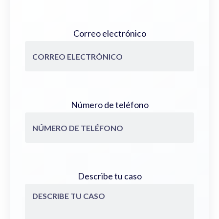
Correo electrónico
Número de teléfono
Describe tu caso