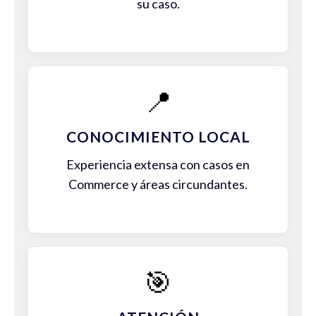
su caso.
📍
CONOCIMIENTO LOCAL
Experiencia extensa con casos en
Commerce y áreas circundantes.
🎯