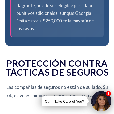
flagrante, puede ser elegible para daños
punitivos adicionales, aunque Georgia
limita estos a $250,000 en la mayoría de
los casos.
PROTECCIÓN CONTRA
TÁCTICAS DE SEGUROS
Las compañías de seguros no están de su lado. Su
objetivo es minimizar pagos - nuestro trabajo es
protegerlo.