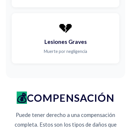
💔
Lesiones Graves
Muerte por negligencia
COMPENSACIÓN
Puede tener derecho a una compensación
completa. Estos son los tipos de daños que