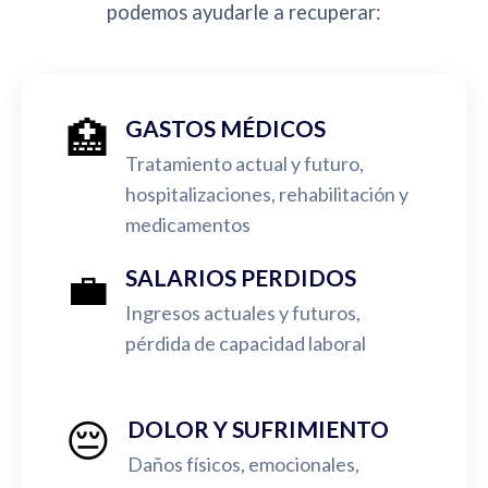
podemos ayudarle a recuperar:
🏥
GASTOS MÉDICOS
Tratamiento actual y futuro,
hospitalizaciones, rehabilitación y
medicamentos
💼
SALARIOS PERDIDOS
Ingresos actuales y futuros,
pérdida de capacidad laboral
😔
DOLOR Y SUFRIMIENTO
Daños físicos, emocionales,