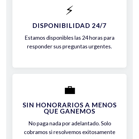
⚡
DISPONIBILIDAD 24/7
Estamos disponibles las 24 horas para
responder sus preguntas urgentes.
💼
SIN HONORARIOS A MENOS
QUE GANEMOS
No paga nada por adelantado. Solo
cobramos si resolvemos exitosamente