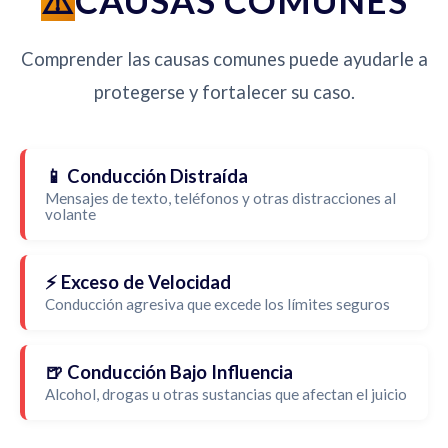
CAUSAS COMUNES
Comprender las causas comunes puede ayudarle a
protegerse y fortalecer su caso.
📱 Conducción Distraída
Mensajes de texto, teléfonos y otras distracciones al
volante
⚡ Exceso de Velocidad
Conducción agresiva que excede los límites seguros
🍺 Conducción Bajo Influencia
Alcohol, drogas u otras sustancias que afectan el juicio