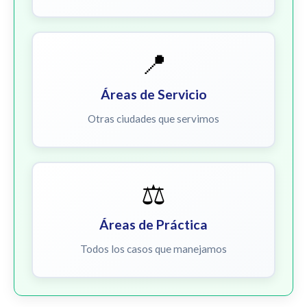
📍
Áreas de Servicio
Otras ciudades que servimos
⚖️
Áreas de Práctica
Todos los casos que manejamos