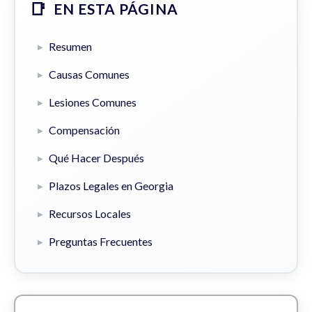
EN ESTA PÁGINA
Resumen
Causas Comunes
Lesiones Comunes
Compensación
Qué Hacer Después
Plazos Legales en Georgia
Recursos Locales
Preguntas Frecuentes