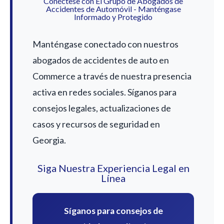
Conéctese con El Grupo de Abogados de
Accidentes de Automóvil - Manténgase
Informado y Protegido
Manténgase conectado con nuestros
abogados de accidentes de auto en
Commerce a través de nuestra presencia
activa en redes sociales. Síganos para
consejos legales, actualizaciones de
casos y recursos de seguridad en
Georgia.
Siga Nuestra Experiencia Legal en
Línea
Síganos para consejos de