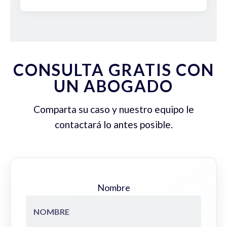
CONSULTA GRATIS CON
UN ABOGADO
Comparta su caso y nuestro equipo le
contactará lo antes posible.
Nombre