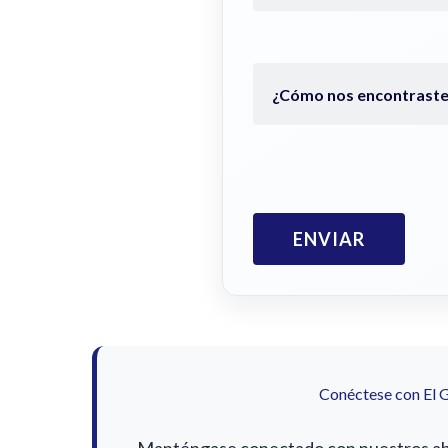
Conéctese con El 