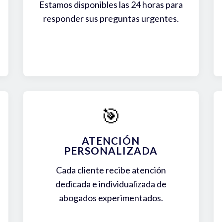
Estamos disponibles las 24 horas para
responder sus preguntas urgentes.
🎯
ATENCIÓN
PERSONALIZADA
Cada cliente recibe atención
dedicada e individualizada de
abogados experimentados.