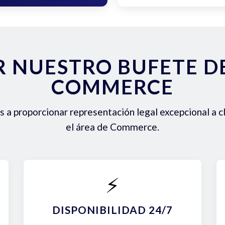
R NUESTRO BUFETE 
COMMERCE
a proporcionar representación legal excepcional a c
el área de Commerce.
⚡
DISPONIBILIDAD 24/7