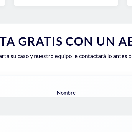
TA GRATIS CON UN 
ta su caso y nuestro equipo le contactará lo antes p
Nombre