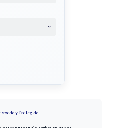
formado y Protegido