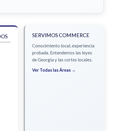
SERVIMOS COMMERCE
DOS
Conocimiento local, experiencia
probada. Entendemos las leyes
de Georgia y las cortes locales.
Ver Todas las Áreas →