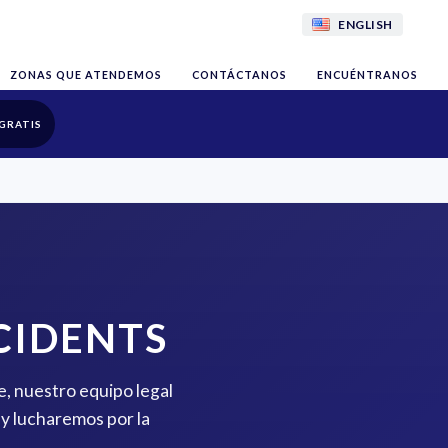
ENGLISH
ZONAS QUE ATENDEMOS
CONTÁCTANOS
ENCUÉNTRANOS
GRATIS
CIDENTS
e, nuestro equipo legal
y lucharemos por la