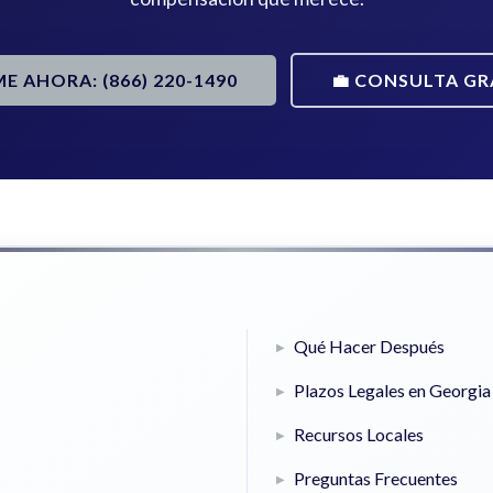
ME AHORA: (866) 220-1490
💼 CONSULTA GR
Qué Hacer Después
Plazos Legales en Georgia
Recursos Locales
Preguntas Frecuentes