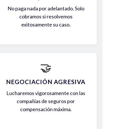
No paga nada por adelantado. Solo
cobramos si resolvemos
exitosamente su caso.
🤝
NEGOCIACIÓN AGRESIVA
Lucharemos vigorosamente con las
compañías de seguros por
compensación máxima.