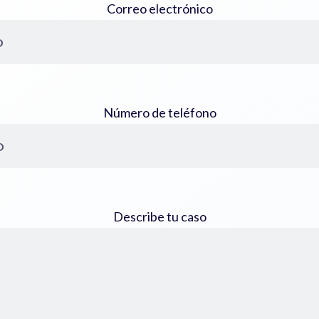
Correo electrónico
Número de teléfono
Describe tu caso