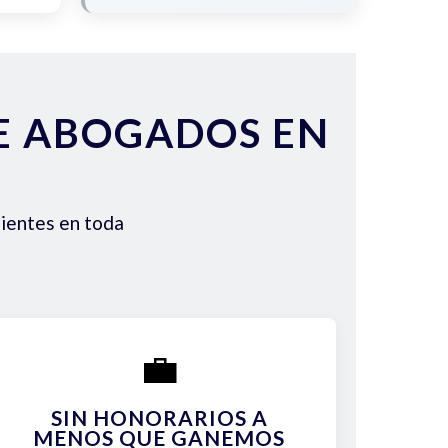
DE ABOGADOS EN
lientes en toda
💼
SIN HONORARIOS A
MENOS QUE GANEMOS