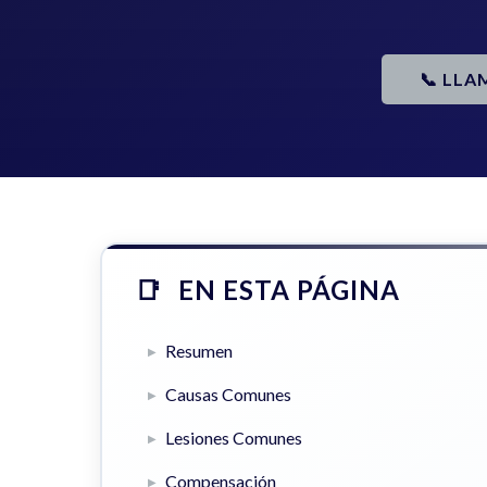
📞 LLA
EN ESTA PÁGINA
Resumen
Causas Comunes
Lesiones Comunes
Compensación