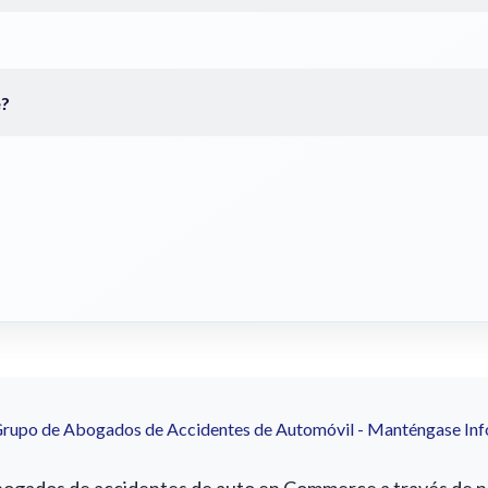
Grupo de Abogados de Accidentes de Automóvil - Manténgase In