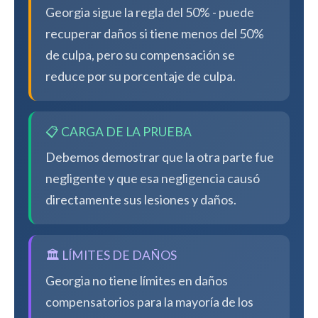
Georgia sigue la regla del 50% - puede
recuperar daños si tiene menos del 50%
de culpa, pero su compensación se
reduce por su porcentaje de culpa.
📋 CARGA DE LA PRUEBA
Debemos demostrar que la otra parte fue
negligente y que esa negligencia causó
directamente sus lesiones y daños.
🏛️ LÍMITES DE DAÑOS
Georgia no tiene límites en daños
compensatorios para la mayoría de los