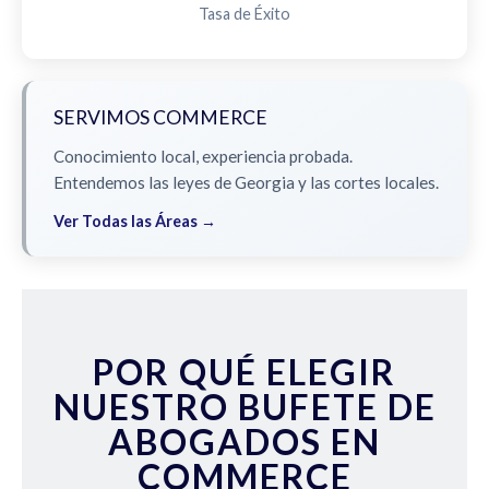
Tasa de Éxito
SERVIMOS COMMERCE
Conocimiento local, experiencia probada.
Entendemos las leyes de Georgia y las cortes locales.
Ver Todas las Áreas →
POR QUÉ ELEGIR
NUESTRO BUFETE DE
ABOGADOS EN
COMMERCE