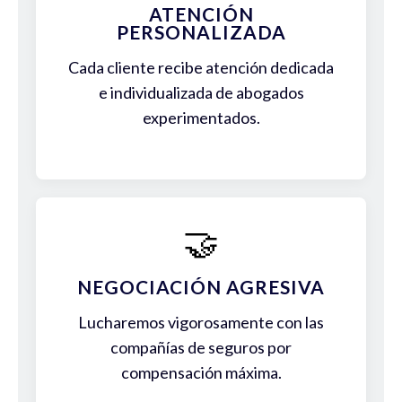
ATENCIÓN
PERSONALIZADA
Cada cliente recibe atención dedicada
e individualizada de abogados
experimentados.
🤝
NEGOCIACIÓN AGRESIVA
Lucharemos vigorosamente con las
compañías de seguros por
compensación máxima.