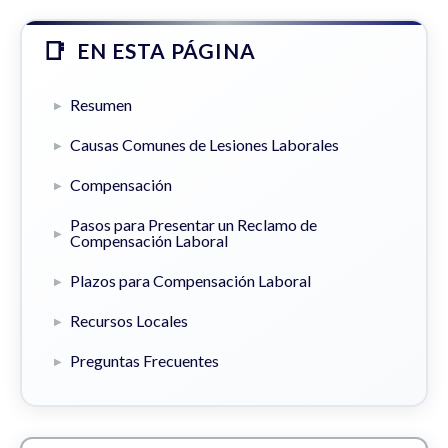
EN ESTA PÁGINA
Resumen
Causas Comunes de Lesiones Laborales
Compensación
Pasos para Presentar un Reclamo de
Compensación Laboral
Plazos para Compensación Laboral
Recursos Locales
Preguntas Frecuentes