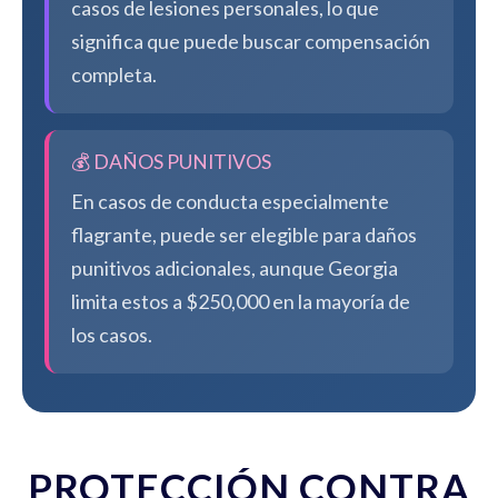
casos de lesiones personales, lo que
significa que puede buscar compensación
completa.
💰 DAÑOS PUNITIVOS
En casos de conducta especialmente
flagrante, puede ser elegible para daños
punitivos adicionales, aunque Georgia
limita estos a $250,000 en la mayoría de
los casos.
PROTECCIÓN CONTRA