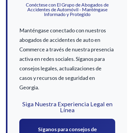
Conéctese con El Grupo de Abogados de
Accidentes de Automóvil - Manténgase
Informado y Protegido
Manténgase conectado con nuestros
abogados de accidentes de auto en
Commerce a través de nuestra presencia
activa en redes sociales. Síganos para
consejos legales, actualizaciones de
casos y recursos de seguridad en
Georgia.
Siga Nuestra Experiencia Legal en
Línea
Síganos para consejos de