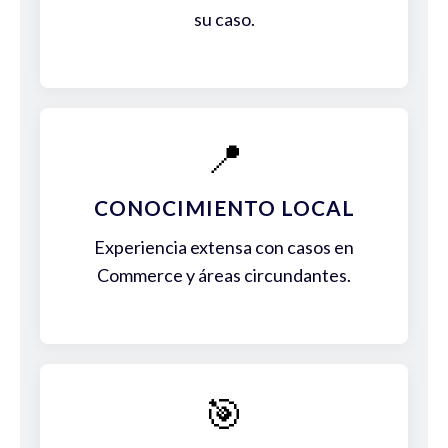
su caso.
📍
CONOCIMIENTO LOCAL
Experiencia extensa con casos en
Commerce y áreas circundantes.
🎯