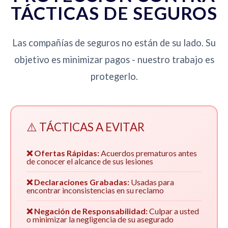
TÁCTICAS DE SEGUROS
Las compañías de seguros no están de su lado. Su
objetivo es minimizar pagos - nuestro trabajo es
protegerlo.
⚠️ TÁCTICAS A EVITAR
❌ Ofertas Rápidas:
Acuerdos prematuros antes
de conocer el alcance de sus lesiones
❌ Declaraciones Grabadas:
Usadas para
encontrar inconsistencias en su reclamo
❌ Negación de Responsabilidad:
Culpar a usted
o minimizar la negligencia de su asegurado