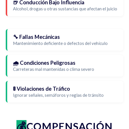
🍺 Conducción Bajo Influencia
Alcohol, drogas u otras sustancias que afectan el juicio
🔧 Fallas Mecánicas
Mantenimiento deficiente o defectos del vehículo
🌧️ Condiciones Peligrosas
Carreteras mal mantenidas o clima severo
🚦 Violaciones de Tráfico
Ignorar señales, semáforos y reglas de tránsito
COMPENSACIÓN