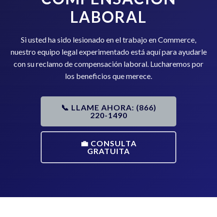
LABORAL
Si usted ha sido lesionado en el trabajo en Commerce,
nuestro equipo legal experimentado está aquí para ayudarle
con su reclamo de compensación laboral. Lucharemos por
los beneficios que merece.
📞 LLAME AHORA: (866)
220-1490
💼 CONSULTA
GRATUITA