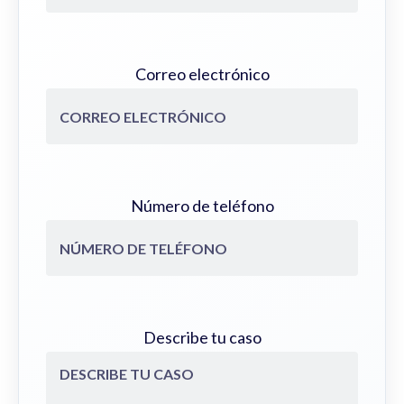
Correo electrónico
Número de teléfono
Describe tu caso