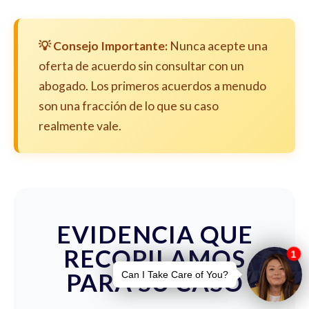
💡 Consejo Importante:
Nunca acepte una
oferta de acuerdo sin consultar con un
abogado. Los primeros acuerdos a menudo
son una fracción de lo que su caso
realmente vale.
EVIDENCIA QUE
RECOPILAMOS
PARA SU CASO