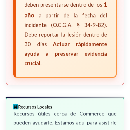
1
deben presentarse dentro de los
año
a partir de la fecha del
incidente (O.C.G.A. § 34-9-82).
Debe reportar la lesión dentro de
30 días
Actuar rápidamente
ayuda a preservar evidencia
crucial.
Recursos Locales
Recursos útiles cerca de Commerce que
pueden ayudarle. Estamos aquí para asistirle