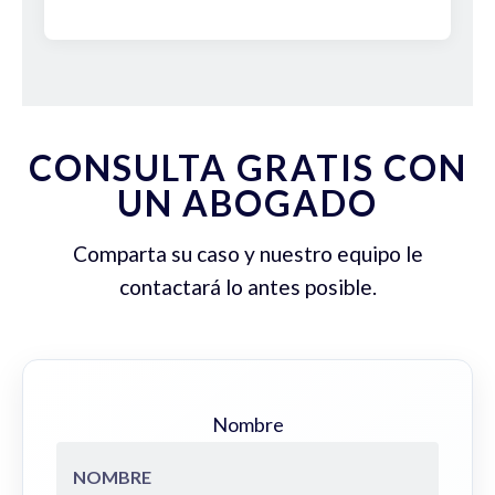
CONSULTA GRATIS CON
UN ABOGADO
Comparta su caso y nuestro equipo le
contactará lo antes posible.
Nombre