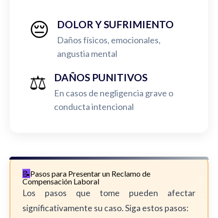
😔
DOLOR Y SUFRIMIENTO
Daños físicos, emocionales,
angustia mental
⚖️
DAÑOS PUNITIVOS
En casos de negligencia grave o
conducta intencional
Pasos para Presentar un Reclamo de
Compensación Laboral
Los pasos que tome pueden afectar
significativamente su caso. Siga estos pasos: