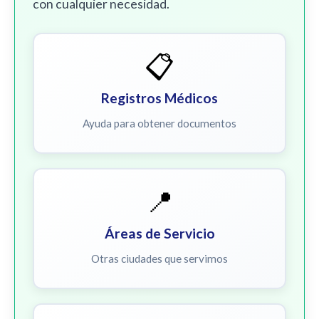
con cualquier necesidad.
📋
Registros Médicos
Ayuda para obtener documentos
📍
Áreas de Servicio
Otras ciudades que servimos