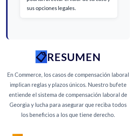
sus opciones legales.
RESUMEN
En Commerce, los casos de compensación laboral
implican reglas y plazos únicos. Nuestro bufete
entiende el sistema de compensación laboral de
Georgia y lucha para asegurar que reciba todos
los beneficios a los que tiene derecho.