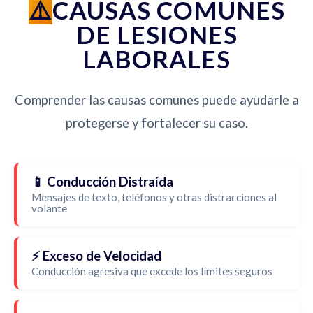
CAUSAS COMUNES
DE LESIONES
LABORALES
Comprender las causas comunes puede ayudarle a
protegerse y fortalecer su caso.
📱 Conducción Distraída
Mensajes de texto, teléfonos y otras distracciones al
volante
⚡ Exceso de Velocidad
Conducción agresiva que excede los límites seguros