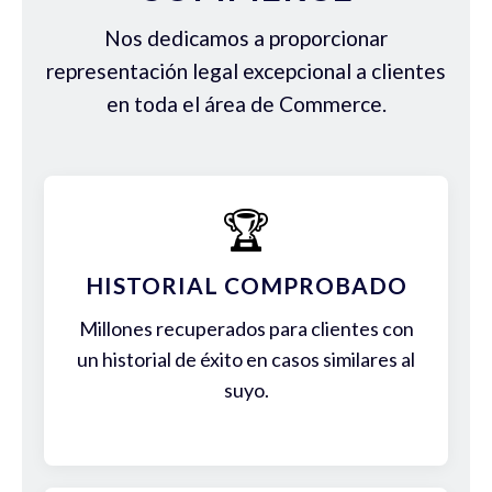
Nos dedicamos a proporcionar
representación legal excepcional a clientes
en toda el área de Commerce.
🏆
HISTORIAL COMPROBADO
Millones recuperados para clientes con
un historial de éxito en casos similares al
suyo.