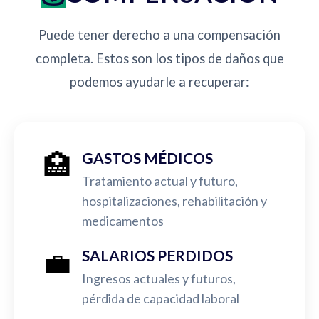
Puede tener derecho a una compensación
completa. Estos son los tipos de daños que
podemos ayudarle a recuperar:
🏥
GASTOS MÉDICOS
Tratamiento actual y futuro,
hospitalizaciones, rehabilitación y
medicamentos
💼
SALARIOS PERDIDOS
Ingresos actuales y futuros,
pérdida de capacidad laboral