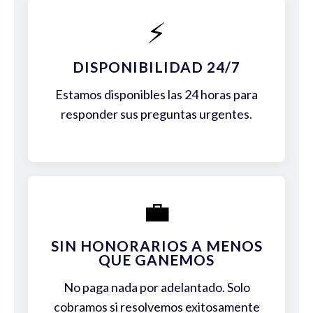
⚡
DISPONIBILIDAD 24/7
Estamos disponibles las 24 horas para
responder sus preguntas urgentes.
💼
SIN HONORARIOS A MENOS
QUE GANEMOS
No paga nada por adelantado. Solo
cobramos si resolvemos exitosamente