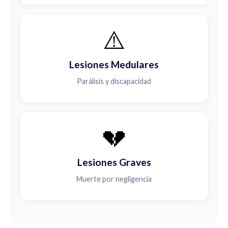
⚠️
Lesiones Medulares
Parálisis y discapacidad
💔
Lesiones Graves
Muerte por negligencia