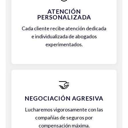
ATENCIÓN
PERSONALIZADA
Cada cliente recibe atención dedicada
e individualizada de abogados
experimentados.
🤝
NEGOCIACIÓN AGRESIVA
Lucharemos vigorosamente con las
compañías de seguros por
compensación máxima.