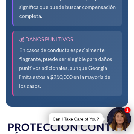
significa que puede buscar compensación
completa.
💰 DAÑOS PUNITIVOS
En casos de conducta especialmente
flagrante, puede ser elegible para daños
punitivos adicionales, aunque Georgia
limita estos a $250,000 en la mayoría de
los casos.
PROTECCIÓN CONTRA