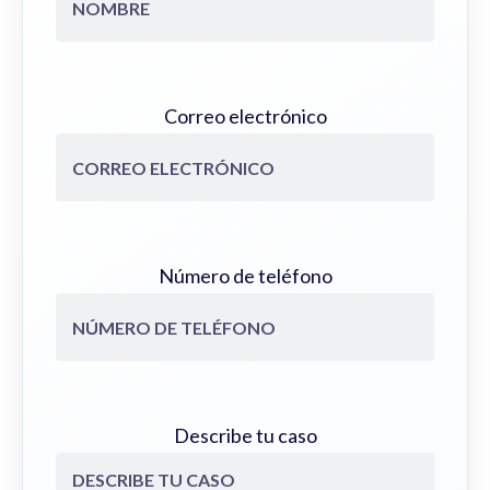
Correo electrónico
Número de teléfono
Describe tu caso