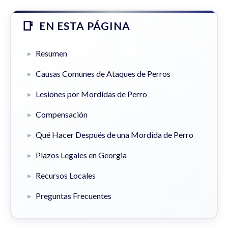
EN ESTA PÁGINA
Resumen
Causas Comunes de Ataques de Perros
Lesiones por Mordidas de Perro
Compensación
Qué Hacer Después de una Mordida de Perro
Plazos Legales en Georgia
Recursos Locales
Preguntas Frecuentes