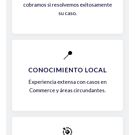
cobramos si resolvemos exitosamente
su caso.
📍
CONOCIMIENTO LOCAL
Experiencia extensa con casos en
Commerce y áreas circundantes.
🎯