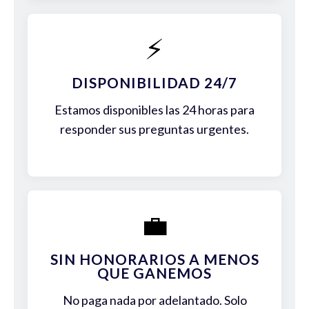
⚡
DISPONIBILIDAD 24/7
Estamos disponibles las 24 horas para
responder sus preguntas urgentes.
💼
SIN HONORARIOS A MENOS
QUE GANEMOS
No paga nada por adelantado. Solo