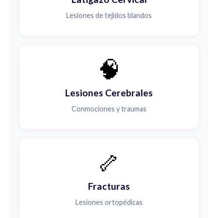
Lesiones de tejidos blandos
🧠
Lesiones Cerebrales
Conmociones y traumas
🦴
Fracturas
Lesiones ortopédicas