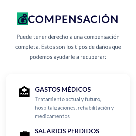
COMPENSACIÓN
Puede tener derecho a una compensación
completa. Estos son los tipos de daños que
podemos ayudarle a recuperar:
🏥
GASTOS MÉDICOS
Tratamiento actual y futuro,
hospitalizaciones, rehabilitación y
medicamentos
💼
SALARIOS PERDIDOS