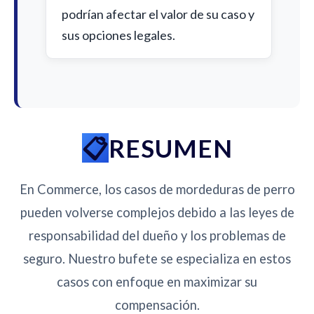
podrían afectar el valor de su caso y
sus opciones legales.
RESUMEN
En Commerce, los casos de mordeduras de perro
pueden volverse complejos debido a las leyes de
responsabilidad del dueño y los problemas de
seguro. Nuestro bufete se especializa en estos
casos con enfoque en maximizar su
compensación.