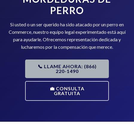
PERRO
Si usted o un ser querido ha sido atacado por un perro en
Commerce, nuestro equipo legal experimentado está aquí
para ayudarle. Ofrecemos representación dedicada y
lucharemos por la compensación que merece.
📞 LLAME AHORA: (866)
220-1490
💼 CONSULTA
GRATUITA