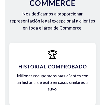
COMMERCE
Nos dedicamos a proporcionar
representación legal excepcional a clientes
en toda el área de Commerce.
🏆
HISTORIAL COMPROBADO
Millones recuperados para clientes con
un historial de éxito en casos similares al
suyo.