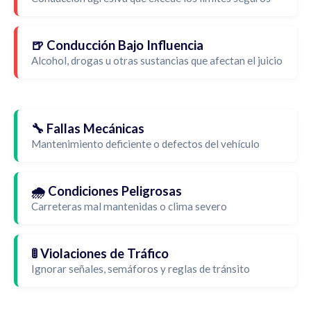
🍺 Conducción Bajo Influencia
Alcohol, drogas u otras sustancias que afectan el juicio
🔧 Fallas Mecánicas
Mantenimiento deficiente o defectos del vehículo
🌧️ Condiciones Peligrosas
Carreteras mal mantenidas o clima severo
🚦 Violaciones de Tráfico
Ignorar señales, semáforos y reglas de tránsito