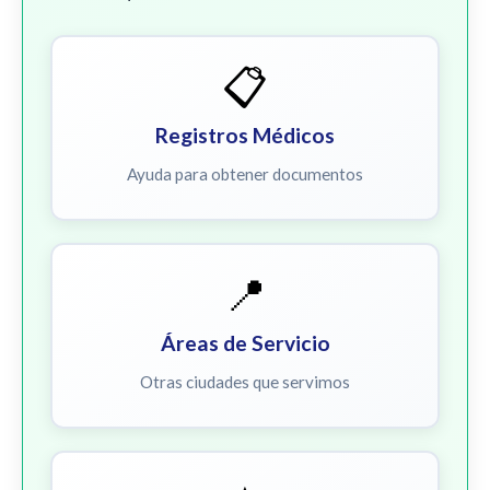
📋
Registros Médicos
Ayuda para obtener documentos
📍
Áreas de Servicio
Otras ciudades que servimos