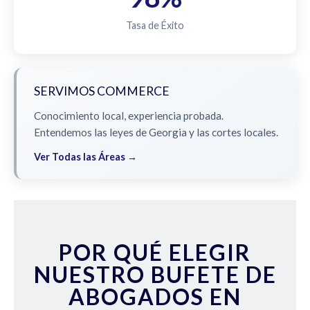
Tasa de Éxito
SERVIMOS COMMERCE
Conocimiento local, experiencia probada.
Entendemos las leyes de Georgia y las cortes locales.
Ver Todas las Áreas →
POR QUÉ ELEGIR
NUESTRO BUFETE DE
ABOGADOS EN