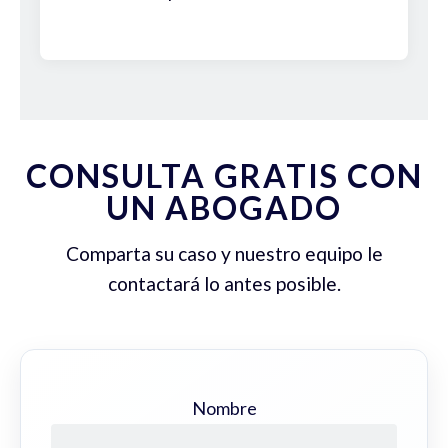
CONSULTA GRATIS CON
UN ABOGADO
Comparta su caso y nuestro equipo le
contactará lo antes posible.
Nombre