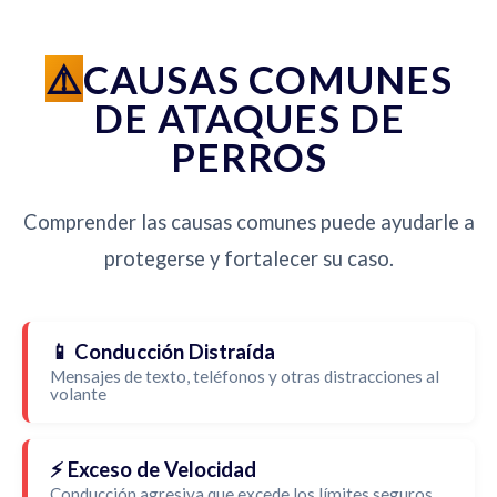
CAUSAS COMUNES
DE ATAQUES DE
PERROS
Comprender las causas comunes puede ayudarle a
protegerse y fortalecer su caso.
📱 Conducción Distraída
Mensajes de texto, teléfonos y otras distracciones al
volante
⚡ Exceso de Velocidad
Conducción agresiva que excede los límites seguros