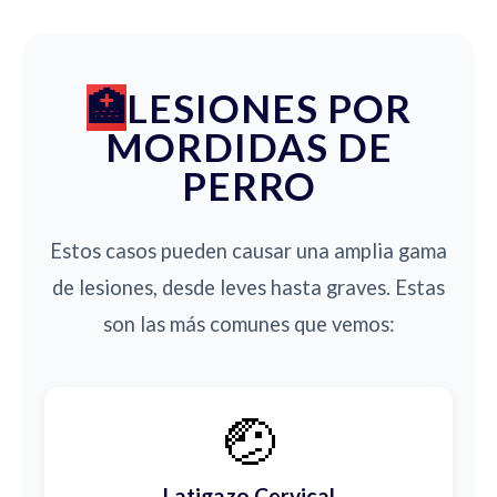
LESIONES POR
MORDIDAS DE
PERRO
Estos casos pueden causar una amplia gama
de lesiones, desde leves hasta graves. Estas
son las más comunes que vemos:
🤕
Latigazo Cervical