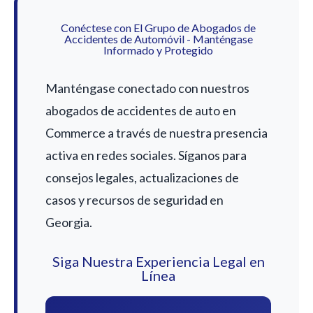
Conéctese con El Grupo de Abogados de
Accidentes de Automóvil - Manténgase
Informado y Protegido
Manténgase conectado con nuestros
abogados de accidentes de auto en
Commerce a través de nuestra presencia
activa en redes sociales. Síganos para
consejos legales, actualizaciones de
casos y recursos de seguridad en
Georgia.
Siga Nuestra Experiencia Legal en
Línea