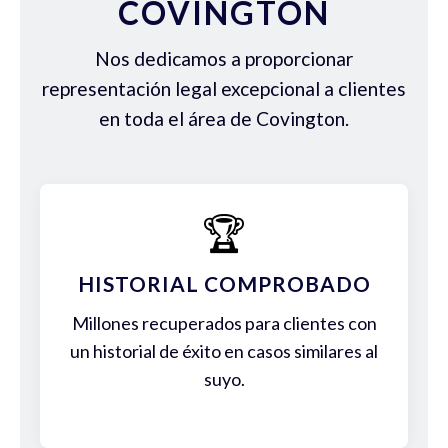
COVINGTON
Nos dedicamos a proporcionar
representación legal excepcional a clientes
en toda el área de Covington.
🏆
HISTORIAL COMPROBADO
Millones recuperados para clientes con
un historial de éxito en casos similares al
suyo.