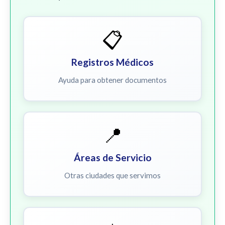
📋
Registros Médicos
Ayuda para obtener documentos
📍
Áreas de Servicio
Otras ciudades que servimos