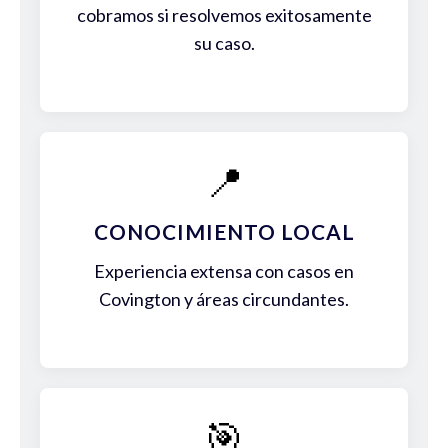
cobramos si resolvemos exitosamente
su caso.
📍
CONOCIMIENTO LOCAL
Experiencia extensa con casos en
Covington y áreas circundantes.
🎯