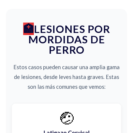
LESIONES POR
MORDIDAS DE
PERRO
Estos casos pueden causar una amplia gama
de lesiones, desde leves hasta graves. Estas
son las más comunes que vemos:
🤕
Latigazo Cervical