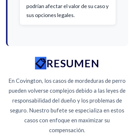
podrían afectar el valor de su caso y
sus opciones legales.
RESUMEN
En Covington, los casos de mordeduras de perro
pueden volverse complejos debido a las leyes de
responsabilidad del dueño y los problemas de
seguro. Nuestro bufete se especializa en estos
casos con enfoque en maximizar su
compensación.