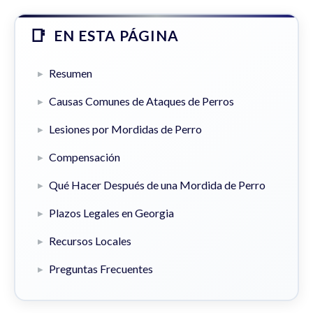
EN ESTA PÁGINA
Resumen
Causas Comunes de Ataques de Perros
Lesiones por Mordidas de Perro
Compensación
Qué Hacer Después de una Mordida de Perro
Plazos Legales en Georgia
Recursos Locales
Preguntas Frecuentes