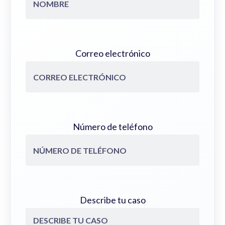
Correo electrónico
Número de teléfono
Describe tu caso