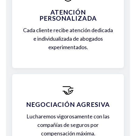
ATENCIÓN
PERSONALIZADA
Cada cliente recibe atención dedicada
e individualizada de abogados
experimentados.
🤝
NEGOCIACIÓN AGRESIVA
Lucharemos vigorosamente con las
compañías de seguros por
compensación máxima.