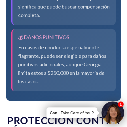
significa que puede buscar compensación
completa.
💰 DAÑOS PUNITIVOS
En casos de conducta especialmente
flagrante, puede ser elegible para daños
punitivos adicionales, aunque Georgia
limita estos a $250,000 en la mayoría de
los casos.
PROTECCIÓN CONTRA