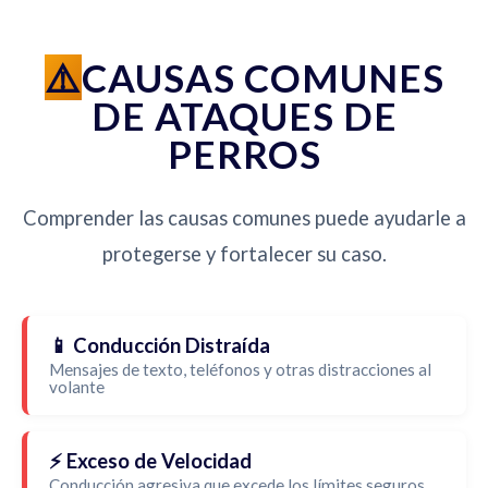
CAUSAS COMUNES
DE ATAQUES DE
PERROS
Comprender las causas comunes puede ayudarle a
protegerse y fortalecer su caso.
📱 Conducción Distraída
Mensajes de texto, teléfonos y otras distracciones al
volante
⚡ Exceso de Velocidad
Conducción agresiva que excede los límites seguros