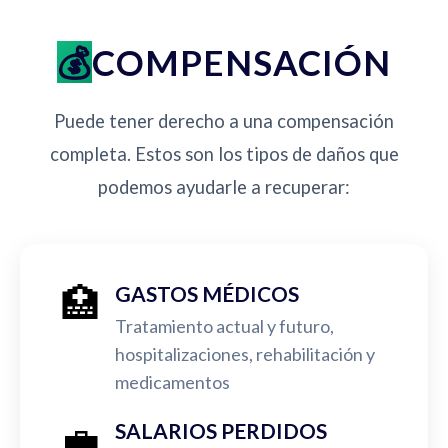
COMPENSACIÓN
Puede tener derecho a una compensación
completa. Estos son los tipos de daños que
podemos ayudarle a recuperar:
🏥
GASTOS MÉDICOS
Tratamiento actual y futuro,
hospitalizaciones, rehabilitación y
medicamentos
💼
SALARIOS PERDIDOS