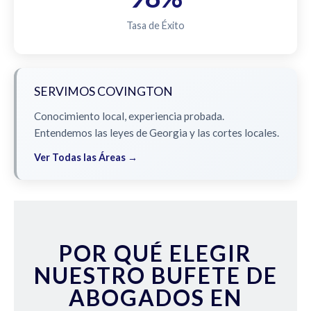
Tasa de Éxito
SERVIMOS COVINGTON
Conocimiento local, experiencia probada.
Entendemos las leyes de Georgia y las cortes locales.
Ver Todas las Áreas →
POR QUÉ ELEGIR
NUESTRO BUFETE DE
ABOGADOS EN