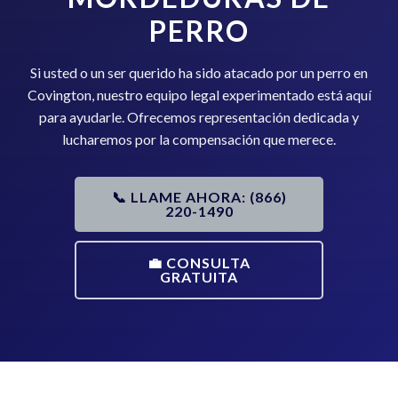
PERRO
Si usted o un ser querido ha sido atacado por un perro en
Covington, nuestro equipo legal experimentado está aquí
para ayudarle. Ofrecemos representación dedicada y
lucharemos por la compensación que merece.
📞 LLAME AHORA: (866)
220-1490
💼 CONSULTA
GRATUITA