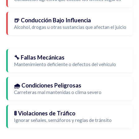
🍺 Conducción Bajo Influencia
Alcohol, drogas u otras sustancias que afectan el juicio
🔧 Fallas Mecánicas
Mantenimiento deficiente o defectos del vehículo
🌧️ Condiciones Peligrosas
Carreteras mal mantenidas o clima severo
🚦 Violaciones de Tráfico
Ignorar señales, semáforos y reglas de tránsito