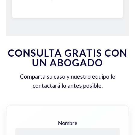
CONSULTA GRATIS CON
UN ABOGADO
Comparta su caso y nuestro equipo le
contactará lo antes posible.
Nombre