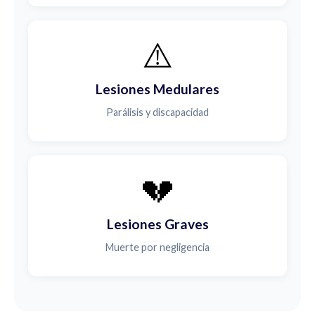
⚠️
Lesiones Medulares
Parálisis y discapacidad
💔
Lesiones Graves
Muerte por negligencia