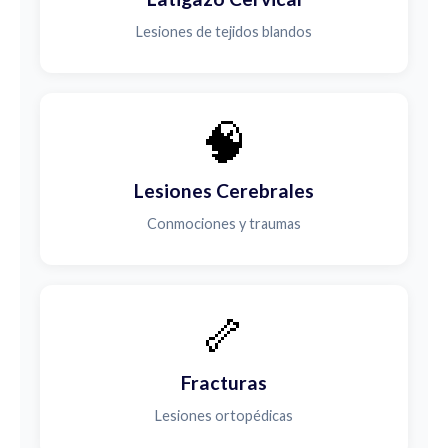
Lesiones de tejidos blandos
🧠
Lesiones Cerebrales
Conmociones y traumas
🦴
Fracturas
Lesiones ortopédicas