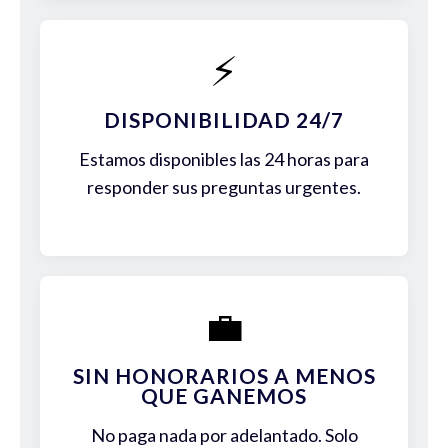
⚡
DISPONIBILIDAD 24/7
Estamos disponibles las 24 horas para
responder sus preguntas urgentes.
💼
SIN HONORARIOS A MENOS
QUE GANEMOS
No paga nada por adelantado. Solo