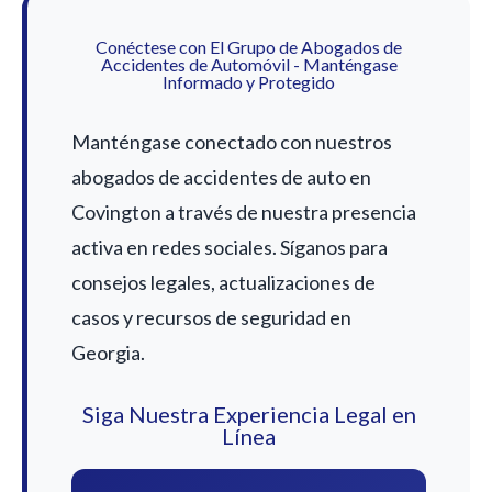
Conéctese con El Grupo de Abogados de
Accidentes de Automóvil - Manténgase
Informado y Protegido
Manténgase conectado con nuestros
abogados de accidentes de auto en
Covington a través de nuestra presencia
activa en redes sociales. Síganos para
consejos legales, actualizaciones de
casos y recursos de seguridad en
Georgia.
Siga Nuestra Experiencia Legal en
Línea