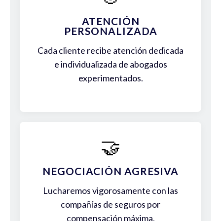
ATENCIÓN
PERSONALIZADA
Cada cliente recibe atención dedicada
e individualizada de abogados
experimentados.
🤝
NEGOCIACIÓN AGRESIVA
Lucharemos vigorosamente con las
compañías de seguros por
compensación máxima.