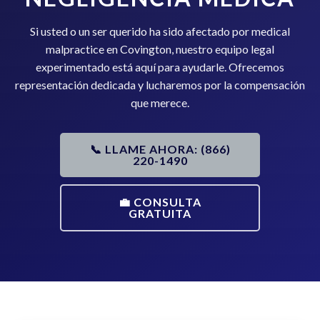
Si usted o un ser querido ha sido afectado por medical
malpractice en Covington, nuestro equipo legal
experimentado está aquí para ayudarle. Ofrecemos
representación dedicada y lucharemos por la compensación
que merece.
📞 LLAME AHORA: (866)
220-1490
💼 CONSULTA
GRATUITA