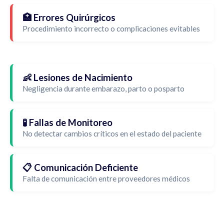
🏥 Errores Quirúrgicos
Procedimiento incorrecto o complicaciones evitables
👶 Lesiones de Nacimiento
Negligencia durante embarazo, parto o posparto
🧪 Fallas de Monitoreo
No detectar cambios críticos en el estado del paciente
📋 Comunicación Deficiente
Falta de comunicación entre proveedores médicos