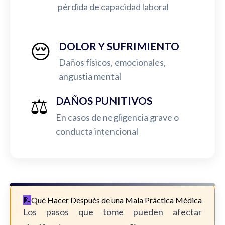
pérdida de capacidad laboral
😔
DOLOR Y SUFRIMIENTO
Daños físicos, emocionales,
angustia mental
⚖️
DAÑOS PUNITIVOS
En casos de negligencia grave o
conducta intencional
Qué Hacer Después de una Mala Práctica Médica
Los pasos que tome pueden afectar