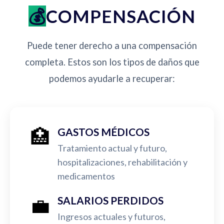
COMPENSACIÓN
Puede tener derecho a una compensación
completa. Estos son los tipos de daños que
podemos ayudarle a recuperar:
🏥
GASTOS MÉDICOS
Tratamiento actual y futuro,
hospitalizaciones, rehabilitación y
medicamentos
💼
SALARIOS PERDIDOS
Ingresos actuales y futuros,