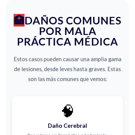
DAÑOS COMUNES
POR MALA
PRÁCTICA MÉDICA
Estos casos pueden causar una amplia gama
de lesiones, desde leves hasta graves. Estas
son las más comunes que vemos:
🧠
Daño Cerebral