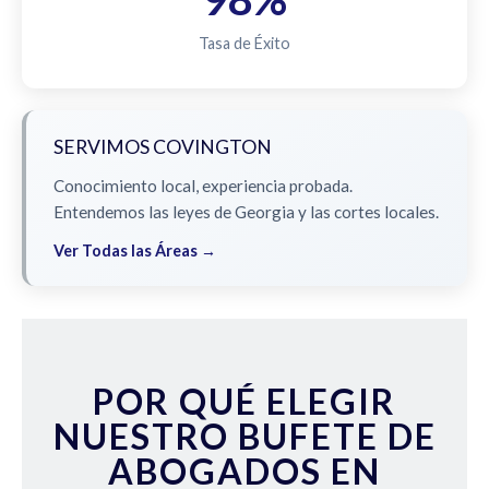
Tasa de Éxito
SERVIMOS COVINGTON
Conocimiento local, experiencia probada.
Entendemos las leyes de Georgia y las cortes locales.
Ver Todas las Áreas →
POR QUÉ ELEGIR
NUESTRO BUFETE DE
ABOGADOS EN