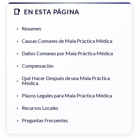
EN ESTA PÁGINA
Resumen
Causas Comunes de Mala Práctica Médica
Daños Comunes por Mala Práctica Médica
Compensación
Qué Hacer Después de una Mala Práctica
Médica
Plazos Legales para Mala Práctica Médica
Recursos Locales
Preguntas Frecuentes