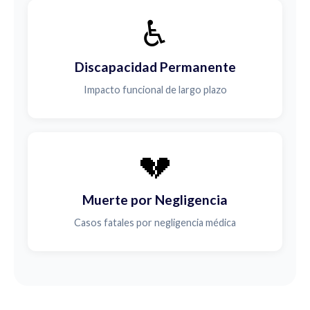
♿
Discapacidad Permanente
Impacto funcional de largo plazo
💔
Muerte por Negligencia
Casos fatales por negligencia médica