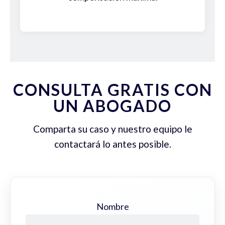
CONSULTA GRATIS CON
UN ABOGADO
Comparta su caso y nuestro equipo le
contactará lo antes posible.
Nombre