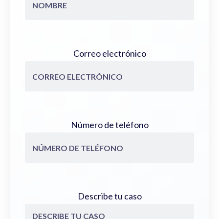
Correo electrónico
Número de teléfono
Describe tu caso