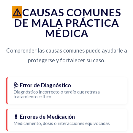
CAUSAS COMUNES
DE MALA PRÁCTICA
MÉDICA
Comprender las causas comunes puede ayudarle a
protegerse y fortalecer su caso.
🩺 Error de Diagnóstico
Diagnóstico incorrecto o tardío que retrasa
tratamiento crítico
💊 Errores de Medicación
Medicamento, dosis o interacciones equivocadas