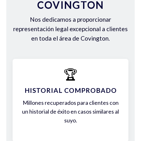
COVINGTON
Nos dedicamos a proporcionar
representación legal excepcional a clientes
en toda el área de Covington.
🏆
HISTORIAL COMPROBADO
Millones recuperados para clientes con
un historial de éxito en casos similares al
suyo.