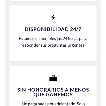
⚡
DISPONIBILIDAD 24/7
Estamos disponibles las 24 horas para
responder sus preguntas urgentes.
💼
SIN HONORARIOS A MENOS
QUE GANEMOS
No paga nada por adelantado. Solo