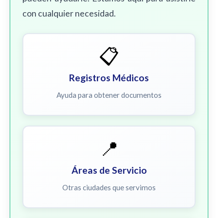
con cualquier necesidad.
📋
Registros Médicos
Ayuda para obtener documentos
📍
Áreas de Servicio
Otras ciudades que servimos