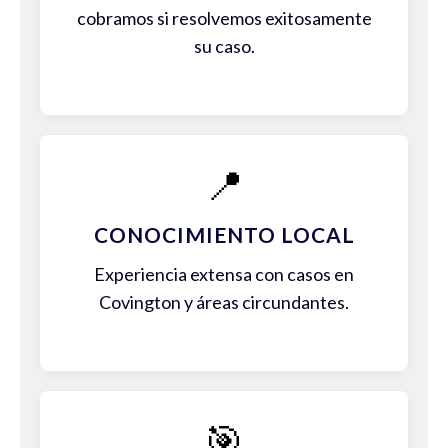
cobramos si resolvemos exitosamente
su caso.
📍
CONOCIMIENTO LOCAL
Experiencia extensa con casos en
Covington y áreas circundantes.
🎯