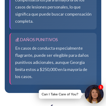
casos de lesiones personales, lo que
significa que puede buscar compensación
completa.
💰 DAÑOS PUNITIVOS
En casos de conducta especialmente
flagrante, puede ser elegible para daños
punitivos adicionales, aunque Georgia
limita estos a $250,000 en la mayoría de
los casos.