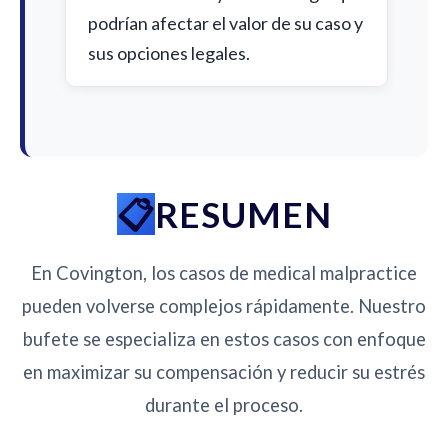
podrían afectar el valor de su caso y
sus opciones legales.
RESUMEN
En Covington, los casos de medical malpractice
pueden volverse complejos rápidamente. Nuestro
bufete se especializa en estos casos con enfoque
en maximizar su compensación y reducir su estrés
durante el proceso.