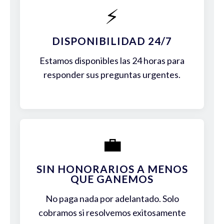
⚡
DISPONIBILIDAD 24/7
Estamos disponibles las 24 horas para
responder sus preguntas urgentes.
💼
SIN HONORARIOS A MENOS
QUE GANEMOS
No paga nada por adelantado. Solo
cobramos si resolvemos exitosamente