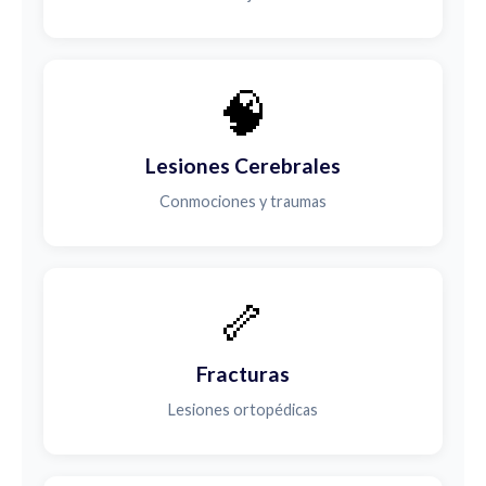
🧠
Lesiones Cerebrales
Conmociones y traumas
🦴
Fracturas
Lesiones ortopédicas