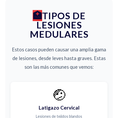
TIPOS DE
LESIONES
MEDULARES
Estos casos pueden causar una amplia gama
de lesiones, desde leves hasta graves. Estas
son las más comunes que vemos:
🤕
Latigazo Cervical
Lesiones de tejidos blandos