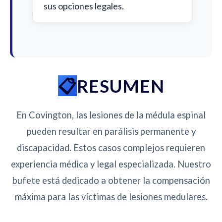
sus opciones legales.
RESUMEN
En Covington, las lesiones de la médula espinal
pueden resultar en parálisis permanente y
discapacidad. Estos casos complejos requieren
experiencia médica y legal especializada. Nuestro
bufete está dedicado a obtener la compensación
máxima para las víctimas de lesiones medulares.