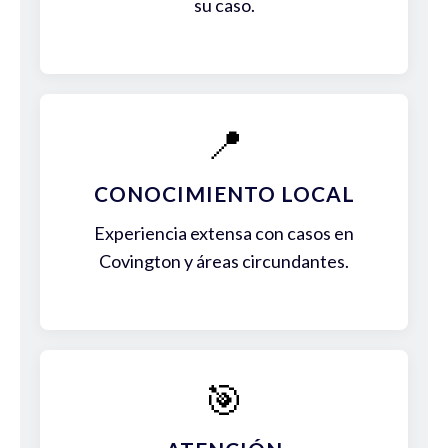
su caso.
📍
CONOCIMIENTO LOCAL
Experiencia extensa con casos en
Covington y áreas circundantes.
🎯