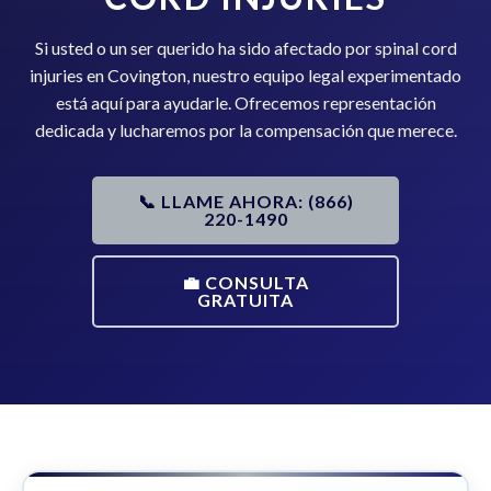
Si usted o un ser querido ha sido afectado por spinal cord
injuries en Covington, nuestro equipo legal experimentado
está aquí para ayudarle. Ofrecemos representación
dedicada y lucharemos por la compensación que merece.
📞 LLAME AHORA: (866)
220-1490
💼 CONSULTA
GRATUITA