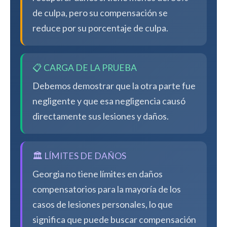
de culpa, pero su compensación se
reduce por su porcentaje de culpa.
📋 CARGA DE LA PRUEBA
Debemos demostrar que la otra parte fue
negligente y que esa negligencia causó
directamente sus lesiones y daños.
🏛️ LÍMITES DE DAÑOS
Georgia no tiene límites en daños
compensatorios para la mayoría de los
casos de lesiones personales, lo que
significa que puede buscar compensación