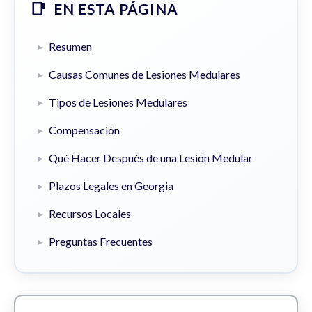
EN ESTA PÁGINA
Resumen
Causas Comunes de Lesiones Medulares
Tipos de Lesiones Medulares
Compensación
Qué Hacer Después de una Lesión Medular
Plazos Legales en Georgia
Recursos Locales
Preguntas Frecuentes