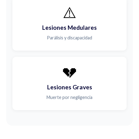
⚠️
Lesiones Medulares
Parálisis y discapacidad
💔
Lesiones Graves
Muerte por negligencia