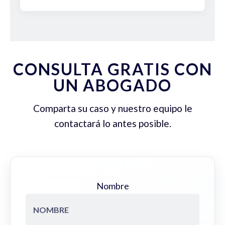
CONSULTA GRATIS CON
UN ABOGADO
Comparta su caso y nuestro equipo le
contactará lo antes posible.
Nombre