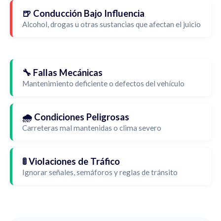
🍺 Conducción Bajo Influencia
Alcohol, drogas u otras sustancias que afectan el juicio
🔧 Fallas Mecánicas
Mantenimiento deficiente o defectos del vehículo
🌧️ Condiciones Peligrosas
Carreteras mal mantenidas o clima severo
🚦 Violaciones de Tráfico
Ignorar señales, semáforos y reglas de tránsito