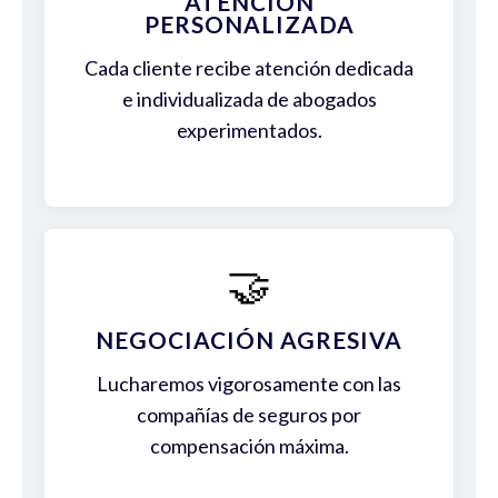
ATENCIÓN
PERSONALIZADA
Cada cliente recibe atención dedicada
e individualizada de abogados
experimentados.
🤝
NEGOCIACIÓN AGRESIVA
Lucharemos vigorosamente con las
compañías de seguros por
compensación máxima.