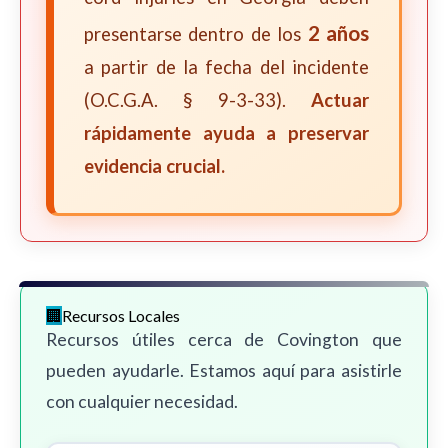
2 años
presentarse dentro de los
a partir de la fecha del incidente
(O.C.G.A. § 9-3-33).
Actuar
rápidamente ayuda a preservar
evidencia crucial.
Recursos Locales
Recursos útiles cerca de Covington que
pueden ayudarle. Estamos aquí para asistirle
con cualquier necesidad.