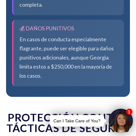
completa.
💰 DAÑOS PUNITIVOS
En casos de conducta especialmente
flagrante, puede ser elegible para daños
punitivos adicionales, aunque Georgia
limita estos a $250,000 en la mayoría de
los casos.
PROTECCIÓN CONTRA
TÁCTICAS DE SEGUROS