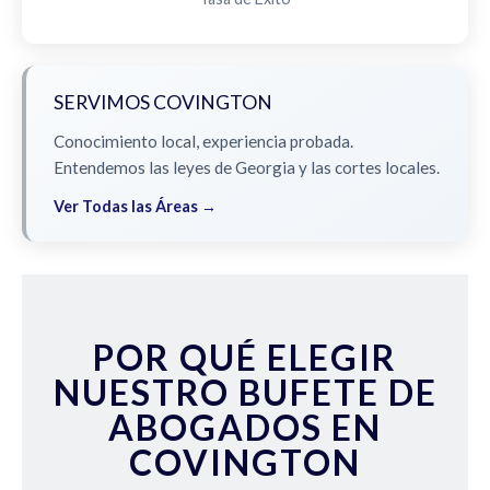
SERVIMOS COVINGTON
Conocimiento local, experiencia probada.
Entendemos las leyes de Georgia y las cortes locales.
Ver Todas las Áreas →
POR QUÉ ELEGIR
NUESTRO BUFETE DE
ABOGADOS EN
COVINGTON