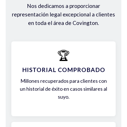
Nos dedicamos a proporcionar
representación legal excepcional a clientes
en toda el área de Covington.
🏆
HISTORIAL COMPROBADO
Millones recuperados para clientes con
un historial de éxito en casos similares al
suyo.