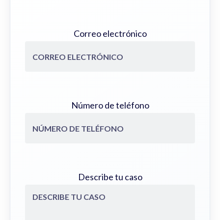
Correo electrónico
Número de teléfono
Describe tu caso