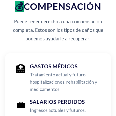
COMPENSACIÓN
Puede tener derecho a una compensación
completa. Estos son los tipos de daños que
podemos ayudarle a recuperar:
🏥
GASTOS MÉDICOS
Tratamiento actual y futuro,
hospitalizaciones, rehabilitación y
medicamentos
💼
SALARIOS PERDIDOS
Ingresos actuales y futuros,