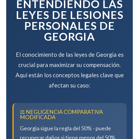
ENTENDIENDO LAS
LEYES DE LESIONES
PERSONALES DE
GEORGIA
El conocimiento de las leyes de Georgia es
crucial para maximizar su compensación.
Aquí están los conceptos legales clave que
afectan su caso:
⚖️ NEGLIGENCIA COMPARATIVA
MODIFICADA
Georgia sigue la regla del 50% - puede
recuperar daños si tiene menos del 50%