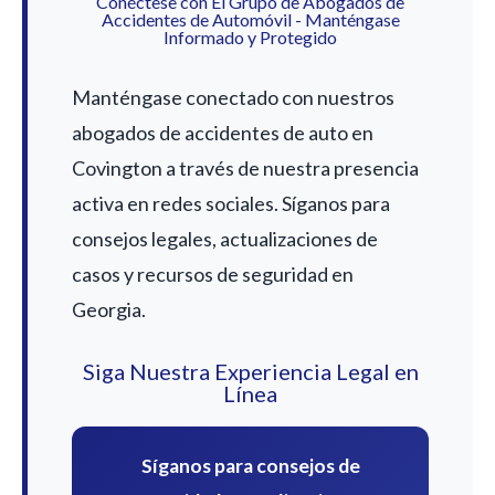
Conéctese con El Grupo de Abogados de
Accidentes de Automóvil - Manténgase
Informado y Protegido
Manténgase conectado con nuestros
abogados de accidentes de auto en
Covington a través de nuestra presencia
activa en redes sociales. Síganos para
consejos legales, actualizaciones de
casos y recursos de seguridad en
Georgia.
Siga Nuestra Experiencia Legal en
Línea
Síganos para consejos de