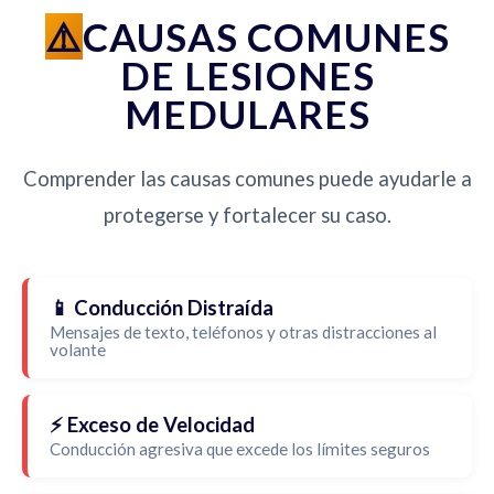
CAUSAS COMUNES
DE LESIONES
MEDULARES
Comprender las causas comunes puede ayudarle a
protegerse y fortalecer su caso.
📱 Conducción Distraída
Mensajes de texto, teléfonos y otras distracciones al
volante
⚡ Exceso de Velocidad
Conducción agresiva que excede los límites seguros