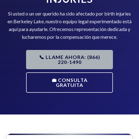
Si usted o un ser querido ha sido afectado por birth injuries
en Berkeley Lake, nuestro equipo legal experimentado está
aquí para ayudarle. Ofrecemos representación dedicada y
lucharemos por la compensación que merece.
📞 LLAME AHORA: (866)
220-1490
💼 CONSULTA
GRATUITA