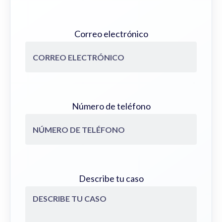
Correo electrónico
Número de teléfono
Describe tu caso