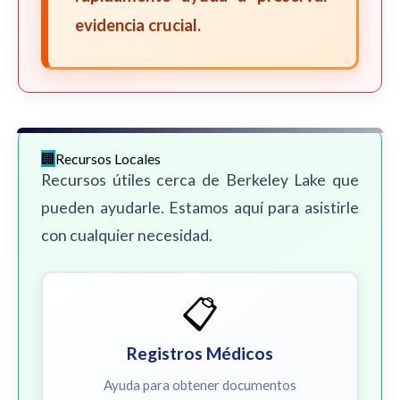
evidencia crucial.
Recursos Locales
Recursos útiles cerca de Berkeley Lake que
pueden ayudarle. Estamos aquí para asistirle
con cualquier necesidad.
📋
Registros Médicos
Ayuda para obtener documentos