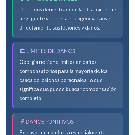
Debemos demostrar que la otra parte fue
negligente y que esa negligencia causó
directamente sus lesiones y daños.
🏛️ LÍMITES DE DAÑOS
Georgia no tiene límites en daños
compensatorios para la mayoría de los
casos de lesiones personales, lo que
significa que puede buscar compensación
completa.
💰 DAÑOS PUNITIVOS
En casos de conducta especialmente