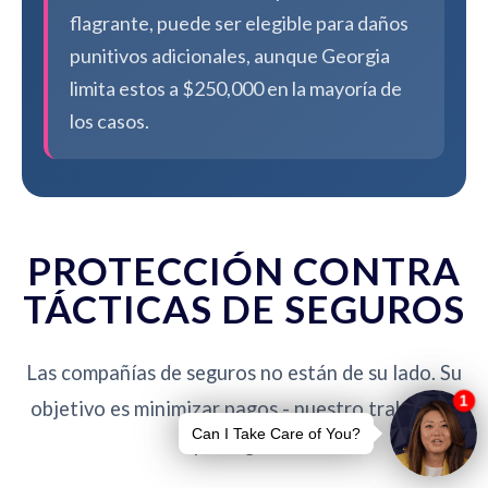
flagrante, puede ser elegible para daños
punitivos adicionales, aunque Georgia
limita estos a $250,000 en la mayoría de
los casos.
PROTECCIÓN CONTRA
TÁCTICAS DE SEGUROS
Las compañías de seguros no están de su lado. Su
objetivo es minimizar pagos - nuestro trabajo es
protegerlo.