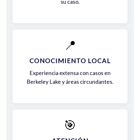
su caso.
📍
CONOCIMIENTO LOCAL
Experiencia extensa con casos en
Berkeley Lake y áreas circundantes.
🎯