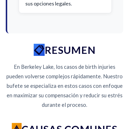
sus opciones legales.
RESUMEN
En Berkeley Lake, los casos de birth injuries
pueden volverse complejos rápidamente. Nuestro
bufete se especializa en estos casos con enfoque
en maximizar su compensación y reducir su estrés
durante el proceso.