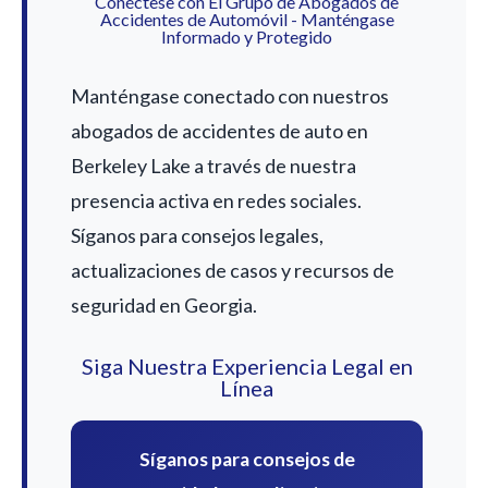
Conéctese con El Grupo de Abogados de
Accidentes de Automóvil - Manténgase
Informado y Protegido
Manténgase conectado con nuestros
abogados de accidentes de auto en
Berkeley Lake a través de nuestra
presencia activa en redes sociales.
Síganos para consejos legales,
actualizaciones de casos y recursos de
seguridad en Georgia.
Siga Nuestra Experiencia Legal en
Línea
Síganos para consejos de