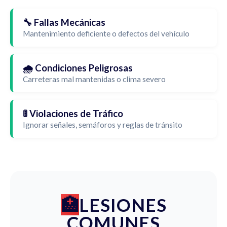
🔧 Fallas Mecánicas
Mantenimiento deficiente o defectos del vehículo
🌧️ Condiciones Peligrosas
Carreteras mal mantenidas o clima severo
🚦 Violaciones de Tráfico
Ignorar señales, semáforos y reglas de tránsito
LESIONES
COMUNES