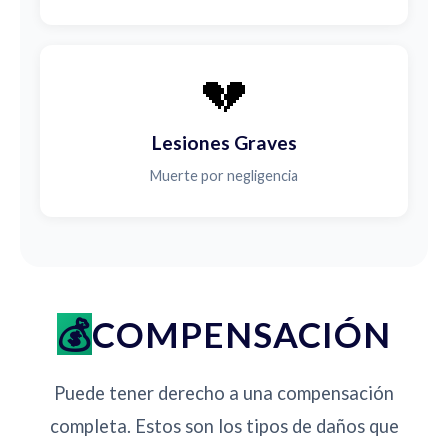
💔
Lesiones Graves
Muerte por negligencia
COMPENSACIÓN
Puede tener derecho a una compensación
completa. Estos son los tipos de daños que