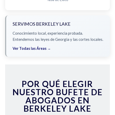
SERVIMOS BERKELEY LAKE
Conocimiento local, experiencia probada.
Entendemos las leyes de Georgia y las cortes locales.
Ver Todas las Áreas →
POR QUÉ ELEGIR
NUESTRO BUFETE DE
ABOGADOS EN
BERKELEY LAKE