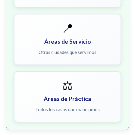
📍
Áreas de Servicio
Otras ciudades que servimos
⚖️
Áreas de Práctica
Todos los casos que manejamos