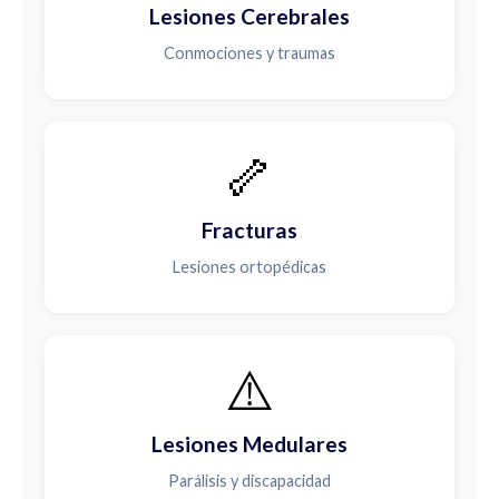
Lesiones Cerebrales
Conmociones y traumas
🦴
Fracturas
Lesiones ortopédicas
⚠️
Lesiones Medulares
Parálisis y discapacidad