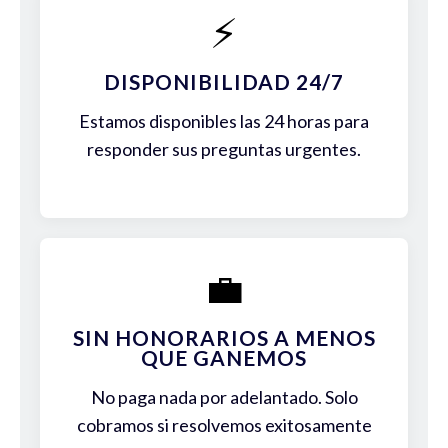
⚡
DISPONIBILIDAD 24/7
Estamos disponibles las 24 horas para
responder sus preguntas urgentes.
💼
SIN HONORARIOS A MENOS
QUE GANEMOS
No paga nada por adelantado. Solo
cobramos si resolvemos exitosamente