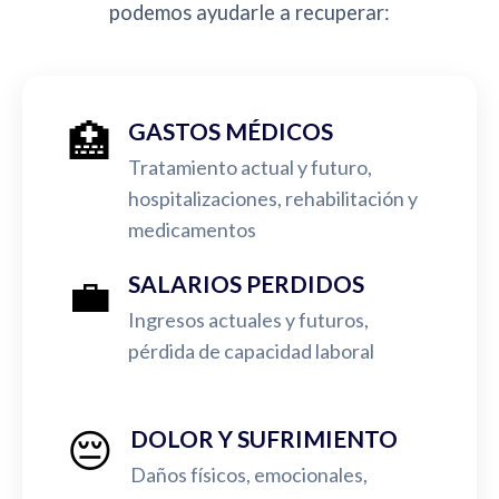
podemos ayudarle a recuperar:
🏥
GASTOS MÉDICOS
Tratamiento actual y futuro,
hospitalizaciones, rehabilitación y
medicamentos
💼
SALARIOS PERDIDOS
Ingresos actuales y futuros,
pérdida de capacidad laboral
😔
DOLOR Y SUFRIMIENTO
Daños físicos, emocionales,