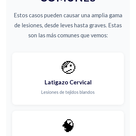
Estos casos pueden causar una amplia gama
de lesiones, desde leves hasta graves. Estas
son las más comunes que vemos:
🤕
Latigazo Cervical
Lesiones de tejidos blandos
🧠