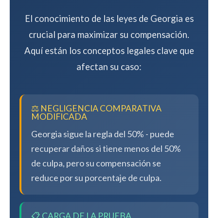
El conocimiento de las leyes de Georgia es
crucial para maximizar su compensación.
Aquí están los conceptos legales clave que
afectan su caso:
⚖️ NEGLIGENCIA COMPARATIVA
MODIFICADA
Georgia sigue la regla del 50% - puede
recuperar daños si tiene menos del 50%
de culpa, pero su compensación se
reduce por su porcentaje de culpa.
📋 CARGA DE LA PRUEBA