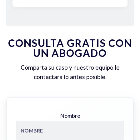
CONSULTA GRATIS CON
UN ABOGADO
Comparta su caso y nuestro equipo le
contactará lo antes posible.
Nombre