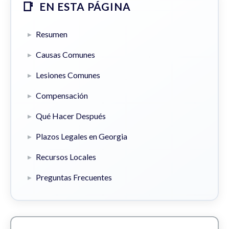
EN ESTA PÁGINA
Resumen
Causas Comunes
Lesiones Comunes
Compensación
Qué Hacer Después
Plazos Legales en Georgia
Recursos Locales
Preguntas Frecuentes