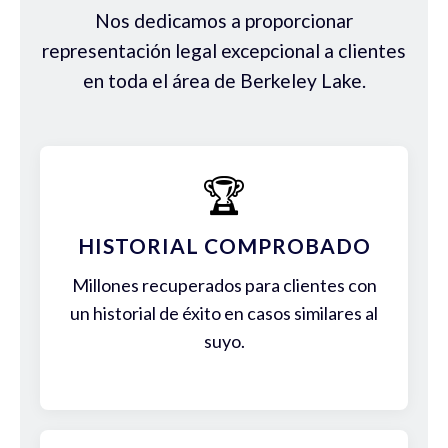
Nos dedicamos a proporcionar
representación legal excepcional a clientes
en toda el área de Berkeley Lake.
🏆
HISTORIAL COMPROBADO
Millones recuperados para clientes con
un historial de éxito en casos similares al
suyo.