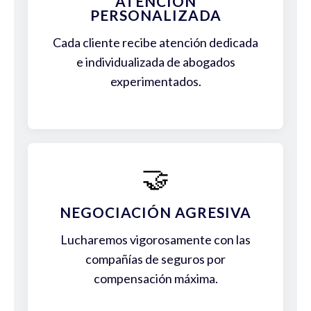
ATENCIÓN
PERSONALIZADA
Cada cliente recibe atención dedicada
e individualizada de abogados
experimentados.
🤝
NEGOCIACIÓN AGRESIVA
Lucharemos vigorosamente con las
compañías de seguros por
compensación máxima.