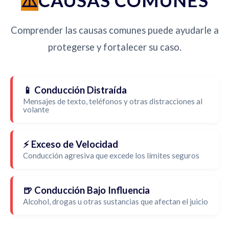
CAUSAS COMUNES
Comprender las causas comunes puede ayudarle a
protegerse y fortalecer su caso.
📱 Conducción Distraída
Mensajes de texto, teléfonos y otras distracciones al
volante
⚡ Exceso de Velocidad
Conducción agresiva que excede los límites seguros
🍺 Conducción Bajo Influencia
Alcohol, drogas u otras sustancias que afectan el juicio