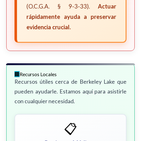
(O.C.G.A. § 9-3-33).
Actuar
rápidamente ayuda a preservar
evidencia crucial.
Recursos Locales
Recursos útiles cerca de Berkeley Lake que
pueden ayudarle. Estamos aquí para asistirle
con cualquier necesidad.
📋