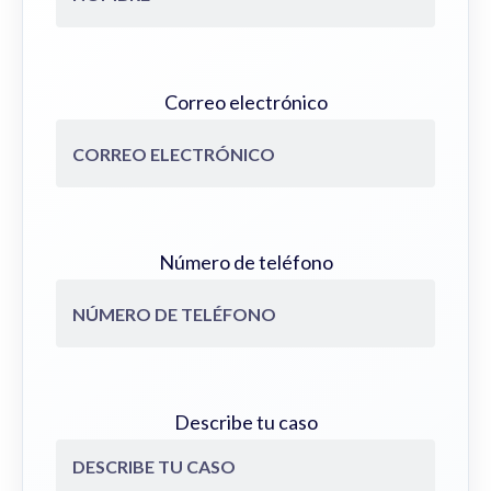
Correo electrónico
Número de teléfono
Describe tu caso