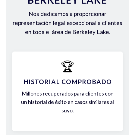
Nos dedicamos a proporcionar
representación legal excepcional a clientes
en toda el área de Berkeley Lake.
🏆
HISTORIAL COMPROBADO
Millones recuperados para clientes con
un historial de éxito en casos similares al
suyo.