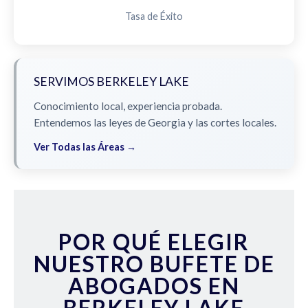
Tasa de Éxito
SERVIMOS BERKELEY LAKE
Conocimiento local, experiencia probada.
Entendemos las leyes de Georgia y las cortes locales.
Ver Todas las Áreas →
POR QUÉ ELEGIR
NUESTRO BUFETE DE
ABOGADOS EN
BERKELEY LAKE