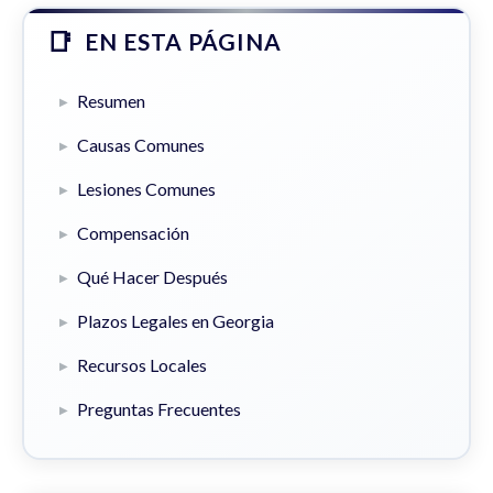
EN ESTA PÁGINA
Resumen
Causas Comunes
Lesiones Comunes
Compensación
Qué Hacer Después
Plazos Legales en Georgia
Recursos Locales
Preguntas Frecuentes