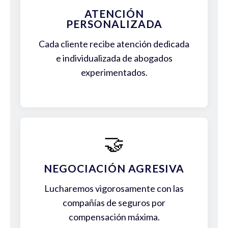
ATENCIÓN
PERSONALIZADA
Cada cliente recibe atención dedicada
e individualizada de abogados
experimentados.
🤝
NEGOCIACIÓN AGRESIVA
Lucharemos vigorosamente con las
compañías de seguros por
compensación máxima.