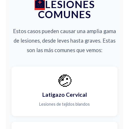
LESIONES
COMUNES
Estos casos pueden causar una amplia gama
de lesiones, desde leves hasta graves. Estas
son las más comunes que vemos:
🤕
Latigazo Cervical
Lesiones de tejidos blandos