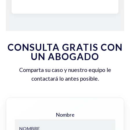
CONSULTA GRATIS CON
UN ABOGADO
Comparta su caso y nuestro equipo le
contactará lo antes posible.
Nombre