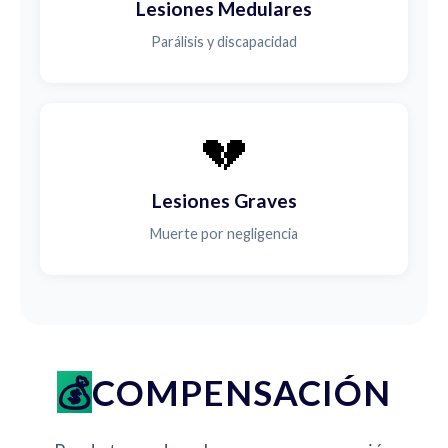
Lesiones Medulares
Parálisis y discapacidad
💔
Lesiones Graves
Muerte por negligencia
COMPENSACIÓN