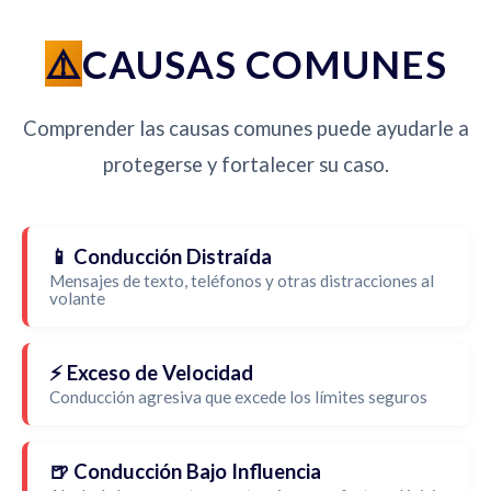
CAUSAS COMUNES
Comprender las causas comunes puede ayudarle a
protegerse y fortalecer su caso.
📱 Conducción Distraída
Mensajes de texto, teléfonos y otras distracciones al
volante
⚡ Exceso de Velocidad
Conducción agresiva que excede los límites seguros
🍺 Conducción Bajo Influencia