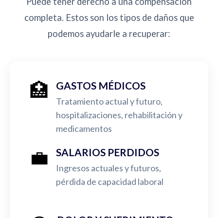
Puede tener derecho a una compensación
completa. Estos son los tipos de daños que
podemos ayudarle a recuperar:
🏥
GASTOS MÉDICOS
Tratamiento actual y futuro,
hospitalizaciones, rehabilitación y
medicamentos
💼
SALARIOS PERDIDOS
Ingresos actuales y futuros,
pérdida de capacidad laboral