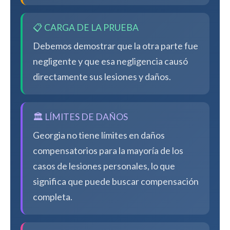
📋 CARGA DE LA PRUEBA
Debemos demostrar que la otra parte fue
negligente y que esa negligencia causó
directamente sus lesiones y daños.
🏛️ LÍMITES DE DAÑOS
Georgia no tiene límites en daños
compensatorios para la mayoría de los
casos de lesiones personales, lo que
significa que puede buscar compensación
completa.