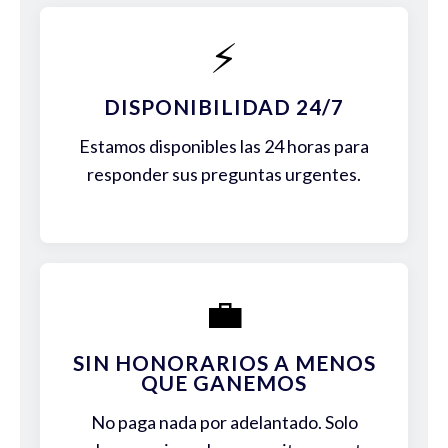
⚡
DISPONIBILIDAD 24/7
Estamos disponibles las 24 horas para
responder sus preguntas urgentes.
💼
SIN HONORARIOS A MENOS
QUE GANEMOS
No paga nada por adelantado. Solo