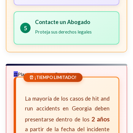
Contacte un Abogado
5
Proteja sus derechos legales
Plazos Legales en Georgia
⏰ ¡TIEMPO LIMITADO!
La mayoría de los casos de hit and
run accidents en Georgia deben
2 años
presentarse dentro de los
a partir de la fecha del incidente