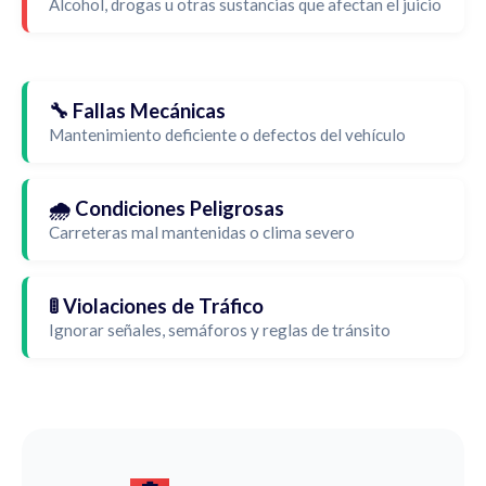
Alcohol, drogas u otras sustancias que afectan el juicio
🔧 Fallas Mecánicas
Mantenimiento deficiente o defectos del vehículo
🌧️ Condiciones Peligrosas
Carreteras mal mantenidas o clima severo
🚦 Violaciones de Tráfico
Ignorar señales, semáforos y reglas de tránsito