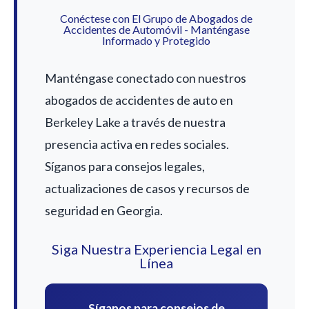
Conéctese con El Grupo de Abogados de
Accidentes de Automóvil - Manténgase
Informado y Protegido
Manténgase conectado con nuestros
abogados de accidentes de auto en
Berkeley Lake a través de nuestra
presencia activa en redes sociales.
Síganos para consejos legales,
actualizaciones de casos y recursos de
seguridad en Georgia.
Siga Nuestra Experiencia Legal en
Línea
Síganos para consejos de