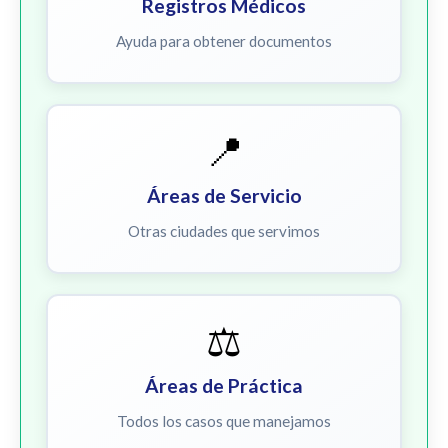
Registros Médicos
Ayuda para obtener documentos
📍
Áreas de Servicio
Otras ciudades que servimos
⚖️
Áreas de Práctica
Todos los casos que manejamos