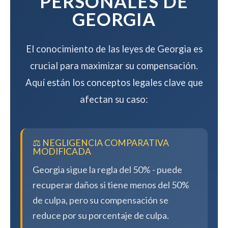
PERSONALES DE
GEORGIA
El conocimiento de las leyes de Georgia es
crucial para maximizar su compensación.
Aquí están los conceptos legales clave que
afectan su caso:
⚖️ NEGLIGENCIA COMPARATIVA
MODIFICADA
Georgia sigue la regla del 50% - puede
recuperar daños si tiene menos del 50%
de culpa, pero su compensación se
reduce por su porcentaje de culpa.