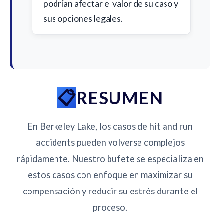
podrían afectar el valor de su caso y
sus opciones legales.
RESUMEN
En Berkeley Lake, los casos de hit and run
accidents pueden volverse complejos
rápidamente. Nuestro bufete se especializa en
estos casos con enfoque en maximizar su
compensación y reducir su estrés durante el
proceso.