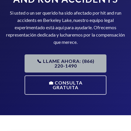
Si usted o un ser querido ha sido afectado por hit and run
accidents en Berkeley Lake, nuestro equipo legal
experimentado está aquí para ayudarle. Ofrecemos
representación dedicada y lucharemos por la compensación
que merece.
📞 LLAME AHORA: (866)
220-1490
💼 CONSULTA
GRATUITA