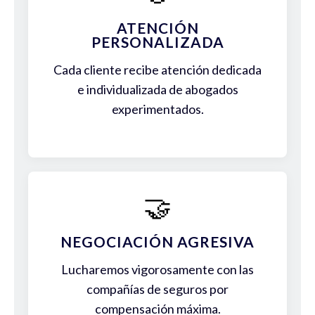
ATENCIÓN
PERSONALIZADA
Cada cliente recibe atención dedicada
e individualizada de abogados
experimentados.
🤝
NEGOCIACIÓN AGRESIVA
Lucharemos vigorosamente con las
compañías de seguros por
compensación máxima.