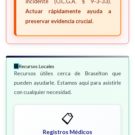
incidente (O.C.G.A. § 9-3-33).
Actuar rápidamente ayuda a
preservar evidencia crucial.
Recursos Locales
Recursos útiles cerca de Braselton que
pueden ayudarle. Estamos aquí para asistirle
con cualquier necesidad.
📋
Registros Médicos