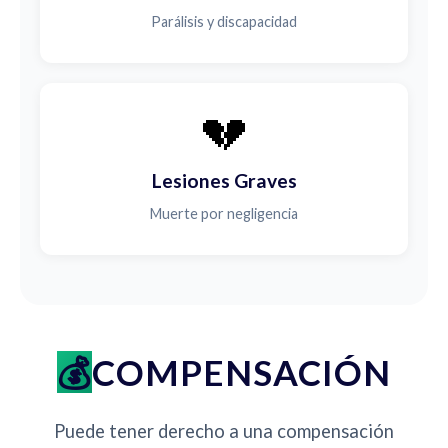
Parálisis y discapacidad
💔
Lesiones Graves
Muerte por negligencia
COMPENSACIÓN
Puede tener derecho a una compensación