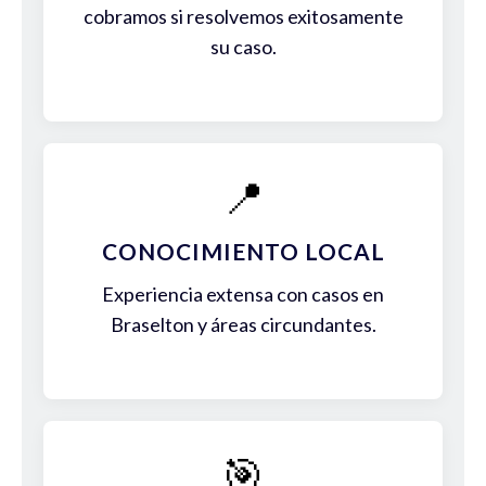
cobramos si resolvemos exitosamente
su caso.
📍
CONOCIMIENTO LOCAL
Experiencia extensa con casos en
Braselton y áreas circundantes.
🎯