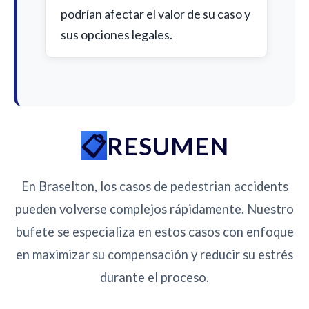
podrían afectar el valor de su caso y
sus opciones legales.
RESUMEN
En Braselton, los casos de pedestrian accidents
pueden volverse complejos rápidamente. Nuestro
bufete se especializa en estos casos con enfoque
en maximizar su compensación y reducir su estrés
durante el proceso.