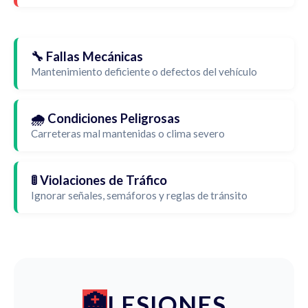
🔧 Fallas Mecánicas
Mantenimiento deficiente o defectos del vehículo
🌧️ Condiciones Peligrosas
Carreteras mal mantenidas o clima severo
🚦 Violaciones de Tráfico
Ignorar señales, semáforos y reglas de tránsito
LESIONES