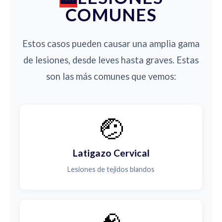
COMUNES
Estos casos pueden causar una amplia gama
de lesiones, desde leves hasta graves. Estas
son las más comunes que vemos:
🤕
Latigazo Cervical
Lesiones de tejidos blandos