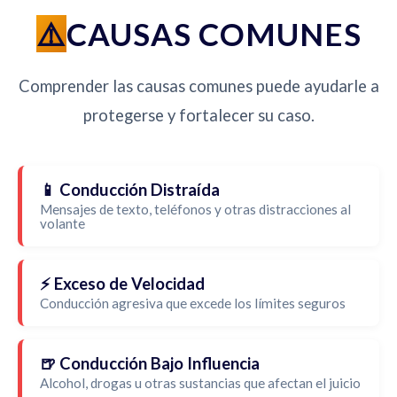
CAUSAS COMUNES
Comprender las causas comunes puede ayudarle a
protegerse y fortalecer su caso.
📱 Conducción Distraída
Mensajes de texto, teléfonos y otras distracciones al
volante
⚡ Exceso de Velocidad
Conducción agresiva que excede los límites seguros
🍺 Conducción Bajo Influencia
Alcohol, drogas u otras sustancias que afectan el juicio