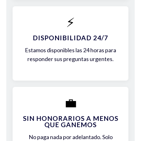
⚡
DISPONIBILIDAD 24/7
Estamos disponibles las 24 horas para
responder sus preguntas urgentes.
💼
SIN HONORARIOS A MENOS
QUE GANEMOS
No paga nada por adelantado. Solo