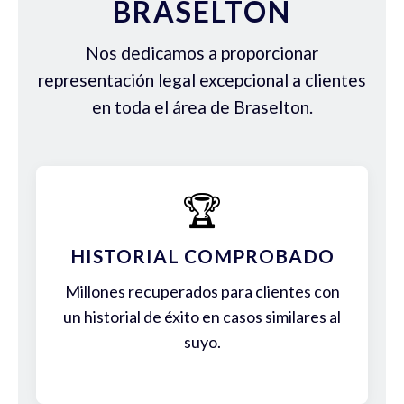
BRASELTON
Nos dedicamos a proporcionar
representación legal excepcional a clientes
en toda el área de Braselton.
🏆
HISTORIAL COMPROBADO
Millones recuperados para clientes con
un historial de éxito en casos similares al
suyo.