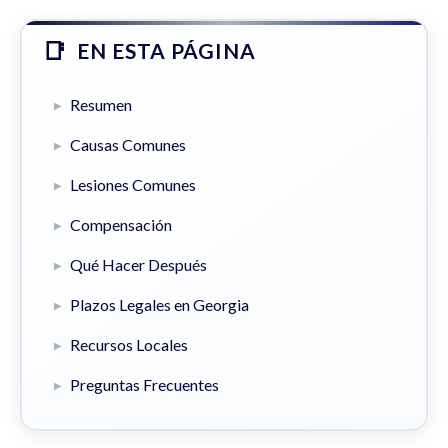
EN ESTA PÁGINA
Resumen
Causas Comunes
Lesiones Comunes
Compensación
Qué Hacer Después
Plazos Legales en Georgia
Recursos Locales
Preguntas Frecuentes