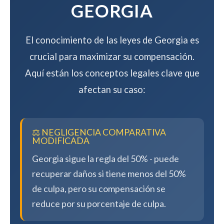
GEORGIA
El conocimiento de las leyes de Georgia es
crucial para maximizar su compensación.
Aquí están los conceptos legales clave que
afectan su caso:
⚖️ NEGLIGENCIA COMPARATIVA
MODIFICADA
Georgia sigue la regla del 50% - puede
recuperar daños si tiene menos del 50%
de culpa, pero su compensación se
reduce por su porcentaje de culpa.