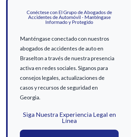
Conéctese con El Grupo de Abogados de
Accidentes de Automóvil - Manténgase
Informado y Protegido
Manténgase conectado con nuestros
abogados de accidentes de auto en
Braselton a través de nuestra presencia
activa en redes sociales. Síganos para
consejos legales, actualizaciones de
casos y recursos de seguridad en
Georgia.
Siga Nuestra Experiencia Legal en
Línea