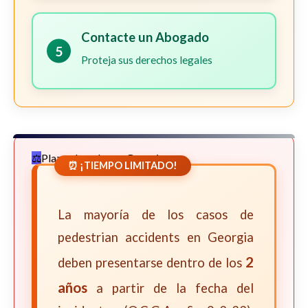
Contacte un Abogado
5
Proteja sus derechos legales
Plazos Legales en Georgia
⏰ ¡TIEMPO LIMITADO!
La mayoría de los casos de
pedestrian accidents en Georgia
2
deben presentarse dentro de los
años
a partir de la fecha del