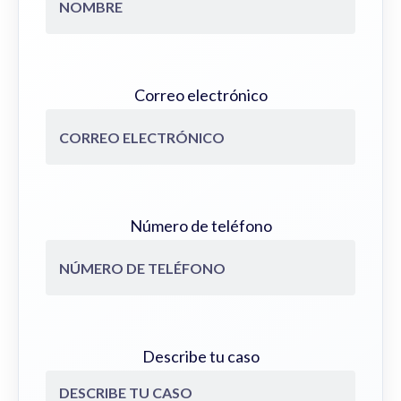
Correo electrónico
Número de teléfono
Describe tu caso