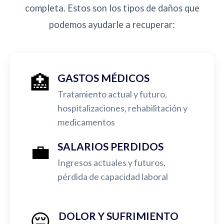
completa. Estos son los tipos de daños que
podemos ayudarle a recuperar:
🏥
GASTOS MÉDICOS
Tratamiento actual y futuro,
hospitalizaciones, rehabilitación y
medicamentos
💼
SALARIOS PERDIDOS
Ingresos actuales y futuros,
pérdida de capacidad laboral
😔
DOLOR Y SUFRIMIENTO