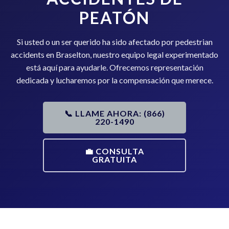
PEATÓN
Si usted o un ser querido ha sido afectado por pedestrian
accidents en Braselton, nuestro equipo legal experimentado
está aquí para ayudarle. Ofrecemos representación
dedicada y lucharemos por la compensación que merece.
📞 LLAME AHORA: (866)
220-1490
💼 CONSULTA
GRATUITA