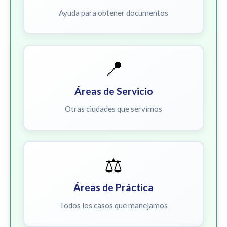
Ayuda para obtener documentos
📍
Áreas de Servicio
Otras ciudades que servimos
⚖️
Áreas de Práctica
Todos los casos que manejamos