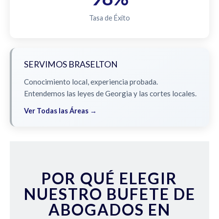
Tasa de Éxito
SERVIMOS BRASELTON
Conocimiento local, experiencia probada.
Entendemos las leyes de Georgia y las cortes locales.
Ver Todas las Áreas →
POR QUÉ ELEGIR
NUESTRO BUFETE DE
ABOGADOS EN