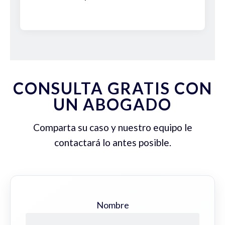
CONSULTA GRATIS CON
UN ABOGADO
Comparta su caso y nuestro equipo le
contactará lo antes posible.
Nombre