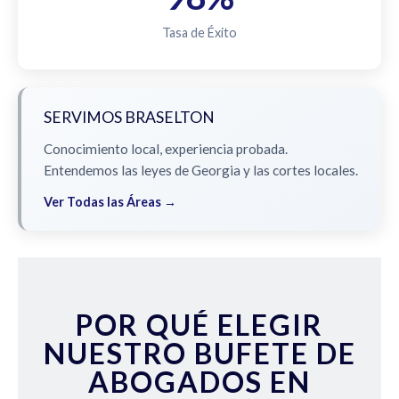
Tasa de Éxito
SERVIMOS BRASELTON
Conocimiento local, experiencia probada.
Entendemos las leyes de Georgia y las cortes locales.
Ver Todas las Áreas →
POR QUÉ ELEGIR
NUESTRO BUFETE DE
ABOGADOS EN