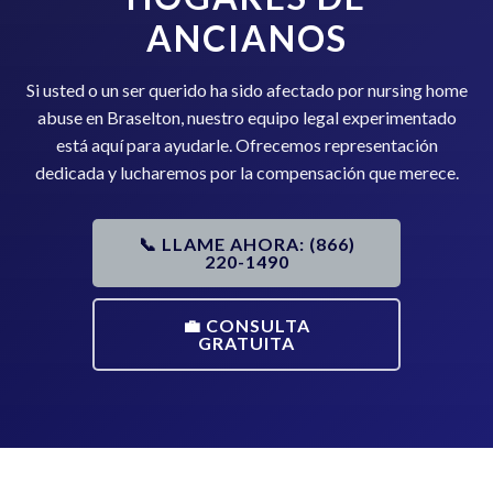
ANCIANOS
Si usted o un ser querido ha sido afectado por nursing home
abuse en Braselton, nuestro equipo legal experimentado
está aquí para ayudarle. Ofrecemos representación
dedicada y lucharemos por la compensación que merece.
📞 LLAME AHORA: (866)
220-1490
💼 CONSULTA
GRATUITA