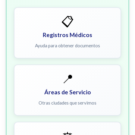
📋
Registros Médicos
Ayuda para obtener documentos
📍
Áreas de Servicio
Otras ciudades que servimos