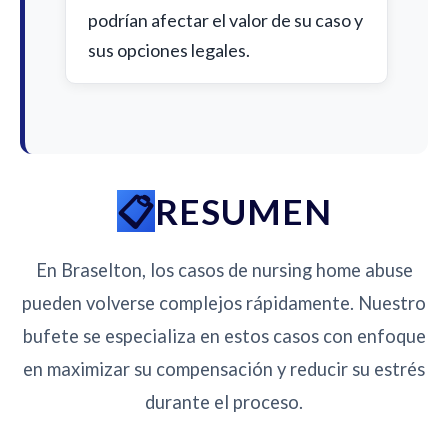
podrían afectar el valor de su caso y
sus opciones legales.
RESUMEN
En Braselton, los casos de nursing home abuse
pueden volverse complejos rápidamente. Nuestro
bufete se especializa en estos casos con enfoque
en maximizar su compensación y reducir su estrés
durante el proceso.