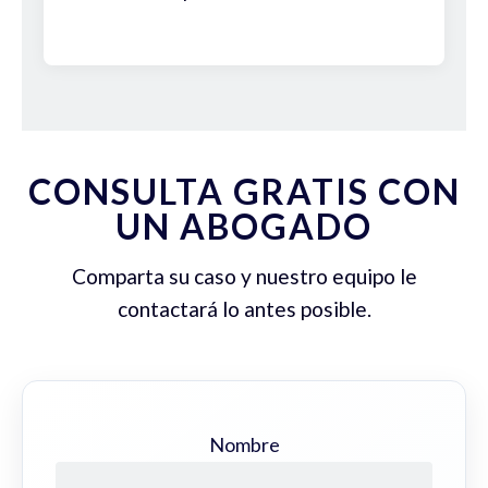
CONSULTA GRATIS CON
UN ABOGADO
Comparta su caso y nuestro equipo le
contactará lo antes posible.
Nombre