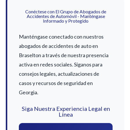
Conéctese con El Grupo de Abogados de
Accidentes de Automóvil - Manténgase
Informado y Protegido
Manténgase conectado con nuestros
abogados de accidentes de auto en
Braselton a través de nuestra presencia
activa en redes sociales. Síganos para
consejos legales, actualizaciones de
casos y recursos de seguridad en
Georgia.
Siga Nuestra Experiencia Legal en
Línea