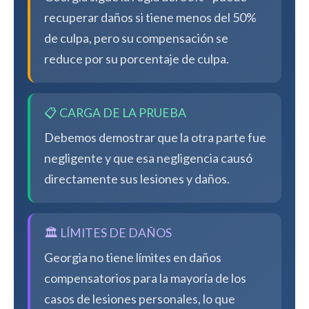
recuperar daños si tiene menos del 50%
de culpa, pero su compensación se
reduce por su porcentaje de culpa.
📋 CARGA DE LA PRUEBA
Debemos demostrar que la otra parte fue
negligente y que esa negligencia causó
directamente sus lesiones y daños.
🏛️ LÍMITES DE DAÑOS
Georgia no tiene límites en daños
compensatorios para la mayoría de los
casos de lesiones personales, lo que