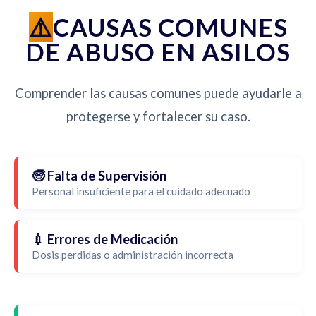
CAUSAS COMUNES
DE ABUSO EN ASILOS
Comprender las causas comunes puede ayudarle a
protegerse y fortalecer su caso.
🧓 Falta de Supervisión
Personal insuficiente para el cuidado adecuado
💉 Errores de Medicación
Dosis perdidas o administración incorrecta