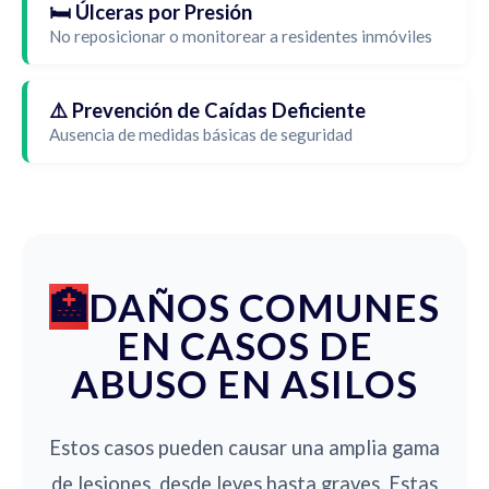
🛏️ Úlceras por Presión
No reposicionar o monitorear a residentes inmóviles
⚠️ Prevención de Caídas Deficiente
Ausencia de medidas básicas de seguridad
DAÑOS COMUNES
EN CASOS DE
ABUSO EN ASILOS
Estos casos pueden causar una amplia gama
de lesiones, desde leves hasta graves. Estas