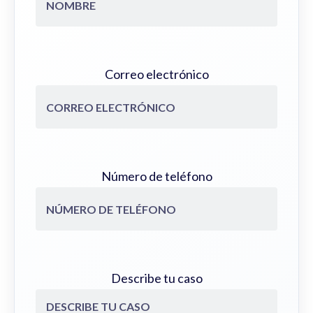
Correo electrónico
Número de teléfono
Describe tu caso