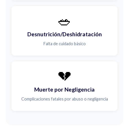
🥗
Desnutrición/Deshidratación
Falta de cuidado básico
💔
Muerte por Negligencia
Complicaciones fatales por abuso o negligencia