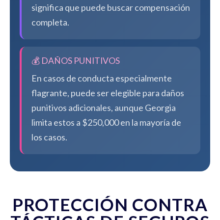
significa que puede buscar compensación
completa.
💰 DAÑOS PUNITIVOS
En casos de conducta especialmente
flagrante, puede ser elegible para daños
punitivos adicionales, aunque Georgia
limita estos a $250,000 en la mayoría de
los casos.
PROTECCIÓN CONTRA