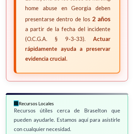
home abuse en Georgia deben
2 años
presentarse dentro de los
a partir de la fecha del incidente
(O.C.G.A. § 9-3-33).
Actuar
rápidamente ayuda a preservar
evidencia crucial.
Recursos Locales
Recursos útiles cerca de Braselton que
pueden ayudarle. Estamos aquí para asistirle
con cualquier necesidad.