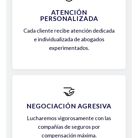
ATENCIÓN
PERSONALIZADA
Cada cliente recibe atención dedicada
e individualizada de abogados
experimentados.
🤝
NEGOCIACIÓN AGRESIVA
Lucharemos vigorosamente con las
compañías de seguros por
compensación máxima.