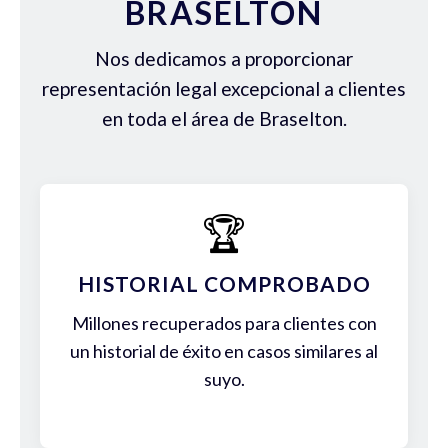
BRASELTON
Nos dedicamos a proporcionar
representación legal excepcional a clientes
en toda el área de Braselton.
🏆
HISTORIAL COMPROBADO
Millones recuperados para clientes con
un historial de éxito en casos similares al
suyo.