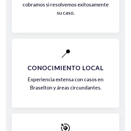
cobramos si resolvemos exitosamente
su caso.
📍
CONOCIMIENTO LOCAL
Experiencia extensa con casos en
Braselton y áreas circundantes.
🎯