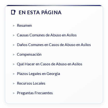
EN ESTA PÁGINA
Resumen
Causas Comunes de Abuso en Asilos
Daños Comunes en Casos de Abuso en Asilos
Compensación
Qué Hacer en Casos de Abuso en Asilos
Plazos Legales en Georgia
Recursos Locales
Preguntas Frecuentes