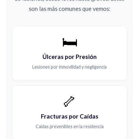
son las más comunes que vemos:
🛏️
Úlceras por Presión
Lesiones por inmovilidad y negligencia
🦴
Fracturas por Caídas
Caídas prevenibles en la residencia