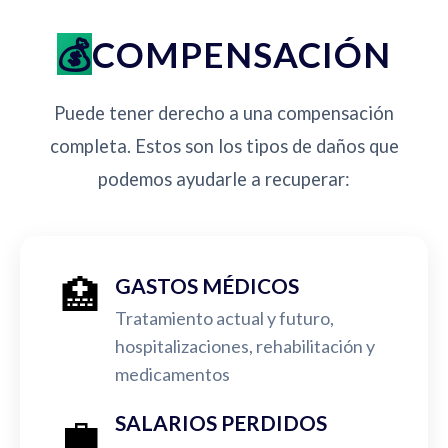
COMPENSACIÓN
Puede tener derecho a una compensación
completa. Estos son los tipos de daños que
podemos ayudarle a recuperar:
🏥
GASTOS MÉDICOS
Tratamiento actual y futuro,
hospitalizaciones, rehabilitación y
medicamentos
💼
SALARIOS PERDIDOS