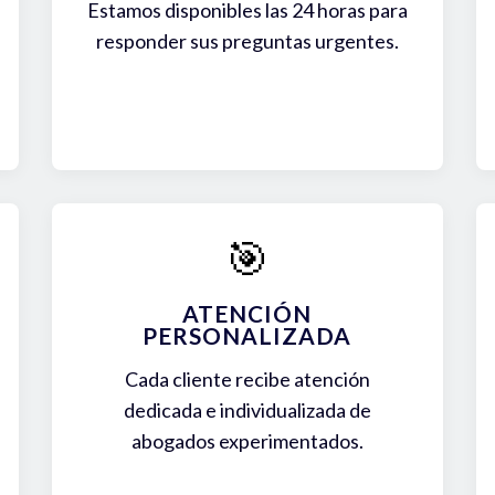
Estamos disponibles las 24 horas para
responder sus preguntas urgentes.
🎯
ATENCIÓN
PERSONALIZADA
Cada cliente recibe atención
dedicada e individualizada de
abogados experimentados.