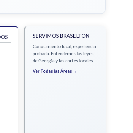
SERVIMOS BRASELTON
DOS
Conocimiento local, experiencia
probada. Entendemos las leyes
de Georgia y las cortes locales.
Ver Todas las Áreas →