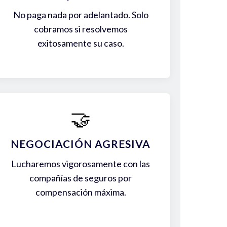
No paga nada por adelantado. Solo
cobramos si resolvemos
exitosamente su caso.
🤝
NEGOCIACIÓN AGRESIVA
Lucharemos vigorosamente con las
compañías de seguros por
compensación máxima.