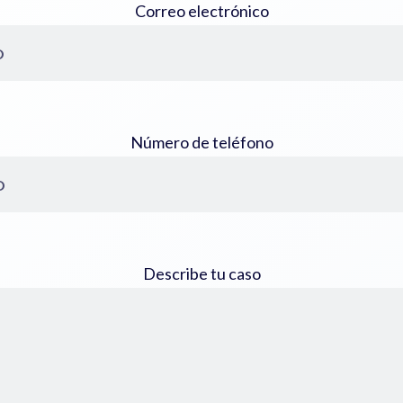
Correo electrónico
Número de teléfono
Describe tu caso