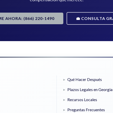
ME AHORA: (866) 220-1490
💼 CONSULTA GR
Qué Hacer Después
Plazos Legales en Georgia
Recursos Locales
Preguntas Frecuentes