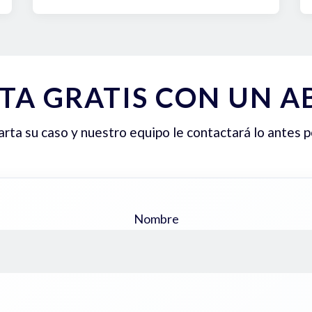
TA GRATIS CON UN 
ta su caso y nuestro equipo le contactará lo antes p
Nombre