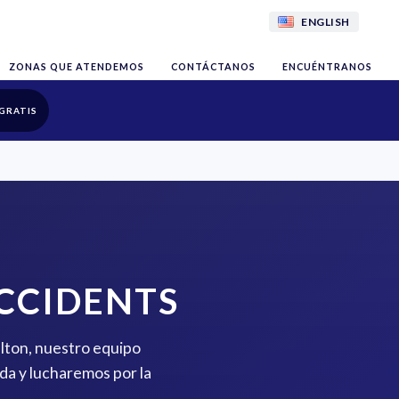
ENGLISH
ZONAS QUE ATENDEMOS
CONTÁCTANOS
ENCUÉNTRANOS
GRATIS
CCIDENTS
elton, nuestro equipo
da y lucharemos por la