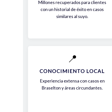
Millones recuperados para clientes
con un historial de éxito en casos
similares al suyo.
📍
CONOCIMIENTO LOCAL
Experiencia extensa con casos en
Braselton y áreas circundantes.