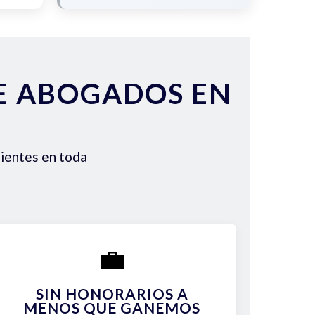
DE ABOGADOS EN
lientes en toda
💼
SIN HONORARIOS A
MENOS QUE GANEMOS