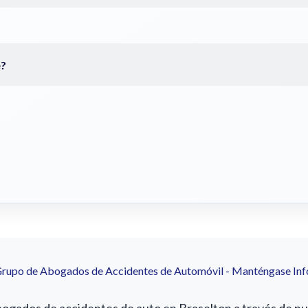
Grupo de Abogados de Accidentes de Automóvil - Manténgase In