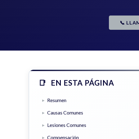
📞 LLA
EN ESTA PÁGINA
Resumen
Causas Comunes
Lesiones Comunes
Compensación