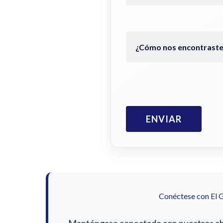
Conéctese con El 