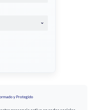
formado y Protegido