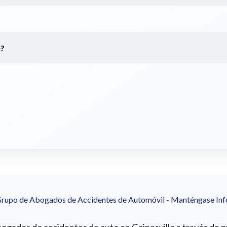
Grupo de Abogados de Accidentes de Automóvil - Manténgase In