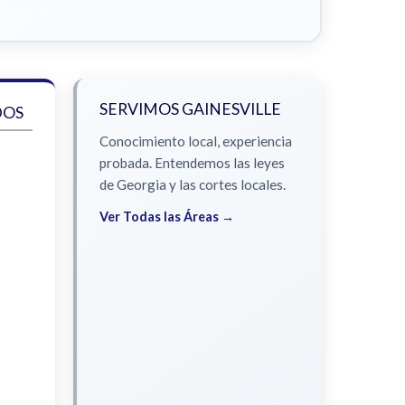
SERVIMOS GAINESVILLE
DOS
Conocimiento local, experiencia
probada. Entendemos las leyes
de Georgia y las cortes locales.
Ver Todas las Áreas →