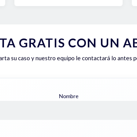
TA GRATIS CON UN 
ta su caso y nuestro equipo le contactará lo antes p
Nombre