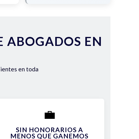
DE ABOGADOS EN
lientes en toda
💼
SIN HONORARIOS A
MENOS QUE GANEMOS