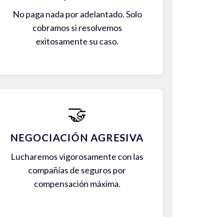
No paga nada por adelantado. Solo
cobramos si resolvemos
exitosamente su caso.
🤝
NEGOCIACIÓN AGRESIVA
Lucharemos vigorosamente con las
compañías de seguros por
compensación máxima.