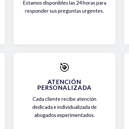
Estamos disponibles las 24 horas para
responder sus preguntas urgentes.
🎯
ATENCIÓN
PERSONALIZADA
Cada cliente recibe atención
dedicada e individualizada de
abogados experimentados.