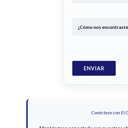
Conéctese con El 