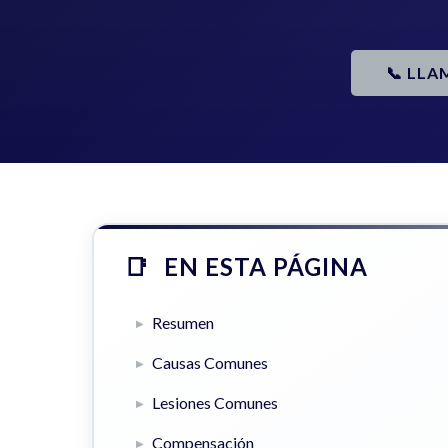
📞 LLA
EN ESTA PÁGINA
Resumen
Causas Comunes
Lesiones Comunes
Compensación