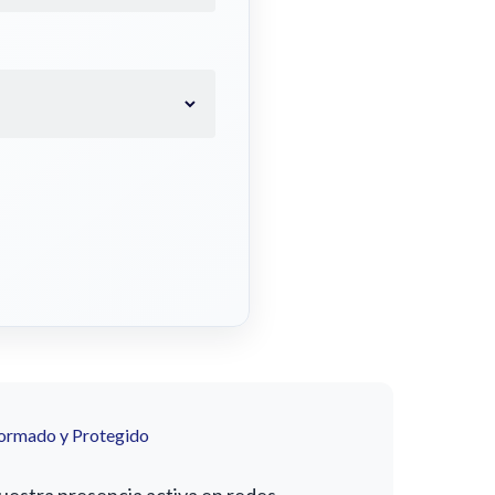
formado y Protegido