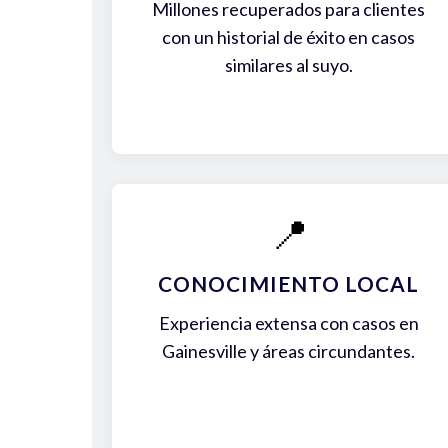
Millones recuperados para clientes
con un historial de éxito en casos
similares al suyo.
📍
CONOCIMIENTO LOCAL
Experiencia extensa con casos en
Gainesville y áreas circundantes.