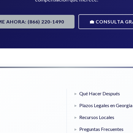
ME AHORA: (866) 220-1490
💼 CONSULTA GR
Qué Hacer Después
Plazos Legales en Georgia
Recursos Locales
Preguntas Frecuentes