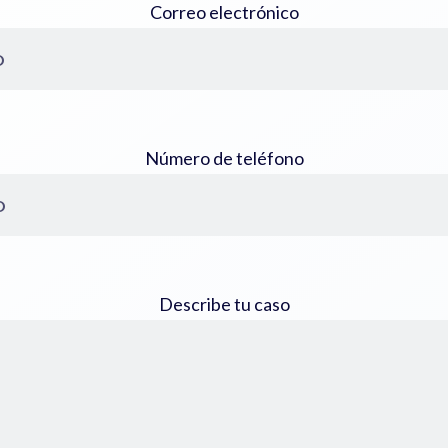
Correo electrónico
Número de teléfono
Describe tu caso