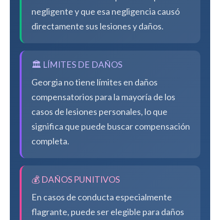
negligente y que esa negligencia causó
directamente sus lesiones y daños.
🏛️ LÍMITES DE DAÑOS
Georgia no tiene límites en daños
compensatorios para la mayoría de los
casos de lesiones personales, lo que
significa que puede buscar compensación
completa.
💰 DAÑOS PUNITIVOS
En casos de conducta especialmente
flagrante, puede ser elegible para daños