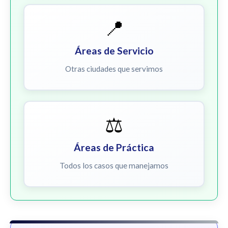
📍
Áreas de Servicio
Otras ciudades que servimos
⚖️
Áreas de Práctica
Todos los casos que manejamos