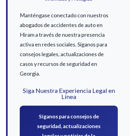
Manténgase conectado con nuestros
abogados de accidentes de auto en
Hiram a través de nuestra presencia
activa en redes sociales. Síganos para
consejos legales, actualizaciones de
casos y recursos de seguridad en
Georgia.
Siga Nuestra Experiencia Legal en
Línea
Síganos para consejos de
seguridad, actualizaciones
legales y noticias de la