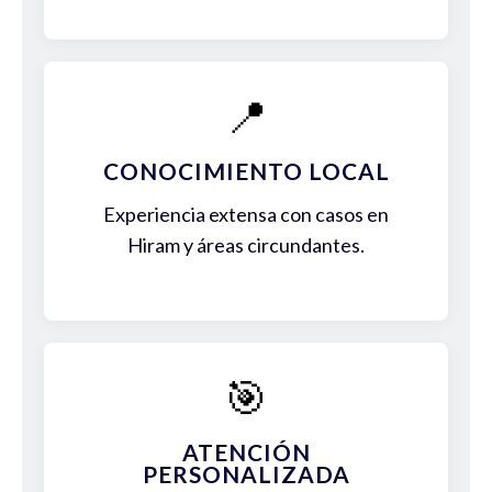
📍
CONOCIMIENTO LOCAL
Experiencia extensa con casos en
Hiram y áreas circundantes.
🎯
ATENCIÓN
PERSONALIZADA