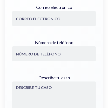
Correo electrónico
Número de teléfono
Describe tu caso