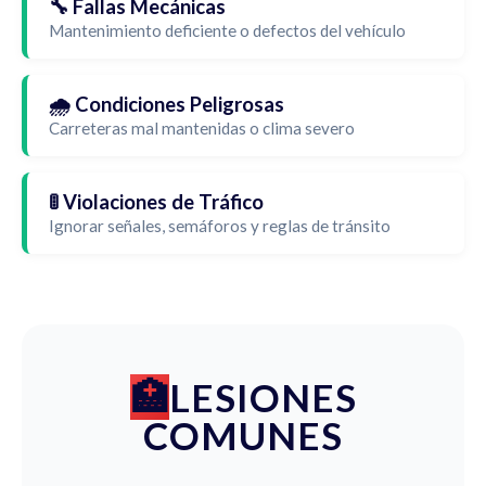
🔧 Fallas Mecánicas
Mantenimiento deficiente o defectos del vehículo
🌧️ Condiciones Peligrosas
Carreteras mal mantenidas o clima severo
🚦 Violaciones de Tráfico
Ignorar señales, semáforos y reglas de tránsito
LESIONES
COMUNES