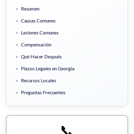
Resumen
Causas Comunes
Lesiones Comunes
Compensación
Qué Hacer Después
Plazos Legales en Georgia
Recursos Locales
Preguntas Frecuentes
📞