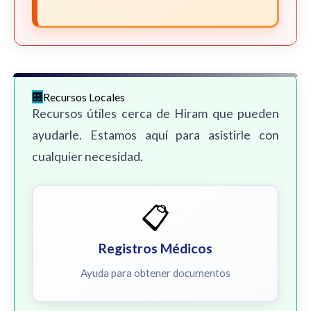
Recursos Locales
Recursos útiles cerca de Hiram que pueden
ayudarle. Estamos aquí para asistirle con
cualquier necesidad.
📋
Registros Médicos
Ayuda para obtener documentos