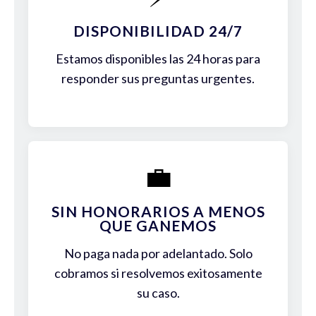
DISPONIBILIDAD 24/7
Estamos disponibles las 24 horas para
responder sus preguntas urgentes.
💼
SIN HONORARIOS A MENOS
QUE GANEMOS
No paga nada por adelantado. Solo
cobramos si resolvemos exitosamente
su caso.