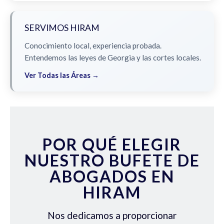
SERVIMOS HIRAM
Conocimiento local, experiencia probada.
Entendemos las leyes de Georgia y las cortes locales.
Ver Todas las Áreas →
POR QUÉ ELEGIR
NUESTRO BUFETE DE
ABOGADOS EN
HIRAM
Nos dedicamos a proporcionar