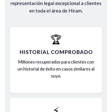
representación legal excepcional a clientes
en toda el área de Hiram.
🏆
HISTORIAL COMPROBADO
Millones recuperados para clientes con
un historial de éxito en casos similares al
suyo.
⚡