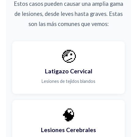
Estos casos pueden causar una amplia gama
de lesiones, desde leves hasta graves. Estas
son las más comunes que vemos:
🤕
Latigazo Cervical
Lesiones de tejidos blandos
🧠
Lesiones Cerebrales