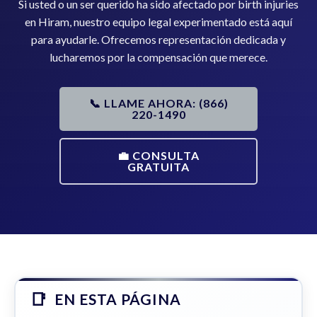
Si usted o un ser querido ha sido afectado por birth injuries
en Hiram, nuestro equipo legal experimentado está aquí
para ayudarle. Ofrecemos representación dedicada y
lucharemos por la compensación que merece.
📞 LLAME AHORA: (866)
220-1490
💼 CONSULTA
GRATUITA
EN ESTA PÁGINA