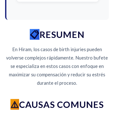
RESUMEN
En Hiram, los casos de birth injuries pueden
volverse complejos rápidamente. Nuestro bufete
se especializa en estos casos con enfoque en
maximizar su compensación y reducir su estrés
durante el proceso.
CAUSAS COMUNES