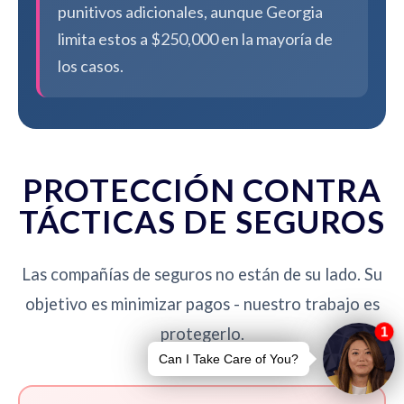
punitivos adicionales, aunque Georgia
limita estos a $250,000 en la mayoría de
los casos.
PROTECCIÓN CONTRA
TÁCTICAS DE SEGUROS
Las compañías de seguros no están de su lado. Su
objetivo es minimizar pagos - nuestro trabajo es
protegerlo.