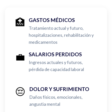
🏥
GASTOS MÉDICOS
Tratamiento actual y futuro,
hospitalizaciones, rehabilitación y
medicamentos
💼
SALARIOS PERDIDOS
Ingresos actuales y futuros,
pérdida de capacidad laboral
😔
DOLOR Y SUFRIMIENTO
Daños físicos, emocionales,
angustia mental