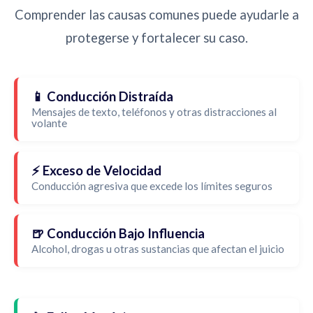
Comprender las causas comunes puede ayudarle a
protegerse y fortalecer su caso.
📱 Conducción Distraída
Mensajes de texto, teléfonos y otras distracciones al
volante
⚡ Exceso de Velocidad
Conducción agresiva que excede los límites seguros
🍺 Conducción Bajo Influencia
Alcohol, drogas u otras sustancias que afectan el juicio