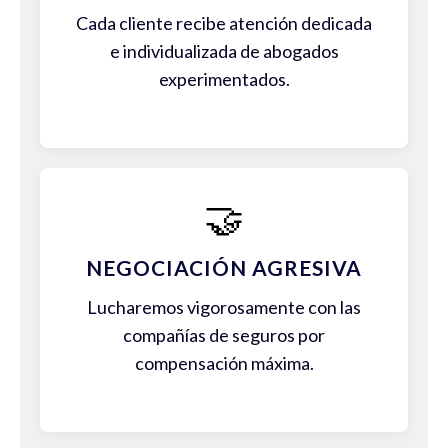
Cada cliente recibe atención dedicada
e individualizada de abogados
experimentados.
🤝
NEGOCIACIÓN AGRESIVA
Lucharemos vigorosamente con las
compañías de seguros por
compensación máxima.