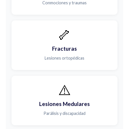
Conmociones y traumas
🦴
Fracturas
Lesiones ortopédicas
⚠️
Lesiones Medulares
Parálisis y discapacidad