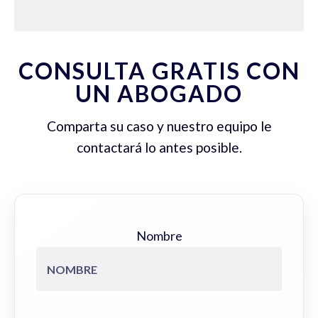
CONSULTA GRATIS CON
UN ABOGADO
Comparta su caso y nuestro equipo le
contactará lo antes posible.
Nombre