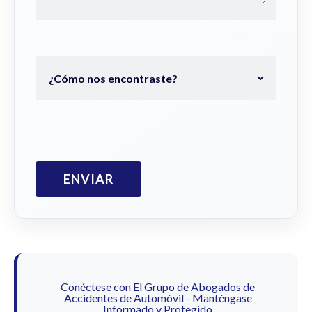
Conéctese con El Grupo de Abogados de
Accidentes de Automóvil - Manténgase
Informado y Protegido