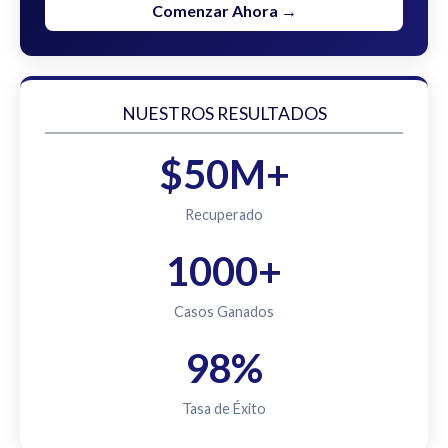
Comenzar Ahora →
NUESTROS RESULTADOS
$50M+
Recuperado
1000+
Casos Ganados
98%
Tasa de Éxito