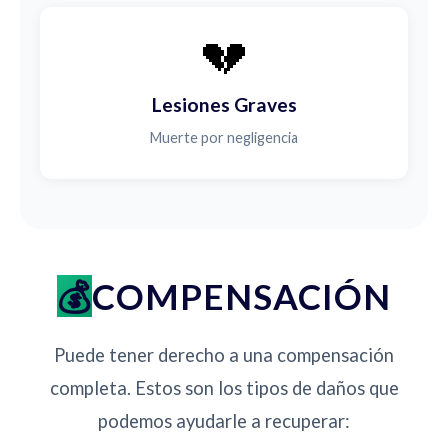
💔
Lesiones Graves
Muerte por negligencia
COMPENSACIÓN
Puede tener derecho a una compensación
completa. Estos son los tipos de daños que
podemos ayudarle a recuperar: