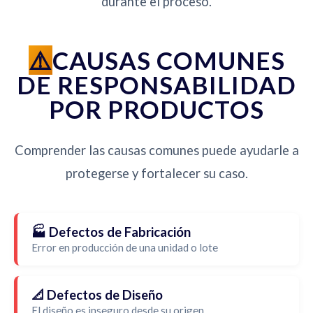
durante el proceso.
CAUSAS COMUNES
DE RESPONSABILIDAD
POR PRODUCTOS
Comprender las causas comunes puede ayudarle a
protegerse y fortalecer su caso.
🏭 Defectos de Fabricación
Error en producción de una unidad o lote
📐 Defectos de Diseño
El diseño es inseguro desde su origen