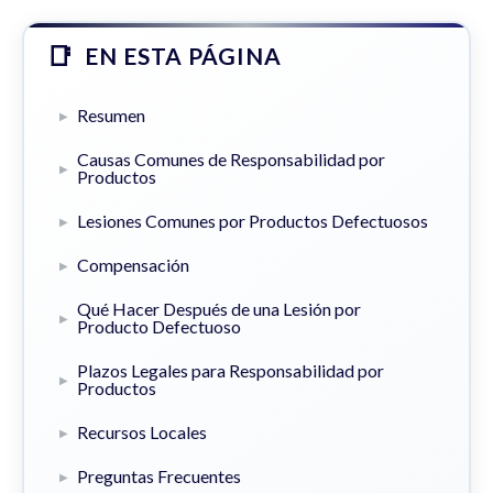
EN ESTA PÁGINA
Resumen
Causas Comunes de Responsabilidad por
Productos
Lesiones Comunes por Productos Defectuosos
Compensación
Qué Hacer Después de una Lesión por
Producto Defectuoso
Plazos Legales para Responsabilidad por
Productos
Recursos Locales
Preguntas Frecuentes