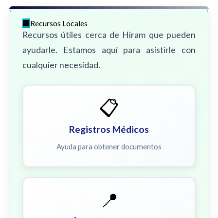
Recursos Locales
Recursos útiles cerca de Hiram que pueden
ayudarle. Estamos aquí para asistirle con
cualquier necesidad.
📋
Registros Médicos
Ayuda para obtener documentos
📍