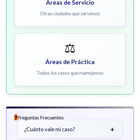
Áreas de Servicio
Otras ciudades que servimos
⚖️
Áreas de Práctica
Todos los casos que manejamos
Preguntas Frecuentes
+
¿Cuánto vale mi caso?