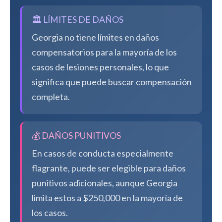
🏛️ LÍMITES DE DAÑOS
Georgia no tiene límites en daños
compensatorios para la mayoría de los
casos de lesiones personales, lo que
significa que puede buscar compensación
completa.
💰 DAÑOS PUNITIVOS
En casos de conducta especialmente
flagrante, puede ser elegible para daños
punitivos adicionales, aunque Georgia
limita estos a $250,000 en la mayoría de
los casos.