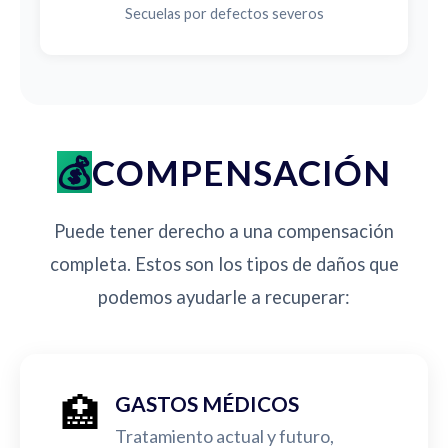
Secuelas por defectos severos
COMPENSACIÓN
Puede tener derecho a una compensación
completa. Estos son los tipos de daños que
podemos ayudarle a recuperar:
🏥
GASTOS MÉDICOS
Tratamiento actual y futuro,