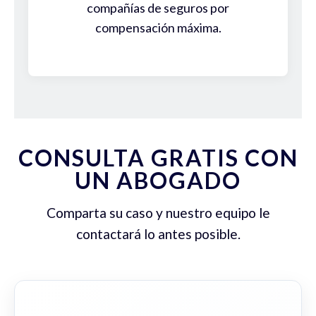
compañías de seguros por
compensación máxima.
CONSULTA GRATIS CON
UN ABOGADO
Comparta su caso y nuestro equipo le
contactará lo antes posible.