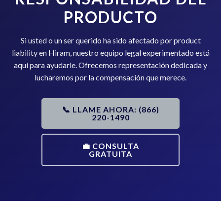
PRODUCTO
Si usted o un ser querido ha sido afectado por product
liability en Hiram, nuestro equipo legal experimentado está
aquí para ayudarle. Ofrecemos representación dedicada y
lucharemos por la compensación que merece.
📞 LLAME AHORA: (866)
220-1490
💼 CONSULTA
GRATUITA