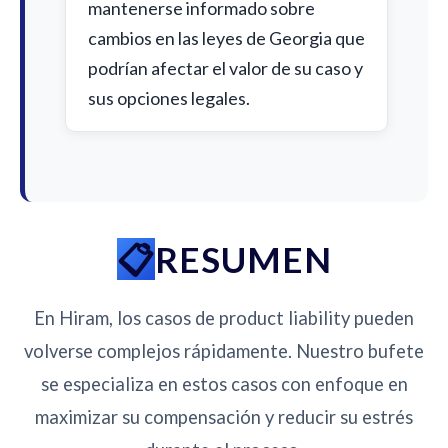
mantenerse informado sobre
cambios en las leyes de Georgia que
podrían afectar el valor de su caso y
sus opciones legales.
RESUMEN
En Hiram, los casos de product liability pueden
volverse complejos rápidamente. Nuestro bufete
se especializa en estos casos con enfoque en
maximizar su compensación y reducir su estrés