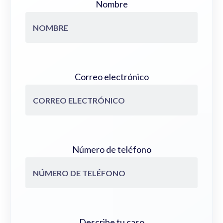
Nombre
Correo electrónico
Número de teléfono
Describe tu caso