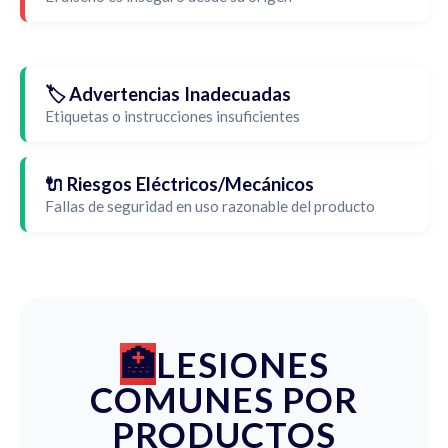
🏷️ Advertencias Inadecuadas
Etiquetas o instrucciones insuficientes
🔌 Riesgos Eléctricos/Mecánicos
Fallas de seguridad en uso razonable del producto
LESIONES
COMUNES POR
PRODUCTOS