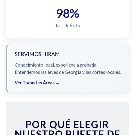
98%
Tasa de Éxito
SERVIMOS HIRAM
Conocimiento local, experiencia probada.
Entendemos las leyes de Georgia y las cortes locales.
Ver Todas las Áreas →
POR QUÉ ELEGIR
NUESTRO BUFETE DE