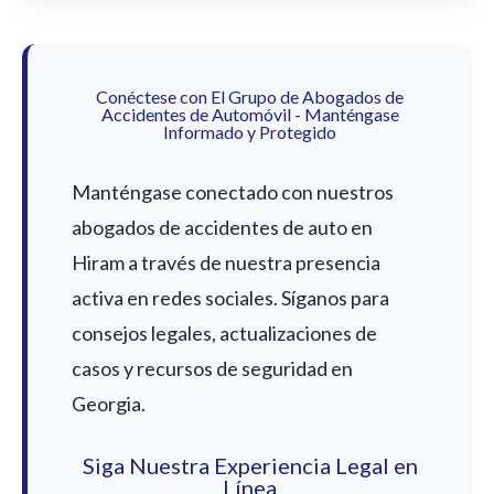
Conéctese con El Grupo de Abogados de
Accidentes de Automóvil - Manténgase
Informado y Protegido
Manténgase conectado con nuestros
abogados de accidentes de auto en
Hiram a través de nuestra presencia
activa en redes sociales. Síganos para
consejos legales, actualizaciones de
casos y recursos de seguridad en
Georgia.
Siga Nuestra Experiencia Legal en
Línea