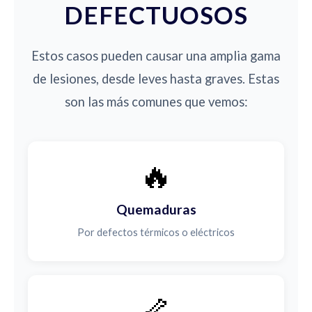
DEFECTUOSOS
Estos casos pueden causar una amplia gama
de lesiones, desde leves hasta graves. Estas
son las más comunes que vemos:
🔥
Quemaduras
Por defectos térmicos o eléctricos
🦴