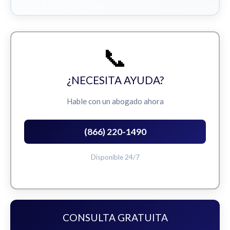
📞
¿NECESITA AYUDA?
Hable con un abogado ahora
(866) 220-1490
Disponible 24/7
CONSULTA GRATUITA