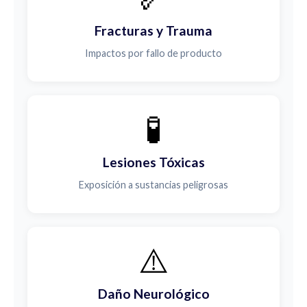
Fracturas y Trauma
Impactos por fallo de producto
🧪
Lesiones Tóxicas
Exposición a sustancias peligrosas
⚠️
Daño Neurológico