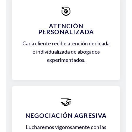
🎯
ATENCIÓN
PERSONALIZADA
Cada cliente recibe atención dedicada
e individualizada de abogados
experimentados.
🤝
NEGOCIACIÓN AGRESIVA
Lucharemos vigorosamente con las