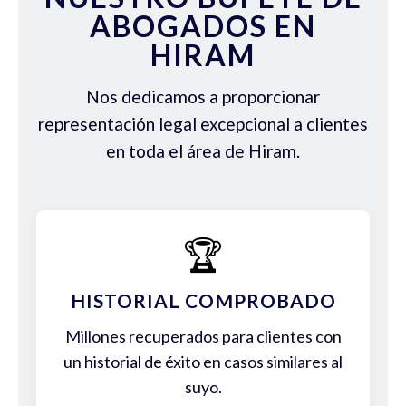
ABOGADOS EN
HIRAM
Nos dedicamos a proporcionar
representación legal excepcional a clientes
en toda el área de Hiram.
🏆
HISTORIAL COMPROBADO
Millones recuperados para clientes con
un historial de éxito en casos similares al
suyo.