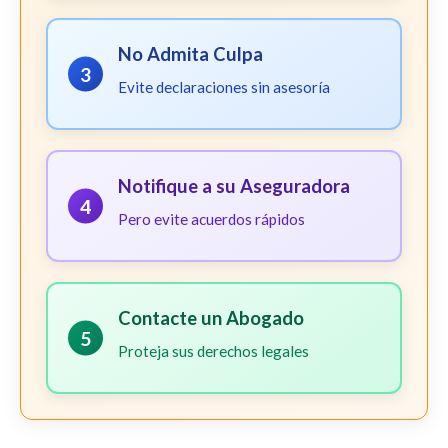
No Admita Culpa
3
Evite declaraciones sin asesoría
Notifique a su Aseguradora
4
Pero evite acuerdos rápidos
Contacte un Abogado
5
Proteja sus derechos legales