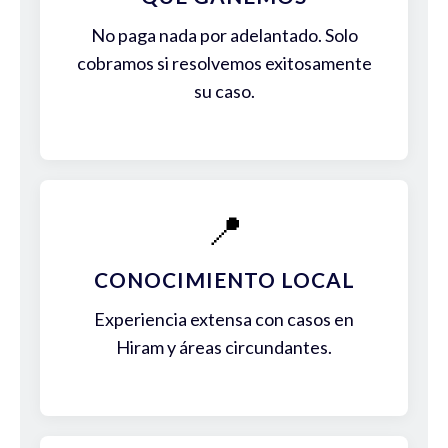
No paga nada por adelantado. Solo
cobramos si resolvemos exitosamente
su caso.
📍
CONOCIMIENTO LOCAL
Experiencia extensa con casos en
Hiram y áreas circundantes.