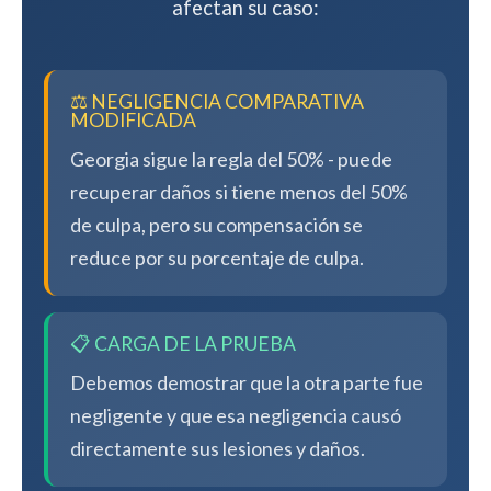
afectan su caso:
⚖️ NEGLIGENCIA COMPARATIVA
MODIFICADA
Georgia sigue la regla del 50% - puede
recuperar daños si tiene menos del 50%
de culpa, pero su compensación se
reduce por su porcentaje de culpa.
📋 CARGA DE LA PRUEBA
Debemos demostrar que la otra parte fue
negligente y que esa negligencia causó
directamente sus lesiones y daños.