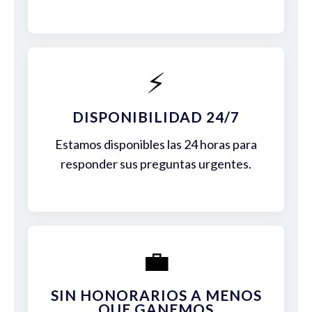
⚡
DISPONIBILIDAD 24/7
Estamos disponibles las 24 horas para
responder sus preguntas urgentes.
💼
SIN HONORARIOS A MENOS
QUE GANEMOS