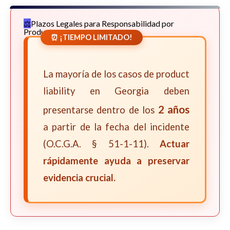
Plazos Legales para Responsabilidad por
Productos
⏰ ¡TIEMPO LIMITADO!
La mayoría de los casos de product
liability en Georgia deben
2 años
presentarse dentro de los
a partir de la fecha del incidente
(O.C.G.A. § 51-1-11).
Actuar
rápidamente ayuda a preservar
evidencia crucial.