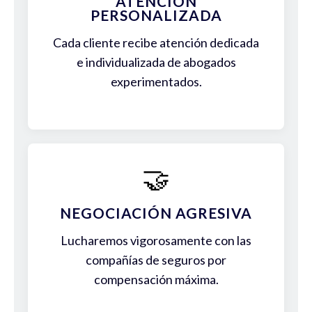
ATENCIÓN
PERSONALIZADA
Cada cliente recibe atención dedicada
e individualizada de abogados
experimentados.
🤝
NEGOCIACIÓN AGRESIVA
Lucharemos vigorosamente con las
compañías de seguros por
compensación máxima.