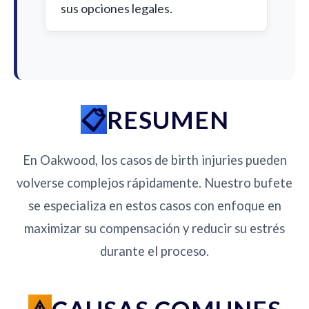
sus opciones legales.
RESUMEN
En Oakwood, los casos de birth injuries pueden
volverse complejos rápidamente. Nuestro bufete
se especializa en estos casos con enfoque en
maximizar su compensación y reducir su estrés
durante el proceso.