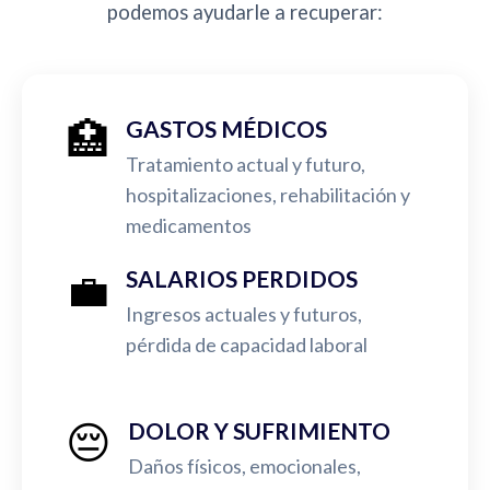
podemos ayudarle a recuperar:
🏥
GASTOS MÉDICOS
Tratamiento actual y futuro,
hospitalizaciones, rehabilitación y
medicamentos
💼
SALARIOS PERDIDOS
Ingresos actuales y futuros,
pérdida de capacidad laboral
😔
DOLOR Y SUFRIMIENTO
Daños físicos, emocionales,