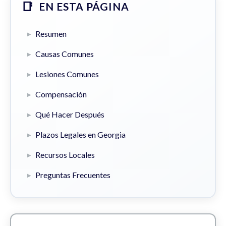
EN ESTA PÁGINA
Resumen
Causas Comunes
Lesiones Comunes
Compensación
Qué Hacer Después
Plazos Legales en Georgia
Recursos Locales
Preguntas Frecuentes