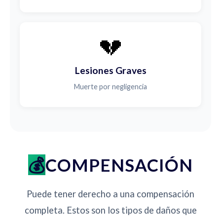
💔
Lesiones Graves
Muerte por negligencia
COMPENSACIÓN
Puede tener derecho a una compensación
completa. Estos son los tipos de daños que