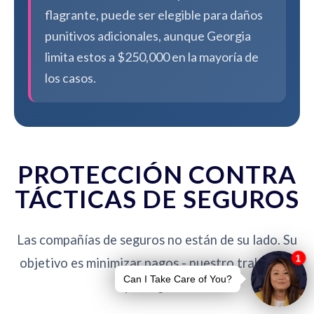
flagrante, puede ser elegible para daños
punitivos adicionales, aunque Georgia
limita estos a $250,000 en la mayoría de
los casos.
PROTECCIÓN CONTRA
TÁCTICAS DE SEGUROS
Las compañías de seguros no están de su lado. Su
objetivo es minimizar pagos - nuestro trabajo es
protegerlo.