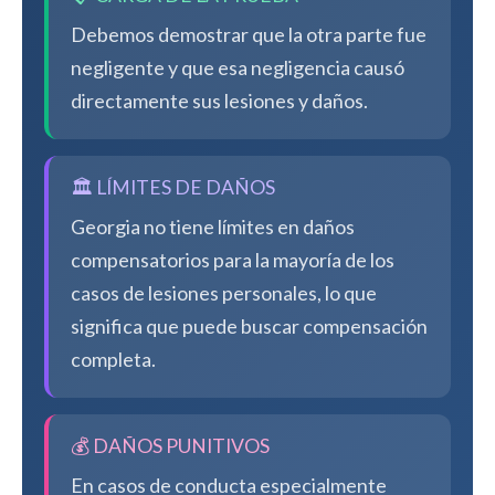
Debemos demostrar que la otra parte fue
negligente y que esa negligencia causó
directamente sus lesiones y daños.
🏛️ LÍMITES DE DAÑOS
Georgia no tiene límites en daños
compensatorios para la mayoría de los
casos de lesiones personales, lo que
significa que puede buscar compensación
completa.
💰 DAÑOS PUNITIVOS
En casos de conducta especialmente