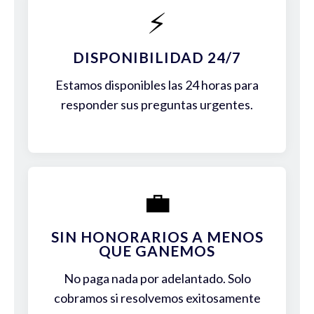
⚡
DISPONIBILIDAD 24/7
Estamos disponibles las 24 horas para
responder sus preguntas urgentes.
💼
SIN HONORARIOS A MENOS
QUE GANEMOS
No paga nada por adelantado. Solo
cobramos si resolvemos exitosamente