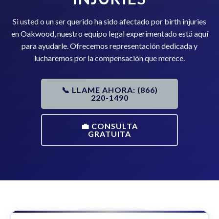
Si usted o un ser querido ha sido afectado por birth injuries
en Oakwood, nuestro equipo legal experimentado está aquí
para ayudarle. Ofrecemos representación dedicada y
lucharemos por la compensación que merece.
📞 LLAME AHORA: (866)
220-1490
💼 CONSULTA
GRATUITA