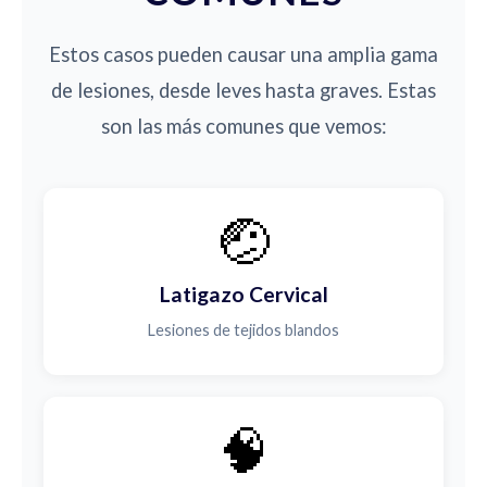
Estos casos pueden causar una amplia gama
de lesiones, desde leves hasta graves. Estas
son las más comunes que vemos:
🤕
Latigazo Cervical
Lesiones de tejidos blandos
🧠