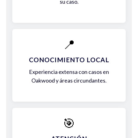
su caso.
📍
CONOCIMIENTO LOCAL
Experiencia extensa con casos en
Oakwood y áreas circundantes.
🎯