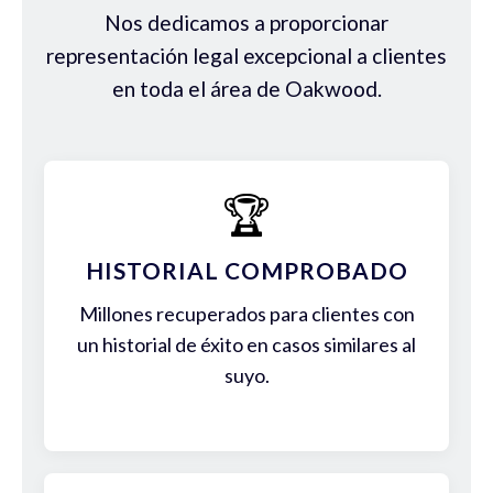
Nos dedicamos a proporcionar
representación legal excepcional a clientes
en toda el área de Oakwood.
🏆
HISTORIAL COMPROBADO
Millones recuperados para clientes con
un historial de éxito en casos similares al
suyo.